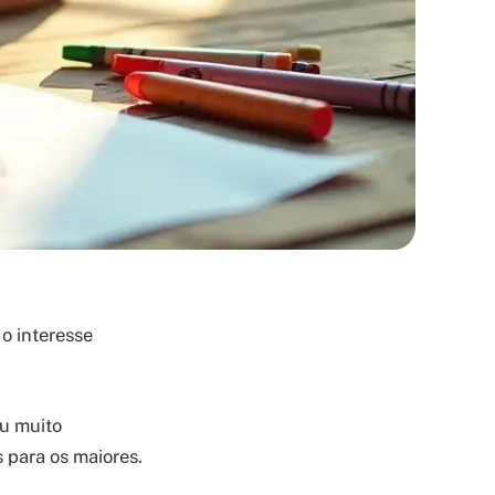
o interesse
u muito
 para os maiores.