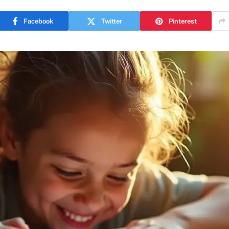
Facebook
Twitter
Pinterest