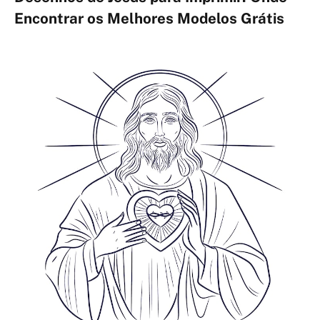
Encontrar os Melhores Modelos Grátis