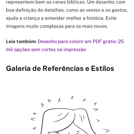
representem bem as cenas bíblicas. Um desenho com
boa definição de detalhes, como as vestes e os gestos,
ajuda a criança a entender melhor a história. Evite
imagens muito complexas para os mais novos.
Leia também:
Desenho para colorir em PDF grátis: 25
mil opções sem cortes na impressão
Galeria de Referências e Estilos