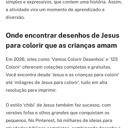
simples e expressivos, que contem uma história. Assim,
a atividade vira um momento de aprendizado e
diversão.
Onde encontrar desenhos de Jesus
para colorir que as crianças amam
Em 2026, sites como ‘Vamos Colorir Desenhos’ e ‘123
Colorir’ oferecem coleções completas e gratuitas.
Você encontra desde ‘Jesus e as crianças para colorir’
até ‘milagres de Jesus para colorir’, tudo em alta
resolução para imprimir.
O estilo ‘chibi’ de Jesus também faz sucesso, com
versões fofas e olhos grandes que conquistam os
pequenos. No Pinterest, há milhares de ideias para