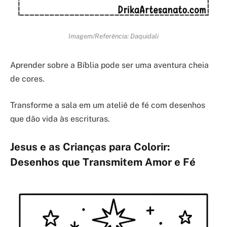
Imagem/Referência: Daquidali
Aprender sobre a Bíblia pode ser uma aventura cheia
de cores.
Transforme a sala em um ateliê de fé com desenhos
que dão vida às escrituras.
Jesus e as Crianças para Colorir:
Desenhos que Transmitem Amor e Fé