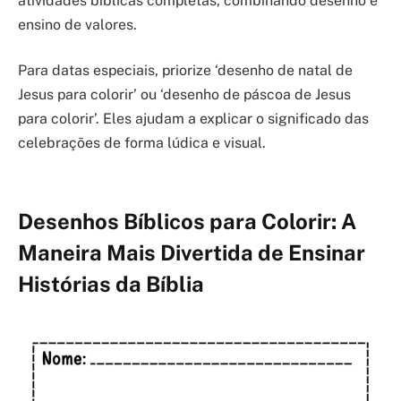
atividades bíblicas completas, combinando desenho e
ensino de valores.
Para datas especiais, priorize ‘desenho de natal de
Jesus para colorir’ ou ‘desenho de páscoa de Jesus
para colorir’. Eles ajudam a explicar o significado das
celebrações de forma lúdica e visual.
Desenhos Bíblicos para Colorir: A
Maneira Mais Divertida de Ensinar
Histórias da Bíblia