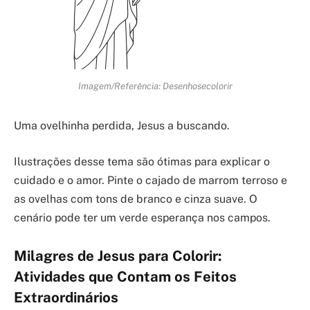
Imagem/Referência: Desenhosecolorir
Uma ovelhinha perdida, Jesus a buscando.
Ilustrações desse tema são ótimas para explicar o
cuidado e o amor. Pinte o cajado de marrom terroso e
as ovelhas com tons de branco e cinza suave. O
cenário pode ter um verde esperança nos campos.
Milagres de Jesus para Colorir:
Atividades que Contam os Feitos
Extraordinários