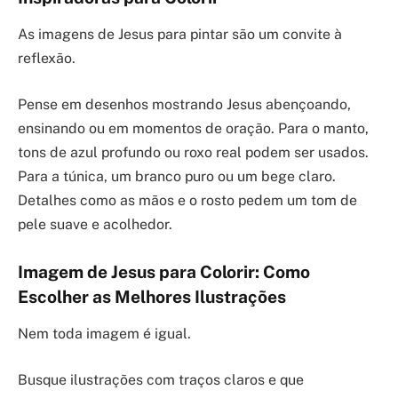
As imagens de Jesus para pintar são um convite à
reflexão.
Pense em desenhos mostrando Jesus abençoando,
ensinando ou em momentos de oração. Para o manto,
tons de azul profundo ou roxo real podem ser usados.
Para a túnica, um branco puro ou um bege claro.
Detalhes como as mãos e o rosto pedem um tom de
pele suave e acolhedor.
Imagem de Jesus para Colorir: Como
Escolher as Melhores Ilustrações
Nem toda imagem é igual.
Busque ilustrações com traços claros e que