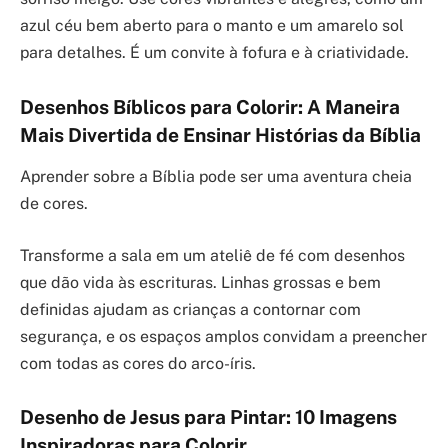
azul céu bem aberto para o manto e um amarelo sol
para detalhes. É um convite à fofura e à criatividade.
Desenhos Bíblicos para Colorir: A Maneira
Mais Divertida de Ensinar Histórias da Bíblia
Aprender sobre a Bíblia pode ser uma aventura cheia
de cores.
Transforme a sala em um ateliê de fé com desenhos
que dão vida às escrituras. Linhas grossas e bem
definidas ajudam as crianças a contornar com
segurança, e os espaços amplos convidam a preencher
com todas as cores do arco-íris.
Desenho de Jesus para Pintar: 10 Imagens
Inspiradoras para Colorir