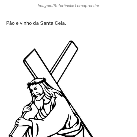
Imagem/Referência: Lereaprender
Pão e vinho da Santa Ceia.