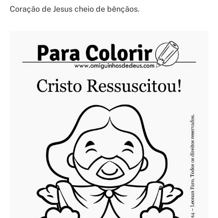
Coração de Jesus cheio de bênçãos.