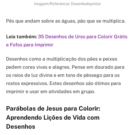
Imagem/Referência: Desenhodepintar
Pés que andam sobre as águas, pão que se multiplica.
Leia também:
35 Desenhos de Urso para Colorir Grátis
e Fofos para Imprimir
Desenhos como a multiplicação dos pães e peixes
pedem cores vivas e alegres. Pense em dourado para
os raios de luz divina e em tons de pêssego para os
rostos expressivos. Estes desenhos são ótimos para
imprimir e usar em atividades em grupo.
Parábolas de Jesus para Colorir:
Aprendendo Lições de Vida com
Desenhos