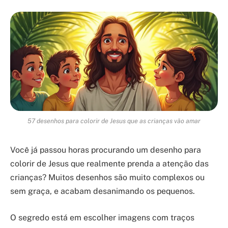
57 desenhos para colorir de Jesus que as crianças vão amar
Você já passou horas procurando um desenho para
colorir de Jesus que realmente prenda a atenção das
crianças? Muitos desenhos são muito complexos ou
sem graça, e acabam desanimando os pequenos.
O segredo está em escolher imagens com traços