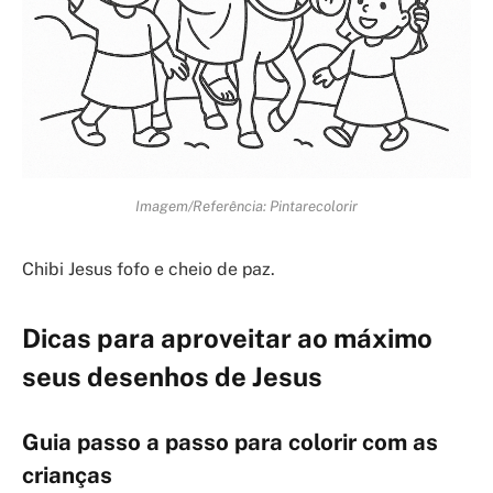
Imagem/Referência: Pintarecolorir
Chibi Jesus fofo e cheio de paz.
Dicas para aproveitar ao máximo
seus desenhos de Jesus
Guia passo a passo para colorir com as
crianças