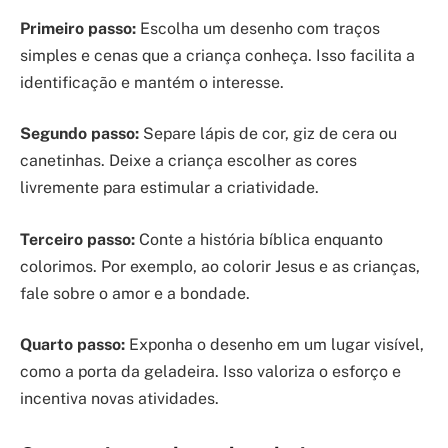
Primeiro passo:
Escolha um desenho com traços
simples e cenas que a criança conheça. Isso facilita a
identificação e mantém o interesse.
Segundo passo:
Separe lápis de cor, giz de cera ou
canetinhas. Deixe a criança escolher as cores
livremente para estimular a criatividade.
Terceiro passo:
Conte a história bíblica enquanto
colorimos. Por exemplo, ao colorir Jesus e as crianças,
fale sobre o amor e a bondade.
Quarto passo:
Exponha o desenho em um lugar visível,
como a porta da geladeira. Isso valoriza o esforço e
incentiva novas atividades.