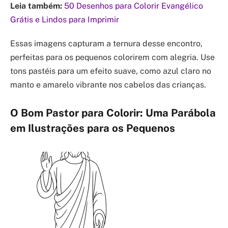
Leia também:
50 Desenhos para Colorir Evangélico
Grátis e Lindos para Imprimir
Essas imagens capturam a ternura desse encontro,
perfeitas para os pequenos colorirem com alegria. Use
tons pastéis para um efeito suave, como azul claro no
manto e amarelo vibrante nos cabelos das crianças.
O Bom Pastor para Colorir: Uma Parábola
em Ilustrações para os Pequenos