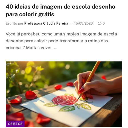
40 ideias de imagem de escola desenho
para colorir grátis
Escrito por
Professora Cláudia Pereira
15/05/2026
0
Você já percebeu como uma simples imagem de escola
desenho para colorir pode transformar a rotina das
crianças? Muitas vezes,…
OBJETOS