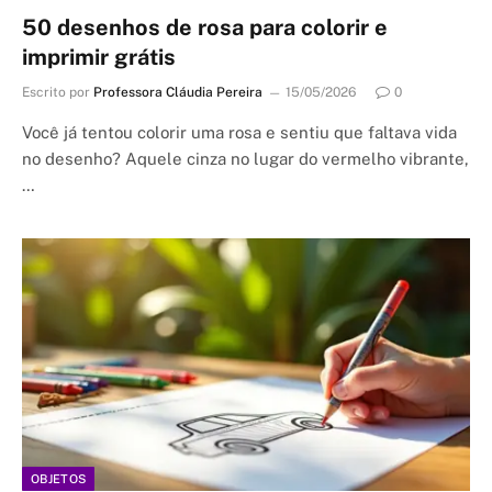
50 desenhos de rosa para colorir e
imprimir grátis
Escrito por
Professora Cláudia Pereira
15/05/2026
0
Você já tentou colorir uma rosa e sentiu que faltava vida
no desenho? Aquele cinza no lugar do vermelho vibrante,
…
OBJETOS