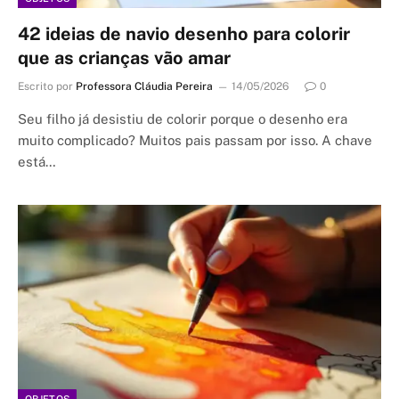
42 ideias de navio desenho para colorir
que as crianças vão amar
Escrito por
Professora Cláudia Pereira
14/05/2026
0
Seu filho já desistiu de colorir porque o desenho era
muito complicado? Muitos pais passam por isso. A chave
está…