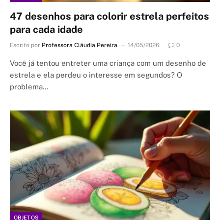
47 desenhos para colorir estrela perfeitos
para cada idade
Escrito por
Professora Cláudia Pereira
14/05/2026
0
Você já tentou entreter uma criança com um desenho de
estrela e ela perdeu o interesse em segundos? O
problema…
OBJETOS