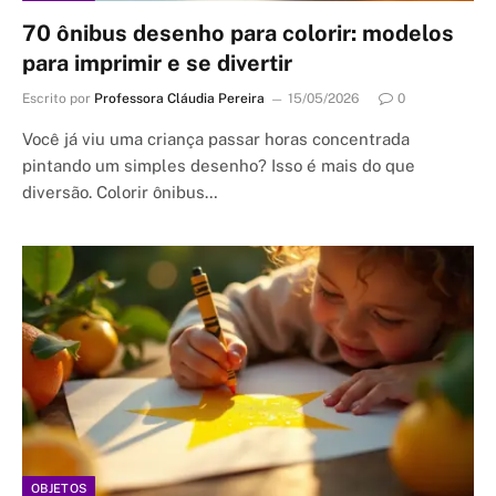
70 ônibus desenho para colorir: modelos
para imprimir e se divertir
Escrito por
Professora Cláudia Pereira
15/05/2026
0
Você já viu uma criança passar horas concentrada
pintando um simples desenho? Isso é mais do que
diversão. Colorir ônibus…
OBJETOS