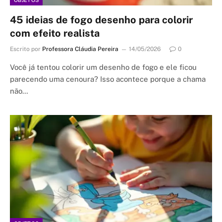
OBJETOS
45 ideias de fogo desenho para colorir
com efeito realista
Escrito por
Professora Cláudia Pereira
14/05/2026
0
Você já tentou colorir um desenho de fogo e ele ficou
parecendo uma cenoura? Isso acontece porque a chama
não…