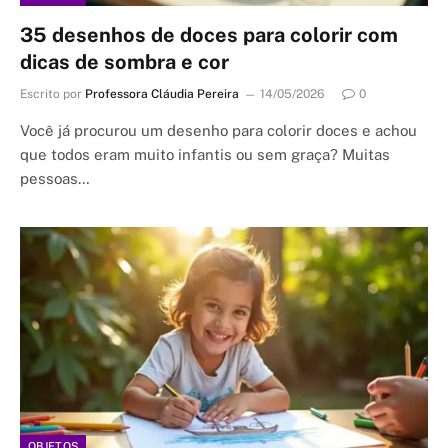
35 desenhos de doces para colorir com
dicas de sombra e cor
Escrito por
Professora Cláudia Pereira
14/05/2026
0
Você já procurou um desenho para colorir doces e achou
que todos eram muito infantis ou sem graça? Muitas
pessoas…
OBJETOS