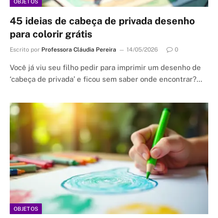
OBJETOS
45 ideias de cabeça de privada desenho
para colorir grátis
Escrito por
Professora Cláudia Pereira
14/05/2026
0
Você já viu seu filho pedir para imprimir um desenho de
‘cabeça de privada’ e ficou sem saber onde encontrar?…
OBJETOS