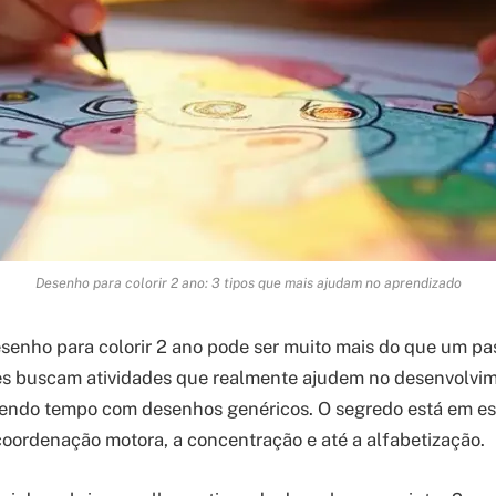
Desenho para colorir 2 ano: 3 tipos que mais ajudam no aprendizado
senho para colorir 2 ano pode ser muito mais do que um p
es buscam atividades que realmente ajudem no desenvolvim
ndo tempo com desenhos genéricos. O segredo está em esc
oordenação motora, a concentração e até a alfabetização.