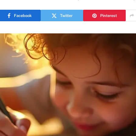
Facebook
Twitter
Pinterest