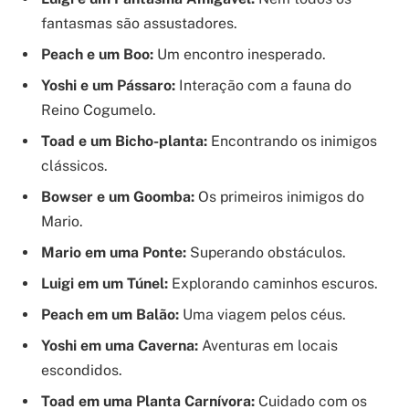
fantasmas são assustadores.
Peach e um Boo:
Um encontro inesperado.
Yoshi e um Pássaro:
Interação com a fauna do
Reino Cogumelo.
Toad e um Bicho-planta:
Encontrando os inimigos
clássicos.
Bowser e um Goomba:
Os primeiros inimigos do
Mario.
Mario em uma Ponte:
Superando obstáculos.
Luigi em um Túnel:
Explorando caminhos escuros.
Peach em um Balão:
Uma viagem pelos céus.
Yoshi em uma Caverna:
Aventuras em locais
escondidos.
Toad em uma Planta Carnívora:
Cuidado com os