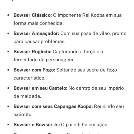
Bowser Clássico:
O imponente Rei Koopa em sua
forma mais conhecida.
Bowser Ameaçador:
Com sua pose de vilão, pronto
para causar problemas.
Bowser Rugindo:
Capturando a força e a
ferocidade do personagem.
Bowser com Fogo:
Soltando seu sopro de fogo
característico.
Bowser em seu Castelo:
No centro de seu império
de maldade.
Bowser com seus Capangas Koopa:
Reunindo seu
exército.
Bowser e Bowser Jr.:
O pai e filho em ação.