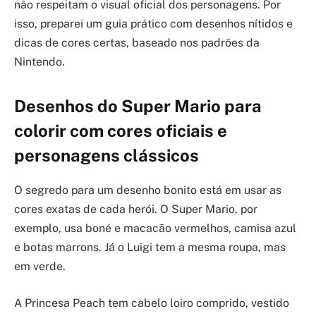
não respeitam o visual oficial dos personagens. Por
isso, preparei um guia prático com desenhos nítidos e
dicas de cores certas, baseado nos padrões da
Nintendo.
Desenhos do Super Mario para
colorir com cores oficiais e
personagens clássicos
O segredo para um desenho bonito está em usar as
cores exatas de cada herói. O Super Mario, por
exemplo, usa boné e macacão vermelhos, camisa azul
e botas marrons. Já o Luigi tem a mesma roupa, mas
em verde.
A Princesa Peach tem cabelo loiro comprido, vestido