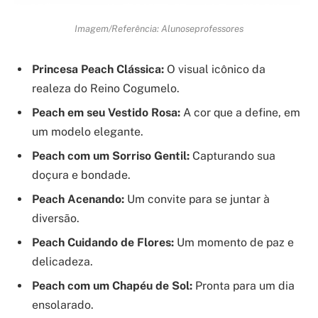
Imagem/Referência: Alunoseprofessores
Princesa Peach Clássica:
O visual icônico da
realeza do Reino Cogumelo.
Peach em seu Vestido Rosa:
A cor que a define, em
um modelo elegante.
Peach com um Sorriso Gentil:
Capturando sua
doçura e bondade.
Peach Acenando:
Um convite para se juntar à
diversão.
Peach Cuidando de Flores:
Um momento de paz e
delicadeza.
Peach com um Chapéu de Sol:
Pronta para um dia
ensolarado.