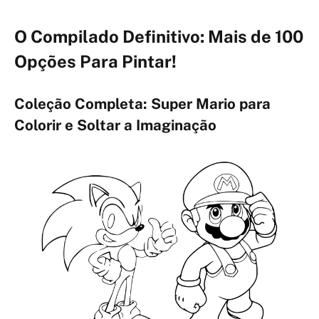
O Compilado Definitivo: Mais de 100
Opções Para Pintar!
Coleção Completa: Super Mario para
Colorir e Soltar a Imaginação