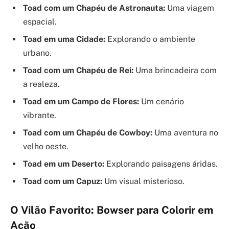
Toad com um Chapéu de Astronauta:
Uma viagem
espacial.
Toad em uma Cidade:
Explorando o ambiente
urbano.
Toad com um Chapéu de Rei:
Uma brincadeira com
a realeza.
Toad em um Campo de Flores:
Um cenário
vibrante.
Toad com um Chapéu de Cowboy:
Uma aventura no
velho oeste.
Toad em um Deserto:
Explorando paisagens áridas.
Toad com um Capuz:
Um visual misterioso.
O Vilão Favorito: Bowser para Colorir em
Ação