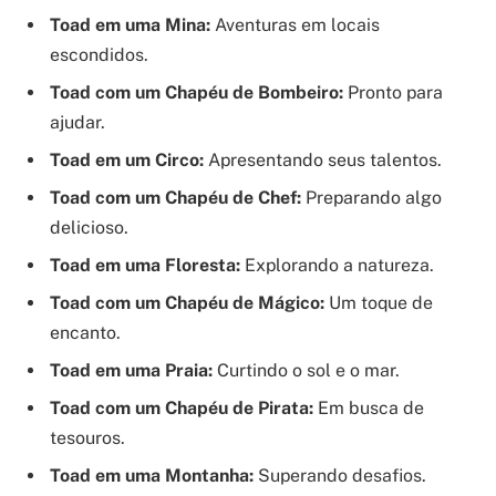
Toad em uma Mina:
Aventuras em locais
escondidos.
Toad com um Chapéu de Bombeiro:
Pronto para
ajudar.
Toad em um Circo:
Apresentando seus talentos.
Toad com um Chapéu de Chef:
Preparando algo
delicioso.
Toad em uma Floresta:
Explorando a natureza.
Toad com um Chapéu de Mágico:
Um toque de
encanto.
Toad em uma Praia:
Curtindo o sol e o mar.
Toad com um Chapéu de Pirata:
Em busca de
tesouros.
Toad em uma Montanha:
Superando desafios.