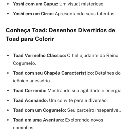
Yoshi com um Capuz:
Um visual misterioso.
Yoshi em um Circo:
Apresentando seus talentos.
Conheça Toad: Desenhos Divertidos de
Toad para Colorir
Toad Vermelho Clássico:
O fiel ajudante do Reino
Cogumelo.
Toad com seu Chapéu Característico:
Detalhes do
icônico acessório.
Toad Correndo:
Mostrando sua agilidade e energia.
Toad Acenando:
Um convite para a diversão.
Toad com um Cogumelo:
Seu parceiro inseparável.
Toad em uma Aventura:
Explorando novos
caminhos.