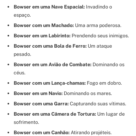
Bowser em uma Nave Espacial:
Invadindo o
espaço.
Bowser com um Machado:
Uma arma poderosa.
Bowser em um Labirinto:
Prendendo seus inimigos.
Bowser com uma Bola de Ferro:
Um ataque
pesado.
Bowser em um Avião de Combate:
Dominando os
céus.
Bowser com um Lança-chamas:
Fogo em dobro.
Bowser em um Navio:
Dominando os mares.
Bowser com uma Garra:
Capturando suas vítimas.
Bowser em uma Câmera de Tortura:
Um lugar de
sofrimento.
Bowser com um Canhão:
Atirando projéteis.