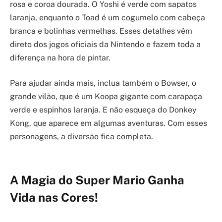
rosa e coroa dourada. O Yoshi é verde com sapatos
laranja, enquanto o Toad é um cogumelo com cabeça
branca e bolinhas vermelhas. Esses detalhes vêm
direto dos jogos oficiais da Nintendo e fazem toda a
diferença na hora de pintar.
Para ajudar ainda mais, inclua também o Bowser, o
grande vilão, que é um Koopa gigante com carapaça
verde e espinhos laranja. E não esqueça do Donkey
Kong, que aparece em algumas aventuras. Com esses
personagens, a diversão fica completa.
A Magia do Super Mario Ganha
Vida nas Cores!