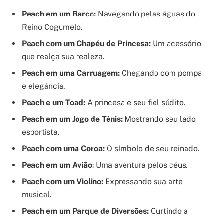
Peach em um Barco:
Navegando pelas águas do
Reino Cogumelo.
Peach com um Chapéu de Princesa:
Um acessório
que realça sua realeza.
Peach em uma Carruagem:
Chegando com pompa
e elegância.
Peach e um Toad:
A princesa e seu fiel súdito.
Peach em um Jogo de Tênis:
Mostrando seu lado
esportista.
Peach com uma Coroa:
O símbolo de seu reinado.
Peach em um Avião:
Uma aventura pelos céus.
Peach com um Violino:
Expressando sua arte
musical.
Peach em um Parque de Diversões:
Curtindo a