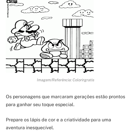
Imagem/Referência: Colorirgratis
Os personagens que marcaram gerações estão prontos
para ganhar seu toque especial.
Prepare os lápis de cor e a criatividade para uma
aventura inesquecível.