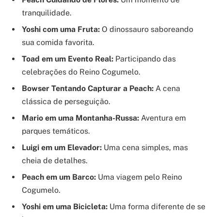
tranquilidade.
Yoshi com uma Fruta:
O dinossauro saboreando
sua comida favorita.
Toad em um Evento Real:
Participando das
celebrações do Reino Cogumelo.
Bowser Tentando Capturar a Peach:
A cena
clássica de perseguição.
Mario em uma Montanha-Russa:
Aventura em
parques temáticos.
Luigi em um Elevador:
Uma cena simples, mas
cheia de detalhes.
Peach em um Barco:
Uma viagem pelo Reino
Cogumelo.
Yoshi em uma Bicicleta:
Uma forma diferente de se