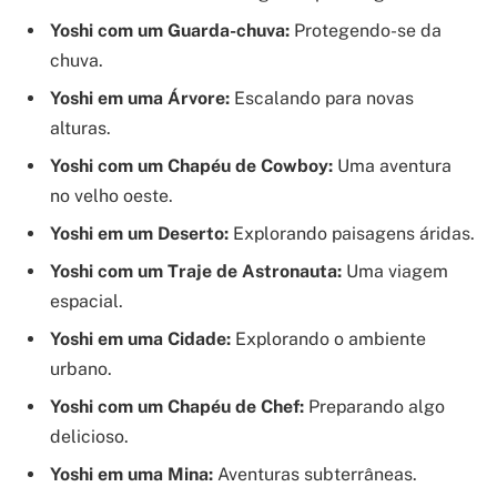
Yoshi com um Guarda-chuva:
Protegendo-se da
chuva.
Yoshi em uma Árvore:
Escalando para novas
alturas.
Yoshi com um Chapéu de Cowboy:
Uma aventura
no velho oeste.
Yoshi em um Deserto:
Explorando paisagens áridas.
Yoshi com um Traje de Astronauta:
Uma viagem
espacial.
Yoshi em uma Cidade:
Explorando o ambiente
urbano.
Yoshi com um Chapéu de Chef:
Preparando algo
delicioso.
Yoshi em uma Mina:
Aventuras subterrâneas.