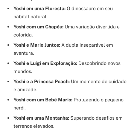
Yoshi em uma Floresta:
O dinossauro em seu
habitat natural.
Yoshi com um Chapéu:
Uma variação divertida e
colorida.
Yoshi e Mario Juntos:
A dupla inseparável em
aventura.
Yoshi e Luigi em Exploração:
Descobrindo novos
mundos.
Yoshi e a Princesa Peach:
Um momento de cuidado
e amizade.
Yoshi com um Bebê Mario:
Protegendo o pequeno
herói.
Yoshi em uma Montanha:
Superando desafios em
terrenos elevados.