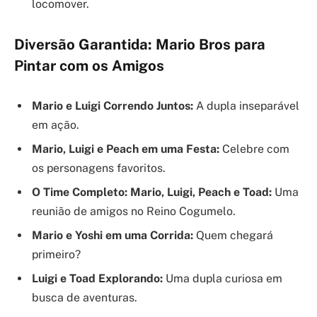
locomover.
Diversão Garantida: Mario Bros para
Pintar com os Amigos
Mario e Luigi Correndo Juntos:
A dupla inseparável
em ação.
Mario, Luigi e Peach em uma Festa:
Celebre com
os personagens favoritos.
O Time Completo: Mario, Luigi, Peach e Toad:
Uma
reunião de amigos no Reino Cogumelo.
Mario e Yoshi em uma Corrida:
Quem chegará
primeiro?
Luigi e Toad Explorando:
Uma dupla curiosa em
busca de aventuras.