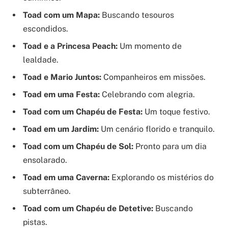
Toad com um Mapa:
Buscando tesouros
escondidos.
Toad e a Princesa Peach:
Um momento de
lealdade.
Toad e Mario Juntos:
Companheiros em missões.
Toad em uma Festa:
Celebrando com alegria.
Toad com um Chapéu de Festa:
Um toque festivo.
Toad em um Jardim:
Um cenário florido e tranquilo.
Toad com um Chapéu de Sol:
Pronto para um dia
ensolarado.
Toad em uma Caverna:
Explorando os mistérios do
subterrâneo.
Toad com um Chapéu de Detetive:
Buscando
pistas.