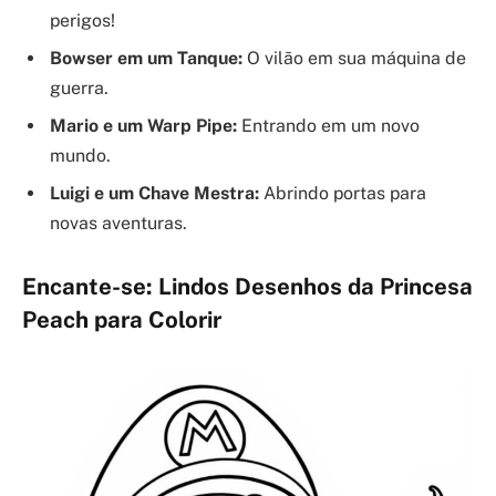
perigos!
Bowser em um Tanque:
O vilão em sua máquina de
guerra.
Mario e um Warp Pipe:
Entrando em um novo
mundo.
Luigi e um Chave Mestra:
Abrindo portas para
novas aventuras.
Encante-se: Lindos Desenhos da Princesa
Peach para Colorir