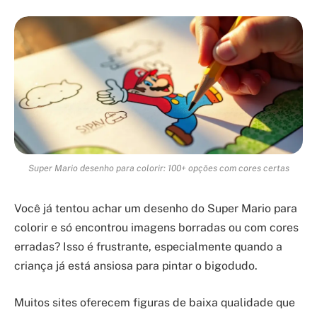
Super Mario desenho para colorir: 100+ opções com cores certas
Você já tentou achar um desenho do Super Mario para
colorir e só encontrou imagens borradas ou com cores
erradas? Isso é frustrante, especialmente quando a
criança já está ansiosa para pintar o bigodudo.
Muitos sites oferecem figuras de baixa qualidade que