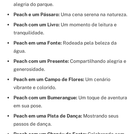
alegria do parque.
Peach e um Pássaro:
Uma cena serena na natureza.
Peach com um Livro:
Um momento de leitura e
tranquilidade.
Peach em uma Fonte:
Rodeada pela beleza da
água.
Peach com um Presente:
Compartilhando alegria e
generosidade.
Peach em um Campo de Flores:
Um cenário
vibrante e colorido.
Peach com um Bumerangue:
Um toque de aventura
em sua pose.
Peach em uma Pista de Dança:
Mostrando seus
passos de dança.