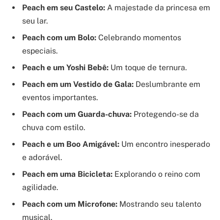
Peach em seu Castelo:
A majestade da princesa em
seu lar.
Peach com um Bolo:
Celebrando momentos
especiais.
Peach e um Yoshi Bebê:
Um toque de ternura.
Peach em um Vestido de Gala:
Deslumbrante em
eventos importantes.
Peach com um Guarda-chuva:
Protegendo-se da
chuva com estilo.
Peach e um Boo Amigável:
Um encontro inesperado
e adorável.
Peach em uma Bicicleta:
Explorando o reino com
agilidade.
Peach com um Microfone:
Mostrando seu talento
musical.