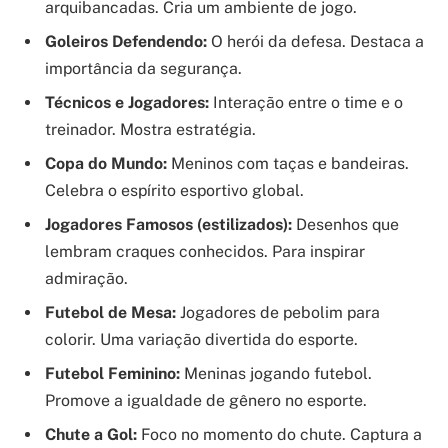
arquibancadas. Cria um ambiente de jogo.
Goleiros Defendendo:
O herói da defesa. Destaca a
importância da segurança.
Técnicos e Jogadores:
Interação entre o time e o
treinador. Mostra estratégia.
Copa do Mundo:
Meninos com taças e bandeiras.
Celebra o espírito esportivo global.
Jogadores Famosos (estilizados):
Desenhos que
lembram craques conhecidos. Para inspirar
admiração.
Futebol de Mesa:
Jogadores de pebolim para
colorir. Uma variação divertida do esporte.
Futebol Feminino:
Meninas jogando futebol.
Promove a igualdade de gênero no esporte.
Chute a Gol:
Foco no momento do chute. Captura a