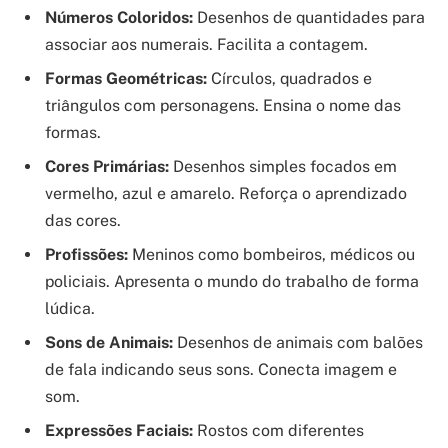
Números Coloridos:
Desenhos de quantidades para
associar aos numerais. Facilita a contagem.
Formas Geométricas:
Círculos, quadrados e
triângulos com personagens. Ensina o nome das
formas.
Cores Primárias:
Desenhos simples focados em
vermelho, azul e amarelo. Reforça o aprendizado
das cores.
Profissões:
Meninos como bombeiros, médicos ou
policiais. Apresenta o mundo do trabalho de forma
lúdica.
Sons de Animais:
Desenhos de animais com balões
de fala indicando seus sons. Conecta imagem e
som.
Expressões Faciais:
Rostos com diferentes