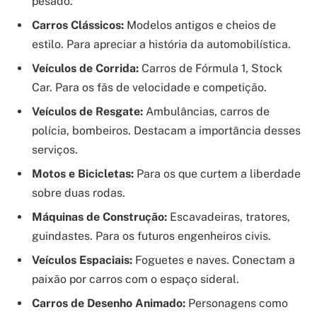
pesado.
Carros Clássicos:
Modelos antigos e cheios de
estilo. Para apreciar a história da automobilística.
Veículos de Corrida:
Carros de Fórmula 1, Stock
Car. Para os fãs de velocidade e competição.
Veículos de Resgate:
Ambulâncias, carros de
polícia, bombeiros. Destacam a importância desses
serviços.
Motos e Bicicletas:
Para os que curtem a liberdade
sobre duas rodas.
Máquinas de Construção:
Escavadeiras, tratores,
guindastes. Para os futuros engenheiros civis.
Veículos Espaciais:
Foguetes e naves. Conectam a
paixão por carros com o espaço sideral.
Carros de Desenho Animado:
Personagens como