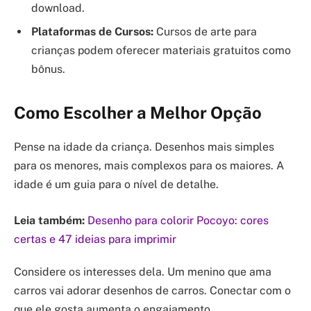
download.
Plataformas de Cursos:
Cursos de arte para
crianças podem oferecer materiais gratuitos como
bônus.
Como Escolher a Melhor Opção
Pense na idade da criança. Desenhos mais simples
para os menores, mais complexos para os maiores. A
idade é um guia para o nível de detalhe.
Leia também:
Desenho para colorir Pocoyo: cores
certas e 47 ideias para imprimir
Considere os interesses dela. Um menino que ama
carros vai adorar desenhos de carros. Conectar com o
que ele gosta aumenta o engajamento.