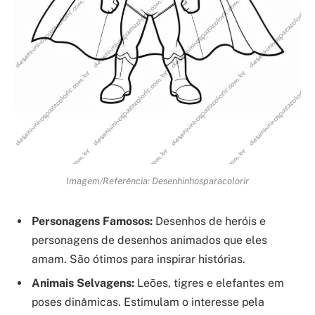
Imagem/Referência: Desenhinhosparacolorir
Personagens Famosos:
Desenhos de heróis e
personagens de desenhos animados que eles
amam. São ótimos para inspirar histórias.
Animais Selvagens:
Leões, tigres e elefantes em
poses dinâmicas. Estimulam o interesse pela