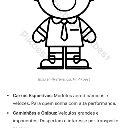
Imagem/Referência: Pt Pikbest
Carros Esportivos:
Modelos aerodinâmicos e
velozes. Para quem sonha com alta performance.
Caminhões e Ônibus:
Veículos grandes e
imponentes. Despertam o interesse por transporte