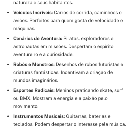
natureza e seus habitantes.
Veículos Incríveis:
Carros de corrida, caminhões e
aviões. Perfeitos para quem gosta de velocidade e
máquinas.
Cenários de Aventura:
Piratas, exploradores e
astronautas em missões. Despertam o espírito
aventureiro e a curiosidade.
Robôs e Monstros:
Desenhos de robôs futuristas e
criaturas fantásticas. Incentivam a criação de
mundos imaginários.
Esportes Radicais:
Meninos praticando skate, surf
ou BMX. Mostram a energia e a paixão pelo
movimento.
Instrumentos Musicais:
Guitarras, baterias e
teclados. Podem despertar o interesse pela música.