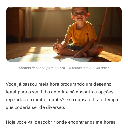
Menino desenho para colorir: 14 temas que ele vai amar
Você já passou meia hora procurando um desenho
legal para o seu filho colorir e só encontrou opções
repetidas ou muito infantis? Isso cansa e tira o tempo
que poderia ser de diversão.
Hoje você vai descobrir onde encontrar os melhores