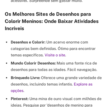
acessível. Surpreende sem gastar muito.
Os Melhores Sites de Desenhos para
Colorir Meninos: Onde Baixar Atividades
Incríveis
Desenhos e Colorir:
Um acervo enorme com
categorias bem definidas. Ótimo para encontrar
temas específicos.
Visite o site
.
Mundo Colorir Desenhos:
Mais uma fonte rica de
desenhos para todas as idades. Fácil navegação.
Brinquedo Livre:
Oferece uma grande variedade de
desenhos, incluindo temas infantis.
Explore as
opções
.
Pinterest:
Uma mina de ouro visual com milhões de
ideias. Pesquise por ‘desenhos de menino para