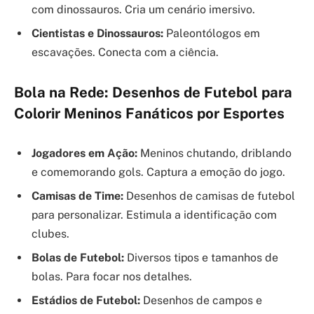
com dinossauros. Cria um cenário imersivo.
Cientistas e Dinossauros:
Paleontólogos em
escavações. Conecta com a ciência.
Bola na Rede: Desenhos de Futebol para
Colorir Meninos Fanáticos por Esportes
Jogadores em Ação:
Meninos chutando, driblando
e comemorando gols. Captura a emoção do jogo.
Camisas de Time:
Desenhos de camisas de futebol
para personalizar. Estimula a identificação com
clubes.
Bolas de Futebol:
Diversos tipos e tamanhos de
bolas. Para focar nos detalhes.
Estádios de Futebol:
Desenhos de campos e