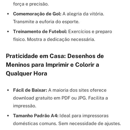
força e precisão.
Comemoração de Gol:
A alegria da vitória.
Transmite a euforia do esporte.
Treinamento de Futebol:
Exercícios e preparo
físico. Mostra a dedicação necessária.
Praticidade em Casa: Desenhos de
Meninos para Imprimir e Colorir a
Qualquer Hora
Fácil de Baixar:
A maioria dos sites oferece
download gratuito em PDF ou JPG. Facilita a
impressão.
Tamanho Padrão A4:
Ideal para impressoras
domésticas comuns. Sem necessidade de ajustes.