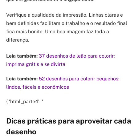
Verifique a qualidade da impressão. Linhas claras e
bem definidas facilitam o trabalho e o resultado final
fica mais bonito. Uma boa imagem faz toda a
diferença.
Leia também:
37 desenhos de leão para colorir:
imprima grátis e se divirta
Leia também:
52 desenhos para colorir pequenos:
lindos, fáceis e econômicos
{ ‘html_parte4’: ‘
Dicas práticas para aproveitar cada
desenho