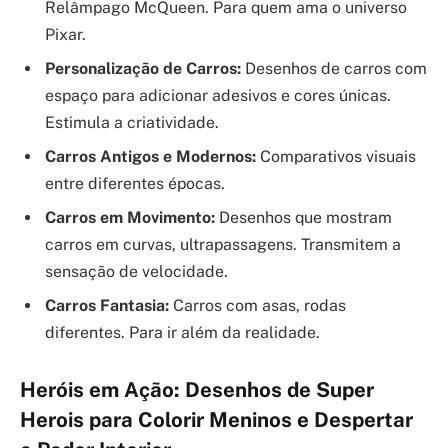
Relâmpago McQueen. Para quem ama o universo
Pixar.
Personalização de Carros:
Desenhos de carros com
espaço para adicionar adesivos e cores únicas.
Estimula a criatividade.
Carros Antigos e Modernos:
Comparativos visuais
entre diferentes épocas.
Carros em Movimento:
Desenhos que mostram
carros em curvas, ultrapassagens. Transmitem a
sensação de velocidade.
Carros Fantasia:
Carros com asas, rodas
diferentes. Para ir além da realidade.
Heróis em Ação: Desenhos de Super
Herois para Colorir Meninos e Despertar