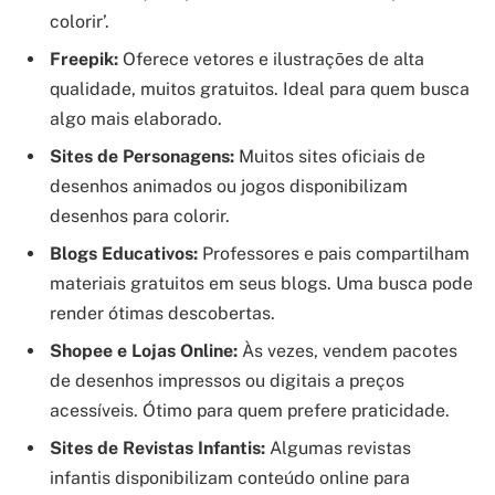
colorir’.
Freepik:
Oferece vetores e ilustrações de alta
qualidade, muitos gratuitos. Ideal para quem busca
algo mais elaborado.
Sites de Personagens:
Muitos sites oficiais de
desenhos animados ou jogos disponibilizam
desenhos para colorir.
Blogs Educativos:
Professores e pais compartilham
materiais gratuitos em seus blogs. Uma busca pode
render ótimas descobertas.
Shopee e Lojas Online:
Às vezes, vendem pacotes
de desenhos impressos ou digitais a preços
acessíveis. Ótimo para quem prefere praticidade.
Sites de Revistas Infantis:
Algumas revistas
infantis disponibilizam conteúdo online para