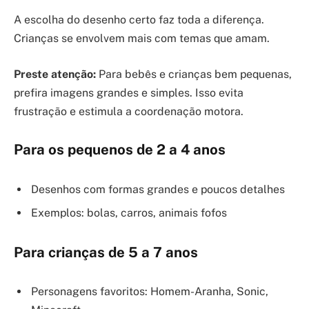
A escolha do desenho certo faz toda a diferença.
Crianças se envolvem mais com temas que amam.
Preste atenção:
Para bebês e crianças bem pequenas,
prefira imagens grandes e simples. Isso evita
frustração e estimula a coordenação motora.
Para os pequenos de 2 a 4 anos
Desenhos com formas grandes e poucos detalhes
Exemplos: bolas, carros, animais fofos
Para crianças de 5 a 7 anos
Personagens favoritos: Homem-Aranha, Sonic,