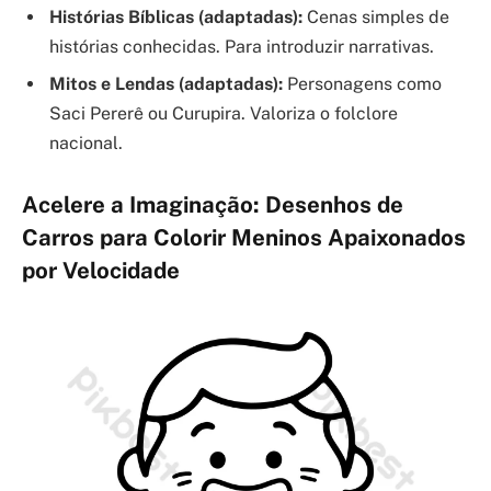
Histórias Bíblicas (adaptadas):
Cenas simples de
histórias conhecidas. Para introduzir narrativas.
Mitos e Lendas (adaptadas):
Personagens como
Saci Pererê ou Curupira. Valoriza o folclore
nacional.
Acelere a Imaginação: Desenhos de
Carros para Colorir Meninos Apaixonados
por Velocidade