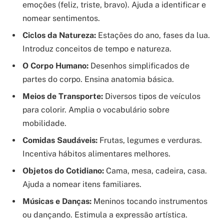
emoções (feliz, triste, bravo). Ajuda a identificar e
nomear sentimentos.
Ciclos da Natureza:
Estações do ano, fases da lua.
Introduz conceitos de tempo e natureza.
O Corpo Humano:
Desenhos simplificados de
partes do corpo. Ensina anatomia básica.
Meios de Transporte:
Diversos tipos de veículos
para colorir. Amplia o vocabulário sobre
mobilidade.
Comidas Saudáveis:
Frutas, legumes e verduras.
Incentiva hábitos alimentares melhores.
Objetos do Cotidiano:
Cama, mesa, cadeira, casa.
Ajuda a nomear itens familiares.
Músicas e Danças:
Meninos tocando instrumentos
ou dançando. Estimula a expressão artística.