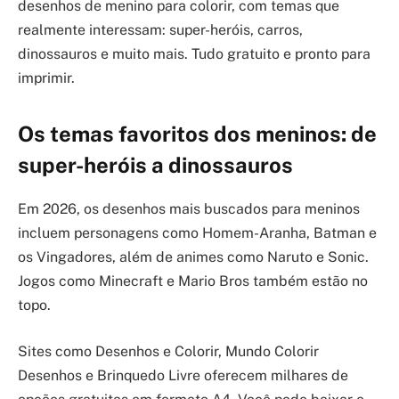
desenhos de menino para colorir, com temas que
realmente interessam: super-heróis, carros,
dinossauros e muito mais. Tudo gratuito e pronto para
imprimir.
Os temas favoritos dos meninos: de
super-heróis a dinossauros
Em 2026, os desenhos mais buscados para meninos
incluem personagens como Homem-Aranha, Batman e
os Vingadores, além de animes como Naruto e Sonic.
Jogos como Minecraft e Mario Bros também estão no
topo.
Sites como Desenhos e Colorir, Mundo Colorir
Desenhos e Brinquedo Livre oferecem milhares de