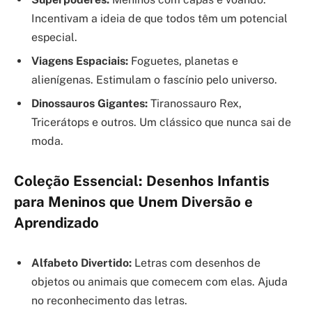
Incentivam a ideia de que todos têm um potencial
especial.
Viagens Espaciais:
Foguetes, planetas e
alienígenas. Estimulam o fascínio pelo universo.
Dinossauros Gigantes:
Tiranossauro Rex,
Tricerátops e outros. Um clássico que nunca sai de
moda.
Coleção Essencial: Desenhos Infantis
para Meninos que Unem Diversão e
Aprendizado
Alfabeto Divertido:
Letras com desenhos de
objetos ou animais que comecem com elas. Ajuda
no reconhecimento das letras.