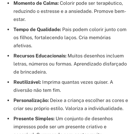
Momento de Calma:
Colorir pode ser terapêutico,
reduzindo o estresse e a ansiedade. Promove bem-
estar.
Tempo de Qualidade:
Pais podem colorir junto com
os filhos, fortalecendo laços. Cria memórias
afetivas.
Recursos Educacionais:
Muitos desenhos incluem
letras, números ou formas. Aprendizado disfarçado
de brincadeira.
Reutilizável:
Imprima quantas vezes quiser. A
diversão não tem fim.
Personalização:
Deixe a criança escolher as cores e
criar seu próprio estilo. Valoriza a individualidade.
Presente Simples:
Um conjunto de desenhos
impressos pode ser um presente criativo e