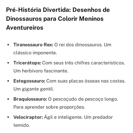
Pré-História Divertida: Desenhos de
Dinossauros para Colorir Meninos
Aventureiros
Tiranossauro Rex:
O rei dos dinossauros. Um
clássico imponente.
Tricerátops:
Com seus três chifres característicos.
Um herbívoro fascinante.
Estegossauro:
Com suas placas ósseas nas costas.
Um gigante gentil.
Braquiossauro:
O pescoçudo de pescoço longo.
Para aprender sobre proporções.
Velociraptor:
Ágil e inteligente. Um predador
temido.