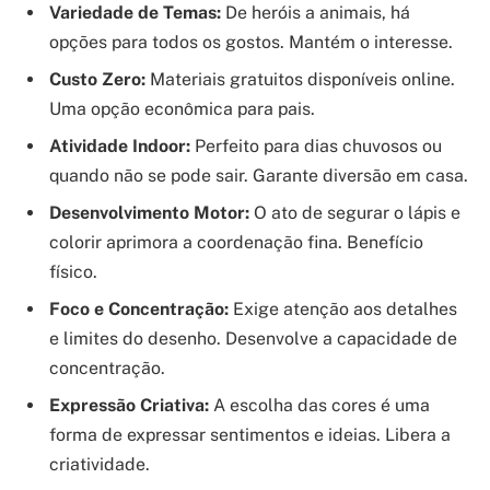
Variedade de Temas:
De heróis a animais, há
opções para todos os gostos. Mantém o interesse.
Custo Zero:
Materiais gratuitos disponíveis online.
Uma opção econômica para pais.
Atividade Indoor:
Perfeito para dias chuvosos ou
quando não se pode sair. Garante diversão em casa.
Desenvolvimento Motor:
O ato de segurar o lápis e
colorir aprimora a coordenação fina. Benefício
físico.
Foco e Concentração:
Exige atenção aos detalhes
e limites do desenho. Desenvolve a capacidade de
concentração.
Expressão Criativa:
A escolha das cores é uma
forma de expressar sentimentos e ideias. Libera a
criatividade.