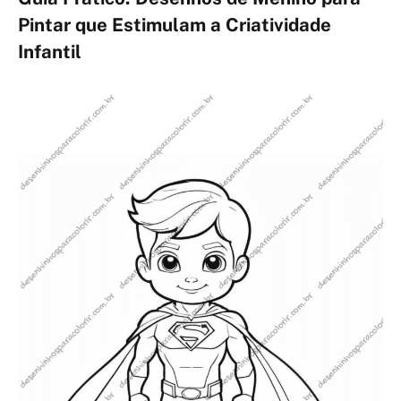
Pintar que Estimulam a Criatividade
Infantil