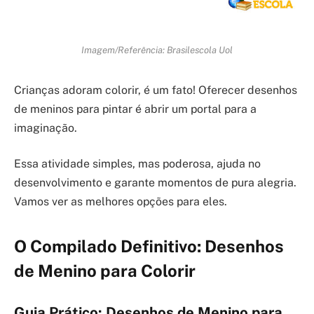
Imagem/Referência: Brasilescola Uol
Crianças adoram colorir, é um fato! Oferecer desenhos
de meninos para pintar é abrir um portal para a
imaginação.
Essa atividade simples, mas poderosa, ajuda no
desenvolvimento e garante momentos de pura alegria.
Vamos ver as melhores opções para eles.
O Compilado Definitivo: Desenhos
de Menino para Colorir
Guia Prático: Desenhos de Menino para