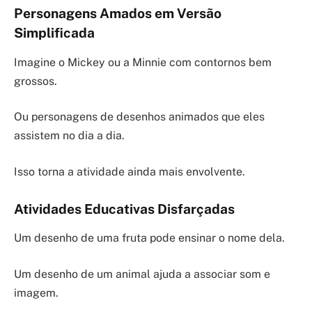
Personagens Amados em Versão
Simplificada
Imagine o Mickey ou a Minnie com contornos bem
grossos.
Ou personagens de desenhos animados que eles
assistem no dia a dia.
Isso torna a atividade ainda mais envolvente.
Atividades Educativas Disfarçadas
Um desenho de uma fruta pode ensinar o nome dela.
Um desenho de um animal ajuda a associar som e
imagem.