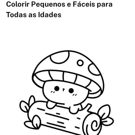
Colorir Pequenos e Fáceis para
Todas as Idades