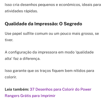
Isso cria desenhos pequenos e econômicos, ideais para
atividades rápidas.
Qualidade da Impressão: O Segredo
Use papel sulfite comum ou um pouco mais grosso, se
tiver.
A configuração da impressora em modo ‘qualidade
alta’ faz a diferença.
Isso garante que os traços fiquem bem nítidos para
colorir.
Leia também:
37 Desenhos para Colorir do Power
Rangers Grátis para Imprimir