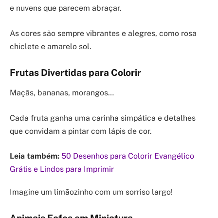
e nuvens que parecem abraçar.
As cores são sempre vibrantes e alegres, como rosa
chiclete e amarelo sol.
Frutas Divertidas para Colorir
Maçãs, bananas, morangos…
Cada fruta ganha uma carinha simpática e detalhes
que convidam a pintar com lápis de cor.
Leia também:
50 Desenhos para Colorir Evangélico
Grátis e Lindos para Imprimir
Imagine um limãozinho com um sorriso largo!