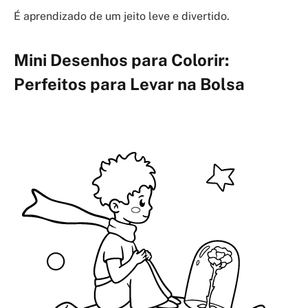
É aprendizado de um jeito leve e divertido.
Mini Desenhos para Colorir:
Perfeitos para Levar na Bolsa