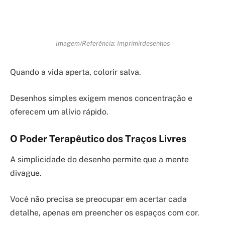
Imagem/Referência: Imprimirdesenhos
Quando a vida aperta, colorir salva.
Desenhos simples exigem menos concentração e
oferecem um alívio rápido.
O Poder Terapêutico dos Traços Livres
A simplicidade do desenho permite que a mente
divague.
Você não precisa se preocupar em acertar cada
detalhe, apenas em preencher os espaços com cor.