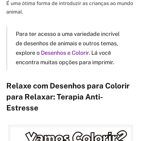
É uma ótima forma de introduzir as crianças ao mundo
animal.
Para ter acesso a uma variedade incrível
de desenhos de animais e outros temas,
explore o
Desenhos e Colorir
. Lá você
encontra muitas opções para imprimir.
Relaxe com Desenhos para Colorir
para Relaxar: Terapia Anti-
Estresse