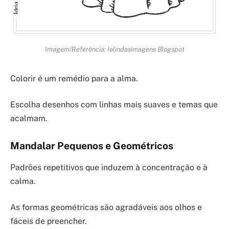
Imagem/Referência: Ielindasimagens Blogspot
Colorir é um remédio para a alma.
Escolha desenhos com linhas mais suaves e temas que
acalmam.
Mandalar Pequenos e Geométricos
Padrões repetitivos que induzem à concentração e à
calma.
As formas geométricas são agradáveis aos olhos e
fáceis de preencher.