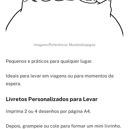
Imagem/Referência: Mundodosjogos
Pequenos e práticos para qualquer lugar.
Ideais para levar em viagens ou para momentos de
espera.
Livretos Personalizados para Levar
Imprima 2 ou 4 desenhos por página A4.
Depois, grampeie ou cole para formar um mini livrinho.