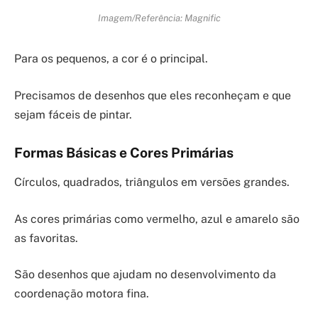
Imagem/Referência: Magnific
Para os pequenos, a cor é o principal.
Precisamos de desenhos que eles reconheçam e que
sejam fáceis de pintar.
Formas Básicas e Cores Primárias
Círculos, quadrados, triângulos em versões grandes.
As cores primárias como vermelho, azul e amarelo são
as favoritas.
São desenhos que ajudam no desenvolvimento da
coordenação motora fina.