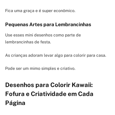
Fica uma graça e é super econômico.
Pequenas Artes para Lembrancinhas
Use esses mini desenhos como parte de
lembrancinhas de festa.
As crianças adoram levar algo para colorir para casa.
Pode ser um mimo simples e criativo.
Desenhos para Colorir Kawaii:
Fofura e Criatividade em Cada
Página