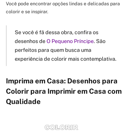
Você pode encontrar opções lindas e delicadas para
colorir e se inspirar.
Se você é fã dessa obra, confira os
desenhos de
O Pequeno Príncipe
. São
perfeitos para quem busca uma
experiência de colorir mais contemplativa.
Imprima em Casa: Desenhos para
Colorir para Imprimir em Casa com
Qualidade