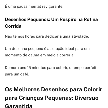
É uma pausa mental revigorante.
Desenhos Pequenos: Um Respiro na Rotina
Corrida
Não temos horas para dedicar a uma atividade.
Um desenho pequeno é a solução ideal para um
momento de calma em meio à correria.
Demora uns 15 minutos para colorir, o tempo perfeito
para um café.
Os Melhores Desenhos para Colorir
para Crianças Pequenas: Diversão
Garantida