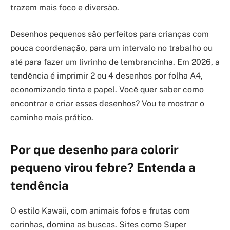
trazem mais foco e diversão.
Desenhos pequenos são perfeitos para crianças com
pouca coordenação, para um intervalo no trabalho ou
até para fazer um livrinho de lembrancinha. Em 2026, a
tendência é imprimir 2 ou 4 desenhos por folha A4,
economizando tinta e papel. Você quer saber como
encontrar e criar esses desenhos? Vou te mostrar o
caminho mais prático.
Por que desenho para colorir
pequeno virou febre? Entenda a
tendência
O estilo Kawaii, com animais fofos e frutas com
carinhas, domina as buscas. Sites como Super