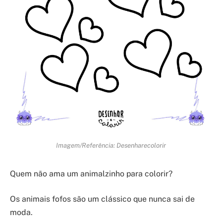
Imagem/Referência: Desenharecolorir
Quem não ama um animalzinho para colorir?
Os animais fofos são um clássico que nunca sai de
moda.