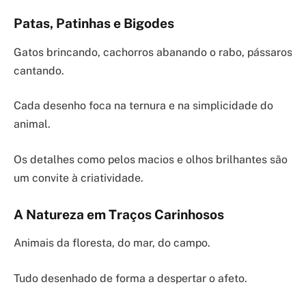
Patas, Patinhas e Bigodes
Gatos brincando, cachorros abanando o rabo, pássaros
cantando.
Cada desenho foca na ternura e na simplicidade do
animal.
Os detalhes como pelos macios e olhos brilhantes são
um convite à criatividade.
A Natureza em Traços Carinhosos
Animais da floresta, do mar, do campo.
Tudo desenhado de forma a despertar o afeto.