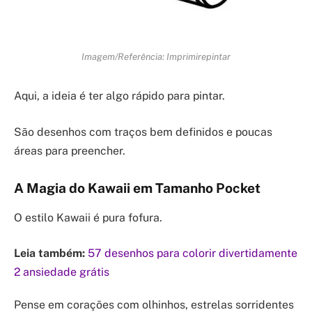
Imagem/Referência: Imprimirepintar
Aqui, a ideia é ter algo rápido para pintar.
São desenhos com traços bem definidos e poucas
áreas para preencher.
A Magia do Kawaii em Tamanho Pocket
O estilo Kawaii é pura fofura.
Leia também:
57 desenhos para colorir divertidamente
2 ansiedade grátis
Pense em corações com olhinhos, estrelas sorridentes