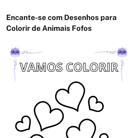
Encante-se com Desenhos para
Colorir de Animais Fofos