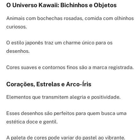
O Universo Kawaii: Bichinhos e Objetos
Animais com bochechas rosadas, comida com olhinhos
curiosos.
O estilo japonês traz um charme único para os
desenhos.
Cores suaves e contornos finos são a marca registrada.
Corações, Estrelas e Arco-Íris
Elementos que transmitem alegria e positividade.
Esses desenhos são perfeitos para quem busca uma
estética doce e gentil.
A paleta de cores pode variar do pastel ao vibrante.