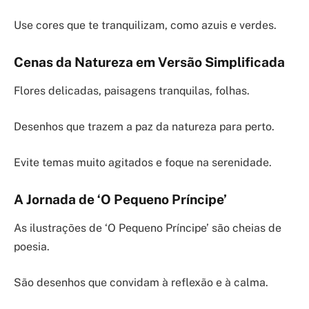
Use cores que te tranquilizam, como azuis e verdes.
Cenas da Natureza em Versão Simplificada
Flores delicadas, paisagens tranquilas, folhas.
Desenhos que trazem a paz da natureza para perto.
Evite temas muito agitados e foque na serenidade.
A Jornada de ‘O Pequeno Príncipe’
As ilustrações de ‘O Pequeno Príncipe’ são cheias de
poesia.
São desenhos que convidam à reflexão e à calma.