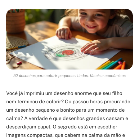
52 desenhos para colorir pequenos: lindos, fáceis e econômicos
Você já imprimiu um desenho enorme que seu filho
nem terminou de colorir? Ou passou horas procurando
um desenho pequeno e bonito para um momento de
calma? A verdade é que desenhos grandes cansam e
desperdiçam papel. O segredo está em escolher
imagens compactas, que cabem na palma da mão e