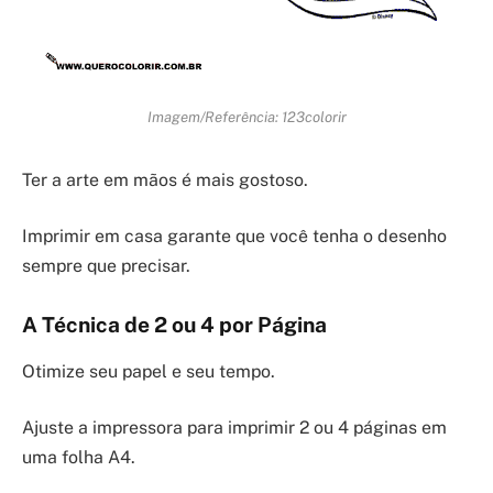
Imagem/Referência: 123colorir
Ter a arte em mãos é mais gostoso.
Imprimir em casa garante que você tenha o desenho
sempre que precisar.
A Técnica de 2 ou 4 por Página
Otimize seu papel e seu tempo.
Ajuste a impressora para imprimir 2 ou 4 páginas em
uma folha A4.