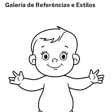
Galeria de Referências e Estilos