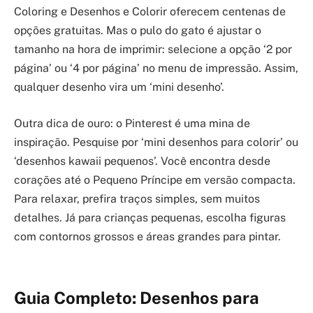
Coloring e Desenhos e Colorir oferecem centenas de
opções gratuitas. Mas o pulo do gato é ajustar o
tamanho na hora de imprimir: selecione a opção ‘2 por
página’ ou ‘4 por página’ no menu de impressão. Assim,
qualquer desenho vira um ‘mini desenho’.
Outra dica de ouro: o Pinterest é uma mina de
inspiração. Pesquise por ‘mini desenhos para colorir’ ou
‘desenhos kawaii pequenos’. Você encontra desde
corações até o Pequeno Príncipe em versão compacta.
Para relaxar, prefira traços simples, sem muitos
detalhes. Já para crianças pequenas, escolha figuras
com contornos grossos e áreas grandes para pintar.
Guia Completo: Desenhos para