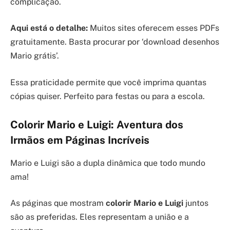
complicação.
Aqui está o detalhe:
Muitos sites oferecem esses PDFs
gratuitamente. Basta procurar por ‘download desenhos
Mario grátis’.
Essa praticidade permite que você imprima quantas
cópias quiser. Perfeito para festas ou para a escola.
Colorir Mario e Luigi: Aventura dos
Irmãos em Páginas Incríveis
Mario e Luigi são a dupla dinâmica que todo mundo
ama!
As páginas que mostram
colorir Mario e Luigi
juntos
são as preferidas. Eles representam a união e a