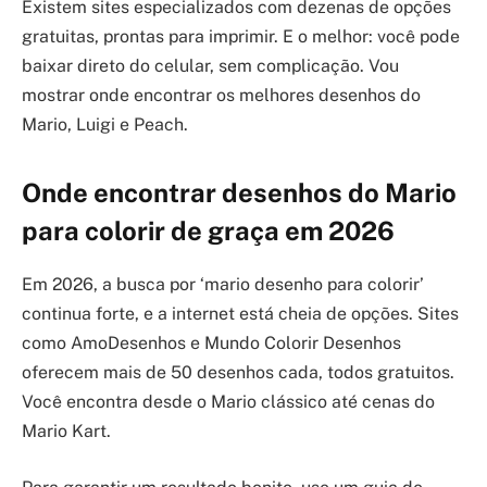
Existem sites especializados com dezenas de opções
gratuitas, prontas para imprimir. E o melhor: você pode
baixar direto do celular, sem complicação. Vou
mostrar onde encontrar os melhores desenhos do
Mario, Luigi e Peach.
Onde encontrar desenhos do Mario
para colorir de graça em 2026
Em 2026, a busca por ‘mario desenho para colorir’
continua forte, e a internet está cheia de opções. Sites
como AmoDesenhos e Mundo Colorir Desenhos
oferecem mais de 50 desenhos cada, todos gratuitos.
Você encontra desde o Mario clássico até cenas do
Mario Kart.