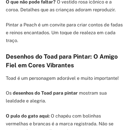
O que não pode faltar?
O vestido rosa icônico e a
coroa. Detalhes que as crianças adoram reproduzir.
Pintar a Peach é um convite para criar contos de fadas
e reinos encantados. Um toque de realeza em cada
traço.
Desenhos do Toad para Pintar: O Amigo
Fiel em Cores Vibrantes
Toad é um personagem adorável e muito importante!
Os
desenhos do Toad para pintar
mostram sua
lealdade e alegria.
O pulo do gato aqui:
O chapéu com bolinhas
vermelhas e brancas é a marca registrada. Não se