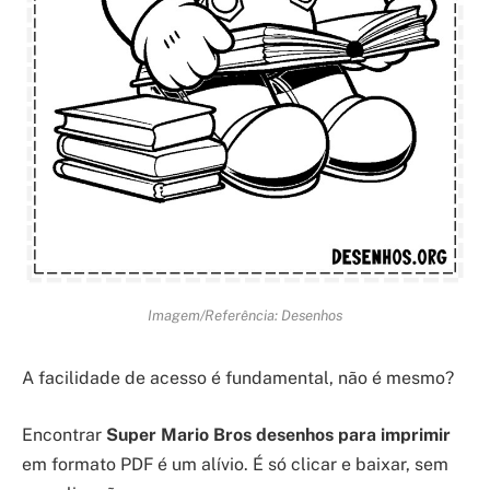
Imagem/Referência: Desenhos
A facilidade de acesso é fundamental, não é mesmo?
Encontrar
Super Mario Bros desenhos para imprimir
em formato PDF é um alívio. É só clicar e baixar, sem