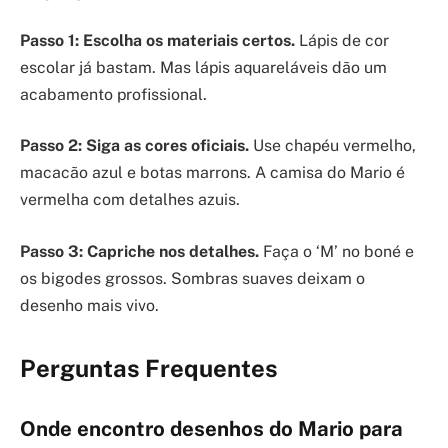
Passo 1: Escolha os materiais certos.
Lápis de cor
escolar já bastam. Mas lápis aquareláveis dão um
acabamento profissional.
Passo 2: Siga as cores oficiais.
Use chapéu vermelho,
macacão azul e botas marrons. A camisa do Mario é
vermelha com detalhes azuis.
Passo 3: Capriche nos detalhes.
Faça o ‘M’ no boné e
os bigodes grossos. Sombras suaves deixam o
desenho mais vivo.
Perguntas Frequentes
Onde encontro desenhos do Mario para