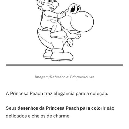
Imagem/Referência: Brinquedolivre
A Princesa Peach traz elegância para a coleção.
Seus
desenhos da Princesa Peach para colorir
são
delicados e cheios de charme.