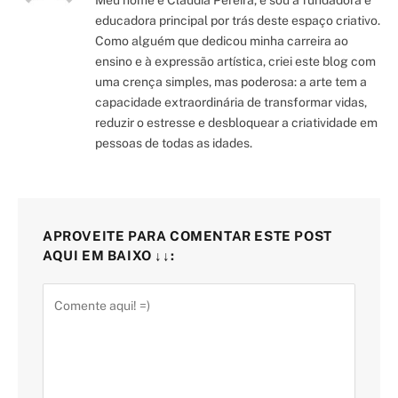
educadora principal por trás deste espaço criativo.
Como alguém que dedicou minha carreira ao
ensino e à expressão artística, criei este blog com
uma crença simples, mas poderosa: a arte tem a
capacidade extraordinária de transformar vidas,
reduzir o estresse e desbloquear a criatividade em
pessoas de todas as idades.
APROVEITE PARA COMENTAR ESTE POST
AQUI EM BAIXO ↓↓: