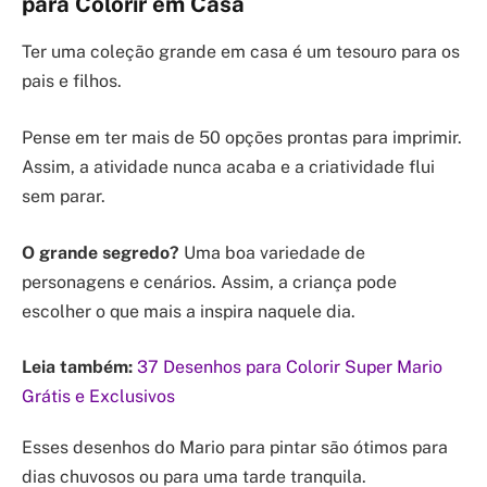
para Colorir em Casa
Ter uma coleção grande em casa é um tesouro para os
pais e filhos.
Pense em ter mais de 50 opções prontas para imprimir.
Assim, a atividade nunca acaba e a criatividade flui
sem parar.
O grande segredo?
Uma boa variedade de
personagens e cenários. Assim, a criança pode
escolher o que mais a inspira naquele dia.
Leia também:
37 Desenhos para Colorir Super Mario
Grátis e Exclusivos
Esses desenhos do Mario para pintar são ótimos para
dias chuvosos ou para uma tarde tranquila.