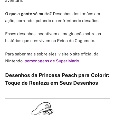
aventura.
O que a gente vê muito?
Desenhos dos irmãos em
ação, correndo, pulando ou enfrentando desafios.
Esses desenhos incentivam a imaginação sobre as
histórias que eles vivem no Reino do Cogumelo.
Para saber mais sobre eles, visite o site oficial da
Nintendo:
personagens de Super Mario
.
Desenhos da Princesa Peach para Colorir:
Toque de Realeza em Seus Desenhos