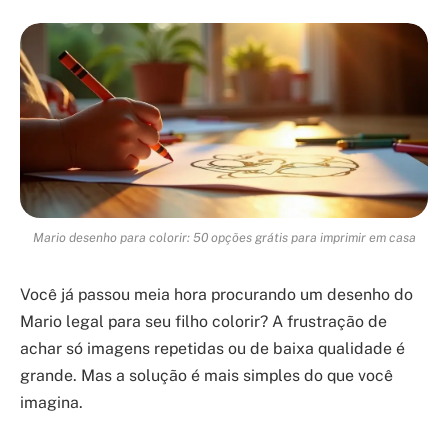
Mario desenho para colorir: 50 opções grátis para imprimir em casa
Você já passou meia hora procurando um desenho do
Mario legal para seu filho colorir? A frustração de
achar só imagens repetidas ou de baixa qualidade é
grande. Mas a solução é mais simples do que você
imagina.