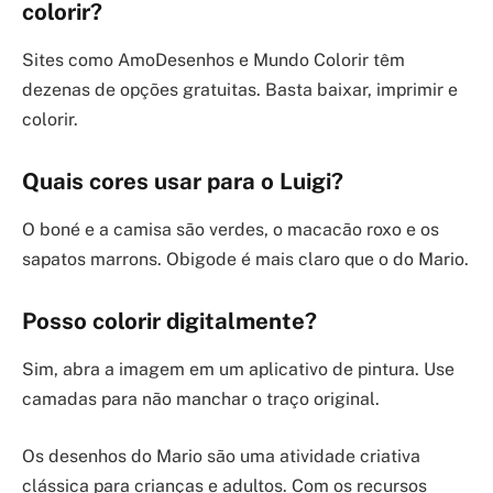
colorir?
Sites como AmoDesenhos e Mundo Colorir têm
dezenas de opções gratuitas. Basta baixar, imprimir e
colorir.
Quais cores usar para o Luigi?
O boné e a camisa são verdes, o macacão roxo e os
sapatos marrons. Obigode é mais claro que o do Mario.
Posso colorir digitalmente?
Sim, abra a imagem em um aplicativo de pintura. Use
camadas para não manchar o traço original.
Os desenhos do Mario são uma atividade criativa
clássica para crianças e adultos. Com os recursos