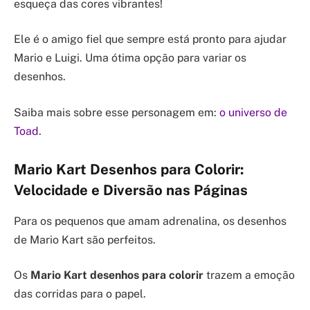
esqueça das cores vibrantes!
Ele é o amigo fiel que sempre está pronto para ajudar
Mario e Luigi. Uma ótima opção para variar os
desenhos.
Saiba mais sobre esse personagem em:
o universo de
Toad
.
Mario Kart Desenhos para Colorir:
Velocidade e Diversão nas Páginas
Para os pequenos que amam adrenalina, os desenhos
de Mario Kart são perfeitos.
Os
Mario Kart desenhos para colorir
trazem a emoção
das corridas para o papel.