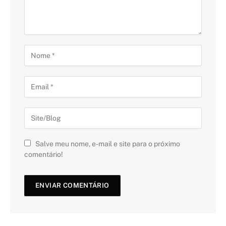
Salve meu nome, e-mail e site para o próximo
comentário!