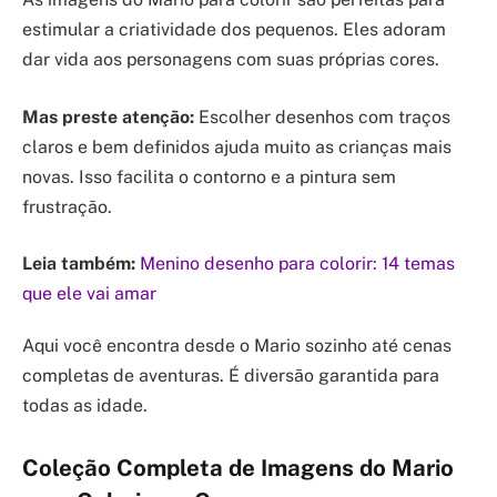
estimular a criatividade dos pequenos. Eles adoram
dar vida aos personagens com suas próprias cores.
Mas preste atenção:
Escolher desenhos com traços
claros e bem definidos ajuda muito as crianças mais
novas. Isso facilita o contorno e a pintura sem
frustração.
Leia também:
Menino desenho para colorir: 14 temas
que ele vai amar
Aqui você encontra desde o Mario sozinho até cenas
completas de aventuras. É diversão garantida para
todas as idade.
Coleção Completa de Imagens do Mario