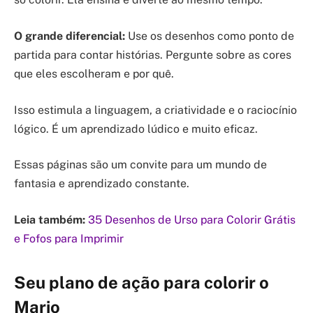
O grande diferencial:
Use os desenhos como ponto de
partida para contar histórias. Pergunte sobre as cores
que eles escolheram e por quê.
Isso estimula a linguagem, a criatividade e o raciocínio
lógico. É um aprendizado lúdico e muito eficaz.
Essas páginas são um convite para um mundo de
fantasia e aprendizado constante.
Leia também:
35 Desenhos de Urso para Colorir Grátis
e Fofos para Imprimir
Seu plano de ação para colorir o
Mario