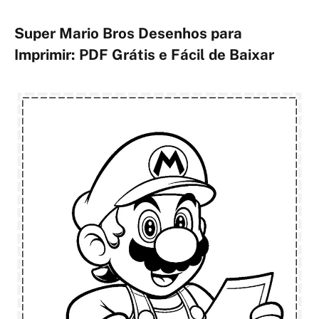
Super Mario Bros Desenhos para
Imprimir: PDF Grátis e Fácil de Baixar