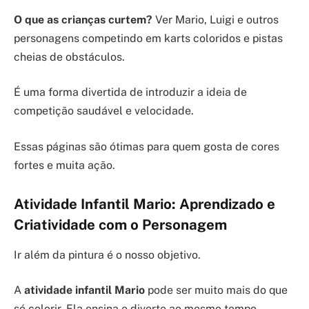
O que as crianças curtem?
Ver Mario, Luigi e outros
personagens competindo em karts coloridos e pistas
cheias de obstáculos.
É uma forma divertida de introduzir a ideia de
competição saudável e velocidade.
Essas páginas são ótimas para quem gosta de cores
fortes e muita ação.
Atividade Infantil Mario: Aprendizado e
Criatividade com o Personagem
Ir além da pintura é o nosso objetivo.
A
atividade infantil Mario
pode ser muito mais do que
só colorir. Ela ensina e diverte ao mesmo tempo.