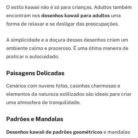
O estilo kawaii não é só para crianças. Adultos também
encontram nos
desenhos kawaii para adultos
uma
forma de relaxar e se desligar das preocupações.
A simplicidade e a doçura desses desenhos criam um
ambiente calmo e prazeroso. É uma ótima maneira de
praticar o autocuidado.
Paisagens Delicadas
Cenários com nuvens fofas, casinhas charmosas e
elementos da natureza estilizados são ideais para criar
uma atmosfera de tranquilidade.
Padrões e Mandalas
Desenhos kawaii de padrões geométricos
e mandalas