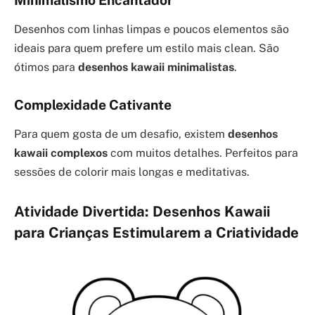
Desenhos com linhas limpas e poucos elementos são
ideais para quem prefere um estilo mais clean. São
ótimos para
desenhos kawaii minimalistas
.
Complexidade Cativante
Para quem gosta de um desafio, existem
desenhos
kawaii complexos
com muitos detalhes. Perfeitos para
sessões de colorir mais longas e meditativas.
Atividade Divertida: Desenhos Kawaii
para Crianças Estimularem a Criatividade