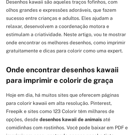
Desenhos kawaii são aqueles traços fofinhos, com
olhos grandes e expressões adoráveis, que fazem
sucesso entre crianças e adultos. Eles ajudam a
relaxar, desenvolvem a coordenação motora e
estimulam a criatividade. Neste artigo, vou te mostrar
onde encontrar os melhores desenhos, como imprimir
gratuitamente e dicas para colorir como uma expert.
Onde encontrar desenhos kawaii
para imprimir e colorir de graça
Hoje em dia, há muitos sites que oferecem páginas
para colorir kawaii em alta resolução. Pinterest,
Freepik e sites como 123 Colorir têm milhares de
opções, desde
desenhos kawaii de animais
até
comidinhas com rostinhos. Você pode baixar em PDF e