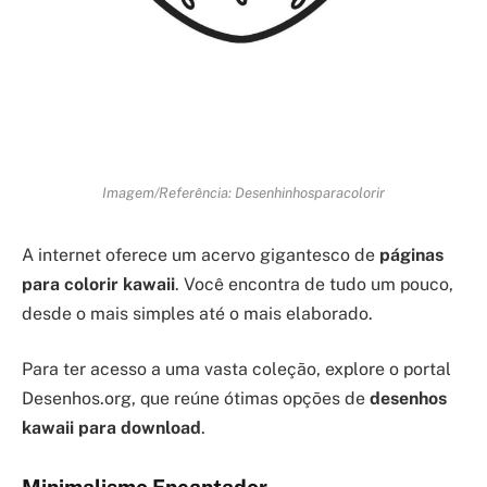
Imagem/Referência: Desenhinhosparacolorir
A internet oferece um acervo gigantesco de
páginas
para colorir kawaii
. Você encontra de tudo um pouco,
desde o mais simples até o mais elaborado.
Para ter acesso a uma vasta coleção, explore o portal
Desenhos.org, que reúne ótimas opções de
desenhos
kawaii para download
.
Minimalismo Encantador