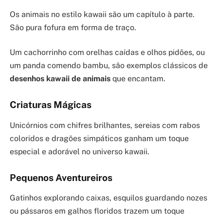
Os animais no estilo kawaii são um capítulo à parte.
São pura fofura em forma de traço.
Um cachorrinho com orelhas caídas e olhos pidões, ou
um panda comendo bambu, são exemplos clássicos de
desenhos kawaii de animais
que encantam.
Criaturas Mágicas
Unicórnios com chifres brilhantes, sereias com rabos
coloridos e dragões simpáticos ganham um toque
especial e adorável no universo kawaii.
Pequenos Aventureiros
Gatinhos explorando caixas, esquilos guardando nozes
ou pássaros em galhos floridos trazem um toque