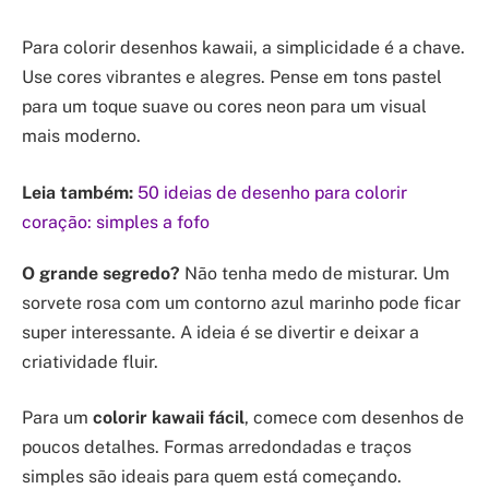
Para colorir desenhos kawaii, a simplicidade é a chave.
Use cores vibrantes e alegres. Pense em tons pastel
para um toque suave ou cores neon para um visual
mais moderno.
Leia também:
50 ideias de desenho para colorir
coração: simples a fofo
O grande segredo?
Não tenha medo de misturar. Um
sorvete rosa com um contorno azul marinho pode ficar
super interessante. A ideia é se divertir e deixar a
criatividade fluir.
Para um
colorir kawaii fácil
, comece com desenhos de
poucos detalhes. Formas arredondadas e traços
simples são ideais para quem está começando.