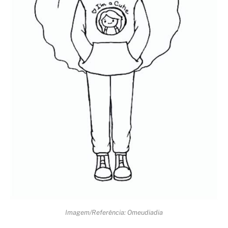
Imagem/Referência: Omeudiadia