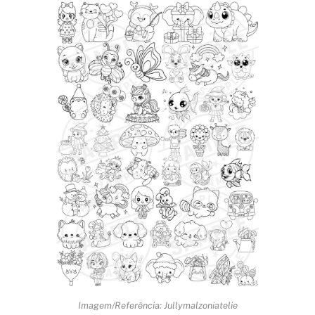
Imagem/Referência: Jullymalzoniatelie