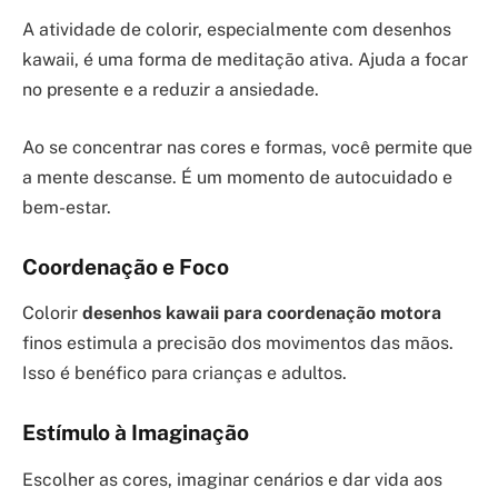
A atividade de colorir, especialmente com desenhos
kawaii, é uma forma de meditação ativa. Ajuda a focar
no presente e a reduzir a ansiedade.
Ao se concentrar nas cores e formas, você permite que
a mente descanse. É um momento de autocuidado e
bem-estar.
Coordenação e Foco
Colorir
desenhos kawaii para coordenação motora
finos estimula a precisão dos movimentos das mãos.
Isso é benéfico para crianças e adultos.
Estímulo à Imaginação
Escolher as cores, imaginar cenários e dar vida aos