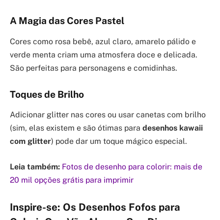
A Magia das Cores Pastel
Cores como rosa bebê, azul claro, amarelo pálido e
verde menta criam uma atmosfera doce e delicada.
São perfeitas para personagens e comidinhas.
Toques de Brilho
Adicionar glitter nas cores ou usar canetas com brilho
(sim, elas existem e são ótimas para
desenhos kawaii
com glitter
) pode dar um toque mágico especial.
Leia também:
Fotos de desenho para colorir: mais de
20 mil opções grátis para imprimir
Inspire-se: Os Desenhos Fofos para