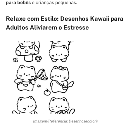
para bebês
e crianças pequenas.
Relaxe com Estilo: Desenhos Kawaii para
Adultos Aliviarem o Estresse
Imagem/Referência: Desenhosecolorir