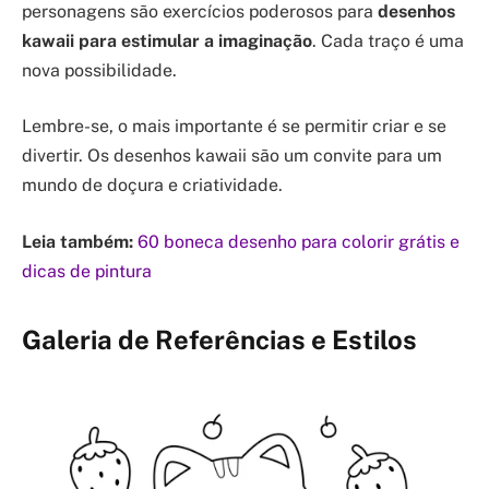
personagens são exercícios poderosos para
desenhos
kawaii para estimular a imaginação
. Cada traço é uma
nova possibilidade.
Lembre-se, o mais importante é se permitir criar e se
divertir. Os desenhos kawaii são um convite para um
mundo de doçura e criatividade.
Leia também:
60 boneca desenho para colorir grátis e
dicas de pintura
Galeria de Referências e Estilos