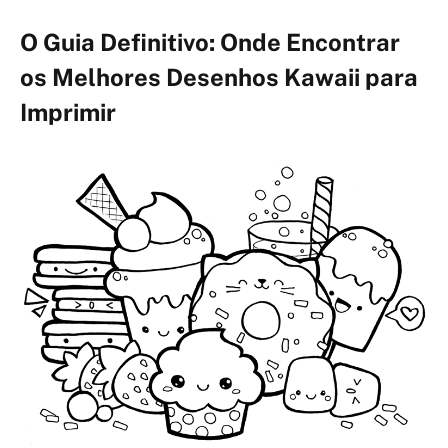
O Guia Definitivo: Onde Encontrar
os Melhores Desenhos Kawaii para
Imprimir