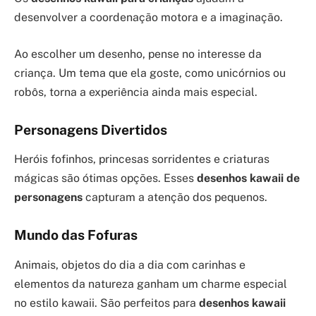
desenvolver a coordenação motora e a imaginação.
Ao escolher um desenho, pense no interesse da
criança. Um tema que ela goste, como unicórnios ou
robôs, torna a experiência ainda mais especial.
Personagens Divertidos
Heróis fofinhos, princesas sorridentes e criaturas
mágicas são ótimas opções. Esses
desenhos kawaii de
personagens
capturam a atenção dos pequenos.
Mundo das Fofuras
Animais, objetos do dia a dia com carinhas e
elementos da natureza ganham um charme especial
no estilo kawaii. São perfeitos para
desenhos kawaii