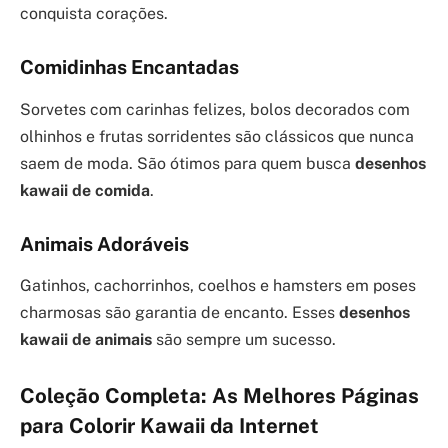
conquista corações.
Comidinhas Encantadas
Sorvetes com carinhas felizes, bolos decorados com
olhinhos e frutas sorridentes são clássicos que nunca
saem de moda. São ótimos para quem busca
desenhos
kawaii de comida
.
Animais Adoráveis
Gatinhos, cachorrinhos, coelhos e hamsters em poses
charmosas são garantia de encanto. Esses
desenhos
kawaii de animais
são sempre um sucesso.
Coleção Completa: As Melhores Páginas
para Colorir Kawaii da Internet