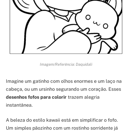
Imagem/Referência: Daquidali
Imagine um gatinho com olhos enormes e um laço na
cabeça, ou um ursinho segurando um coração. Esses
desenhos fofos para colorir
trazem alegria
instantânea.
A beleza do estilo kawaii está em simplificar o fofo.
Um simples pãozinho com um rostinho sorridente já