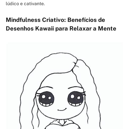
lúdico e cativante.
Mindfulness Criativo: Benefícios de
Desenhos Kawaii para Relaxar a Mente