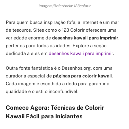
Imagem/Referência: 123colorir
Para quem busca inspiração fofa, a internet é um mar
de tesouros. Sites como o 123 Colorir oferecem uma
variedade enorme de
desenhos kawaii para imprimir
,
perfeitos para todas as idades. Explore a seção
dedicada a eles em
desenhos kawaii para imprimir
.
Outra fonte fantástica é o Desenhos.org, com uma
curadoria especial de
páginas para colorir kawaii
.
Cada imagem é escolhida a dedo para garantir a
qualidade e o estilo inconfundível.
Comece Agora: Técnicas de Colorir
Kawaii Fácil para Iniciantes