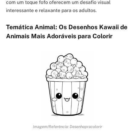
com um toque fofo oferecem um desafio visual
interessante e relaxante para os adultos.
Temática Animal: Os Desenhos Kawaii de
Animais Mais Adoráveis para Colorir
Imagem/Referência: Desenhopracolorir