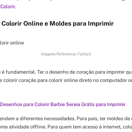
Colorir
.
Colorir Online e Moldes para Imprimir
Imagem/Referência: Fazfacil
e é fundamental. Ter o desenho de coração para imprimir qu
 colorir coração para colorir online direto no computador ou
Desenhos para Colorir Barbie Sereia Grátis para Imprimir
endem a diferentes necessidades. Para pais, ter moldes de
ma atividade offline. Para quem tem acesso à internet, colo