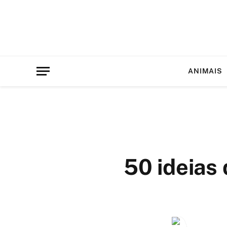
ANIMAIS
50 ideias 