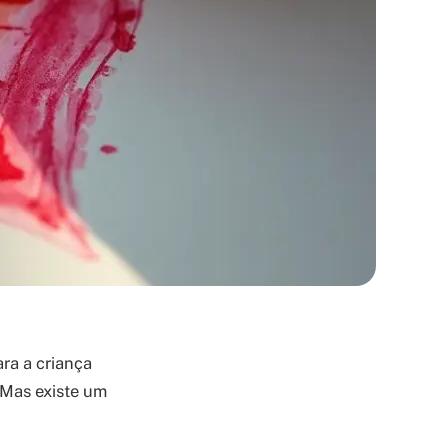
ra a criança
. Mas existe um