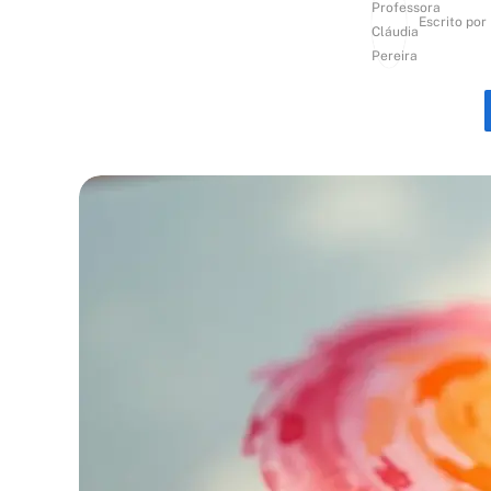
Escrito por