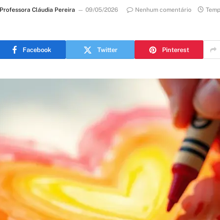
Professora Cláudia Pereira
09/05/2026
Nenhum comentário
Temp
Facebook
Twitter
Pinterest