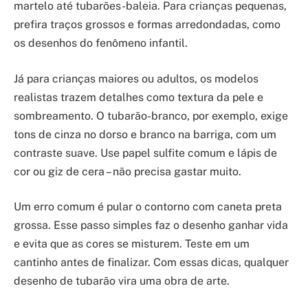
martelo até tubarões-baleia. Para crianças pequenas,
prefira traços grossos e formas arredondadas, como
os desenhos do fenômeno infantil.
Já para crianças maiores ou adultos, os modelos
realistas trazem detalhes como textura da pele e
sombreamento. O tubarão-branco, por exemplo, exige
tons de cinza no dorso e branco na barriga, com um
contraste suave. Use papel sulfite comum e lápis de
cor ou giz de cera – não precisa gastar muito.
Um erro comum é pular o contorno com caneta preta
grossa. Esse passo simples faz o desenho ganhar vida
e evita que as cores se misturem. Teste em um
cantinho antes de finalizar. Com essas dicas, qualquer
desenho de tubarão vira uma obra de arte.