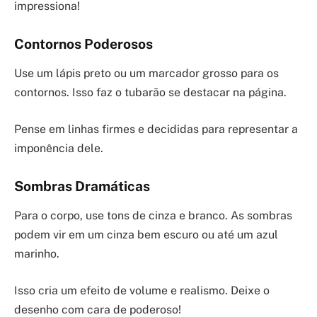
impressiona!
Contornos Poderosos
Use um lápis preto ou um marcador grosso para os
contornos. Isso faz o tubarão se destacar na página.
Pense em linhas firmes e decididas para representar a
imponência dele.
Sombras Dramáticas
Para o corpo, use tons de cinza e branco. As sombras
podem vir em um cinza bem escuro ou até um azul
marinho.
Isso cria um efeito de volume e realismo. Deixe o
desenho com cara de poderoso!