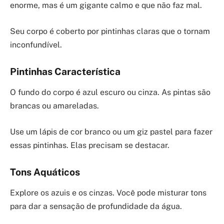
enorme, mas é um gigante calmo e que não faz mal.
Seu corpo é coberto por pintinhas claras que o tornam
inconfundível.
Pintinhas Característica
O fundo do corpo é azul escuro ou cinza. As pintas são
brancas ou amareladas.
Use um lápis de cor branco ou um giz pastel para fazer
essas pintinhas. Elas precisam se destacar.
Tons Aquáticos
Explore os azuis e os cinzas. Você pode misturar tons
para dar a sensação de profundidade da água.