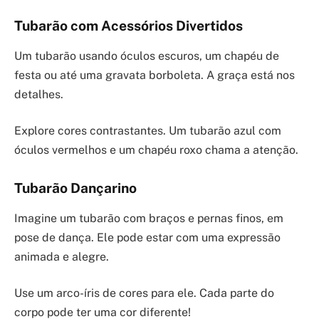
Tubarão com Acessórios Divertidos
Um tubarão usando óculos escuros, um chapéu de
festa ou até uma gravata borboleta. A graça está nos
detalhes.
Explore cores contrastantes. Um tubarão azul com
óculos vermelhos e um chapéu roxo chama a atenção.
Tubarão Dançarino
Imagine um tubarão com braços e pernas finos, em
pose de dança. Ele pode estar com uma expressão
animada e alegre.
Use um arco-íris de cores para ele. Cada parte do
corpo pode ter uma cor diferente!