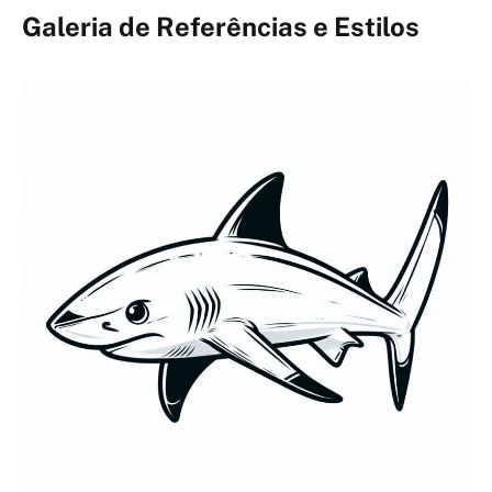
Galeria de Referências e Estilos