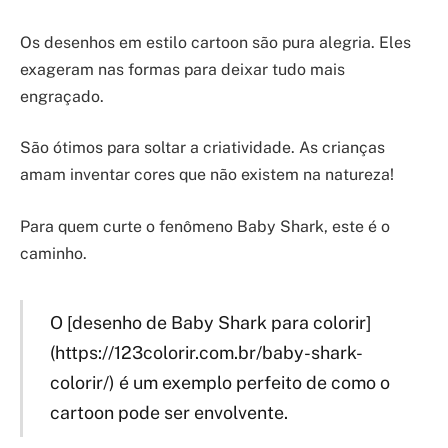
Os desenhos em estilo cartoon são pura alegria. Eles
exageram nas formas para deixar tudo mais
engraçado.
São ótimos para soltar a criatividade. As crianças
amam inventar cores que não existem na natureza!
Para quem curte o fenômeno Baby Shark, este é o
caminho.
O [desenho de Baby Shark para colorir]
(https://123colorir.com.br/baby-shark-
colorir/) é um exemplo perfeito de como o
cartoon pode ser envolvente.