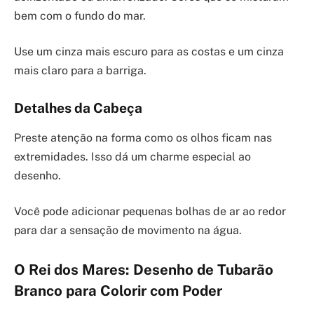
bem com o fundo do mar.
Use um cinza mais escuro para as costas e um cinza
mais claro para a barriga.
Detalhes da Cabeça
Preste atenção na forma como os olhos ficam nas
extremidades. Isso dá um charme especial ao
desenho.
Você pode adicionar pequenas bolhas de ar ao redor
para dar a sensação de movimento na água.
O Rei dos Mares: Desenho de Tubarão
Branco para Colorir com Poder