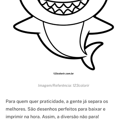
Imagem/Referência: 123colorir
Para quem quer praticidade, a gente já separa os
melhores. São desenhos perfeitos para baixar e
imprimir na hora. Assim, a diversão não para!