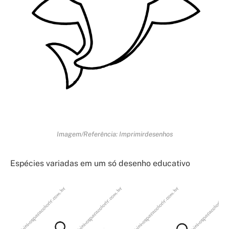
Imagem/Referência: Imprimirdesenhos
Espécies variadas em um só desenho educativo