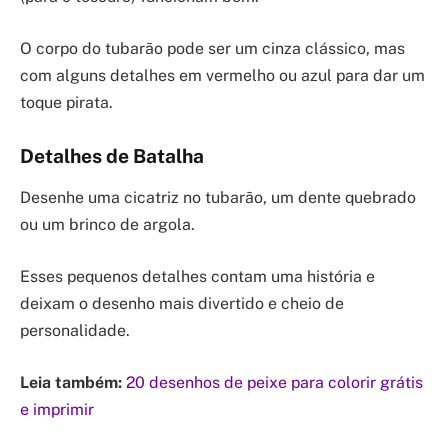
O corpo do tubarão pode ser um cinza clássico, mas
com alguns detalhes em vermelho ou azul para dar um
toque pirata.
Detalhes de Batalha
Desenhe uma cicatriz no tubarão, um dente quebrado
ou um brinco de argola.
Esses pequenos detalhes contam uma história e
deixam o desenho mais divertido e cheio de
personalidade.
Leia também:
20 desenhos de peixe para colorir grátis
e imprimir