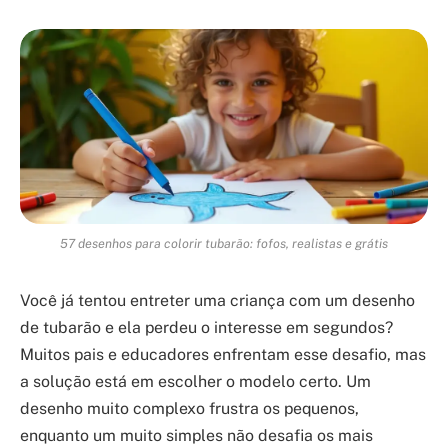
57 desenhos para colorir tubarão: fofos, realistas e grátis
Você já tentou entreter uma criança com um desenho
de tubarão e ela perdeu o interesse em segundos?
Muitos pais e educadores enfrentam esse desafio, mas
a solução está em escolher o modelo certo. Um
desenho muito complexo frustra os pequenos,
enquanto um muito simples não desafia os mais