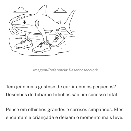
Imagem/Referência: Desenhosecolorir
Tem jeito mais gostoso de curtir com os pequenos?
Desenhos de tubarão fofinhos são um sucesso total.
Pense em olhinhos grandes e sorrisos simpáticos. Eles
encantam a criançada e deixam o momento mais leve.