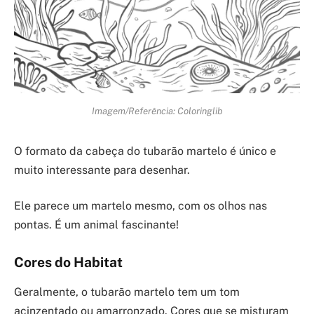
Imagem/Referência: Coloringlib
O formato da cabeça do tubarão martelo é único e
muito interessante para desenhar.
Ele parece um martelo mesmo, com os olhos nas
pontas. É um animal fascinante!
Cores do Habitat
Geralmente, o tubarão martelo tem um tom
acinzentado ou amarronzado. Cores que se misturam