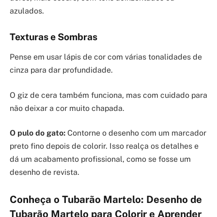
azulados.
Texturas e Sombras
Pense em usar lápis de cor com várias tonalidades de
cinza para dar profundidade.
O giz de cera também funciona, mas com cuidado para
não deixar a cor muito chapada.
O pulo do gato:
Contorne o desenho com um marcador
preto fino depois de colorir. Isso realça os detalhes e
dá um acabamento profissional, como se fosse um
desenho de revista.
Conheça o Tubarão Martelo: Desenho de
Tubarão Martelo para Colorir e Aprender