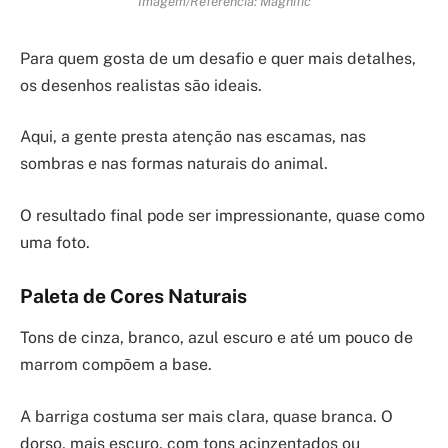
Imagem/Referência: Magnific
Para quem gosta de um desafio e quer mais detalhes,
os desenhos realistas são ideais.
Aqui, a gente presta atenção nas escamas, nas
sombras e nas formas naturais do animal.
O resultado final pode ser impressionante, quase como
uma foto.
Paleta de Cores Naturais
Tons de cinza, branco, azul escuro e até um pouco de
marrom compõem a base.
A barriga costuma ser mais clara, quase branca. O
dorso, mais escuro, com tons acinzentados ou