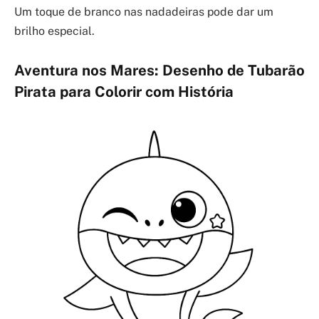
Um toque de branco nas nadadeiras pode dar um
brilho especial.
Aventura nos Mares: Desenho de Tubarão
Pirata para Colorir com História