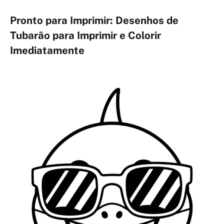
Pronto para Imprimir: Desenhos de
Tubarão para Imprimir e Colorir
Imediatamente