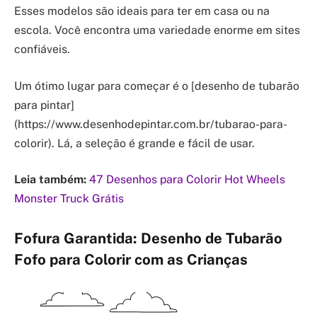
Esses modelos são ideais para ter em casa ou na
escola. Você encontra uma variedade enorme em sites
confiáveis.
Um ótimo lugar para começar é o [desenho de tubarão
para pintar]
(https://www.desenhodepintar.com.br/tubarao-para-
colorir). Lá, a seleção é grande e fácil de usar.
Leia também:
47 Desenhos para Colorir Hot Wheels
Monster Truck Grátis
Fofura Garantida: Desenho de Tubarão
Fofo para Colorir com as Crianças