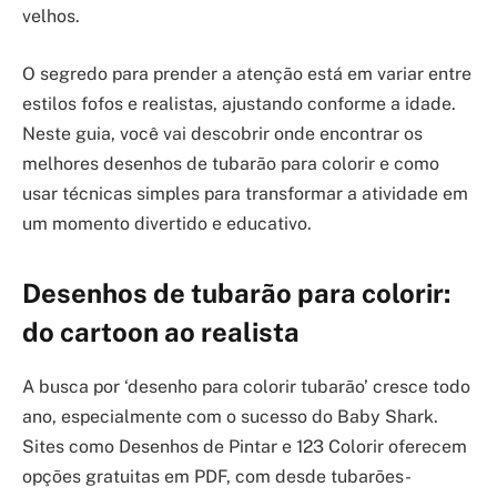
velhos.
O segredo para prender a atenção está em variar entre
estilos fofos e realistas, ajustando conforme a idade.
Neste guia, você vai descobrir onde encontrar os
melhores desenhos de tubarão para colorir e como
usar técnicas simples para transformar a atividade em
um momento divertido e educativo.
Desenhos de tubarão para colorir:
do cartoon ao realista
A busca por ‘desenho para colorir tubarão’ cresce todo
ano, especialmente com o sucesso do Baby Shark.
Sites como Desenhos de Pintar e 123 Colorir oferecem
opções gratuitas em PDF, com desde tubarões-