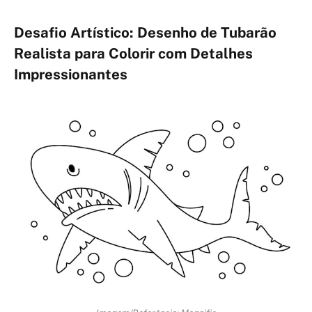
Desafio Artístico: Desenho de Tubarão
Realista para Colorir com Detalhes
Impressionantes