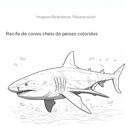
Imagem/Referência: Pintarecolorir
Recife de corais cheio de peixes coloridos