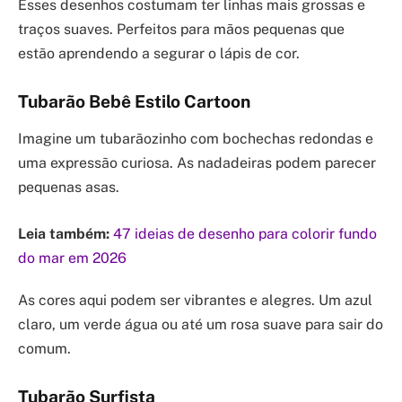
Esses desenhos costumam ter linhas mais grossas e
traços suaves. Perfeitos para mãos pequenas que
estão aprendendo a segurar o lápis de cor.
Tubarão Bebê Estilo Cartoon
Imagine um tubarãozinho com bochechas redondas e
uma expressão curiosa. As nadadeiras podem parecer
pequenas asas.
Leia também:
47 ideias de desenho para colorir fundo
do mar em 2026
As cores aqui podem ser vibrantes e alegres. Um azul
claro, um verde água ou até um rosa suave para sair do
comum.
Tubarão Surfista