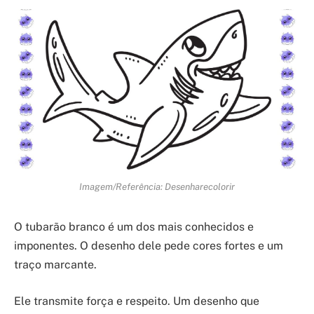
Imagem/Referência: Desenharecolorir
O tubarão branco é um dos mais conhecidos e
imponentes. O desenho dele pede cores fortes e um
traço marcante.
Ele transmite força e respeito. Um desenho que