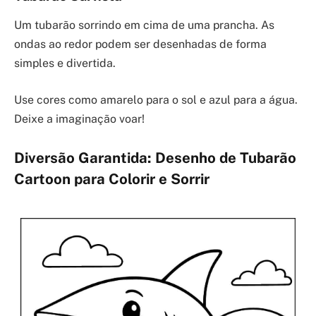
Um tubarão sorrindo em cima de uma prancha. As
ondas ao redor podem ser desenhadas de forma
simples e divertida.
Use cores como amarelo para o sol e azul para a água.
Deixe a imaginação voar!
Diversão Garantida: Desenho de Tubarão
Cartoon para Colorir e Sorrir