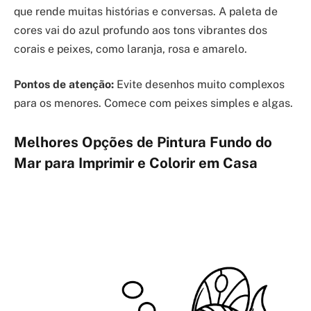
que rende muitas histórias e conversas. A paleta de
cores vai do azul profundo aos tons vibrantes dos
corais e peixes, como laranja, rosa e amarelo.
Pontos de atenção:
Evite desenhos muito complexos
para os menores. Comece com peixes simples e algas.
Melhores Opções de Pintura Fundo do
Mar para Imprimir e Colorir em Casa