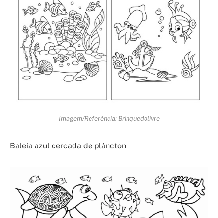
Imagem/Referência: Brinquedolivre
Baleia azul cercada de plâncton