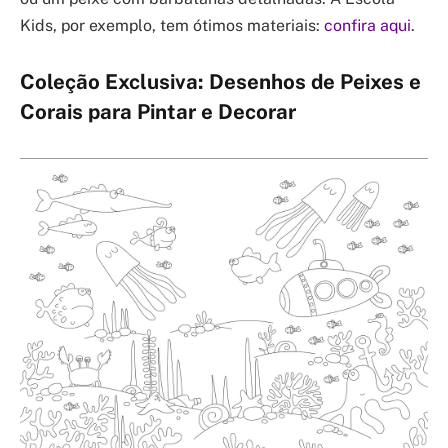
Kids, por exemplo, tem ótimos materiais:
confira aqui
.
Coleção Exclusiva: Desenhos de Peixes e
Corais para Pintar e Decorar