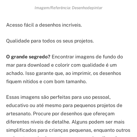
Imagem/Referência: Desenhodepintar
Acesso fácil a desenhos incríveis.
Qualidade para todos os seus projetos.
O grande segredo?
Encontrar imagens de fundo do
mar para download e colorir com qualidade é um
achado. Isso garante que, ao imprimir, os desenhos
fiquem nítidos e com bom tamanho.
Essas imagens são perfeitas para uso pessoal,
educativo ou até mesmo para pequenos projetos de
artesanato. Procure por desenhos que ofereçam
diferentes níveis de detalhe. Alguns podem ser mais
simplificados para crianças pequenas, enquanto outros