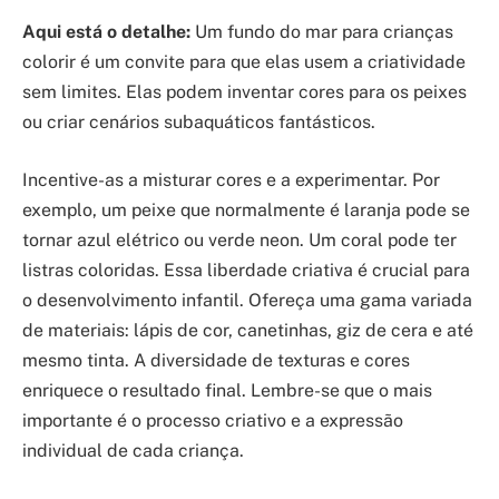
Aqui está o detalhe:
Um fundo do mar para crianças
colorir é um convite para que elas usem a criatividade
sem limites. Elas podem inventar cores para os peixes
ou criar cenários subaquáticos fantásticos.
Incentive-as a misturar cores e a experimentar. Por
exemplo, um peixe que normalmente é laranja pode se
tornar azul elétrico ou verde neon. Um coral pode ter
listras coloridas. Essa liberdade criativa é crucial para
o desenvolvimento infantil. Ofereça uma gama variada
de materiais: lápis de cor, canetinhas, giz de cera e até
mesmo tinta. A diversidade de texturas e cores
enriquece o resultado final. Lembre-se que o mais
importante é o processo criativo e a expressão
individual de cada criança.