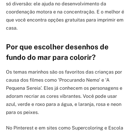
só diversão: ele ajuda no desenvolvimento da
coordenação motora e na concentração. E o melhor é
que você encontra opções gratuitas para imprimir em
casa.
Por que escolher desenhos de
fundo do mar para colorir?
Os temas marinhos são os favoritos das crianças por
causa dos filmes como ‘Procurando Nemo’ e ‘A
Pequena Sereia’. Eles já conhecem os personagens e
adoram recriar as cores vibrantes. Você pode usar
azul, verde e roxo para a água, e laranja, rosa e neon
para os peixes.
No Pinterest e em sites como Supercoloring e Escola