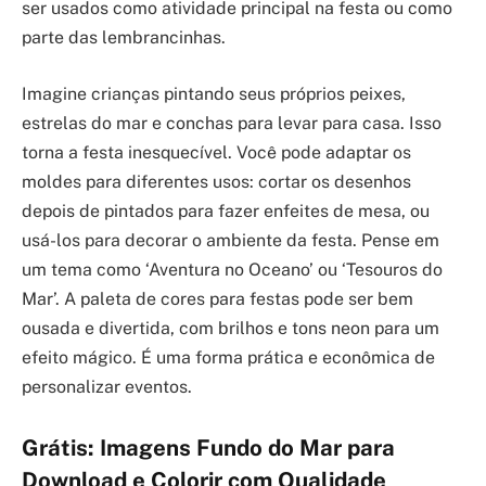
ser usados como atividade principal na festa ou como
parte das lembrancinhas.
Imagine crianças pintando seus próprios peixes,
estrelas do mar e conchas para levar para casa. Isso
torna a festa inesquecível. Você pode adaptar os
moldes para diferentes usos: cortar os desenhos
depois de pintados para fazer enfeites de mesa, ou
usá-los para decorar o ambiente da festa. Pense em
um tema como ‘Aventura no Oceano’ ou ‘Tesouros do
Mar’. A paleta de cores para festas pode ser bem
ousada e divertida, com brilhos e tons neon para um
efeito mágico. É uma forma prática e econômica de
personalizar eventos.
Grátis: Imagens Fundo do Mar para
Download e Colorir com Qualidade