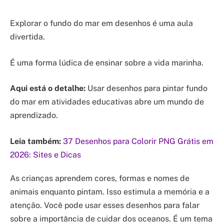
Explorar o fundo do mar em desenhos é uma aula
divertida.
É uma forma lúdica de ensinar sobre a vida marinha.
Aqui está o detalhe:
Usar desenhos para pintar fundo
do mar em atividades educativas abre um mundo de
aprendizado.
Leia também:
37 Desenhos para Colorir PNG Grátis em
2026: Sites e Dicas
As crianças aprendem cores, formas e nomes de
animais enquanto pintam. Isso estimula a memória e a
atenção. Você pode usar esses desenhos para falar
sobre a importância de cuidar dos oceanos. É um tema