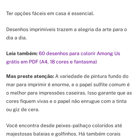
Ter opções fáceis em casa é essencial.
Desenhos imprimíveis trazem a alegria da arte para o
dia a dia.
Leia também:
60 desenhos para colorir Among Us
grátis em PDF (A4, 18 cores e fantasma)
Mas preste atenção:
A variedade de pintura fundo do
mar para imprimir é enorme, e o papel sulfite comum é
o melhor para impressões caseiras. Isso garante que as
cores fiquem vivas e o papel não enrugue com a tinta
ou giz de cera.
Você encontra desde peixes-palhaço coloridos até
majestosas baleias e golfinhos. Há também corais