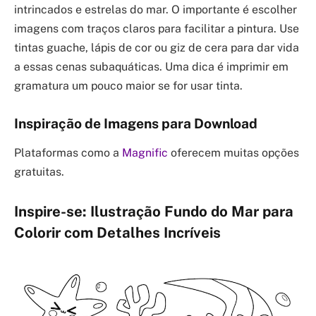
intrincados e estrelas do mar. O importante é escolher
imagens com traços claros para facilitar a pintura. Use
tintas guache, lápis de cor ou giz de cera para dar vida
a essas cenas subaquáticas. Uma dica é imprimir em
gramatura um pouco maior se for usar tinta.
Inspiração de Imagens para Download
Plataformas como a
Magnific
oferecem muitas opções
gratuitas.
Inspire-se: Ilustração Fundo do Mar para
Colorir com Detalhes Incríveis