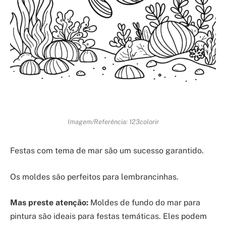
Imagem/Referência: 123colorir
Festas com tema de mar são um sucesso garantido.
Os moldes são perfeitos para lembrancinhas.
Mas preste atenção:
Moldes de fundo do mar para
pintura são ideais para festas temáticas. Eles podem