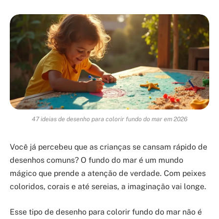
47 ideias de desenho para colorir fundo do mar em 2026
Você já percebeu que as crianças se cansam rápido de
desenhos comuns? O fundo do mar é um mundo
mágico que prende a atenção de verdade. Com peixes
coloridos, corais e até sereias, a imaginação vai longe.
Esse tipo de desenho para colorir fundo do mar não é