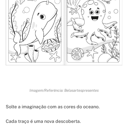
Imagem/Referência: Belasartespresentes
Solte a imaginação com as cores do oceano.
Cada traço é uma nova descoberta.