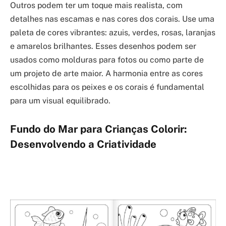
Outros podem ter um toque mais realista, com
detalhes nas escamas e nas cores dos corais. Use uma
paleta de cores vibrantes: azuis, verdes, rosas, laranjas
e amarelos brilhantes. Esses desenhos podem ser
usados como molduras para fotos ou como parte de
um projeto de arte maior. A harmonia entre as cores
escolhidas para os peixes e os corais é fundamental
para um visual equilibrado.
Fundo do Mar para Crianças Colorir:
Desenvolvendo a Criatividade