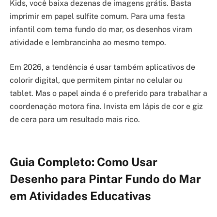
Kids, você baixa dezenas de imagens grátis. Basta
imprimir em papel sulfite comum. Para uma festa
infantil com tema fundo do mar, os desenhos viram
atividade e lembrancinha ao mesmo tempo.
Em 2026, a tendência é usar também aplicativos de
colorir digital, que permitem pintar no celular ou
tablet. Mas o papel ainda é o preferido para trabalhar a
coordenação motora fina. Invista em lápis de cor e giz
de cera para um resultado mais rico.
Guia Completo: Como Usar
Desenho para Pintar Fundo do Mar
em Atividades Educativas