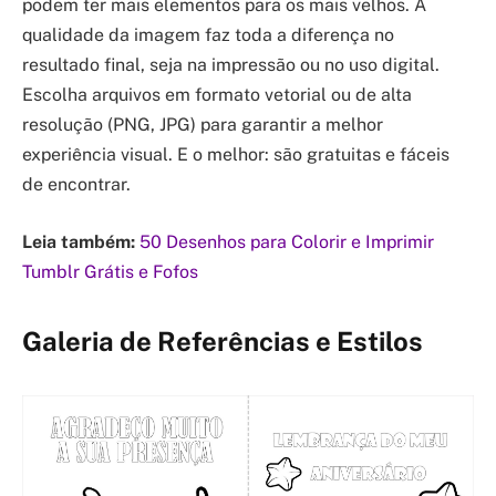
podem ter mais elementos para os mais velhos. A
qualidade da imagem faz toda a diferença no
resultado final, seja na impressão ou no uso digital.
Escolha arquivos em formato vetorial ou de alta
resolução (PNG, JPG) para garantir a melhor
experiência visual. E o melhor: são gratuitas e fáceis
de encontrar.
Leia também:
50 Desenhos para Colorir e Imprimir
Tumblr Grátis e Fofos
Galeria de Referências e Estilos