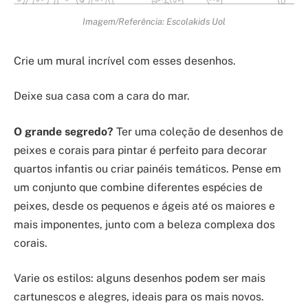
Imagem/Referência: Escolakids Uol
Crie um mural incrível com esses desenhos.
Deixe sua casa com a cara do mar.
O grande segredo?
Ter uma coleção de desenhos de
peixes e corais para pintar é perfeito para decorar
quartos infantis ou criar painéis temáticos. Pense em
um conjunto que combine diferentes espécies de
peixes, desde os pequenos e ágeis até os maiores e
mais imponentes, junto com a beleza complexa dos
corais.
Varie os estilos: alguns desenhos podem ser mais
cartunescos e alegres, ideais para os mais novos.