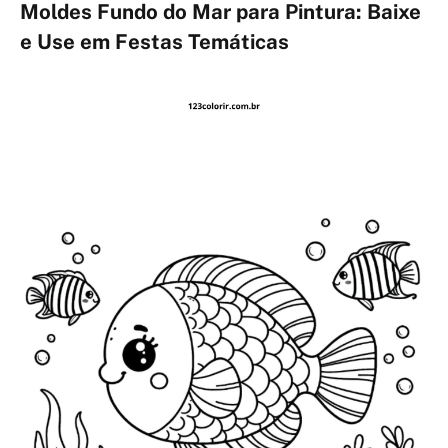
Moldes Fundo do Mar para Pintura: Baixe
e Use em Festas Temáticas