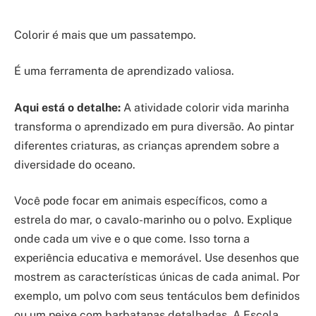
Colorir é mais que um passatempo.
É uma ferramenta de aprendizado valiosa.
Aqui está o detalhe:
A atividade colorir vida marinha
transforma o aprendizado em pura diversão. Ao pintar
diferentes criaturas, as crianças aprendem sobre a
diversidade do oceano.
Você pode focar em animais específicos, como a
estrela do mar, o cavalo-marinho ou o polvo. Explique
onde cada um vive e o que come. Isso torna a
experiência educativa e memorável. Use desenhos que
mostrem as características únicas de cada animal. Por
exemplo, um polvo com seus tentáculos bem definidos
ou um peixe com barbatanas detalhadas. A Escola