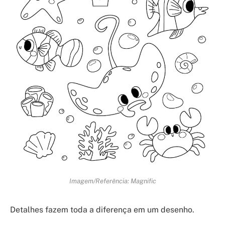
Imagem/Referência: Magnific
Detalhes fazem toda a diferença em um desenho.