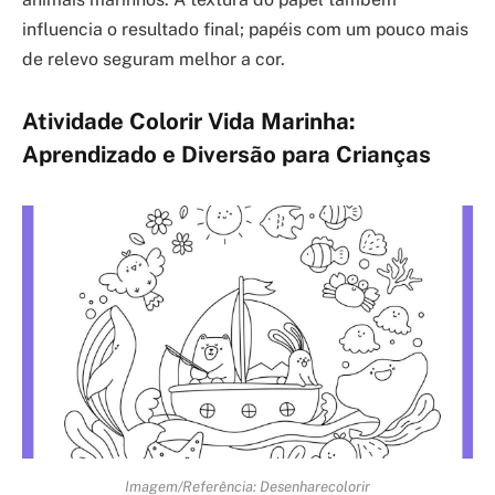
influencia o resultado final; papéis com um pouco mais
de relevo seguram melhor a cor.
Atividade Colorir Vida Marinha:
Aprendizado e Diversão para Crianças
Imagem/Referência: Desenharecolorir