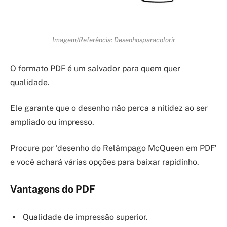
Imagem/Referência: Desenhosparacolorir
O formato PDF é um salvador para quem quer
qualidade.
Ele garante que o desenho não perca a nitidez ao ser
ampliado ou impresso.
Procure por ‘desenho do Relâmpago McQueen em PDF’
e você achará várias opções para baixar rapidinho.
Vantagens do PDF
Qualidade de impressão superior.