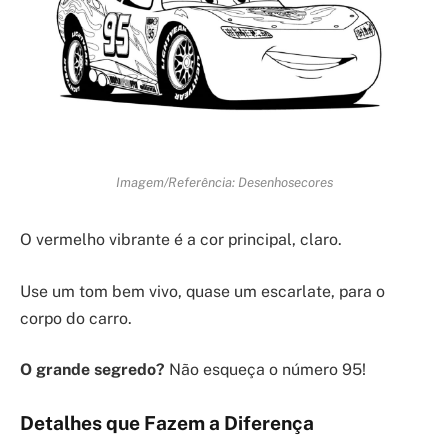
Imagem/Referência: Desenhosecores
O vermelho vibrante é a cor principal, claro.
Use um tom bem vivo, quase um escarlate, para o
corpo do carro.
O grande segredo?
Não esqueça o número 95!
Detalhes que Fazem a Diferença