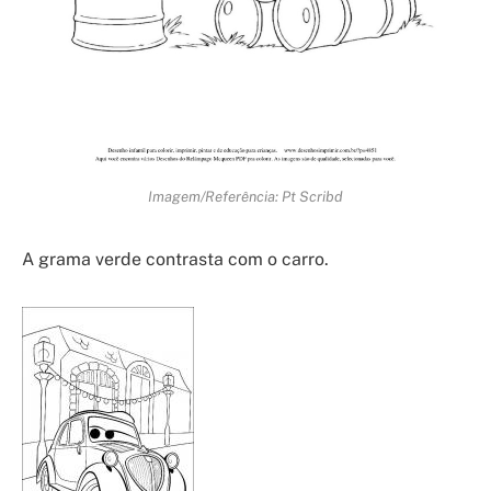
Imagem/Referência: Pt Scribd
A grama verde contrasta com o carro.