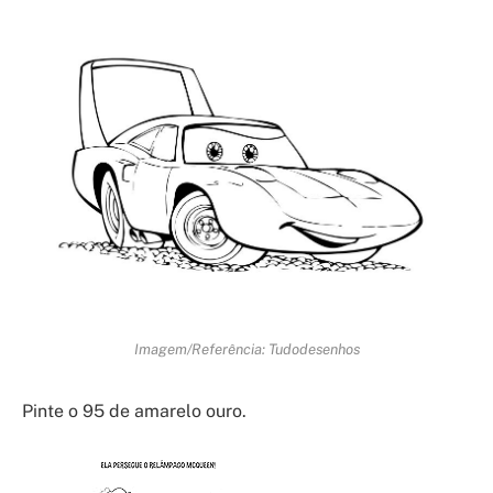
Imagem/Referência: Tudodesenhos
Pinte o 95 de amarelo ouro.