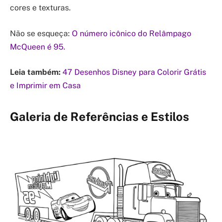
cores e texturas.
Não se esqueça:
O número icônico do Relâmpago
McQueen é 95.
Leia também:
47 Desenhos Disney para Colorir Grátis
e Imprimir em Casa
Galeria de Referências e Estilos