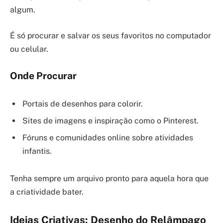
algum.
É só procurar e salvar os seus favoritos no computador
ou celular.
Onde Procurar
Portais de desenhos para colorir.
Sites de imagens e inspiração como o Pinterest.
Fóruns e comunidades online sobre atividades
infantis.
Tenha sempre um arquivo pronto para aquela hora que
a criatividade bater.
Ideias Criativas: Desenho do Relâmpago