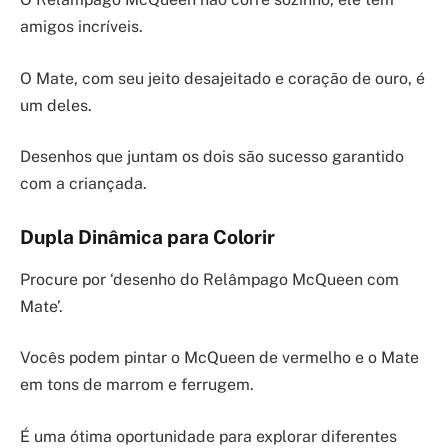
amigos incríveis.
O Mate, com seu jeito desajeitado e coração de ouro, é
um deles.
Desenhos que juntam os dois são sucesso garantido
com a criançada.
Dupla Dinâmica para Colorir
Procure por ‘desenho do Relâmpago McQueen com
Mate’.
Vocês podem pintar o McQueen de vermelho e o Mate
em tons de marrom e ferrugem.
É uma ótima oportunidade para explorar diferentes