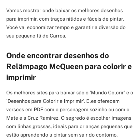
Vamos mostrar onde baixar os melhores desenhos
para imprimir, com traços nítidos e fáceis de pintar.
Você vai economizar tempo e garantir a diversão do
seu pequeno fã de Carros.
Onde encontrar desenhos do
Relâmpago McQueen para colorir e
imprimir
Os melhores sites para baixar são o ‘Mundo Colorir’ e o
‘Desenhos para Colorir e Imprimir’. Eles oferecem
versões em PDF com o personagem sozinho ou com o
Mate e a Cruz Ramirez. O segredo é escolher imagens
com linhas grossas, ideais para crianças pequenas que
estão aprendendo a pintar sem sair do contorno.