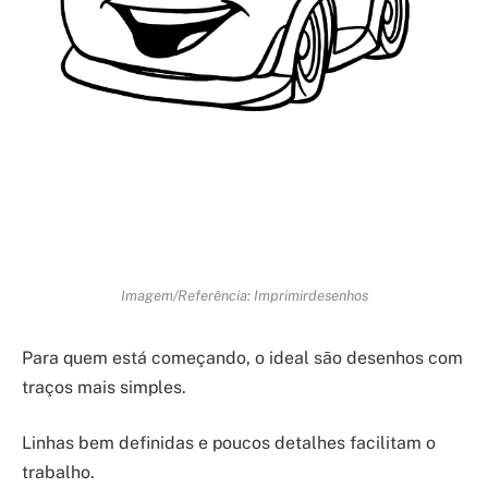
Imagem/Referência: Imprimirdesenhos
Para quem está começando, o ideal são desenhos com
traços mais simples.
Linhas bem definidas e poucos detalhes facilitam o
trabalho.