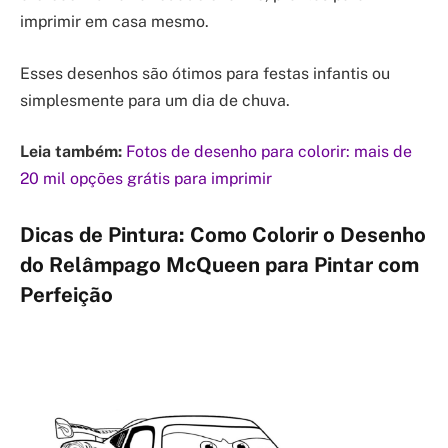
imprimir em casa mesmo.
Esses desenhos são ótimos para festas infantis ou
simplesmente para um dia de chuva.
Leia também:
Fotos de desenho para colorir: mais de
20 mil opções grátis para imprimir
Dicas de Pintura: Como Colorir o Desenho
do Relâmpago McQueen para Pintar com
Perfeição