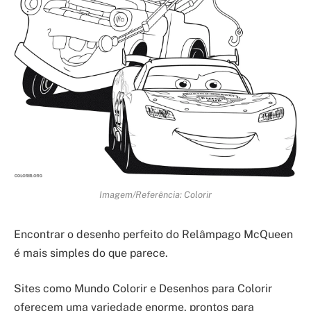
Imagem/Referência: Colorir
Encontrar o desenho perfeito do Relâmpago McQueen
é mais simples do que parece.
Sites como Mundo Colorir e Desenhos para Colorir
oferecem uma variedade enorme, prontos para