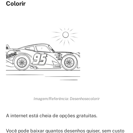
Colorir
Imagem/Referência: Desenhosecolorir
A internet está cheia de opções gratuitas.
Você pode baixar quantos desenhos quiser, sem custo