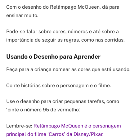
Com o desenho do Relâmpago McQueen, dá para
ensinar muito.
Pode-se falar sobre cores, números e até sobre a
importância de seguir as regras, como nas corridas.
Usando o Desenho para Aprender
Peça para a criança nomear as cores que está usando.
Conte histórias sobre o personagem e o filme.
Use o desenho para criar pequenas tarefas, como
‘pinte o número 95 de vermelho’.
Lembre-se:
Relâmpago McQueen é o personagem
principal do filme ‘Carros’ da Disney/Pixar.