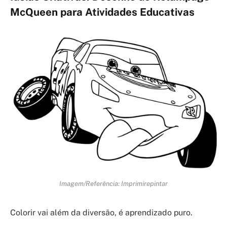
McQueen para Atividades Educativas
Imagem/Referência: Imprimirepintar
Colorir vai além da diversão, é aprendizado puro.