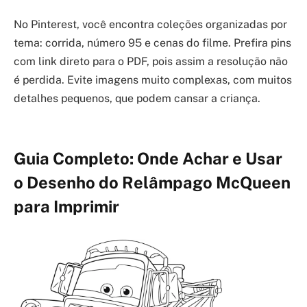
No Pinterest, você encontra coleções organizadas por
tema: corrida, número 95 e cenas do filme. Prefira pins
com link direto para o PDF, pois assim a resolução não
é perdida. Evite imagens muito complexas, com muitos
detalhes pequenos, que podem cansar a criança.
Guia Completo: Onde Achar e Usar
o Desenho do Relâmpago McQueen
para Imprimir