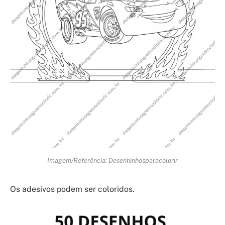
Imagem/Referência: Desenhinhosparacolorir
Os adesivos podem ser coloridos.