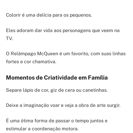
Colorir é uma delícia para os pequenos.
Eles adoram dar vida aos personagens que veem na
TV.
O Relâmpago McQueen é um favorito, com suas linhas
fortes e cor chamativa.
Momentos de Criatividade em Família
Separe lápis de cor, giz de cera ou canetinhas.
Deixe a imaginação voar e veja a obra de arte surgir.
É uma ótima forma de passar o tempo juntos e
estimular a coordenação motora.