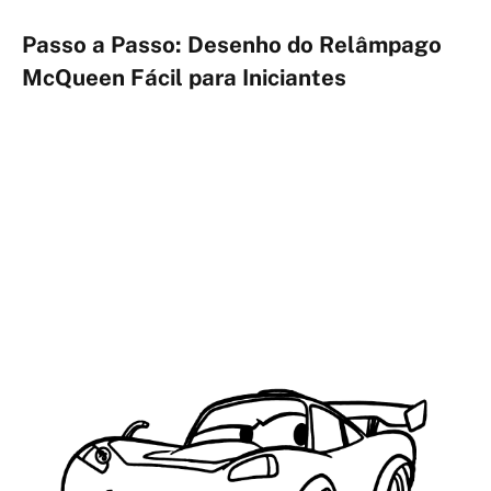
Passo a Passo: Desenho do Relâmpago
McQueen Fácil para Iniciantes