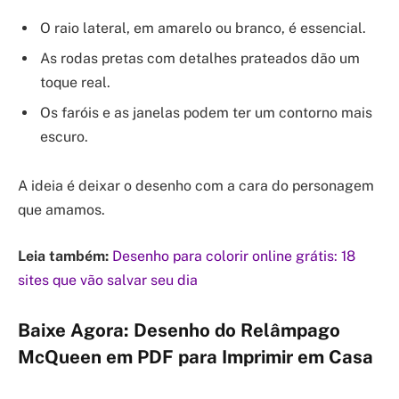
O raio lateral, em amarelo ou branco, é essencial.
As rodas pretas com detalhes prateados dão um
toque real.
Os faróis e as janelas podem ter um contorno mais
escuro.
A ideia é deixar o desenho com a cara do personagem
que amamos.
Leia também:
Desenho para colorir online grátis: 18
sites que vão salvar seu dia
Baixe Agora: Desenho do Relâmpago
McQueen em PDF para Imprimir em Casa