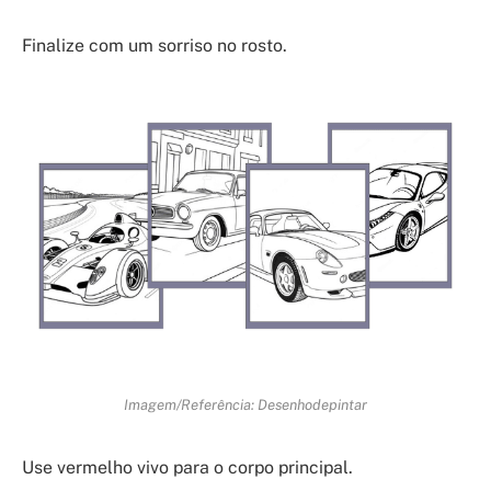
Finalize com um sorriso no rosto.
Imagem/Referência: Desenhodepintar
Use vermelho vivo para o corpo principal.