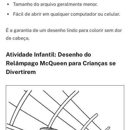
Tamanho do arquivo geralmente menor.
Fácil de abrir em qualquer computador ou celular.
É a garantia de um desenho lindo para colorir sem dor
de cabeça.
Atividade Infantil: Desenho do
Relâmpago McQueen para Crianças se
Divertirem