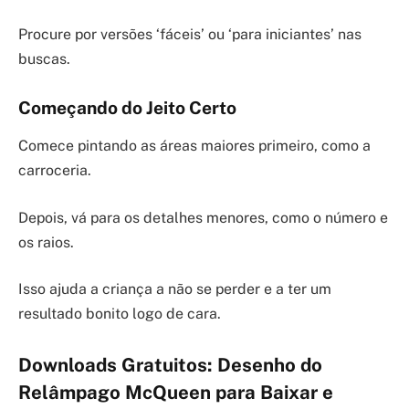
Procure por versões ‘fáceis’ ou ‘para iniciantes’ nas
buscas.
Começando do Jeito Certo
Comece pintando as áreas maiores primeiro, como a
carroceria.
Depois, vá para os detalhes menores, como o número e
os raios.
Isso ajuda a criança a não se perder e a ter um
resultado bonito logo de cara.
Downloads Gratuitos: Desenho do
Relâmpago McQueen para Baixar e