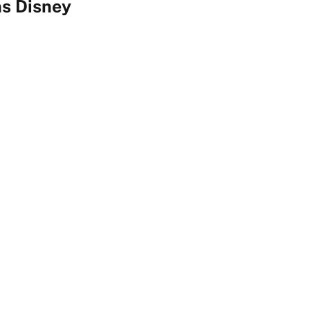
ns Disney