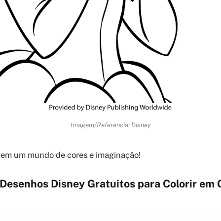
Imagem/Referência: Disney
em um mundo de cores e imaginação!
 Desenhos Disney Gratuitos para Colorir em 