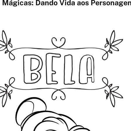
s Mágicas: Dando Vida aos Personage