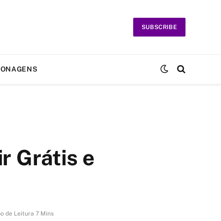
SUBSCRIBE
SONAGENS
r Grátis e
o de Leitura 7 Mins