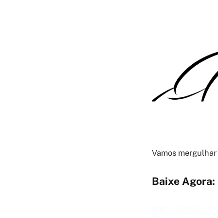
Vamos mergulhar 
Baixe Agora: