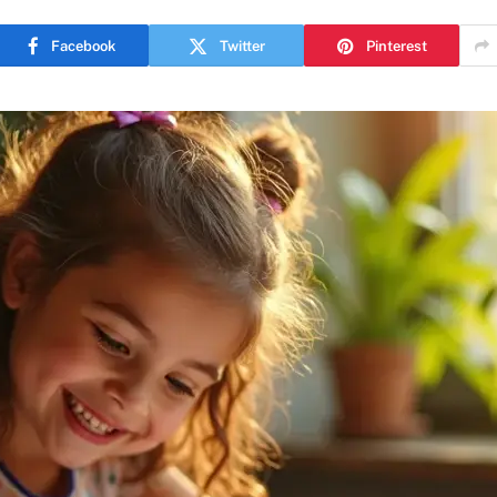
Facebook
Twitter
Pinterest