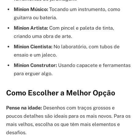
Minion Músico:
Tocando um instrumento, como
guitarra ou bateria.
Minion Artista:
Com pincel e paleta de tinta,
criando uma obra de arte.
Minion Cientista:
No laboratório, com tubos de
ensaio e um jaleco.
Minion Construtor:
Usando capacete e ferramentas
para erguer algo.
Como Escolher a Melhor Opção
Pense na idade:
Desenhos com traços grossos e
poucos detalhes são ideais para os mais novos. Para os
mais velhos, escolha os que têm mais elementos e
desafios.