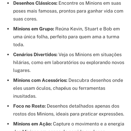
Desenhos Clássicos:
Encontre os Minions em suas
poses mais famosas, prontos para ganhar vida com
suas cores.
Minions em Grupo:
Reúna Kevin, Stuart e Bob em
uma única folha, perfeito para quem ama a turma
toda.
Cenários Divertidos:
Veja os Minions em situações
hilárias, como em laboratórios ou explorando novos
lugares.
Minions com Acessórios:
Descubra desenhos onde
eles usam óculos, chapéus ou ferramentas
inusitadas.
Foco no Rosto:
Desenhos detalhados apenas dos
rostos dos Minions, ideais para praticar expressões.
Minions em Ação:
Capture o movimento e a energia