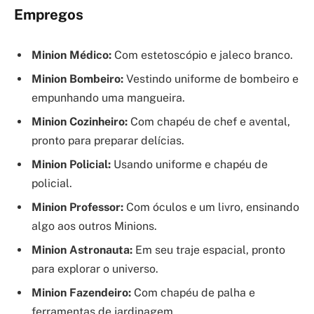
Empregos
Minion Médico:
Com estetoscópio e jaleco branco.
Minion Bombeiro:
Vestindo uniforme de bombeiro e
empunhando uma mangueira.
Minion Cozinheiro:
Com chapéu de chef e avental,
pronto para preparar delícias.
Minion Policial:
Usando uniforme e chapéu de
policial.
Minion Professor:
Com óculos e um livro, ensinando
algo aos outros Minions.
Minion Astronauta:
Em seu traje espacial, pronto
para explorar o universo.
Minion Fazendeiro:
Com chapéu de palha e
ferramentas de jardinagem.