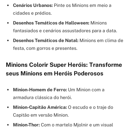
Cenários Urbanos:
Pinte os Minions em meio a
cidades e prédios.
Desenhos Temáticos de Halloween:
Minions
fantasiados e cenários assustadores para a data.
Desenhos Temáticos de Natal:
Minions em clima de
festa, com gorros e presentes.
Minions Colorir Super Heróis: Transforme
seus Minions em Heróis Poderosos
Minion-Homem de Ferro:
Um Minion com a
armadura clássica do herói.
Minion-Capitão América:
O escudo e o traje do
Capitão em versão Minion.
Minion-Thor:
Com o martelo Mjolnir e um visual