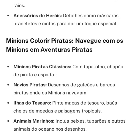
raios.
Acessórios de Heróis:
Detalhes como máscaras,
braceletes e cintos para dar um toque especial.
Minions Colorir Piratas: Navegue com os
Minions em Aventuras Piratas
Minions Piratas Clássicos:
Com tapa-olho, chapéu
de pirata e espada.
Navios Piratas:
Desenhos de galeões e barcos
piratas onde os Minions navegam.
Ilhas do Tesouro:
Pinte mapas de tesouro, baús
cheios de moedas e paisagens tropicais.
Animais Marinhos:
Inclua peixes, tubarões e outros
animais do oceano nos desenhos.