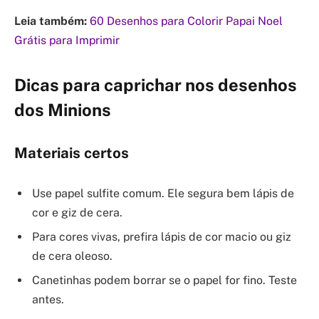
Leia também:
60 Desenhos para Colorir Papai Noel
Grátis para Imprimir
Dicas para caprichar nos desenhos
dos Minions
Materiais certos
Use papel sulfite comum. Ele segura bem lápis de
cor e giz de cera.
Para cores vivas, prefira lápis de cor macio ou giz
de cera oleoso.
Canetinhas podem borrar se o papel for fino. Teste
antes.