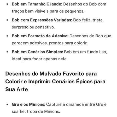
Bob em Tamanho Grande:
Desenhos do Bob com
traços bem visíveis para os pequenos.
Bob com Expressões Variadas:
Bob feliz, triste,
surpreso ou pensativo.
Bob em Formato de Adesivo:
Desenhos do Bob que
parecem adesivos, prontos para colorir.
Bob em Cenários Simples:
Bob em um fundo liso,
ideal para focar apenas nele.
Desenhos do Malvado Favorito para
Colorir e Imprimir: Cenários Épicos para
Sua Arte
Gru e os Minions:
Capture a dinâmica entre Gru e
sua fiel tropa de Minions.