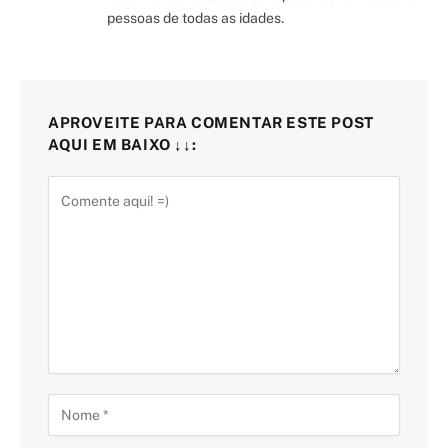
pessoas de todas as idades.
APROVEITE PARA COMENTAR ESTE POST
AQUI EM BAIXO ↓↓: