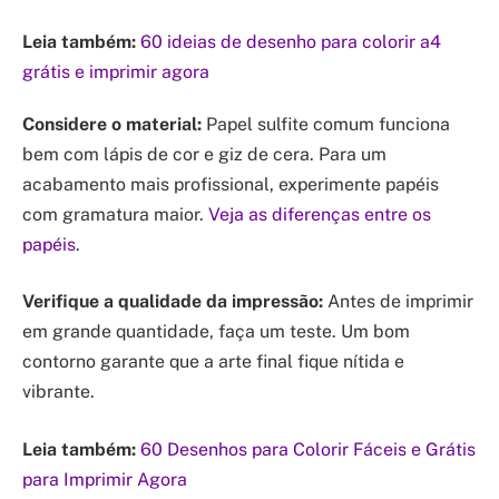
Leia também:
60 ideias de desenho para colorir a4
grátis e imprimir agora
Considere o material:
Papel sulfite comum funciona
bem com lápis de cor e giz de cera. Para um
acabamento mais profissional, experimente papéis
com gramatura maior.
Veja as diferenças entre os
papéis
.
Verifique a qualidade da impressão:
Antes de imprimir
em grande quantidade, faça um teste. Um bom
contorno garante que a arte final fique nítida e
vibrante.
Leia também:
60 Desenhos para Colorir Fáceis e Grátis
para Imprimir Agora