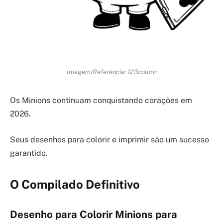
Imagem/Referência: 123colorir
Os Minions continuam conquistando corações em
2026.
Seus desenhos para colorir e imprimir são um sucesso
garantido.
O Compilado Definitivo
Desenho para Colorir Minions para