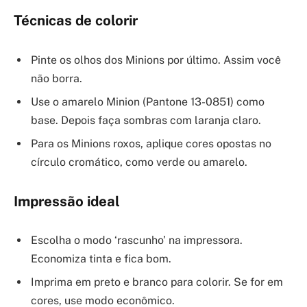
Técnicas de colorir
Pinte os olhos dos Minions por último. Assim você
não borra.
Use o amarelo Minion (Pantone 13-0851) como
base. Depois faça sombras com laranja claro.
Para os Minions roxos, aplique cores opostas no
círculo cromático, como verde ou amarelo.
Impressão ideal
Escolha o modo ‘rascunho’ na impressora.
Economiza tinta e fica bom.
Imprima em preto e branco para colorir. Se for em
cores, use modo econômico.