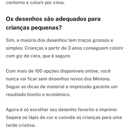
contorno e colorir por cima.
Os desenhos são adequados para
crianças pequenas?
Sim, a maioria dos desenhos tem traços grossos e
simples. Crianças a partir de 3 anos conseguem colorir
com giz de cera, que é seguro.
Com mais de 100 opções disponíveis online, você
nunca vai ficar sem desenhos novos dos Minions.
Seguir as dicas de material e impressão garante um
resultado bonito e econômico.
Agora é só escolher seu desenho favorito e imprimir.
Separe os lápis de cor e convide as crianças para uma
tarde criativa.