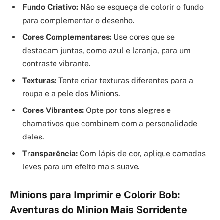
Fundo Criativo:
Não se esqueça de colorir o fundo
para complementar o desenho.
Cores Complementares:
Use cores que se
destacam juntas, como azul e laranja, para um
contraste vibrante.
Texturas:
Tente criar texturas diferentes para a
roupa e a pele dos Minions.
Cores Vibrantes:
Opte por tons alegres e
chamativos que combinem com a personalidade
deles.
Transparência:
Com lápis de cor, aplique camadas
leves para um efeito mais suave.
Minions para Imprimir e Colorir Bob:
Aventuras do Minion Mais Sorridente