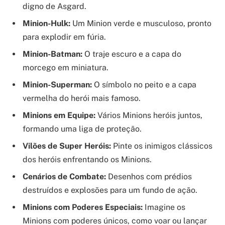
digno de Asgard.
Minion-Hulk:
Um Minion verde e musculoso, pronto
para explodir em fúria.
Minion-Batman:
O traje escuro e a capa do
morcego em miniatura.
Minion-Superman:
O símbolo no peito e a capa
vermelha do herói mais famoso.
Minions em Equipe:
Vários Minions heróis juntos,
formando uma liga de proteção.
Vilões de Super Heróis:
Pinte os inimigos clássicos
dos heróis enfrentando os Minions.
Cenários de Combate:
Desenhos com prédios
destruídos e explosões para um fundo de ação.
Minions com Poderes Especiais:
Imagine os
Minions com poderes únicos, como voar ou lançar