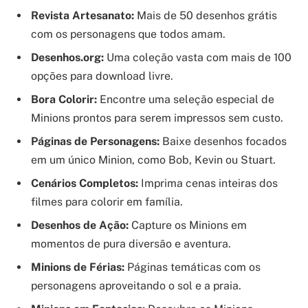
Revista Artesanato:
Mais de 50 desenhos grátis
com os personagens que todos amam.
Desenhos.org:
Uma coleção vasta com mais de 100
opções para download livre.
Bora Colorir:
Encontre uma seleção especial de
Minions prontos para serem impressos sem custo.
Páginas de Personagens:
Baixe desenhos focados
em um único Minion, como Bob, Kevin ou Stuart.
Cenários Completos:
Imprima cenas inteiras dos
filmes para colorir em família.
Desenhos de Ação:
Capture os Minions em
momentos de pura diversão e aventura.
Minions de Férias:
Páginas temáticas com os
personagens aproveitando o sol e a praia.