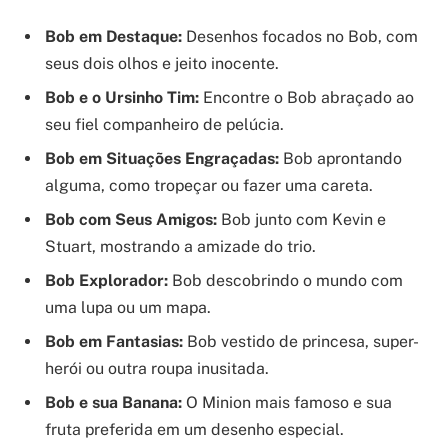
Bob em Destaque:
Desenhos focados no Bob, com
seus dois olhos e jeito inocente.
Bob e o Ursinho Tim:
Encontre o Bob abraçado ao
seu fiel companheiro de pelúcia.
Bob em Situações Engraçadas:
Bob aprontando
alguma, como tropeçar ou fazer uma careta.
Bob com Seus Amigos:
Bob junto com Kevin e
Stuart, mostrando a amizade do trio.
Bob Explorador:
Bob descobrindo o mundo com
uma lupa ou um mapa.
Bob em Fantasias:
Bob vestido de princesa, super-
herói ou outra roupa inusitada.
Bob e sua Banana:
O Minion mais famoso e sua
fruta preferida em um desenho especial.