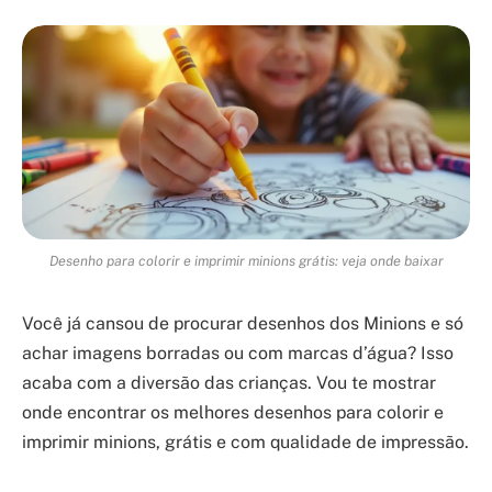
Desenho para colorir e imprimir minions grátis: veja onde baixar
Você já cansou de procurar desenhos dos Minions e só
achar imagens borradas ou com marcas d’água? Isso
acaba com a diversão das crianças. Vou te mostrar
onde encontrar os melhores desenhos para colorir e
imprimir minions, grátis e com qualidade de impressão.