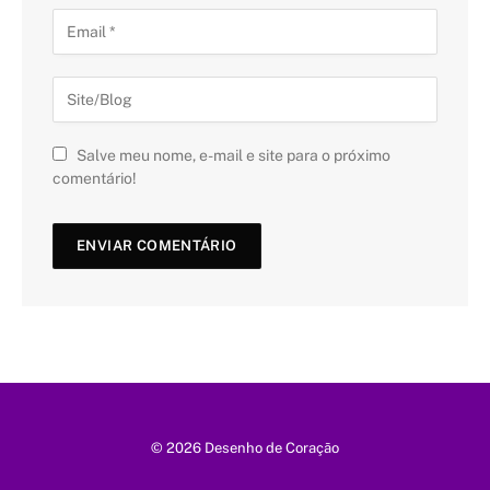
Salve meu nome, e-mail e site para o próximo
comentário!
© 2026 Desenho de Coração