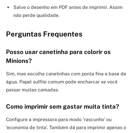
Salve o desenho em PDF antes de imprimir. Assim
não perde qualidade.
Perguntas Frequentes
Posso usar canetinha para colorir os
Minions?
Sim, mas escolha canetinhas com ponta fina e base de
água. Papel sulfite comum pode encharcar se você
passar muitas camadas.
Como imprimir sem gastar muita tinta?
Configure a impressora para modo ‘rascunho’ ou
‘economia de tinta’. Também dá para imprimir apenas o