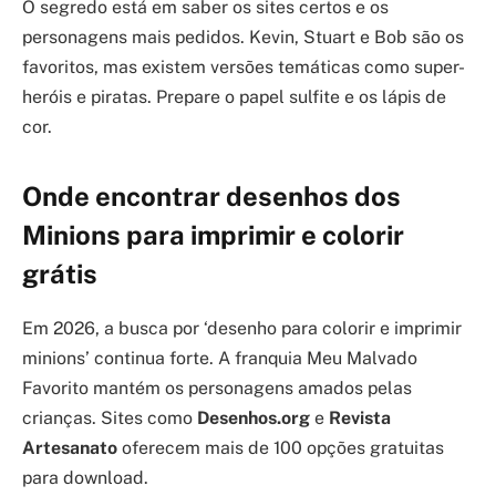
O segredo está em saber os sites certos e os
personagens mais pedidos. Kevin, Stuart e Bob são os
favoritos, mas existem versões temáticas como super-
heróis e piratas. Prepare o papel sulfite e os lápis de
cor.
Onde encontrar desenhos dos
Minions para imprimir e colorir
grátis
Em 2026, a busca por ‘desenho para colorir e imprimir
minions’ continua forte. A franquia Meu Malvado
Favorito mantém os personagens amados pelas
crianças. Sites como
Desenhos.org
e
Revista
Artesanato
oferecem mais de 100 opções gratuitas
para download.