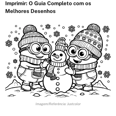
Imprimir: O Guia Completo com os
Melhores Desenhos
Imagem/Referência: Justcolor