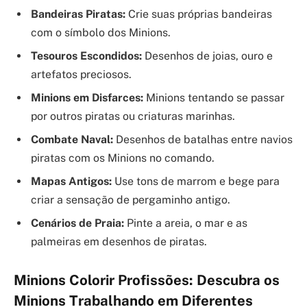
Bandeiras Piratas:
Crie suas próprias bandeiras
com o símbolo dos Minions.
Tesouros Escondidos:
Desenhos de joias, ouro e
artefatos preciosos.
Minions em Disfarces:
Minions tentando se passar
por outros piratas ou criaturas marinhas.
Combate Naval:
Desenhos de batalhas entre navios
piratas com os Minions no comando.
Mapas Antigos:
Use tons de marrom e bege para
criar a sensação de pergaminho antigo.
Cenários de Praia:
Pinte a areia, o mar e as
palmeiras em desenhos de piratas.
Minions Colorir Profissões: Descubra os
Minions Trabalhando em Diferentes