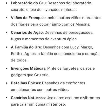
Laboratório do Gru:
Desenhos do laboratório
secreto, cheio de invenções malucas.
Vilões da Franquia:
Inclua outros vilões marcantes
dos filmes para colorir junto com os Minions.
Cenários de Ação:
Desenhos de perseguições,
fugas e momentos de aventura épica.
A Família do Gru:
Desenhos com Lucy, Margo,
Edith e Agnes, a família que conquistou o coração
de todos.
Invenções Malucas:
Pinte os foguetes, carros e
gadgets que Gru cria.
Batalhas Épicas:
Desenhos de confrontos
emocionantes com outros vilões.
Cenários Noturnos:
Use cores escuras e vibrantes
para criar um clima misterioso.