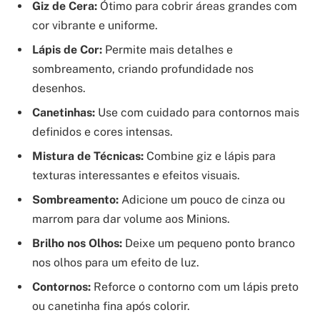
Giz de Cera:
Ótimo para cobrir áreas grandes com
cor vibrante e uniforme.
Lápis de Cor:
Permite mais detalhes e
sombreamento, criando profundidade nos
desenhos.
Canetinhas:
Use com cuidado para contornos mais
definidos e cores intensas.
Mistura de Técnicas:
Combine giz e lápis para
texturas interessantes e efeitos visuais.
Sombreamento:
Adicione um pouco de cinza ou
marrom para dar volume aos Minions.
Brilho nos Olhos:
Deixe um pequeno ponto branco
nos olhos para um efeito de luz.
Contornos:
Reforce o contorno com um lápis preto
ou canetinha fina após colorir.