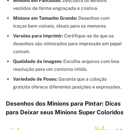
Minions em Fantasias:
Descubra os Minions
vestidos de forma engraçada e criativa.
Minions em Tamanho Grande:
Desenhos com
traços bem visíveis, ideais para os menores.
Versões para Imprimir:
Certifique-se de que os
desenhos são otimizados para impressão em papel
comum.
Qualidade da Imagem:
Escolha arquivos com boa
resolução para um contorno nítido.
Variedade de Poses:
Garanta que a coleção
gratuita oferece diferentes posições e expressões.
Desenhos dos Minions para Pintar: Dicas
para Deixar seus Minions Super Coloridos