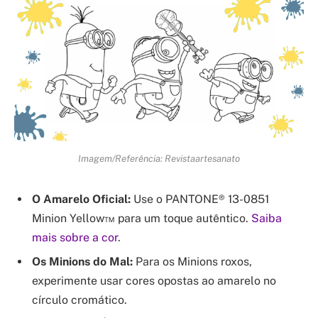
Imagem/Referência: Revistaartesanato
O Amarelo Oficial:
Use o PANTONE® 13-0851
Minion Yellow™ para um toque autêntico.
Saiba
mais sobre a cor
.
Os Minions do Mal:
Para os Minions roxos,
experimente usar cores opostas ao amarelo no
círculo cromático.