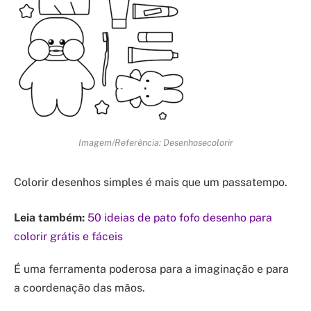
Imagem/Referência: Desenhosecolorir
Colorir desenhos simples é mais que um passatempo.
Leia também:
50 ideias de pato fofo desenho para
colorir grátis e fáceis
É uma ferramenta poderosa para a imaginação e para
a coordenação das mãos.