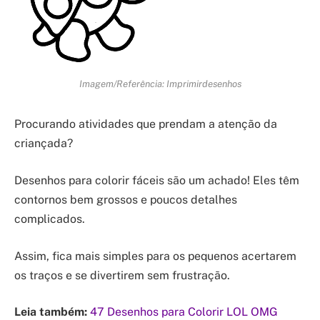
Imagem/Referência: Imprimirdesenhos
Procurando atividades que prendam a atenção da
criançada?
Desenhos para colorir fáceis são um achado! Eles têm
contornos bem grossos e poucos detalhes
complicados.
Assim, fica mais simples para os pequenos acertarem
os traços e se divertirem sem frustração.
Leia também:
47 Desenhos para Colorir LOL OMG