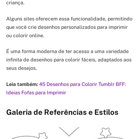
criança.
Alguns sites oferecem essa funcionalidade, permitindo
que você crie desenhos personalizados para imprimir
ou colorir online.
É uma forma moderna de ter acesso a uma variedade
infinita de desenhos para colorir fáceis, adaptados aos
seus desejos.
Leia também:
45 Desenhos para Colorir Tumblr BFF:
Ideias Fofas para Imprimir
Galeria de Referências e Estilos