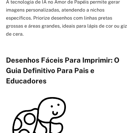
A tecnologia de IA no Amor de Papéis permite gerar
imagens personalizadas, atendendo a nichos
específicos. Priorize desenhos com linhas pretas
grossas e áreas grandes, ideais para lápis de cor ou giz
de cera.
Desenhos Fáceis Para Imprimir: O
Guia Definitivo Para Pais e
Educadores