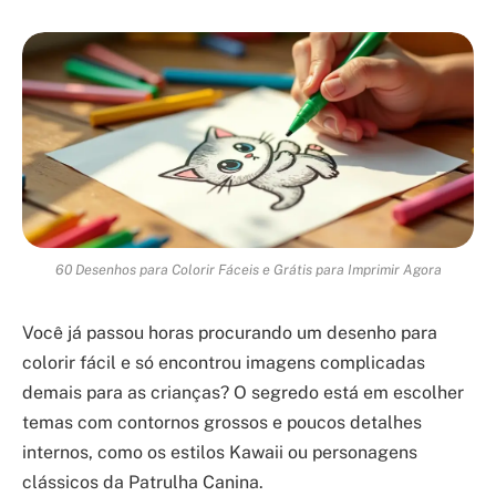
60 Desenhos para Colorir Fáceis e Grátis para Imprimir Agora
Você já passou horas procurando um desenho para
colorir fácil e só encontrou imagens complicadas
demais para as crianças? O segredo está em escolher
temas com contornos grossos e poucos detalhes
internos, como os estilos Kawaii ou personagens
clássicos da Patrulha Canina.