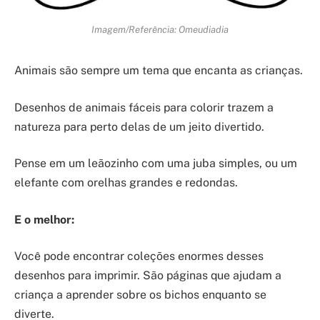
Imagem/Referência: Omeudiadia
Animais são sempre um tema que encanta as crianças.
Desenhos de animais fáceis para colorir trazem a
natureza para perto delas de um jeito divertido.
Pense em um leãozinho com uma juba simples, ou um
elefante com orelhas grandes e redondas.
E o melhor:
Você pode encontrar coleções enormes desses
desenhos para imprimir. São páginas que ajudam a
criança a aprender sobre os bichos enquanto se
diverte.