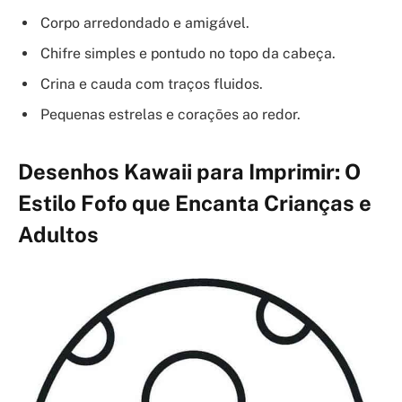
Corpo arredondado e amigável.
Chifre simples e pontudo no topo da cabeça.
Crina e cauda com traços fluidos.
Pequenas estrelas e corações ao redor.
Desenhos Kawaii para Imprimir: O
Estilo Fofo que Encanta Crianças e
Adultos