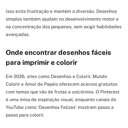
Isso evita frustração e mantém a diversão. Desenhos
simples também ajudam no desenvolvimento motor e
na concentração dos pequenos, sem exigir habilidades
avançadas.
Onde encontrar desenhos fáceis
para imprimir e colorir
Em 2026, sites como Desenhos e Colorir, Mundo
Colorir e Amor de Papéis oferecem acervos gratuitos
com temas que vão de frutas a unicórnios. O Pinterest
é uma mina de inspiração visual, enquanto canais do
YouTube como ‘Desenhos Felizes’ mostram passo a
passo para colorir.