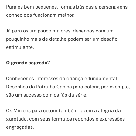
Para os bem pequenos, formas básicas e personagens
conhecidos funcionam melhor.
Já para os um pouco maiores, desenhos com um
pouquinho mais de detalhe podem ser um desafio
estimulante.
O grande segredo?
Conhecer os interesses da criança é fundamental.
Desenhos da Patrulha Canina para colorir, por exemplo,
são um sucesso com os fãs da série.
Os Minions para colorir também fazem a alegria da
garotada, com seus formatos redondos e expressões
engraçadas.