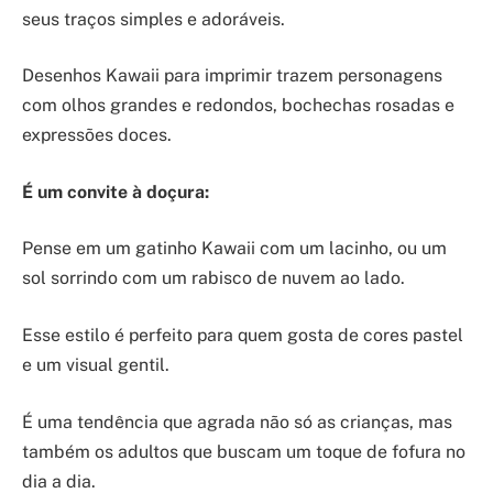
seus traços simples e adoráveis.
Desenhos Kawaii para imprimir trazem personagens
com olhos grandes e redondos, bochechas rosadas e
expressões doces.
É um convite à doçura:
Pense em um gatinho Kawaii com um lacinho, ou um
sol sorrindo com um rabisco de nuvem ao lado.
Esse estilo é perfeito para quem gosta de cores pastel
e um visual gentil.
É uma tendência que agrada não só as crianças, mas
também os adultos que buscam um toque de fofura no
dia a dia.