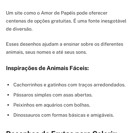
Um site como o Amor de Papéis pode oferecer
centenas de opções gratuitas. É uma fonte inesgotável
de diversão.
Esses desenhos ajudam a ensinar sobre os diferentes
animais, seus nomes e até seus sons.
Inspirações de Animais Fáceis:
Cachorrinhos e gatinhos com traços arredondados.
Pássaros simples com asas abertas.
Peixinhos em aquários com bolhas.
Dinossauros com formas básicas e amigáveis.