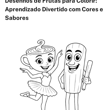
Desenhos de Frutas para Colorir:
Aprendizado Divertido com Cores e
Sabores