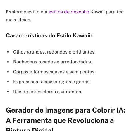
Explore o estilo em
estilos de desenho
Kawaii para ter
mais ideias.
Características do Estilo Kawaii:
Olhos grandes, redondos e brilhantes.
Bochechas rosadas e arredondadas.
Corpos e formas suaves e sem pontas.
Expressões faciais alegres e gentis.
Uso de cores claras e vibrantes.
Gerador de Imagens para Colorir IA:
A Ferramenta que Revoluciona a
Pintura Digital