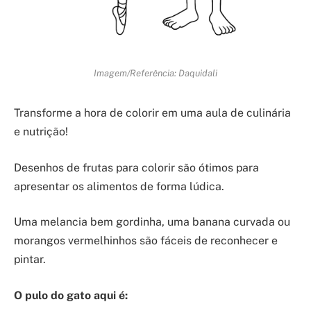
Imagem/Referência: Daquidali
Transforme a hora de colorir em uma aula de culinária
e nutrição!
Desenhos de frutas para colorir são ótimos para
apresentar os alimentos de forma lúdica.
Uma melancia bem gordinha, uma banana curvada ou
morangos vermelhinhos são fáceis de reconhecer e
pintar.
O pulo do gato aqui é: