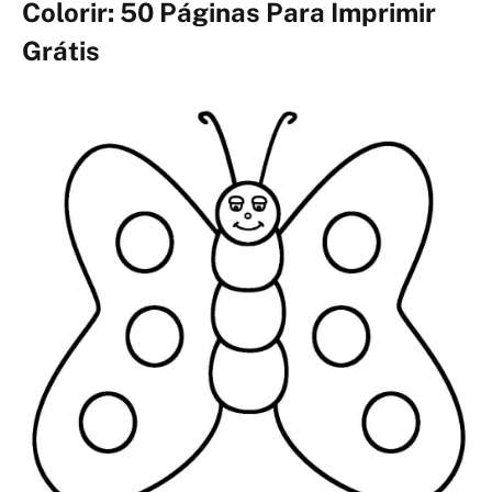
Colorir: 50 Páginas Para Imprimir
Grátis