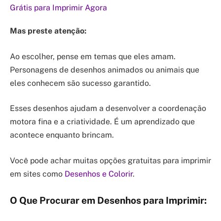
Grátis para Imprimir Agora
Mas preste atenção:
Ao escolher, pense em temas que eles amam.
Personagens de desenhos animados ou animais que
eles conhecem são sucesso garantido.
Esses desenhos ajudam a desenvolver a coordenação
motora fina e a criatividade. É um aprendizado que
acontece enquanto brincam.
Você pode achar muitas opções gratuitas para imprimir
em sites como
Desenhos e Colorir
.
O Que Procurar em Desenhos para Imprimir: