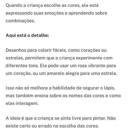
Quando a criança escolhe as cores, ela está
expressando suas emoções e aprendendo sobre
combinações.
Aqui está o detalhe:
Desenhos para colorir fáceis, como corações ou
estrelas, permitem que a criança experimente com
diferentes tons. Ela pode usar um rosa vibrante para
um coração, ou um amarelo alegre para uma estrela.
Isso não só melhora a habilidade de segurar o lápis,
mas também ensina sobre os nomes das cores e como
elas interagem.
A ideia é que a criança se sinta livre para pintar. Não
existe certo ou errado na escolha das cores.