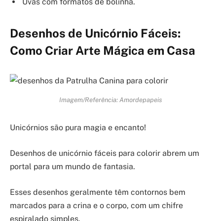
Uvas com formatos de bolinha.
Desenhos de Unicórnio Fáceis:
Como Criar Arte Mágica em Casa
Imagem/Referência: Amordepapeis
Unicórnios são pura magia e encanto!
Desenhos de unicórnio fáceis para colorir abrem um
portal para um mundo de fantasia.
Esses desenhos geralmente têm contornos bem
marcados para a crina e o corpo, com um chifre
espiralado simples.