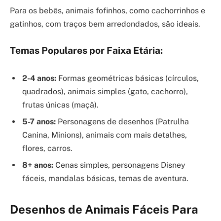
Para os bebês, animais fofinhos, como cachorrinhos e
gatinhos, com traços bem arredondados, são ideais.
Temas Populares por Faixa Etária:
2-4 anos:
Formas geométricas básicas (círculos,
quadrados), animais simples (gato, cachorro),
frutas únicas (maçã).
5-7 anos:
Personagens de desenhos (Patrulha
Canina, Minions), animais com mais detalhes,
flores, carros.
8+ anos:
Cenas simples, personagens Disney
fáceis, mandalas básicas, temas de aventura.
Desenhos de Animais Fáceis Para