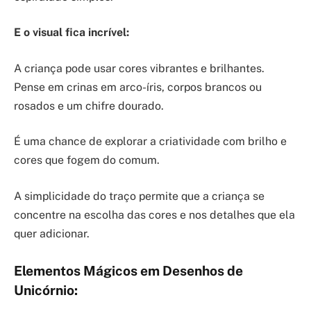
E o visual fica incrível:
A criança pode usar cores vibrantes e brilhantes.
Pense em crinas em arco-íris, corpos brancos ou
rosados e um chifre dourado.
É uma chance de explorar a criatividade com brilho e
cores que fogem do comum.
A simplicidade do traço permite que a criança se
concentre na escolha das cores e nos detalhes que ela
quer adicionar.
Elementos Mágicos em Desenhos de
Unicórnio: