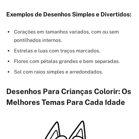
Exemplos de Desenhos Simples e Divertidos:
Corações em tamanhos variados, com ou sem
pontilhados internos.
Estrelas e luas com traços marcados.
Flores com pétalas grandes e bem separadas.
Sol com raios simples e arredondados.
Desenhos Para Crianças Colorir: Os
Melhores Temas Para Cada Idade