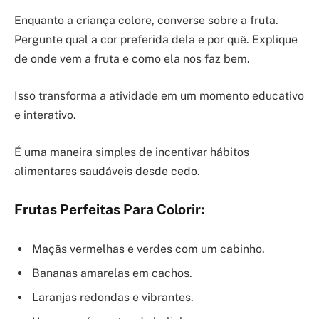
Enquanto a criança colore, converse sobre a fruta.
Pergunte qual a cor preferida dela e por quê. Explique
de onde vem a fruta e como ela nos faz bem.
Isso transforma a atividade em um momento educativo
e interativo.
É uma maneira simples de incentivar hábitos
alimentares saudáveis desde cedo.
Frutas Perfeitas Para Colorir:
Maçãs vermelhas e verdes com um cabinho.
Bananas amarelas em cachos.
Laranjas redondas e vibrantes.