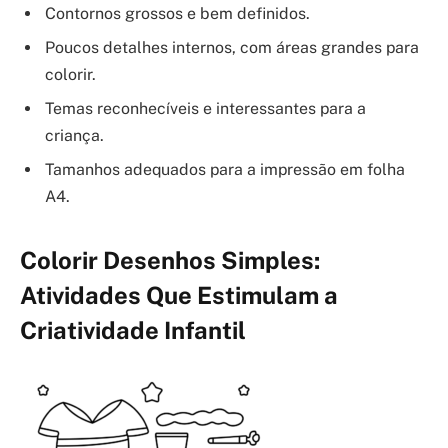
Contornos grossos e bem definidos.
Poucos detalhes internos, com áreas grandes para
colorir.
Temas reconhecíveis e interessantes para a
criança.
Tamanhos adequados para a impressão em folha
A4.
Colorir Desenhos Simples:
Atividades Que Estimulam a
Criatividade Infantil