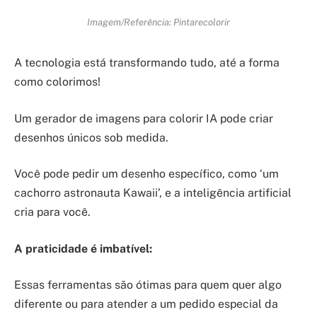
Imagem/Referência: Pintarecolorir
A tecnologia está transformando tudo, até a forma
como colorimos!
Um gerador de imagens para colorir IA pode criar
desenhos únicos sob medida.
Você pode pedir um desenho específico, como ‘um
cachorro astronauta Kawaii’, e a inteligência artificial
cria para você.
A praticidade é imbatível:
Essas ferramentas são ótimas para quem quer algo
diferente ou para atender a um pedido especial da