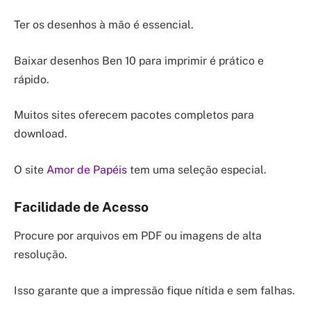
Ter os desenhos à mão é essencial.
Baixar desenhos Ben 10 para imprimir é prático e
rápido.
Muitos sites oferecem pacotes completos para
download.
O site
Amor de Papéis
tem uma seleção especial.
Facilidade de Acesso
Procure por arquivos em PDF ou imagens de alta
resolução.
Isso garante que a impressão fique nítida e sem falhas.