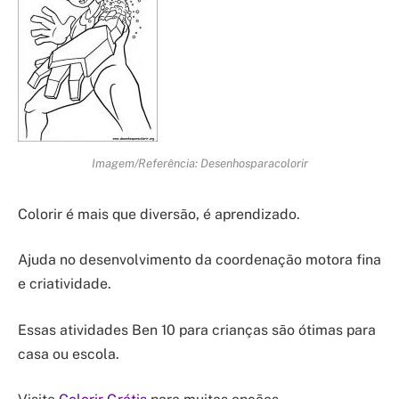
Imagem/Referência: Desenhosparacolorir
Colorir é mais que diversão, é aprendizado.
Ajuda no desenvolvimento da coordenação motora fina
e criatividade.
Essas atividades Ben 10 para crianças são ótimas para
casa ou escola.