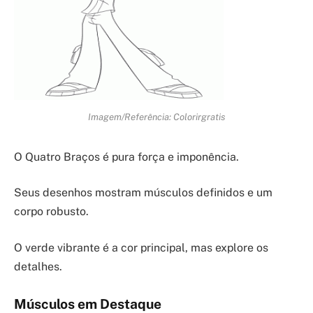
Imagem/Referência: Colorirgratis
O Quatro Braços é pura força e imponência.
Seus desenhos mostram músculos definidos e um
corpo robusto.
O verde vibrante é a cor principal, mas explore os
detalhes.
Músculos em Destaque