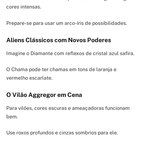
cores intensas.
Prepare-se para usar um arco-íris de possibilidades.
Aliens Clássicos com Novos Poderes
Imagine o Diamante com reflexos de cristal azul safira.
O Chama pode ter chamas em tons de laranja e
vermelho escarlate.
O Vilão Aggregor em Cena
Para vilões, cores escuras e ameaçadoras funcionam
bem.
Use roxos profundos e cinzas sombrios para ele.