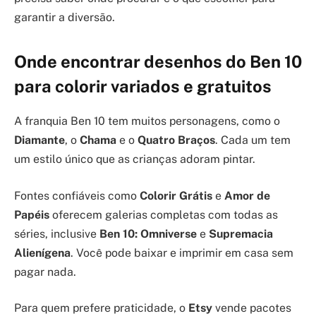
garantir a diversão.
Onde encontrar desenhos do Ben 10
para colorir variados e gratuitos
A franquia Ben 10 tem muitos personagens, como o
Diamante
, o
Chama
e o
Quatro Braços
. Cada um tem
um estilo único que as crianças adoram pintar.
Fontes confiáveis como
Colorir Grátis
e
Amor de
Papéis
oferecem galerias completas com todas as
séries, inclusive
Ben 10: Omniverse
e
Supremacia
Alienígena
. Você pode baixar e imprimir em casa sem
pagar nada.
Para quem prefere praticidade, o
Etsy
vende pacotes