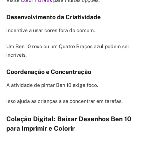
Visite
Colorir Grátis
para muitas opções.
Desenvolvimento da Criatividade
Incentive a usar cores fora do comum.
Um Ben 10 roxo ou um Quatro Braços azul podem ser
incríveis.
Coordenação e Concentração
A atividade de pintar Ben 10 exige foco.
Isso ajuda as crianças a se concentrar em tarefas.
Coleção Digital: Baixar Desenhos Ben 10
para Imprimir e Colorir