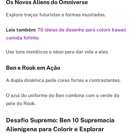
Os Novos Aliens do Omniverse
Explore traços futuristas e formas inusitadas.
Leia também:
70 ideias de desenho para colorir kawaii
comida fofinho
Use tons metálicos e néon para dar vida a eles.
Ben e Rook em Ação
A dupla dinâmica pede cores fortes e contrastantes.
O azul do uniforme do Ben combina com o verde da
pele do Rook.
Desafio Supremo: Ben 10 Supremacia
Alienígena para Colorir e Explorar