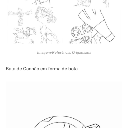
Imagem/Referência: Origamiami
Bala de Canhão em forma de bola