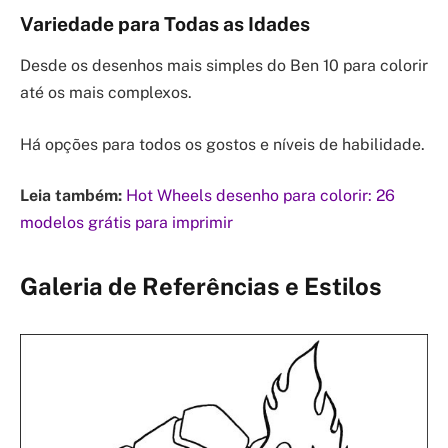
Variedade para Todas as Idades
Desde os desenhos mais simples do Ben 10 para colorir
até os mais complexos.
Há opções para todos os gostos e níveis de habilidade.
Leia também:
Hot Wheels desenho para colorir: 26
modelos grátis para imprimir
Galeria de Referências e Estilos