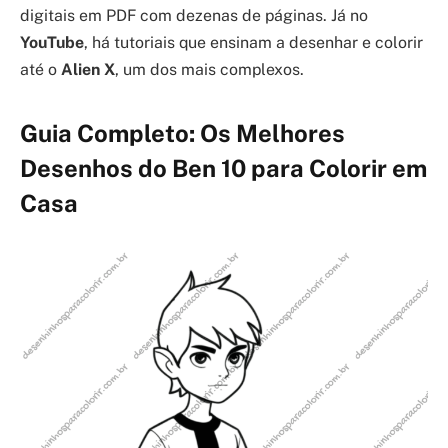
digitais em PDF com dezenas de páginas. Já no
YouTube
, há tutoriais que ensinam a desenhar e colorir
até o
Alien X
, um dos mais complexos.
Guia Completo: Os Melhores
Desenhos do Ben 10 para Colorir em
Casa