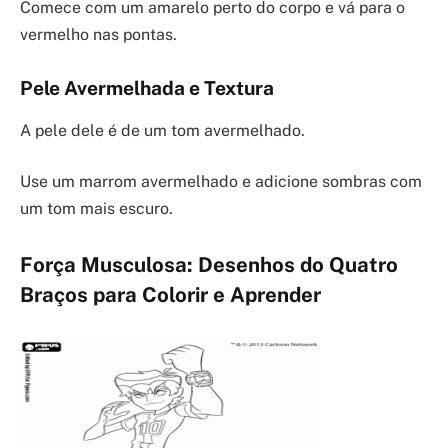
Comece com um amarelo perto do corpo e vá para o
vermelho nas pontas.
Pele Avermelhada e Textura
A pele dele é de um tom avermelhado.
Use um marrom avermelhado e adicione sombras com
um tom mais escuro.
Força Musculosa: Desenhos do Quatro
Braços para Colorir e Aprender