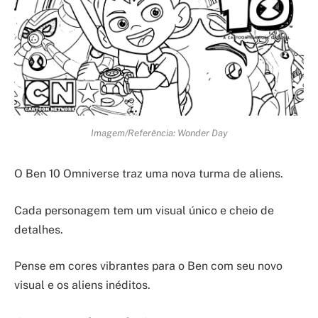
Imagem/Referência: Wonder Day
O Ben 10 Omniverse traz uma nova turma de aliens.
Cada personagem tem um visual único e cheio de
detalhes.
Pense em cores vibrantes para o Ben com seu novo
visual e os aliens inéditos.