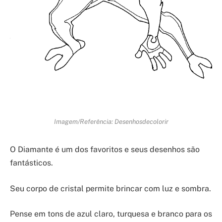
Imagem/Referência: Desenhosdecolorir
O Diamante é um dos favoritos e seus desenhos são
fantásticos.
Seu corpo de cristal permite brincar com luz e sombra.
Pense em tons de azul claro, turquesa e branco para os