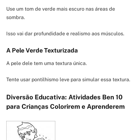
Use um tom de verde mais escuro nas áreas de
sombra.
Isso vai dar profundidade e realismo aos músculos.
A Pele Verde Texturizada
A pele dele tem uma textura única.
Tente usar pontilhismo leve para simular essa textura.
Diversão Educativa: Atividades Ben 10
para Crianças Colorirem e Aprenderem