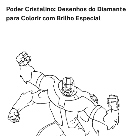
Poder Cristalino: Desenhos do Diamante
para Colorir com Brilho Especial