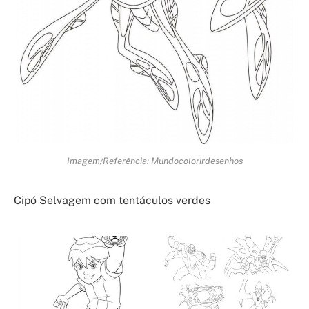
Imagem/Referência: Mundocolorirdesenhos
Cipó Selvagem com tentáculos verdes