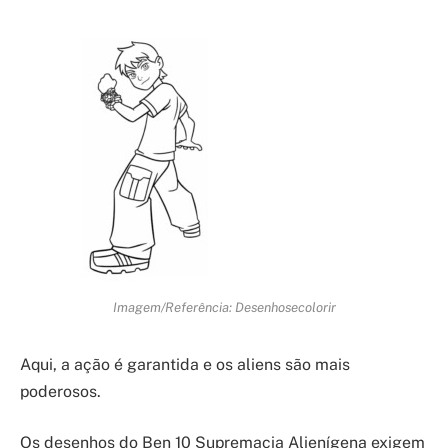
Imagem/Referência: Desenhosecolorir
Aqui, a ação é garantida e os aliens são mais
poderosos.
Os desenhos do Ben 10 Supremacia Alienígena exigem