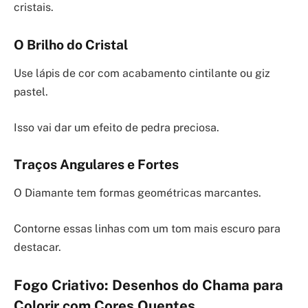
cristais.
O Brilho do Cristal
Use lápis de cor com acabamento cintilante ou giz
pastel.
Isso vai dar um efeito de pedra preciosa.
Traços Angulares e Fortes
O Diamante tem formas geométricas marcantes.
Contorne essas linhas com um tom mais escuro para
destacar.
Fogo Criativo: Desenhos do Chama para
Colorir com Cores Quentes