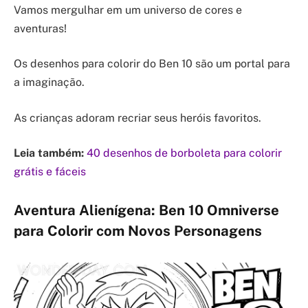
Vamos mergulhar em um universo de cores e
aventuras!
Os desenhos para colorir do Ben 10 são um portal para
a imaginação.
As crianças adoram recriar seus heróis favoritos.
Leia também:
40 desenhos de borboleta para colorir
grátis e fáceis
Aventura Alienígena: Ben 10 Omniverse
para Colorir com Novos Personagens