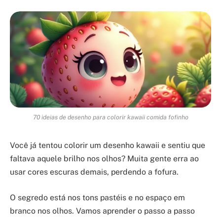
70 ideias de desenho para colorir kawaii comida fofinho
Você já tentou colorir um desenho kawaii e sentiu que
faltava aquele brilho nos olhos? Muita gente erra ao
usar cores escuras demais, perdendo a fofura.
O segredo está nos tons pastéis e no espaço em
branco nos olhos. Vamos aprender o passo a passo