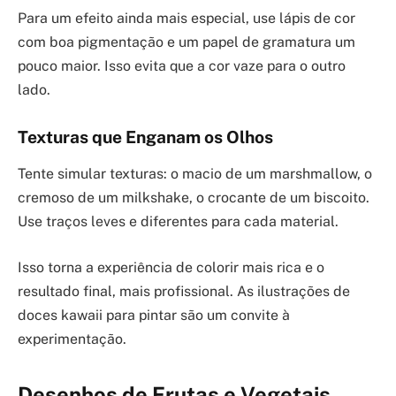
Para um efeito ainda mais especial, use lápis de cor
com boa pigmentação e um papel de gramatura um
pouco maior. Isso evita que a cor vaze para o outro
lado.
Texturas que Enganam os Olhos
Tente simular texturas: o macio de um marshmallow, o
cremoso de um milkshake, o crocante de um biscoito.
Use traços leves e diferentes para cada material.
Isso torna a experiência de colorir mais rica e o
resultado final, mais profissional. As ilustrações de
doces kawaii para pintar são um convite à
experimentação.
Desenhos de Frutas e Vegetais