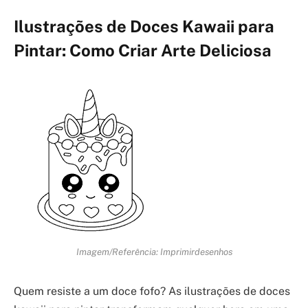
Ilustrações de Doces Kawaii para
Pintar: Como Criar Arte Deliciosa
Imagem/Referência: Imprimirdesenhos
Quem resiste a um doce fofo? As ilustrações de doces