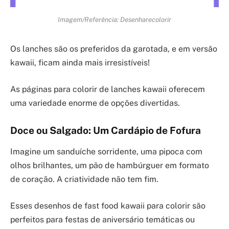
Imagem/Referência: Desenharecolorir
Os lanches são os preferidos da garotada, e em versão
kawaii, ficam ainda mais irresistíveis!
As páginas para colorir de lanches kawaii oferecem
uma variedade enorme de opções divertidas.
Doce ou Salgado: Um Cardápio de Fofura
Imagine um sanduíche sorridente, uma pipoca com
olhos brilhantes, um pão de hambúrguer em formato
de coração. A criatividade não tem fim.
Esses desenhos de fast food kawaii para colorir são
perfeitos para festas de aniversário temáticas ou