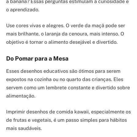
a banana? Essas perguntas estimulam a curiosidade e
o aprendizado.
Use cores vivas e alegres. O verde da maçã pode ser
mais brilhante, o laranja da cenoura, mais intenso. O
objetivo é tornar o alimento desejável e divertido.
Do Pomar para a Mesa
Esses desenhos educativos são ótimos para serem
expostos na cozinha ou no quarto das crianças. Eles
servem como um lembrete constante e divertido sobre
alimentação.
Imprimir desenhos de comida kawaii, especialmente os
de frutas e vegetais, é um passo simples para hábitos
mais saudáveis.