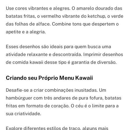
Use cores vibrantes e alegres. O amarelo dourado das
batatas fritas, o vermelho vibrante do ketchup, o verde
das folhas de alface. Combine tons que despertem o
apetite e a alegria.
Esses desenhos são ideais para quem busca uma
atividade relaxante e descontraída. Imprimir desenhos
de comida kawaii desse tipo é garantia de diversão.
Criando seu Próprio Menu Kawaii
Desafie-se a criar combinações inusitadas. Um
hambúrguer com três andares de pura fofura, batatas
fritas em formato de coração. O céu é o limite para a
sua criatividade.
Explore diferentes estilos de traço, alguns mais