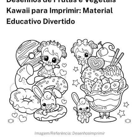
Kawaii para Imprimir: Material
Educativo Divertido
Imagem/Referência: Desenhosimprimir