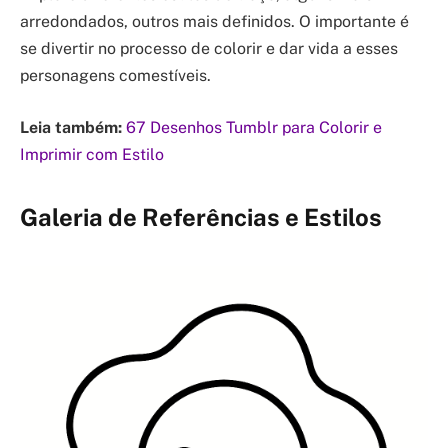
arredondados, outros mais definidos. O importante é
se divertir no processo de colorir e dar vida a esses
personagens comestíveis.
Leia também:
67 Desenhos Tumblr para Colorir e
Imprimir com Estilo
Galeria de Referências e Estilos