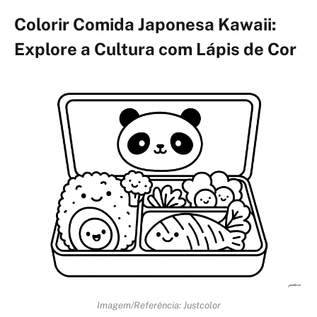
Colorir Comida Japonesa Kawaii:
Explore a Cultura com Lápis de Cor
Imagem/Referência: Justcolor