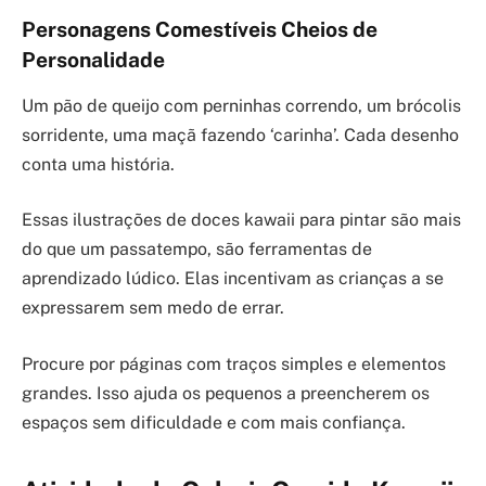
Personagens Comestíveis Cheios de
Personalidade
Um pão de queijo com perninhas correndo, um brócolis
sorridente, uma maçã fazendo ‘carinha’. Cada desenho
conta uma história.
Essas ilustrações de doces kawaii para pintar são mais
do que um passatempo, são ferramentas de
aprendizado lúdico. Elas incentivam as crianças a se
expressarem sem medo de errar.
Procure por páginas com traços simples e elementos
grandes. Isso ajuda os pequenos a preencherem os
espaços sem dificuldade e com mais confiança.