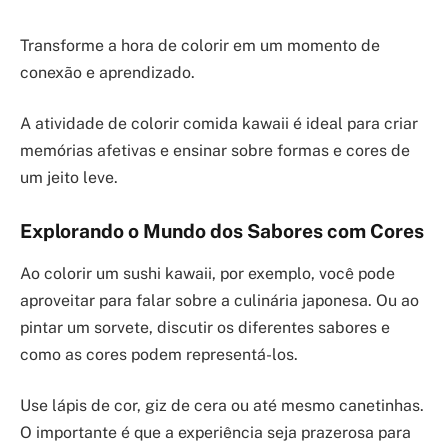
Transforme a hora de colorir em um momento de
conexão e aprendizado.
A atividade de colorir comida kawaii é ideal para criar
memórias afetivas e ensinar sobre formas e cores de
um jeito leve.
Explorando o Mundo dos Sabores com Cores
Ao colorir um sushi kawaii, por exemplo, você pode
aproveitar para falar sobre a culinária japonesa. Ou ao
pintar um sorvete, discutir os diferentes sabores e
como as cores podem representá-los.
Use lápis de cor, giz de cera ou até mesmo canetinhas.
O importante é que a experiência seja prazerosa para