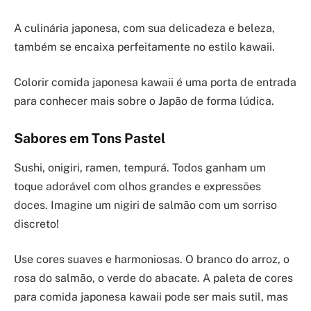
A culinária japonesa, com sua delicadeza e beleza,
também se encaixa perfeitamente no estilo kawaii.
Colorir comida japonesa kawaii é uma porta de entrada
para conhecer mais sobre o Japão de forma lúdica.
Sabores em Tons Pastel
Sushi, onigiri, ramen, tempurá. Todos ganham um
toque adorável com olhos grandes e expressões
doces. Imagine um nigiri de salmão com um sorriso
discreto!
Use cores suaves e harmoniosas. O branco do arroz, o
rosa do salmão, o verde do abacate. A paleta de cores
para comida japonesa kawaii pode ser mais sutil, mas