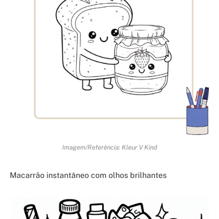
Imagem/Referência: Kleur V Kind
Macarrão instantâneo com olhos brilhantes