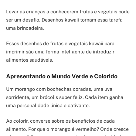
Levar as crianças a conhecerem frutas e vegetais pode
ser um desafio. Desenhos kawaii tornam essa tarefa
uma brincadeira.
Esses desenhos de frutas e vegetais kawaii para
imprimir são uma forma inteligente de introduzir
alimentos saudáveis.
Apresentando o Mundo Verde e Colorido
Um morango com bochechas coradas, uma uva
sorridente, um brócolis super feliz. Cada item ganha
uma personalidade única e cativante.
Ao colorir, converse sobre os benefícios de cada
alimento. Por que o morango é vermelho? Onde cresce