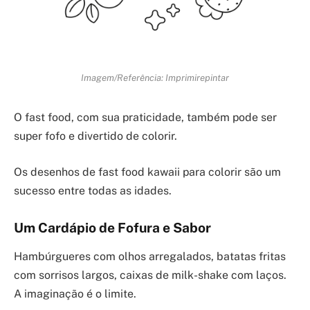
Imagem/Referência: Imprimirepintar
O fast food, com sua praticidade, também pode ser
super fofo e divertido de colorir.
Os desenhos de fast food kawaii para colorir são um
sucesso entre todas as idades.
Um Cardápio de Fofura e Sabor
Hambúrgueres com olhos arregalados, batatas fritas
com sorrisos largos, caixas de milk-shake com laços.
A imaginação é o limite.