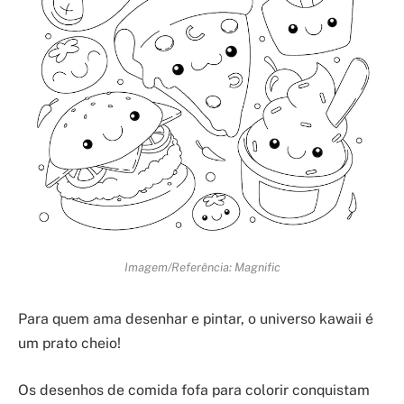
Imagem/Referência: Magnific
Para quem ama desenhar e pintar, o universo kawaii é
um prato cheio!
Os desenhos de comida fofa para colorir conquistam