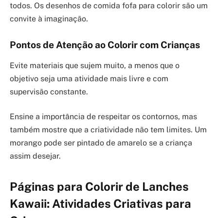
todos. Os desenhos de comida fofa para colorir são um
convite à imaginação.
Pontos de Atenção ao Colorir com Crianças
Evite materiais que sujem muito, a menos que o
objetivo seja uma atividade mais livre e com
supervisão constante.
Ensine a importância de respeitar os contornos, mas
também mostre que a criatividade não tem limites. Um
morango pode ser pintado de amarelo se a criança
assim desejar.
Páginas para Colorir de Lanches
Kawaii: Atividades Criativas para