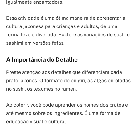
igualmente encantadora.
Essa atividade é uma ótima maneira de apresentar a
cultura japonesa para crianças e adultos, de uma
forma leve e divertida. Explore as variações de sushi e
sashimi em versões fofas.
A Importância do Detalhe
Preste atenção aos detalhes que diferenciam cada
prato japonês. O formato do onigiri, as algas enroladas
no sushi, os legumes no ramen.
Ao colorir, você pode aprender os nomes dos pratos e
até mesmo sobre os ingredientes. É uma forma de
educação visual e cultural.