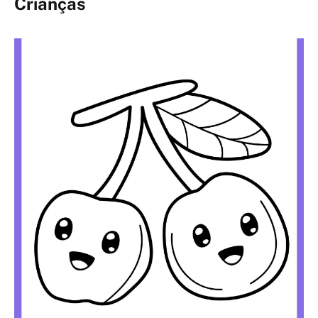
Crianças