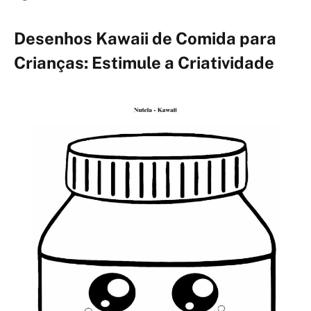
Desenhos Kawaii de Comida para
Crianças: Estimule a Criatividade