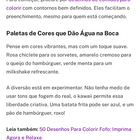
colorir
com contornos bem definidos. Eles facilitam o
preenchimento, mesmo para quem está começando.
Paletas de Cores que Dão Água na Boca
Pense em cores vibrantes, mas com um toque suave.
Rosa chiclete para os sorvetes, amarelo cremoso para
o queijo do hambúrguer, verde menta para um
milkshake refrescante.
A diversão está em experimentar. Não tenha medo de
usar tons que fogem do real, o kawaii permite essa
liberdade criativa. Uma batata frita pode ser azul, e um
pão de hambúrguer, roxo!
Leia também:
50 Desenhos Para Colorir Fofo: Imprima
Agora e Relaxe