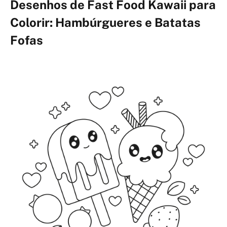
Desenhos de Fast Food Kawaii para
Colorir: Hambúrgueres e Batatas
Fofas