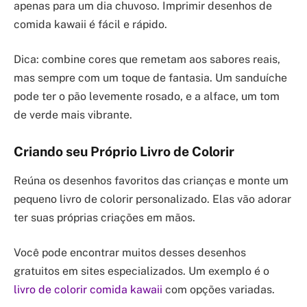
apenas para um dia chuvoso. Imprimir desenhos de
comida kawaii é fácil e rápido.
Dica: combine cores que remetam aos sabores reais,
mas sempre com um toque de fantasia. Um sanduíche
pode ter o pão levemente rosado, e a alface, um tom
de verde mais vibrante.
Criando seu Próprio Livro de Colorir
Reúna os desenhos favoritos das crianças e monte um
pequeno livro de colorir personalizado. Elas vão adorar
ter suas próprias criações em mãos.
Você pode encontrar muitos desses desenhos
gratuitos em sites especializados. Um exemplo é o
livro de colorir comida kawaii
com opções variadas.