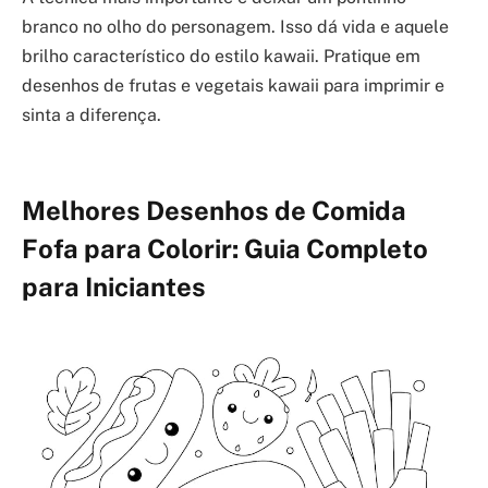
branco no olho do personagem. Isso dá vida e aquele
brilho característico do estilo kawaii. Pratique em
desenhos de frutas e vegetais kawaii para imprimir e
sinta a diferença.
Melhores Desenhos de Comida
Fofa para Colorir: Guia Completo
para Iniciantes