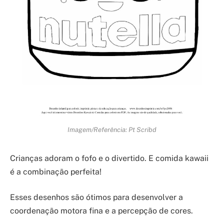
Imagem/Referência: Pt Scribd
Crianças adoram o fofo e o divertido. E comida kawaii
é a combinação perfeita!
Esses desenhos são ótimos para desenvolver a
coordenação motora fina e a percepção de cores.