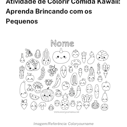
Atividade de Colorir Comida Kawaii:
Aprenda Brincando com os
Pequenos
Imagem/Referência: Coloryourname