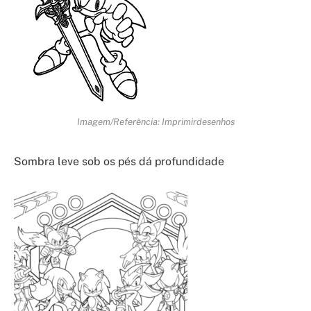
Imagem/Referência: Imprimirdesenhos
Sombra leve sob os pés dá profundidade