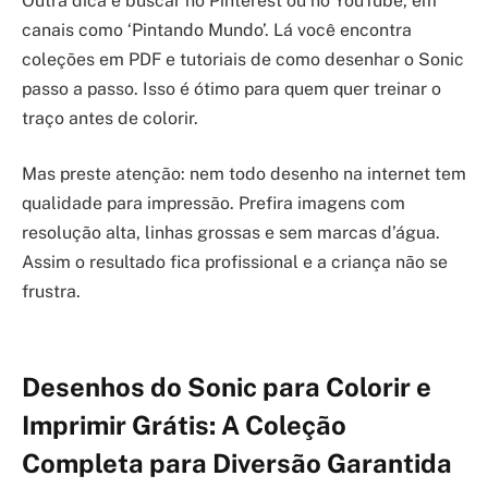
Outra dica é buscar no Pinterest ou no YouTube, em
canais como ‘Pintando Mundo’. Lá você encontra
coleções em PDF e tutoriais de como desenhar o Sonic
passo a passo. Isso é ótimo para quem quer treinar o
traço antes de colorir.
Mas preste atenção: nem todo desenho na internet tem
qualidade para impressão. Prefira imagens com
resolução alta, linhas grossas e sem marcas d’água.
Assim o resultado fica profissional e a criança não se
frustra.
Desenhos do Sonic para Colorir e
Imprimir Grátis: A Coleção
Completa para Diversão Garantida