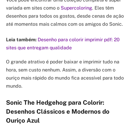
variada em sites como o
Supercoloring
. Eles têm
desenhos para todos os gostos, desde cenas de ação
até momentos mais calmos com os amigos do Sonic.
Leia também:
Desenho para colorir imprimir pdf: 20
sites que entregam qualidade
O grande atrativo é poder baixar e imprimir tudo na
hora, sem custo nenhum. Assim, a diversão com o
ouriço mais rápido do mundo fica acessível para todo
mundo.
Sonic The Hedgehog para Colorir:
Desenhos Clássicos e Modernos do
Ouriço Azul