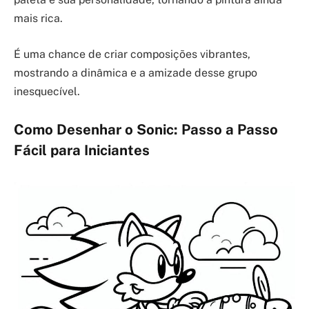
mais rica.
É uma chance de criar composições vibrantes,
mostrando a dinâmica e a amizade desse grupo
inesquecível.
Como Desenhar o Sonic: Passo a Passo
Fácil para Iniciantes