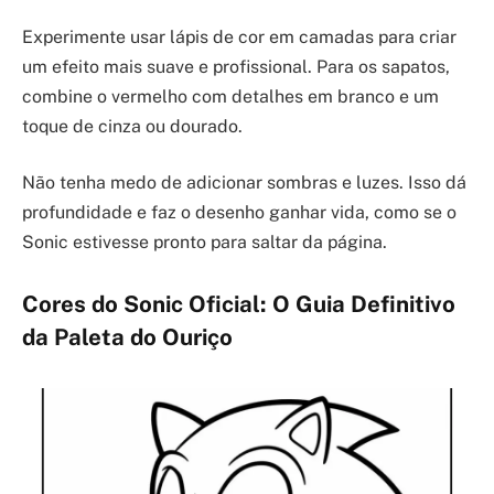
Experimente usar lápis de cor em camadas para criar
um efeito mais suave e profissional. Para os sapatos,
combine o vermelho com detalhes em branco e um
toque de cinza ou dourado.
Não tenha medo de adicionar sombras e luzes. Isso dá
profundidade e faz o desenho ganhar vida, como se o
Sonic estivesse pronto para saltar da página.
Cores do Sonic Oficial: O Guia Definitivo
da Paleta do Ouriço