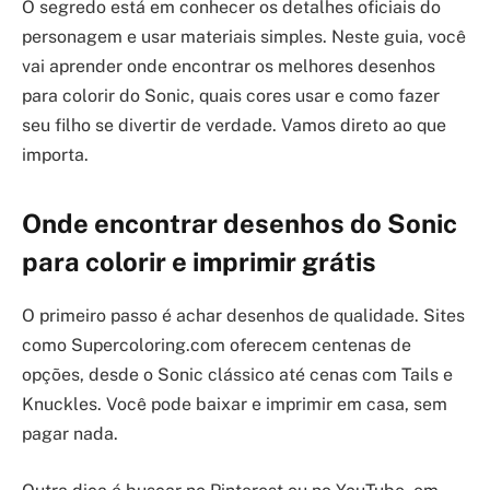
O segredo está em conhecer os detalhes oficiais do
personagem e usar materiais simples. Neste guia, você
vai aprender onde encontrar os melhores desenhos
para colorir do Sonic, quais cores usar e como fazer
seu filho se divertir de verdade. Vamos direto ao que
importa.
Onde encontrar desenhos do Sonic
para colorir e imprimir grátis
O primeiro passo é achar desenhos de qualidade. Sites
como Supercoloring.com oferecem centenas de
opções, desde o Sonic clássico até cenas com Tails e
Knuckles. Você pode baixar e imprimir em casa, sem
pagar nada.