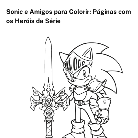
Sonic e Amigos para Colorir: Páginas com
os Heróis da Série