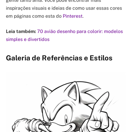
gente tanto ama. Você pode encontrar mais
inspirações visuais e ideias de como usar essas cores
em páginas como esta do
Pinterest
.
Leia também:
70 avião desenho para colorir: modelos
simples e divertidos
Galeria de Referências e Estilos