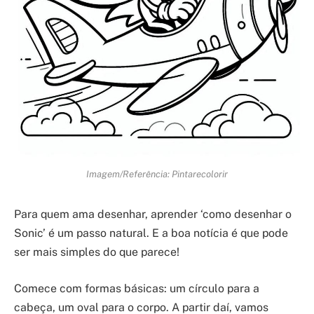
Imagem/Referência: Pintarecolorir
Para quem ama desenhar, aprender ‘como desenhar o
Sonic’ é um passo natural. E a boa notícia é que pode
ser mais simples do que parece!
Comece com formas básicas: um círculo para a
cabeça, um oval para o corpo. A partir daí, vamos