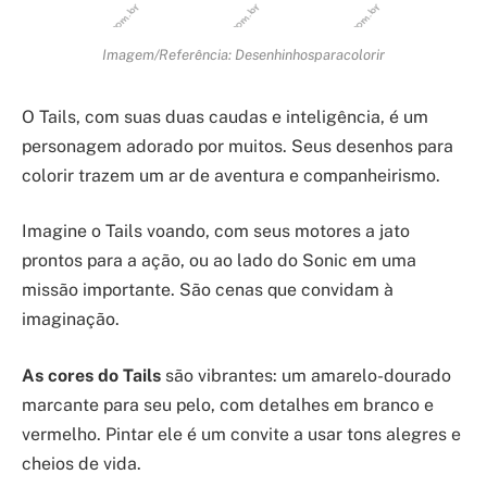
Imagem/Referência: Desenhinhosparacolorir
O Tails, com suas duas caudas e inteligência, é um
personagem adorado por muitos. Seus desenhos para
colorir trazem um ar de aventura e companheirismo.
Imagine o Tails voando, com seus motores a jato
prontos para a ação, ou ao lado do Sonic em uma
missão importante. São cenas que convidam à
imaginação.
As cores do Tails
são vibrantes: um amarelo-dourado
marcante para seu pelo, com detalhes em branco e
vermelho. Pintar ele é um convite a usar tons alegres e
cheios de vida.