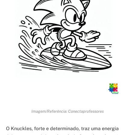
Imagem/Referência: Conectaprofessores
O Knuckles, forte e determinado, traz uma energia