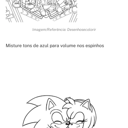
Imagem/Referência: Desenhosecolorir
Misture tons de azul para volume nos espinhos