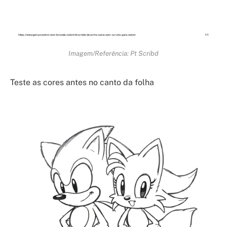
Imagem/Referência: Pt Scribd
Teste as cores antes no canto da folha