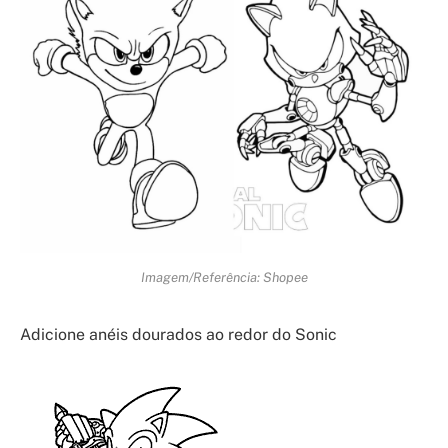
Imagem/Referência: Shopee
Adicione anéis dourados ao redor do Sonic