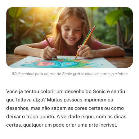
60 desenhos para colorir de Sonic grátis: dicas de cores perfeitas
Você já tentou colorir um desenho do Sonic e sentiu
que faltava algo? Muitas pessoas imprimem os
desenhos, mas não sabem as cores certas ou como
deixar o traço bonito. A verdade é que, com as dicas
certas, qualquer um pode criar uma arte incrível.