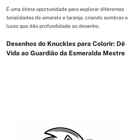
É uma ótima oportunidade para explorar diferentes
tonalidades de amarelo e laranja, criando sombras e
luzes que dão profundidade ao desenho.
Desenhos do Knuckles para Colorir: Dê
Vida ao Guardião da Esmeralda Mestre