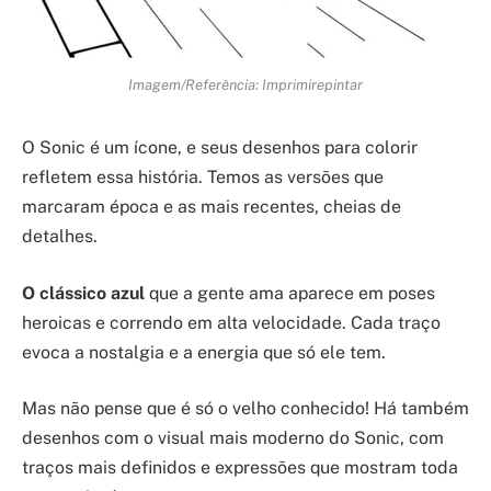
Imagem/Referência: Imprimirepintar
O Sonic é um ícone, e seus desenhos para colorir
refletem essa história. Temos as versões que
marcaram época e as mais recentes, cheias de
detalhes.
O clássico azul
que a gente ama aparece em poses
heroicas e correndo em alta velocidade. Cada traço
evoca a nostalgia e a energia que só ele tem.
Mas não pense que é só o velho conhecido! Há também
desenhos com o visual mais moderno do Sonic, com
traços mais definidos e expressões que mostram toda