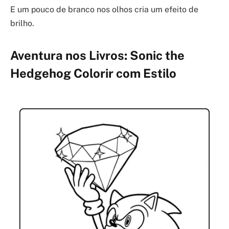
E um pouco de branco nos olhos cria um efeito de
brilho.
Aventura nos Livros: Sonic the
Hedgehog Colorir com Estilo