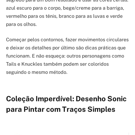
azul escuro para o corpo, bege/creme para a barriga,
vermelho para os tênis, branco para as luvas e verde
para os olhos.
Começar pelos contornos, fazer movimentos circulares
e deixar os detalhes por último são dicas práticas que
funcionam. E não esqueça: outros personagens como
Tails e Knuckles também podem ser coloridos
seguindo o mesmo método.
Coleção Imperdível: Desenho Sonic
para Pintar com Traços Simples