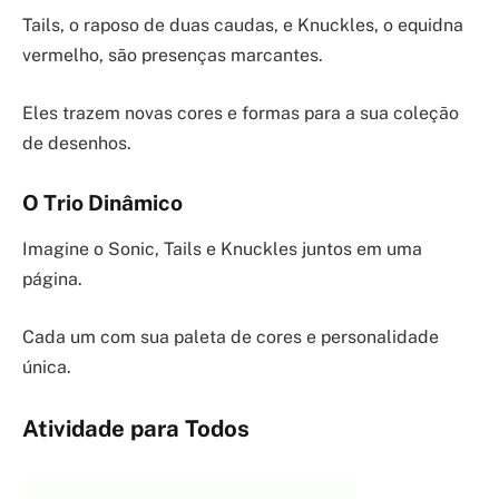
Tails, o raposo de duas caudas, e Knuckles, o equidna
vermelho, são presenças marcantes.
Eles trazem novas cores e formas para a sua coleção
de desenhos.
O Trio Dinâmico
Imagine o Sonic, Tails e Knuckles juntos em uma
página.
Cada um com sua paleta de cores e personalidade
única.
Atividade para Todos