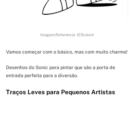
Imagem/Referência: 123colorir
Vamos começar com o básico, mas com muito charme!
Desenhos do Sonic para pintar que são a porta de
entrada perfeita para a diversão.
Traços Leves para Pequenos Artistas