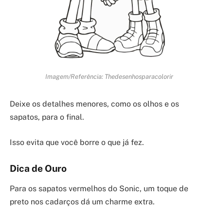
Imagem/Referência: Thedesenhosparacolorir
Deixe os detalhes menores, como os olhos e os
sapatos, para o final.
Isso evita que você borre o que já fez.
Dica de Ouro
Para os sapatos vermelhos do Sonic, um toque de
preto nos cadarços dá um charme extra.