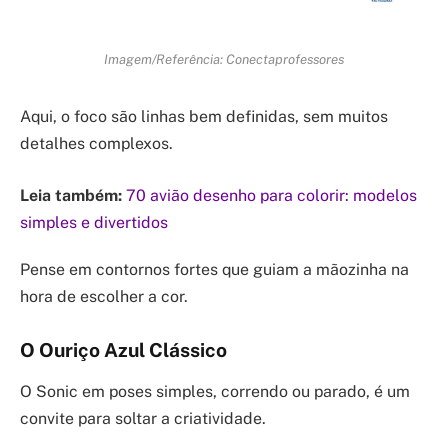
Imagem/Referência: Conectaprofessores
Aqui, o foco são linhas bem definidas, sem muitos
detalhes complexos.
Leia também:
70 avião desenho para colorir: modelos
simples e divertidos
Pense em contornos fortes que guiam a mãozinha na
hora de escolher a cor.
O Ouriço Azul Clássico
O Sonic em poses simples, correndo ou parado, é um
convite para soltar a criatividade.