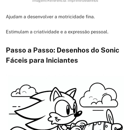
Imagem/Referência: Imprimirdesenhos
Ajudam a desenvolver a motricidade fina.
Estimulam a criatividade e a expressão pessoal.
Passo a Passo: Desenhos do Sonic
Fáceis para Iniciantes