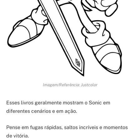
Imagem/Referência: Justcolor
Esses livros geralmente mostram o Sonic em
diferentes cenários e em ação.
Pense em fugas rápidas, saltos incríveis e momentos
de vitória.