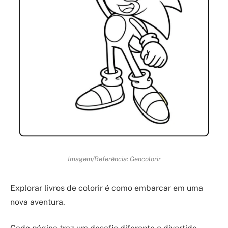
Imagem/Referência: Gencolorir
Explorar livros de colorir é como embarcar em uma
nova aventura.