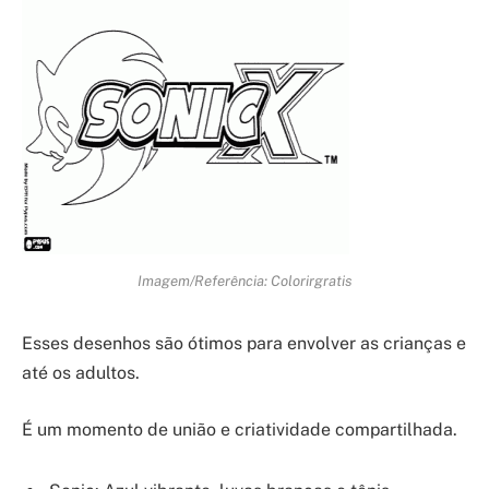
Imagem/Referência: Colorirgratis
Esses desenhos são ótimos para envolver as crianças e
até os adultos.
É um momento de união e criatividade compartilhada.