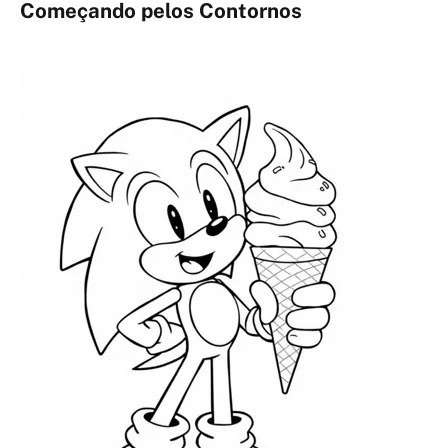
Começando pelos Contornos