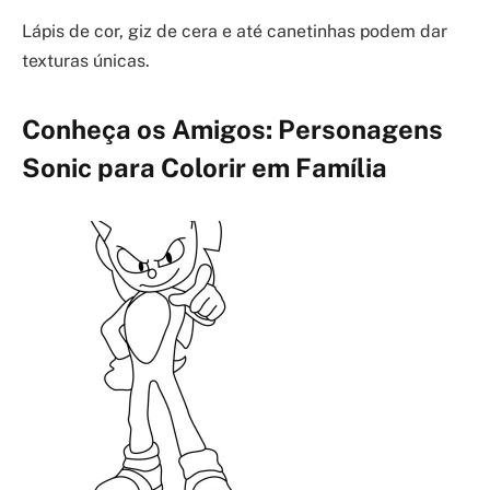
Lápis de cor, giz de cera e até canetinhas podem dar
texturas únicas.
Conheça os Amigos: Personagens
Sonic para Colorir em Família