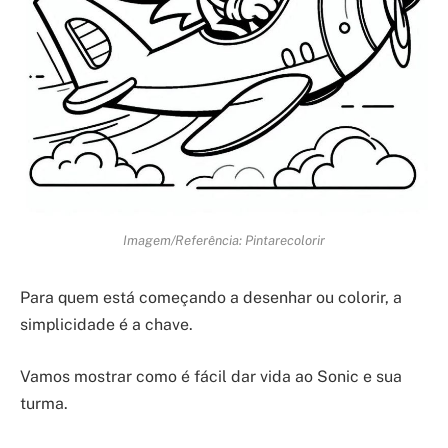
Imagem/Referência: Pintarecolorir
Para quem está começando a desenhar ou colorir, a
simplicidade é a chave.
Vamos mostrar como é fácil dar vida ao Sonic e sua
turma.