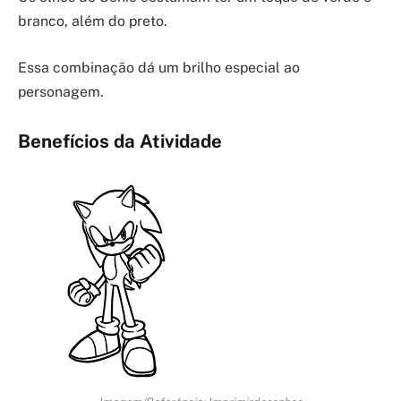
branco, além do preto.
Essa combinação dá um brilho especial ao
personagem.
Benefícios da Atividade