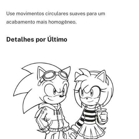
Use movimentos circulares suaves para um
acabamento mais homogêneo.
Detalhes por Último