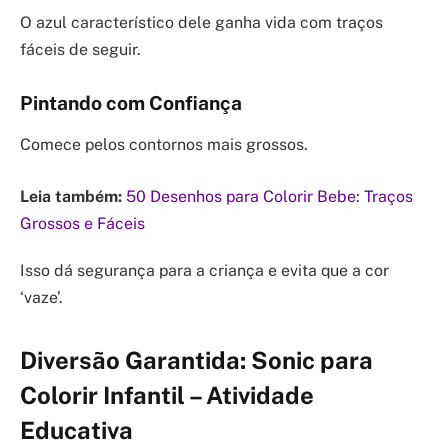
O azul característico dele ganha vida com traços
fáceis de seguir.
Pintando com Confiança
Comece pelos contornos mais grossos.
Leia também:
50 Desenhos para Colorir Bebe: Traços
Grossos e Fáceis
Isso dá segurança para a criança e evita que a cor
‘vaze’.
Diversão Garantida: Sonic para
Colorir Infantil – Atividade
Educativa