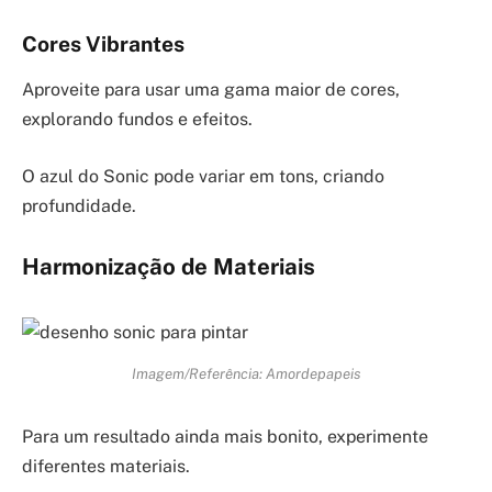
Cores Vibrantes
Aproveite para usar uma gama maior de cores,
explorando fundos e efeitos.
O azul do Sonic pode variar em tons, criando
profundidade.
Harmonização de Materiais
Imagem/Referência: Amordepapeis
Para um resultado ainda mais bonito, experimente
diferentes materiais.