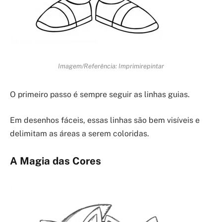
Imagem/Referência: Imprimirepintar
O primeiro passo é sempre seguir as linhas guias.
Em desenhos fáceis, essas linhas são bem visíveis e
delimitam as áreas a serem coloridas.
A Magia das Cores