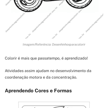
Imagem/Referência: Desenhinhosparacolorir
Colorir é mais que passatempo, é aprendizado!
Atividades assim ajudam no desenvolvimento da
coordenação motora e da concentração.
Aprendendo Cores e Formas