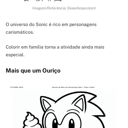
Imagem/Referência: Desenhosecolorir
O universo do Sonic é rico em personagens
carismáticos.
Colorir em família torna a atividade ainda mais
especial.
Mais que um Ouriço