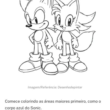
Imagem/Referência: Desenhodepintar
Comece colorindo as áreas maiores primeiro, como o
corpo azul do Sonic.