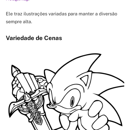
Ele traz ilustrações variadas para manter a diversão
sempre alta.
Variedade de Cenas