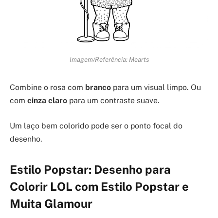
Imagem/Referência: Mearts
Combine o rosa com
branco
para um visual limpo. Ou
com
cinza claro
para um contraste suave.
Um laço bem colorido pode ser o ponto focal do
desenho.
Estilo Popstar: Desenho para
Colorir LOL com Estilo Popstar e
Muita Glamour