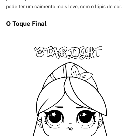
pode ter um caimento mais leve, com o lápis de cor.
O Toque Final