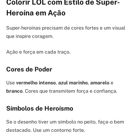
Colorir LOL com Estilo de Super-
Heroína em Ação
Super-heroínas precisam de cores fortes e um visual
que inspire coragem.
Ação e força em cada traço.
Cores de Poder
Use
vermelho intenso
,
azul marinho
,
amarelo
e
branco
. Cores que transmitem força e confiança.
Símbolos de Heroísmo
Se o desenho tiver um símbolo no peito, faça-o bem
destacado. Use um contorno forte.