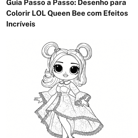
Guia Passo a Passo: Desenho para
Colorir LOL Queen Bee com Efeitos
Incríveis