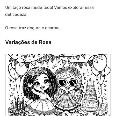
Um laço rosa muda tudo! Vamos explorar essa
delicadeza.
O rosa traz doçura e charme.
Variações de Rosa