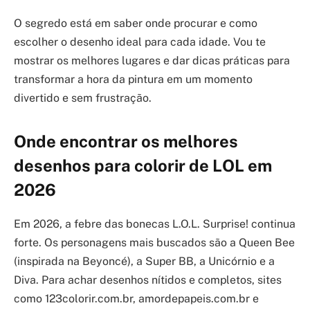
O segredo está em saber onde procurar e como
escolher o desenho ideal para cada idade. Vou te
mostrar os melhores lugares e dar dicas práticas para
transformar a hora da pintura em um momento
divertido e sem frustração.
Onde encontrar os melhores
desenhos para colorir de LOL em
2026
Em 2026, a febre das bonecas L.O.L. Surprise! continua
forte. Os personagens mais buscados são a Queen Bee
(inspirada na Beyoncé), a Super BB, a Unicórnio e a
Diva. Para achar desenhos nítidos e completos, sites
como 123colorir.com.br, amordepapeis.com.br e