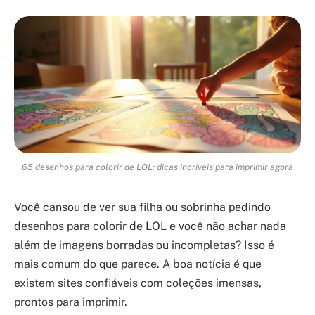
65 desenhos para colorir de LOL: dicas incríveis para imprimir agora
Você cansou de ver sua filha ou sobrinha pedindo
desenhos para colorir de LOL e você não achar nada
além de imagens borradas ou incompletas? Isso é
mais comum do que parece. A boa notícia é que
existem sites confiáveis com coleções imensas,
prontos para imprimir.