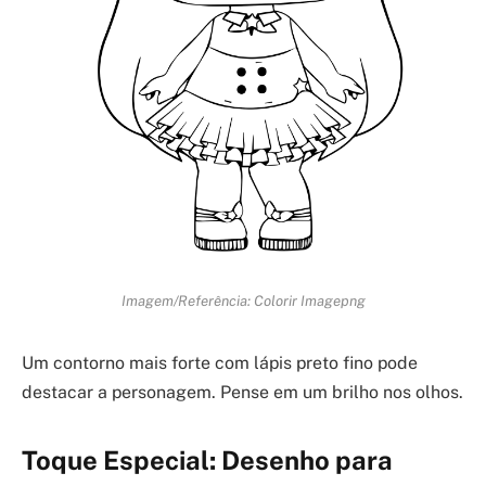
Imagem/Referência: Colorir Imagepng
Um contorno mais forte com lápis preto fino pode
destacar a personagem. Pense em um brilho nos olhos.
Toque Especial: Desenho para