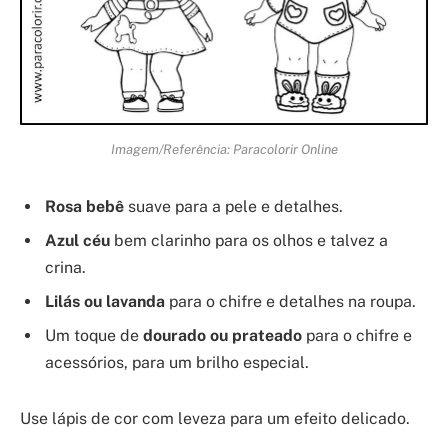
Imagem/Referência: Paracolorir Online
Rosa bebê
suave para a pele e detalhes.
Azul céu
bem clarinho para os olhos e talvez a
crina.
Lilás ou lavanda
para o chifre e detalhes na roupa.
Um toque de
dourado ou prateado
para o chifre e
acessórios, para um brilho especial.
Use lápis de cor com leveza para um efeito delicado.