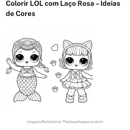
Colorir LOL com Laço Rosa – Ideias
de Cores
Imagem/Referência: Thedesenhosparacolorir