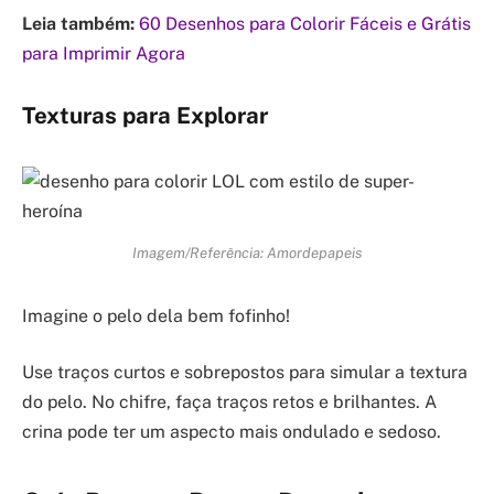
Leia também:
60 Desenhos para Colorir Fáceis e Grátis
para Imprimir Agora
Texturas para Explorar
Imagem/Referência: Amordepapeis
Imagine o pelo dela bem fofinho!
Use traços curtos e sobrepostos para simular a textura
do pelo. No chifre, faça traços retos e brilhantes. A
crina pode ter um aspecto mais ondulado e sedoso.