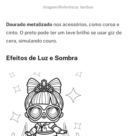
Imagem/Referência: Variboo
Dourado metalizado
nos acessórios, como coroa e
cinto. O preto pode ter um leve brilho se usar giz de
cera, simulando couro.
Efeitos de Luz e Sombra