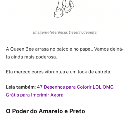
Imagem/Referência: Desenhodepintar
A Queen Bee arrasa no palco e no papel. Vamos deixá-
la ainda mais poderosa.
Ela merece cores vibrantes e um look de estrela.
Leia também:
47 Desenhos para Colorir LOL OMG
Grátis para Imprimir Agora
O Poder do Amarelo e Preto