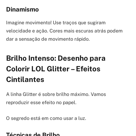
Dinamismo
Imagine movimento! Use traços que sugiram
velocidade e ação. Cores mais escuras atrás podem
dar a sensação de movimento rápido.
Brilho Intenso: Desenho para
Colorir LOL Glitter – Efeitos
Cintilantes
A linha Glitter é sobre brilho máximo. Vamos
reproduzir esse efeito no papel.
O segredo está em como usar a luz.
Técnicas de Brilho