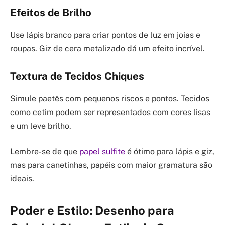
Efeitos de Brilho
Use lápis branco para criar pontos de luz em joias e
roupas. Giz de cera metalizado dá um efeito incrível.
Textura de Tecidos Chiques
Simule paetês com pequenos riscos e pontos. Tecidos
como cetim podem ser representados com cores lisas
e um leve brilho.
Lembre-se de que
papel sulfite
é ótimo para lápis e giz,
mas para canetinhas, papéis com maior gramatura são
ideais.
Poder e Estilo: Desenho para