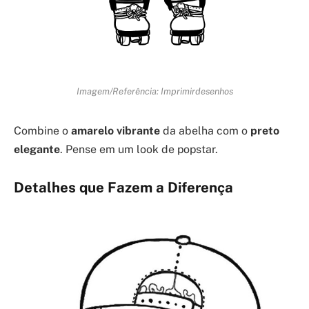
Imagem/Referência: Imprimirdesenhos
Combine o
amarelo vibrante
da abelha com o
preto
elegante
. Pense em um look de popstar.
Detalhes que Fazem a Diferença