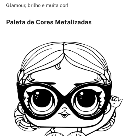
Glamour, brilho e muita cor!
Paleta de Cores Metalizadas