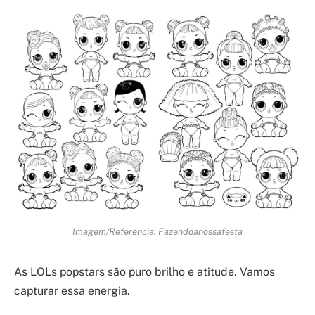
Imagem/Referência: Fazendoanossafesta
As LOLs popstars são puro brilho e atitude. Vamos
capturar essa energia.