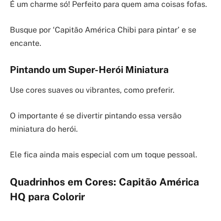
É um charme só! Perfeito para quem ama coisas fofas.
Busque por ‘Capitão América Chibi para pintar’ e se
encante.
Pintando um Super-Herói Miniatura
Use cores suaves ou vibrantes, como preferir.
O importante é se divertir pintando essa versão
miniatura do herói.
Ele fica ainda mais especial com um toque pessoal.
Quadrinhos em Cores: Capitão América
HQ para Colorir