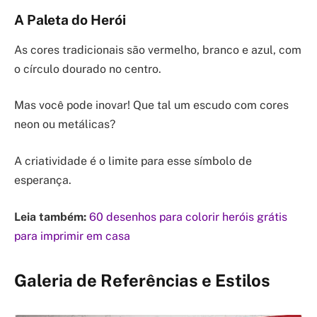
A Paleta do Herói
As cores tradicionais são vermelho, branco e azul, com
o círculo dourado no centro.
Mas você pode inovar! Que tal um escudo com cores
neon ou metálicas?
A criatividade é o limite para esse símbolo de
esperança.
Leia também:
60 desenhos para colorir heróis grátis
para imprimir em casa
Galeria de Referências e Estilos