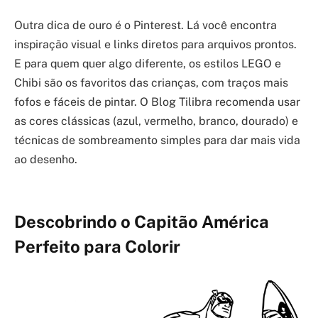
Outra dica de ouro é o Pinterest. Lá você encontra
inspiração visual e links diretos para arquivos prontos.
E para quem quer algo diferente, os estilos LEGO e
Chibi são os favoritos das crianças, com traços mais
fofos e fáceis de pintar. O Blog Tilibra recomenda usar
as cores clássicas (azul, vermelho, branco, dourado) e
técnicas de sombreamento simples para dar mais vida
ao desenho.
Descobrindo o Capitão América
Perfeito para Colorir