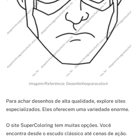
Imagem/Referência: Desenhinhosparacolorir
Para achar desenhos de alta qualidade, explore sites
especializados. Eles oferecem uma variedade enorme.
O site SuperColoring tem muitas opções. Você
encontra desde o escudo clássico até cenas de ação.