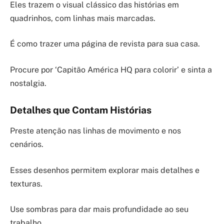
Eles trazem o visual clássico das histórias em
quadrinhos, com linhas mais marcadas.
É como trazer uma página de revista para sua casa.
Procure por ‘Capitão América HQ para colorir’ e sinta a
nostalgia.
Detalhes que Contam Histórias
Preste atenção nas linhas de movimento e nos
cenários.
Esses desenhos permitem explorar mais detalhes e
texturas.
Use sombras para dar mais profundidade ao seu
trabalho.