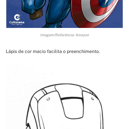
Imagem/Referência: Amazon
Lápis de cor macio facilita o preenchimento.