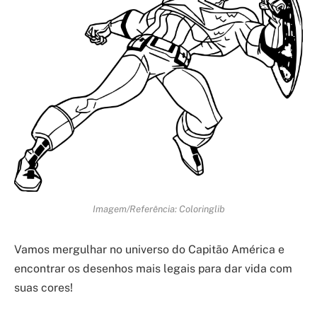
Imagem/Referência: Coloringlib
Vamos mergulhar no universo do Capitão América e
encontrar os desenhos mais legais para dar vida com
suas cores!