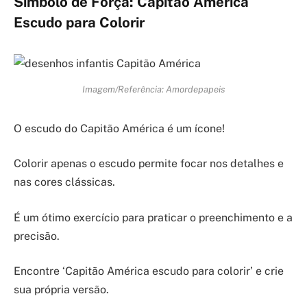
Símbolo de Força: Capitão América
Escudo para Colorir
Imagem/Referência: Amordepapeis
O escudo do Capitão América é um ícone!
Colorir apenas o escudo permite focar nos detalhes e
nas cores clássicas.
É um ótimo exercício para praticar o preenchimento e a
precisão.
Encontre ‘Capitão América escudo para colorir’ e crie
sua própria versão.