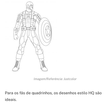
Imagem/Referência: Justcolor
Para os fãs de quadrinhos, os desenhos estilo HQ são
ideais.