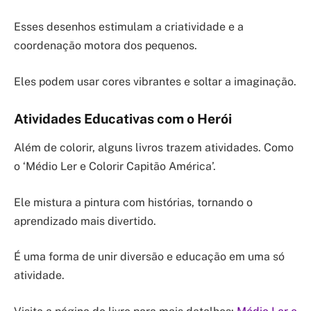
Esses desenhos estimulam a criatividade e a
coordenação motora dos pequenos.
Eles podem usar cores vibrantes e soltar a imaginação.
Atividades Educativas com o Herói
Além de colorir, alguns livros trazem atividades. Como
o ‘Médio Ler e Colorir Capitão América’.
Ele mistura a pintura com histórias, tornando o
aprendizado mais divertido.
É uma forma de unir diversão e educação em uma só
atividade.