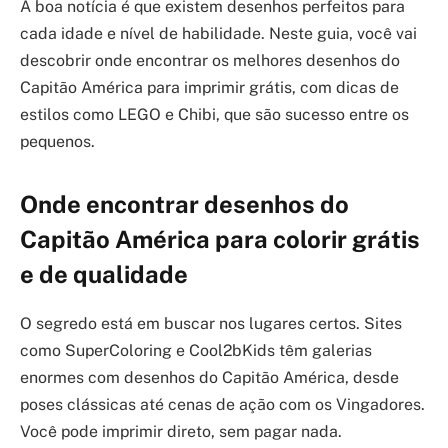
A boa notícia é que existem desenhos perfeitos para
cada idade e nível de habilidade. Neste guia, você vai
descobrir onde encontrar os melhores desenhos do
Capitão América para imprimir grátis, com dicas de
estilos como LEGO e Chibi, que são sucesso entre os
pequenos.
Onde encontrar desenhos do
Capitão América para colorir grátis
e de qualidade
O segredo está em buscar nos lugares certos. Sites
como SuperColoring e Cool2bKids têm galerias
enormes com desenhos do Capitão América, desde
poses clássicas até cenas de ação com os Vingadores.
Você pode imprimir direto, sem pagar nada.