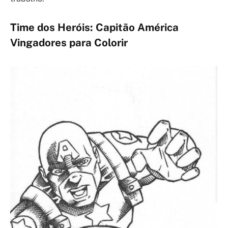
Time dos Heróis: Capitão América
Vingadores para Colorir