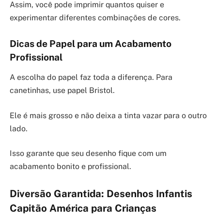
Assim, você pode imprimir quantos quiser e
experimentar diferentes combinações de cores.
Dicas de Papel para um Acabamento
Profissional
A escolha do papel faz toda a diferença. Para
canetinhas, use papel Bristol.
Ele é mais grosso e não deixa a tinta vazar para o outro
lado.
Isso garante que seu desenho fique com um
acabamento bonito e profissional.
Diversão Garantida: Desenhos Infantis
Capitão América para Crianças