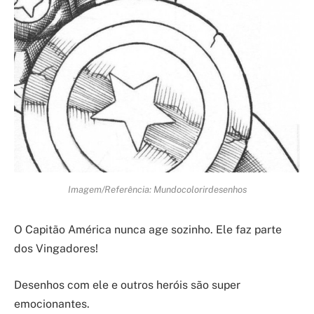
Imagem/Referência: Mundocolorirdesenhos
O Capitão América nunca age sozinho. Ele faz parte
dos Vingadores!
Desenhos com ele e outros heróis são super
emocionantes.