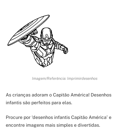
Imagem/Referência: Imprimirdesenhos
As crianças adoram o Capitão América! Desenhos
infantis são perfeitos para elas.
Procure por ‘desenhos infantis Capitão América’ e
encontre imagens mais simples e divertidas.