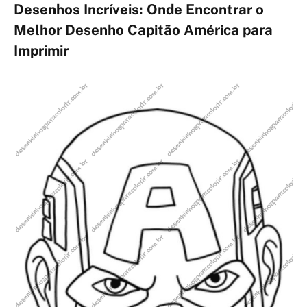
Desenhos Incríveis: Onde Encontrar o
Melhor Desenho Capitão América para
Imprimir