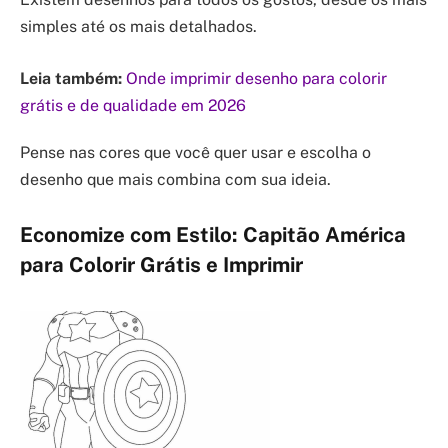
simples até os mais detalhados.
Leia também:
Onde imprimir desenho para colorir
grátis e de qualidade em 2026
Pense nas cores que você quer usar e escolha o
desenho que mais combina com sua ideia.
Economize com Estilo: Capitão América
para Colorir Grátis e Imprimir