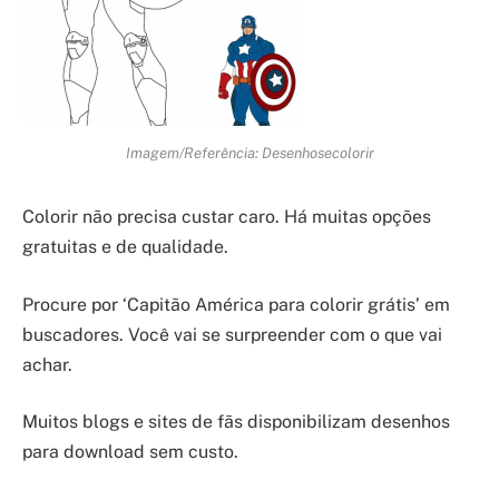
Imagem/Referência: Desenhosecolorir
Colorir não precisa custar caro. Há muitas opções
gratuitas e de qualidade.
Procure por ‘Capitão América para colorir grátis’ em
buscadores. Você vai se surpreender com o que vai
achar.
Muitos blogs e sites de fãs disponibilizam desenhos
para download sem custo.