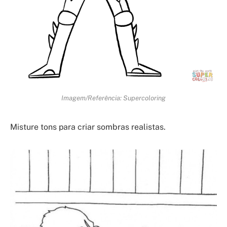
Imagem/Referência: Supercoloring
Misture tons para criar sombras realistas.