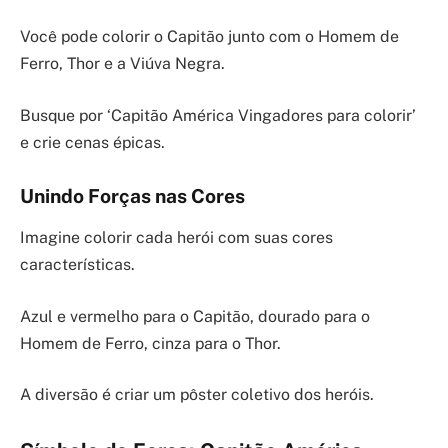
Você pode colorir o Capitão junto com o Homem de
Ferro, Thor e a Viúva Negra.
Busque por ‘Capitão América Vingadores para colorir’
e crie cenas épicas.
Unindo Forças nas Cores
Imagine colorir cada herói com suas cores
características.
Azul e vermelho para o Capitão, dourado para o
Homem de Ferro, cinza para o Thor.
A diversão é criar um pôster coletivo dos heróis.