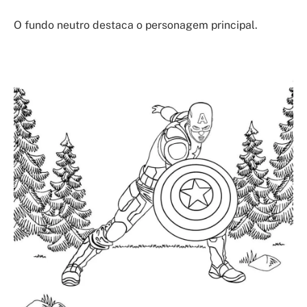
O fundo neutro destaca o personagem principal.