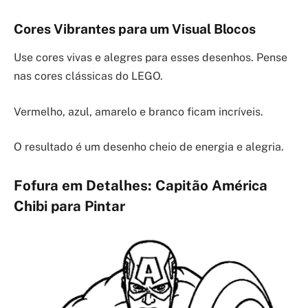
Cores Vibrantes para um Visual Blocos
Use cores vivas e alegres para esses desenhos. Pense
nas cores clássicas do LEGO.
Vermelho, azul, amarelo e branco ficam incríveis.
O resultado é um desenho cheio de energia e alegria.
Fofura em Detalhes: Capitão América
Chibi para Pintar