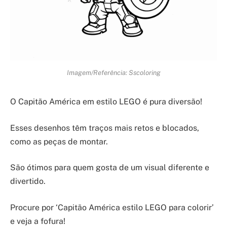
Imagem/Referência: Sscoloring
O Capitão América em estilo LEGO é pura diversão!
Esses desenhos têm traços mais retos e blocados,
como as peças de montar.
São ótimos para quem gosta de um visual diferente e
divertido.
Procure por ‘Capitão América estilo LEGO para colorir’
e veja a fofura!