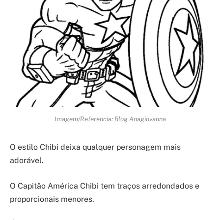
Imagem/Referência: Blog Anagiovanna
O estilo Chibi deixa qualquer personagem mais
adorável.
O Capitão América Chibi tem traços arredondados e
proporcionais menores.