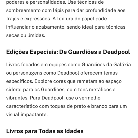
poderes e personalidades. Use técnicas de
sombreamento com lápis para dar profundidade aos
trajes e expressões. A textura do papel pode
influenciar o acabamento, sendo ideal para técnicas
secas ou úmidas.
Edições Especiais: De Guardiões a Deadpool
Livros focados em equipes como Guardiões da Galáxia
ou personagens como Deadpool oferecem temas
específicos. Explore cores que remetam ao espaço
sideral para os Guardiões, com tons metálicos e
vibrantes. Para Deadpool, use o vermelho
característico com toques de preto e branco para um
visual impactante.
Livros para Todas as Idades