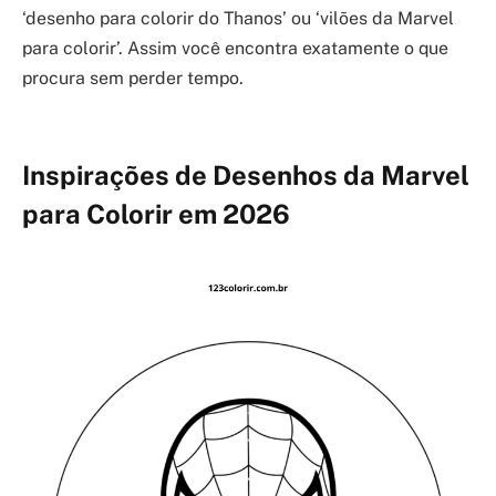
‘desenho para colorir do Thanos’ ou ‘vilões da Marvel
para colorir’. Assim você encontra exatamente o que
procura sem perder tempo.
Inspirações de Desenhos da Marvel
para Colorir em 2026