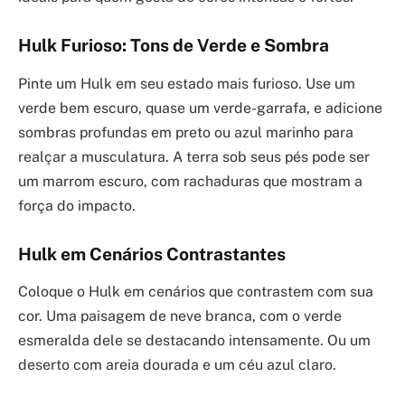
Hulk Furioso: Tons de Verde e Sombra
Pinte um Hulk em seu estado mais furioso. Use um
verde bem escuro, quase um verde-garrafa, e adicione
sombras profundas em preto ou azul marinho para
realçar a musculatura. A terra sob seus pés pode ser
um marrom escuro, com rachaduras que mostram a
força do impacto.
Hulk em Cenários Contrastantes
Coloque o Hulk em cenários que contrastem com sua
cor. Uma paisagem de neve branca, com o verde
esmeralda dele se destacando intensamente. Ou um
deserto com areia dourada e um céu azul claro.