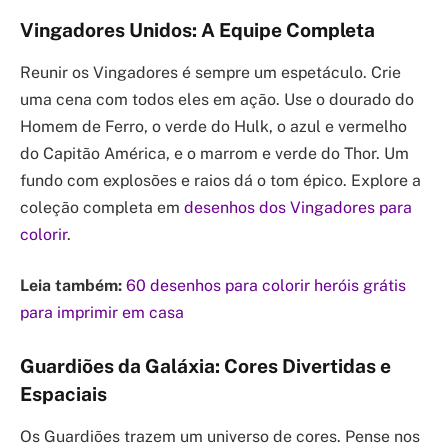
Vingadores Unidos: A Equipe Completa
Reunir os Vingadores é sempre um espetáculo. Crie
uma cena com todos eles em ação. Use o dourado do
Homem de Ferro, o verde do Hulk, o azul e vermelho
do Capitão América, e o marrom e verde do Thor. Um
fundo com explosões e raios dá o tom épico. Explore a
coleção completa em
desenhos dos Vingadores para
colorir
.
Leia também:
60 desenhos para colorir heróis grátis
para imprimir em casa
Guardiões da Galáxia: Cores Divertidas e
Espaciais
Os Guardiões trazem um universo de cores. Pense nos