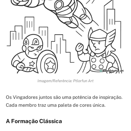
Imagem/Referência: Ptlorfun Art
Os Vingadores juntos são uma potência de inspiração.
Cada membro traz uma paleta de cores única.
A Formação Clássica