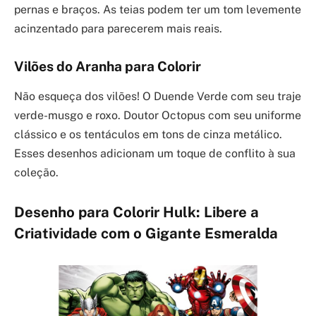
pernas e braços. As teias podem ter um tom levemente
acinzentado para parecerem mais reais.
Vilões do Aranha para Colorir
Não esqueça dos vilões! O Duende Verde com seu traje
verde-musgo e roxo. Doutor Octopus com seu uniforme
clássico e os tentáculos em tons de cinza metálico.
Esses desenhos adicionam um toque de conflito à sua
coleção.
Desenho para Colorir Hulk: Libere a
Criatividade com o Gigante Esmeralda