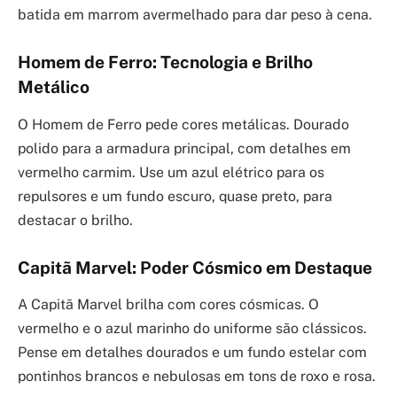
batida em marrom avermelhado para dar peso à cena.
Homem de Ferro: Tecnologia e Brilho
Metálico
O Homem de Ferro pede cores metálicas. Dourado
polido para a armadura principal, com detalhes em
vermelho carmim. Use um azul elétrico para os
repulsores e um fundo escuro, quase preto, para
destacar o brilho.
Capitã Marvel: Poder Cósmico em Destaque
A Capitã Marvel brilha com cores cósmicas. O
vermelho e o azul marinho do uniforme são clássicos.
Pense em detalhes dourados e um fundo estelar com
pontinhos brancos e nebulosas em tons de roxo e rosa.