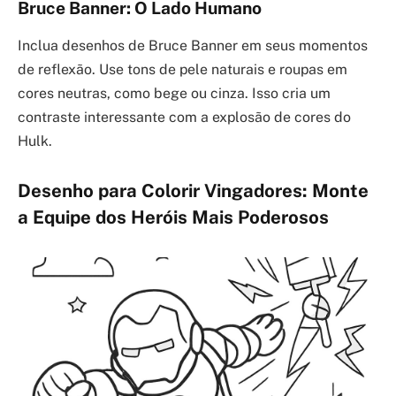
Bruce Banner: O Lado Humano
Inclua desenhos de Bruce Banner em seus momentos
de reflexão. Use tons de pele naturais e roupas em
cores neutras, como bege ou cinza. Isso cria um
contraste interessante com a explosão de cores do
Hulk.
Desenho para Colorir Vingadores: Monte
a Equipe dos Heróis Mais Poderosos