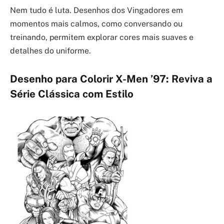
Nem tudo é luta. Desenhos dos Vingadores em
momentos mais calmos, como conversando ou
treinando, permitem explorar cores mais suaves e
detalhes do uniforme.
Desenho para Colorir X-Men ’97: Reviva a
Série Clássica com Estilo