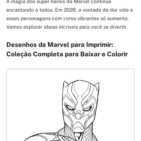
A magia dos super-heróis da Marvel continua
encantando a todos. Em 2026, a vontade de dar vida a
esses personagens com cores vibrantes só aumenta.
Vamos explorar ideias incríveis para você se divertir.
Desenhos da Marvel para Imprimir:
Coleção Completa para Baixar e Colorir