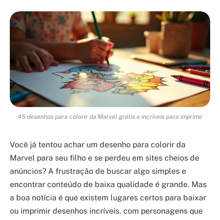
45 desenhos para colorir da Marvel grátis e incríveis para imprimir
Você já tentou achar um desenho para colorir da
Marvel para seu filho e se perdeu em sites cheios de
anúncios? A frustração de buscar algo simples e
encontrar conteúdo de baixa qualidade é grande. Mas
a boa notícia é que existem lugares certos para baixar
ou imprimir desenhos incríveis, com personagens que