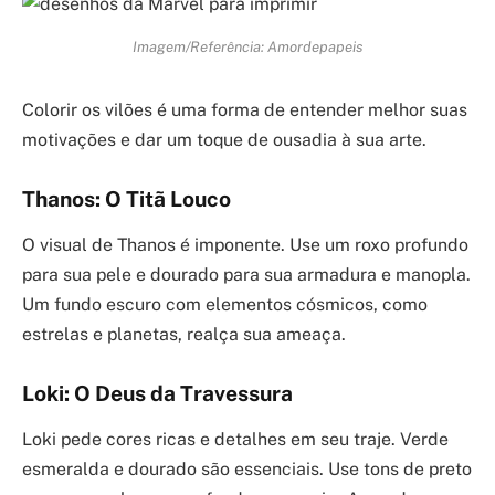
Imagem/Referência: Amordepapeis
Colorir os vilões é uma forma de entender melhor suas
motivações e dar um toque de ousadia à sua arte.
Thanos: O Titã Louco
O visual de Thanos é imponente. Use um roxo profundo
para sua pele e dourado para sua armadura e manopla.
Um fundo escuro com elementos cósmicos, como
estrelas e planetas, realça sua ameaça.
Loki: O Deus da Travessura
Loki pede cores ricas e detalhes em seu traje. Verde
esmeralda e dourado são essenciais. Use tons de preto