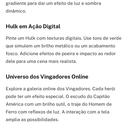
gradiente para dar um efeito de luz e sombra
dinâmico.
Hulk em Ação Digital
Pinte um Hulk com texturas digitais. Use tons de verde
que simulem um brilho metálico ou um acabamento
fosco. Adicione efeitos de poeira e impacto ao redor
dele para uma cena mais realista.
Universo dos Vingadores Online
Explore a galeria online dos Vingadores. Cada herói
pode ter um efeito especial. O escudo do Capitão
América com um brilho sutil, o traje do Homem de
Ferro com reflexos de luz. A interação com a tela
amplia as possibilidades.