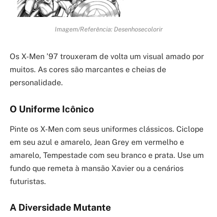
Imagem/Referência: Desenhosecolorir
Os X-Men ’97 trouxeram de volta um visual amado por
muitos. As cores são marcantes e cheias de
personalidade.
O Uniforme Icônico
Pinte os X-Men com seus uniformes clássicos. Ciclope
em seu azul e amarelo, Jean Grey em vermelho e
amarelo, Tempestade com seu branco e prata. Use um
fundo que remeta à mansão Xavier ou a cenários
futuristas.
A Diversidade Mutante