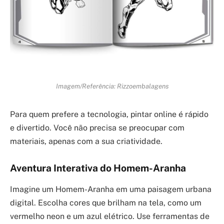
Imagem/Referência: Rizzoembalagens
Para quem prefere a tecnologia, pintar online é rápido
e divertido. Você não precisa se preocupar com
materiais, apenas com a sua criatividade.
Aventura Interativa do Homem-Aranha
Imagine um Homem-Aranha em uma paisagem urbana
digital. Escolha cores que brilham na tela, como um
vermelho neon e um azul elétrico. Use ferramentas de