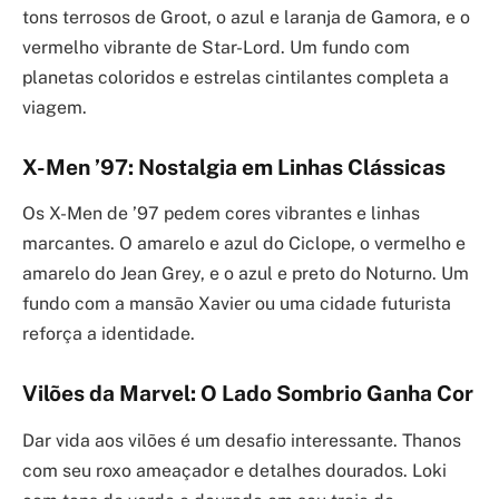
tons terrosos de Groot, o azul e laranja de Gamora, e o
vermelho vibrante de Star-Lord. Um fundo com
planetas coloridos e estrelas cintilantes completa a
viagem.
X-Men ’97: Nostalgia em Linhas Clássicas
Os X-Men de ’97 pedem cores vibrantes e linhas
marcantes. O amarelo e azul do Ciclope, o vermelho e
amarelo do Jean Grey, e o azul e preto do Noturno. Um
fundo com a mansão Xavier ou uma cidade futurista
reforça a identidade.
Vilões da Marvel: O Lado Sombrio Ganha Cor
Dar vida aos vilões é um desafio interessante. Thanos
com seu roxo ameaçador e detalhes dourados. Loki