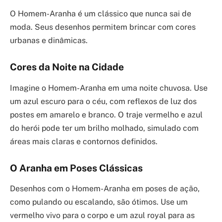
O Homem-Aranha é um clássico que nunca sai de
moda. Seus desenhos permitem brincar com cores
urbanas e dinâmicas.
Cores da Noite na Cidade
Imagine o Homem-Aranha em uma noite chuvosa. Use
um azul escuro para o céu, com reflexos de luz dos
postes em amarelo e branco. O traje vermelho e azul
do herói pode ter um brilho molhado, simulado com
áreas mais claras e contornos definidos.
O Aranha em Poses Clássicas
Desenhos com o Homem-Aranha em poses de ação,
como pulando ou escalando, são ótimos. Use um
vermelho vivo para o corpo e um azul royal para as