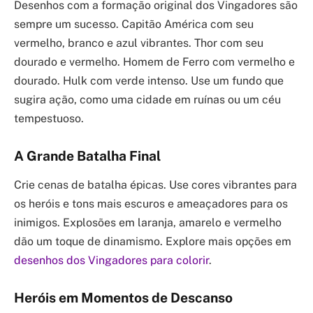
Desenhos com a formação original dos Vingadores são
sempre um sucesso. Capitão América com seu
vermelho, branco e azul vibrantes. Thor com seu
dourado e vermelho. Homem de Ferro com vermelho e
dourado. Hulk com verde intenso. Use um fundo que
sugira ação, como uma cidade em ruínas ou um céu
tempestuoso.
A Grande Batalha Final
Crie cenas de batalha épicas. Use cores vibrantes para
os heróis e tons mais escuros e ameaçadores para os
inimigos. Explosões em laranja, amarelo e vermelho
dão um toque de dinamismo. Explore mais opções em
desenhos dos Vingadores para colorir
.
Heróis em Momentos de Descanso