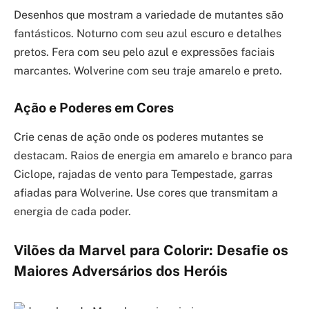
Desenhos que mostram a variedade de mutantes são
fantásticos. Noturno com seu azul escuro e detalhes
pretos. Fera com seu pelo azul e expressões faciais
marcantes. Wolverine com seu traje amarelo e preto.
Ação e Poderes em Cores
Crie cenas de ação onde os poderes mutantes se
destacam. Raios de energia em amarelo e branco para
Ciclope, rajadas de vento para Tempestade, garras
afiadas para Wolverine. Use cores que transmitam a
energia de cada poder.
Vilões da Marvel para Colorir: Desafie os
Maiores Adversários dos Heróis