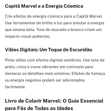
Capitã Marvel e a Energia Cósmica
Crie efeitos de energia cósmica para a Capitã Marvel.
Use ferramentas de brilho e luz para simular a energia
que emana dela. Tons de dourado e branco criam um
impacto visual poderoso.
Vilões Digitais: Um Toque de Escuridão
Pinte vilões com efeitos digitais sombrios. Use tons de
preto, cinza e cores vibrantes em contraste para
destacar os detalhes mais sinistros. Efeitos de fumaça
ou energia negativa podem ser adicionados
facilmente.
Livro de Colorir Marvel: O Guia Essencial
para Fãs de Todas as Idades