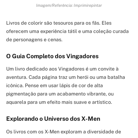
Imagem/Referência: Imprimirepintar
Livros de colorir são tesouros para os fãs. Eles
oferecem uma experiência tátil e uma coleção curada
de personagens e cenas.
O Guia Completo dos Vingadores
Um livro dedicado aos Vingadores é um convite à
aventura. Cada página traz um herói ou uma batalha
icônica. Pense em usar lápis de cor de alta
pigmentação para um acabamento vibrante, ou
aquarela para um efeito mais suave e artístico.
Explorando o Universo dos X-Men
Os livros com os X-Men exploram a diversidade de