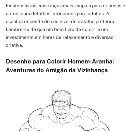
Existem livros com traços mais simples para crianças e
outros com detalhes intrincados para adultos. A
escolha depende do seu nível de detalhe preferido.
Lembre-se de que um bom livro de colorir é um
investimento em horas de relaxamento e diversão
criativa.
Desenho para Colorir Homem-Aranha:
Aventuras do Amigão da Vizinhança