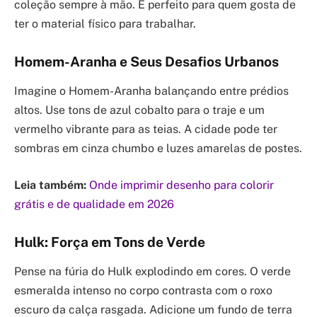
coleção sempre à mão. É perfeito para quem gosta de
ter o material físico para trabalhar.
Homem-Aranha e Seus Desafios Urbanos
Imagine o Homem-Aranha balançando entre prédios
altos. Use tons de azul cobalto para o traje e um
vermelho vibrante para as teias. A cidade pode ter
sombras em cinza chumbo e luzes amarelas de postes.
Leia também:
Onde imprimir desenho para colorir
grátis e de qualidade em 2026
Hulk: Força em Tons de Verde
Pense na fúria do Hulk explodindo em cores. O verde
esmeralda intenso no corpo contrasta com o roxo
escuro da calça rasgada. Adicione um fundo de terra