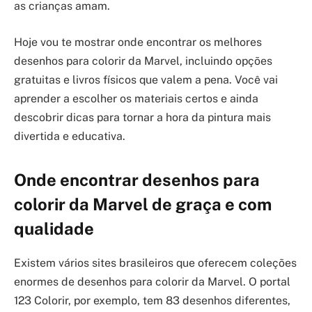
as crianças amam.
Hoje vou te mostrar onde encontrar os melhores
desenhos para colorir da Marvel, incluindo opções
gratuitas e livros físicos que valem a pena. Você vai
aprender a escolher os materiais certos e ainda
descobrir dicas para tornar a hora da pintura mais
divertida e educativa.
Onde encontrar desenhos para
colorir da Marvel de graça e com
qualidade
Existem vários sites brasileiros que oferecem coleções
enormes de desenhos para colorir da Marvel. O portal
123 Colorir, por exemplo, tem 83 desenhos diferentes,