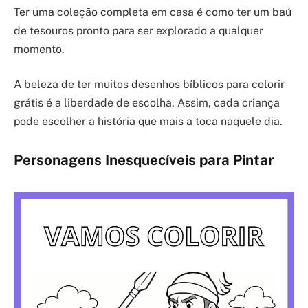
Ter uma coleção completa em casa é como ter um baú
de tesouros pronto para ser explorado a qualquer
momento.
A beleza de ter muitos desenhos bíblicos para colorir
grátis é a liberdade de escolha. Assim, cada criança
pode escolher a história que mais a toca naquele dia.
Personagens Inesquecíveis para Pintar