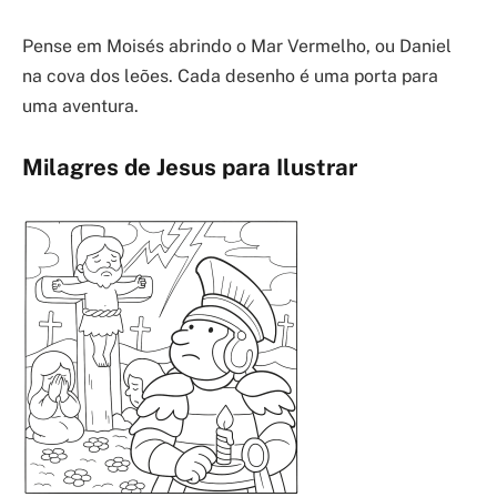
Pense em Moisés abrindo o Mar Vermelho, ou Daniel
na cova dos leões. Cada desenho é uma porta para
uma aventura.
Milagres de Jesus para Ilustrar