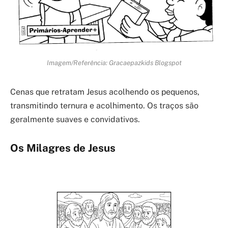
Imagem/Referência: Gracaepazkids Blogspot
Cenas que retratam Jesus acolhendo os pequenos,
transmitindo ternura e acolhimento. Os traços são
geralmente suaves e convidativos.
Os Milagres de Jesus