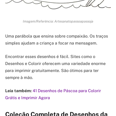
Imagem/Referência: Artesanatopassoapassoja
Uma parábola que ensina sobre compaixão. Os traços
simples ajudam a criança a focar na mensagem.
Encontrar esses desenhos é fácil. Sites como o
Desenhos e Colorir oferecem uma variedade enorme
para imprimir gratuitamente. São ótimos para ter
sempre à mão.
Leia também:
41 Desenhos de Páscoa para Colorir
Grátis e Imprimir Agora
Coleção Completa de Desenhos da