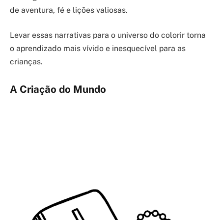
de aventura, fé e lições valiosas.
Levar essas narrativas para o universo do colorir torna
o aprendizado mais vívido e inesquecível para as
crianças.
A Criação do Mundo