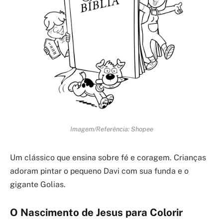
Imagem/Referência: Shopee
Um clássico que ensina sobre fé e coragem. Crianças
adoram pintar o pequeno Davi com sua funda e o
gigante Golias.
O Nascimento de Jesus para Colorir