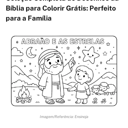
Bíblia para Colorir Grátis: Perfeito
para a Família
Imagem/Referência: Ensinoja