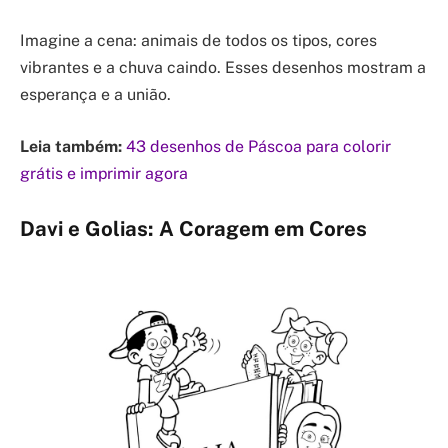
Imagine a cena: animais de todos os tipos, cores
vibrantes e a chuva caindo. Esses desenhos mostram a
esperança e a união.
Leia também:
43 desenhos de Páscoa para colorir
grátis e imprimir agora
Davi e Golias: A Coragem em Cores