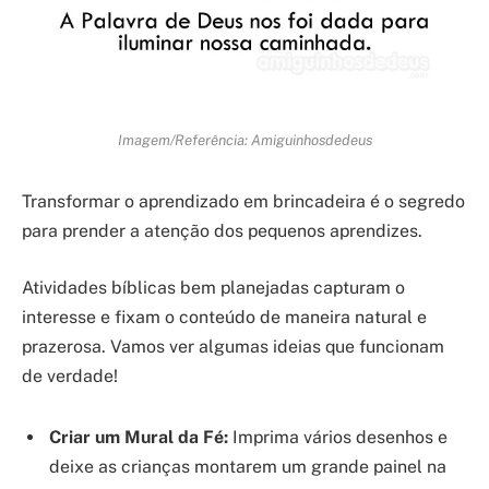
Imagem/Referência: Amiguinhosdedeus
Transformar o aprendizado em brincadeira é o segredo
para prender a atenção dos pequenos aprendizes.
Atividades bíblicas bem planejadas capturam o
interesse e fixam o conteúdo de maneira natural e
prazerosa. Vamos ver algumas ideias que funcionam
de verdade!
Criar um Mural da Fé:
Imprima vários desenhos e
deixe as crianças montarem um grande painel na