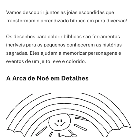
Vamos descobrir juntos as joias escondidas que
transformam o aprendizado bíblico em pura diversão!
Os desenhos para colorir bíblicos são ferramentas
incríveis para os pequenos conhecerem as histórias
sagradas. Eles ajudam a memorizar personagens e
eventos de um jeito leve e colorido.
A Arca de Noé em Detalhes