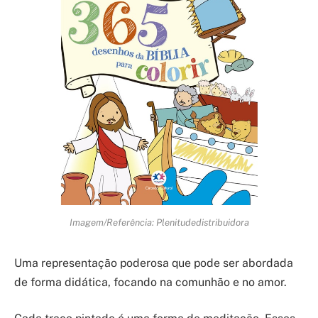
Imagem/Referência: Plenitudedistribuidora
Uma representação poderosa que pode ser abordada
de forma didática, focando na comunhão e no amor.