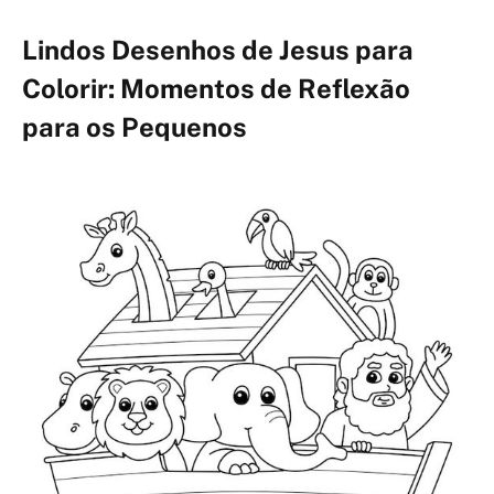
Lindos Desenhos de Jesus para
Colorir: Momentos de Reflexão
para os Pequenos