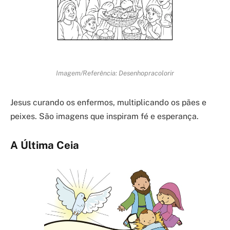
Imagem/Referência: Desenhopracolorir
Jesus curando os enfermos, multiplicando os pães e
peixes. São imagens que inspiram fé e esperança.
A Última Ceia