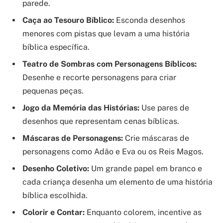
parede.
Caça ao Tesouro Bíblico:
Esconda desenhos
menores com pistas que levam a uma história
bíblica específica.
Teatro de Sombras com Personagens Bíblicos:
Desenhe e recorte personagens para criar
pequenas peças.
Jogo da Memória das Histórias:
Use pares de
desenhos que representam cenas bíblicas.
Máscaras de Personagens:
Crie máscaras de
personagens como Adão e Eva ou os Reis Magos.
Desenho Coletivo:
Um grande papel em branco e
cada criança desenha um elemento de uma história
bíblica escolhida.
Colorir e Contar:
Enquanto colorem, incentive as