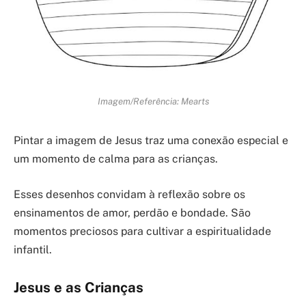
Imagem/Referência: Mearts
Pintar a imagem de Jesus traz uma conexão especial e
um momento de calma para as crianças.
Esses desenhos convidam à reflexão sobre os
ensinamentos de amor, perdão e bondade. São
momentos preciosos para cultivar a espiritualidade
infantil.
Jesus e as Crianças