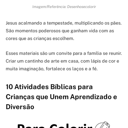
Imagem/Referência: Desenhosecolorir
Jesus acalmando a tempestade, multiplicando os pães.
São momentos poderosos que ganham vida com as
cores que as crianças escolhem.
Esses materiais são um convite para a família se reunir.
Criar um cantinho de arte em casa, com lápis de cor e
muita imaginação, fortalece os laços e a fé.
10 Atividades Bíblicas para
Crianças que Unem Aprendizado e
Diversão