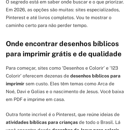
O segredo está em saber onde buscar e o que priorizar.
Em 2026, as opções são muitas: sites especializados,
Pinterest e até livros completos. Vou te mostrar o
caminho certo para não perder tempo.
Onde encontrar desenhos bíblicos
para imprimir grátis e de qualidade
Para começar, sites como ‘Desenhos e Colorir’ e ‘123
Colorir’ oferecem dezenas de
desenhos bíblicos para
imprimir
sem custo. Eles têm temas como Arca de
Noé, Davi e Golias e o nascimento de Jesus. Você baixa
em PDF e imprime em casa.
Outra fonte incrível é o Pinterest, que reúne ideias de
atividades bíblicas para crianças
de todo o Brasil. Lá