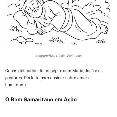
Imagem/Referência: Escolinha
Cenas delicadas do presépio, com Maria, José e os
pastores. Perfeito para ensinar sobre amor e
humildade.
O Bom Samaritano em Ação