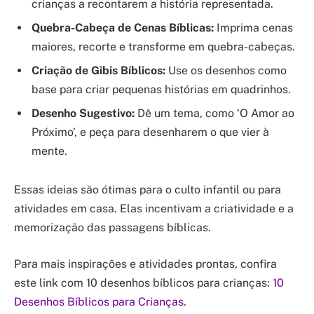
crianças a recontarem a história representada.
Quebra-Cabeça de Cenas Bíblicas:
Imprima cenas
maiores, recorte e transforme em quebra-cabeças.
Criação de Gibis Bíblicos:
Use os desenhos como
base para criar pequenas histórias em quadrinhos.
Desenho Sugestivo:
Dê um tema, como ‘O Amor ao
Próximo’, e peça para desenharem o que vier à
mente.
Essas ideias são ótimas para o culto infantil ou para
atividades em casa. Elas incentivam a criatividade e a
memorização das passagens bíblicas.
Para mais inspirações e atividades prontas, confira
este link com 10 desenhos bíblicos para crianças:
10
Desenhos Bíblicos para Crianças
.