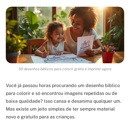
50 desenhos bíblicos para colorir grátis e imprimir agora
Você já passou horas procurando um desenho bíblico
para colorir e só encontrou imagens repetidas ou de
baixa qualidade? Isso cansa e desanima qualquer um.
Mas existe um jeito simples de ter sempre material
novo e gratuito para as crianças.