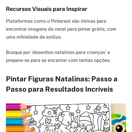
Recursos Visuais para Inspirar
Plataformas como o Pinterest são ótimas para
encontrar imagens de natal para pintar grátis, com
uma infinidade de estilos.
Busque por ‘desenhos natalinos para crianças’ e
prepare-se para se encantar com tantas opções.
Pintar Figuras Natalinas: Passo a
Passo para Resultados Incríveis