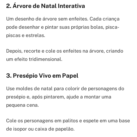
2. Árvore de Natal Interativa
Um desenho de árvore sem enfeites. Cada criança
pode desenhar e pintar suas próprias bolas, pisca-
piscas e estrelas.
Depois, recorte e cole os enfeites na árvore, criando
um efeito tridimensional.
3. Presépio Vivo em Papel
Use moldes de natal para colorir de personagens do
presépio e, após pintarem, ajude a montar uma
pequena cena.
Cole os personagens em palitos e espete em uma base
de isopor ou caixa de papelão.