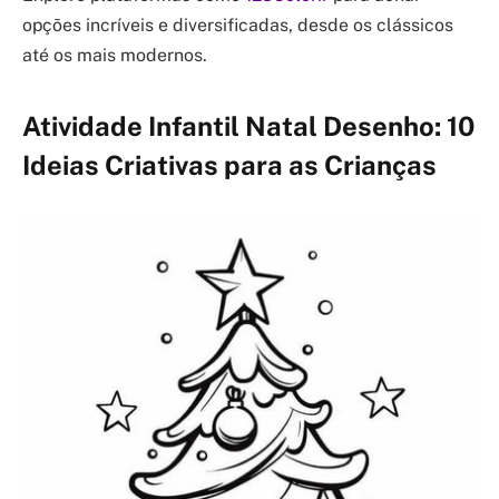
opções incríveis e diversificadas, desde os clássicos
até os mais modernos.
Atividade Infantil Natal Desenho: 10
Ideias Criativas para as Crianças