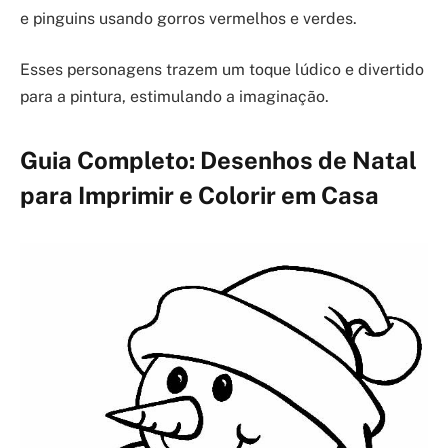
e pinguins usando gorros vermelhos e verdes.
Esses personagens trazem um toque lúdico e divertido
para a pintura, estimulando a imaginação.
Guia Completo: Desenhos de Natal
para Imprimir e Colorir em Casa