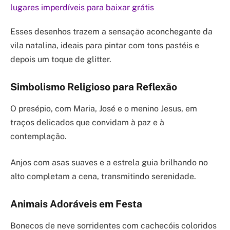
lugares imperdíveis para baixar grátis
Esses desenhos trazem a sensação aconchegante da
vila natalina, ideais para pintar com tons pastéis e
depois um toque de glitter.
Simbolismo Religioso para Reflexão
O presépio, com Maria, José e o menino Jesus, em
traços delicados que convidam à paz e à
contemplação.
Anjos com asas suaves e a estrela guia brilhando no
alto completam a cena, transmitindo serenidade.
Animais Adoráveis em Festa
Bonecos de neve sorridentes com cachecóis coloridos