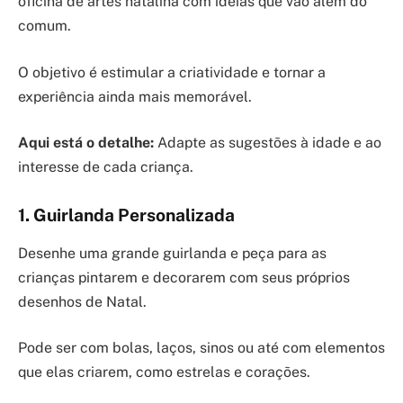
oficina de artes natalina com ideias que vão além do
comum.
O objetivo é estimular a criatividade e tornar a
experiência ainda mais memorável.
Aqui está o detalhe:
Adapte as sugestões à idade e ao
interesse de cada criança.
1. Guirlanda Personalizada
Desenhe uma grande guirlanda e peça para as
crianças pintarem e decorarem com seus próprios
desenhos de Natal.
Pode ser com bolas, laços, sinos ou até com elementos
que elas criarem, como estrelas e corações.