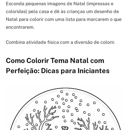
Esconda pequenas imagens de Natal (impressas e
coloridas) pela casa e dê às crianças um desenho de
Natal para colorir com uma lista para marcarem o que
encontrarem.
Combina atividade física com a diversão de colorir.
Como Colorir Tema Natal com
Perfeição: Dicas para Iniciantes