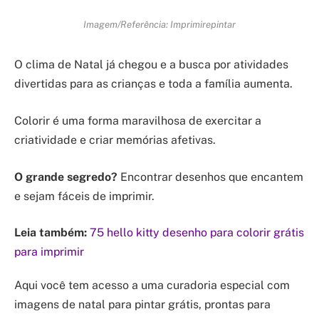
Imagem/Referência: Imprimirepintar
O clima de Natal já chegou e a busca por atividades
divertidas para as crianças e toda a família aumenta.
Colorir é uma forma maravilhosa de exercitar a
criatividade e criar memórias afetivas.
O grande segredo?
Encontrar desenhos que encantem
e sejam fáceis de imprimir.
Leia também:
75 hello kitty desenho para colorir grátis
para imprimir
Aqui você tem acesso a uma curadoria especial com
imagens de natal para pintar grátis, prontas para