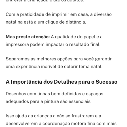
Com a praticidade de imprimir em casa, a diversão
natalina está a um clique de distância.
Mas preste atenção:
A qualidade do papel e a
impressora podem impactar o resultado final.
Separamos as melhores opções para você garantir
uma experiência incrível de colorir tema natal.
A Importância dos Detalhes para o Sucesso
Desenhos com linhas bem definidas e espaços
adequados para a pintura são essenciais.
Isso ajuda as crianças a não se frustrarem e a
desenvolverem a coordenação motora fina com mais