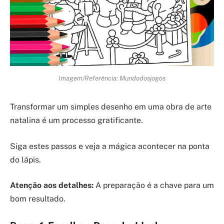
Imagem/Referência: Mundodosjogos
Transformar um simples desenho em uma obra de arte
natalina é um processo gratificante.
Siga estes passos e veja a mágica acontecer na ponta
do lápis.
Atenção aos detalhes:
A preparação é a chave para um
bom resultado.