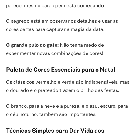
parece, mesmo para quem está começando.
O segredo está em observar os detalhes e usar as
cores certas para capturar a magia da data.
O grande pulo do gato:
Não tenha medo de
experimentar novas combinações de cores!
Paleta de Cores Essenciais para o Natal
Os clássicos vermelho e verde são indispensáveis, mas
o dourado e o prateado trazem o brilho das festas.
O branco, para a neve e a pureza, e o azul escuro, para
o céu noturno, também são importantes.
Técnicas Simples para Dar Vida aos