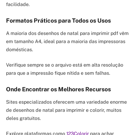
facilidade.
Formatos Práticos para Todos os Usos
A maioria dos desenhos de natal para imprimir pdf vêm
em tamanho A4, ideal para a maioria das impressoras
domésticas.
Verifique sempre se o arquivo está em alta resolução
para que a impressão fique nítida e sem falhas.
Onde Encontrar os Melhores Recursos
Sites especializados oferecem uma variedade enorme
de desenhos de natal para imprimir e colorir, muitos
deles gratuitos.
Explore plataformas como
123Colorir
para achar