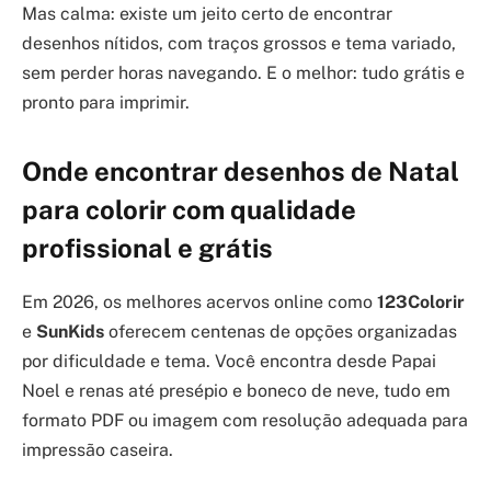
Mas calma: existe um jeito certo de encontrar
desenhos nítidos, com traços grossos e tema variado,
sem perder horas navegando. E o melhor: tudo grátis e
pronto para imprimir.
Onde encontrar desenhos de Natal
para colorir com qualidade
profissional e grátis
Em 2026, os melhores acervos online como
123Colorir
e
SunKids
oferecem centenas de opções organizadas
por dificuldade e tema. Você encontra desde Papai
Noel e renas até presépio e boneco de neve, tudo em
formato PDF ou imagem com resolução adequada para
impressão caseira.