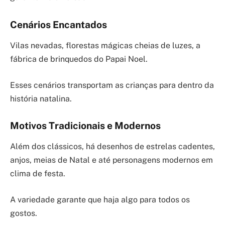
Cenários Encantados
Vilas nevadas, florestas mágicas cheias de luzes, a
fábrica de brinquedos do Papai Noel.
Esses cenários transportam as crianças para dentro da
história natalina.
Motivos Tradicionais e Modernos
Além dos clássicos, há desenhos de estrelas cadentes,
anjos, meias de Natal e até personagens modernos em
clima de festa.
A variedade garante que haja algo para todos os
gostos.