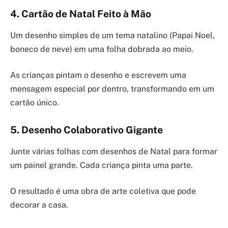
4. Cartão de Natal Feito à Mão
Um desenho simples de um tema natalino (Papai Noel,
boneco de neve) em uma folha dobrada ao meio.
As crianças pintam o desenho e escrevem uma
mensagem especial por dentro, transformando em um
cartão único.
5. Desenho Colaborativo Gigante
Junte várias folhas com desenhos de Natal para formar
um painel grande. Cada criança pinta uma parte.
O resultado é uma obra de arte coletiva que pode
decorar a casa.