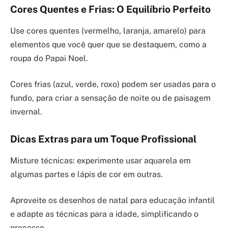
Cores Quentes e Frias: O Equilíbrio Perfeito
Use cores quentes (vermelho, laranja, amarelo) para
elementos que você quer que se destaquem, como a
roupa do Papai Noel.
Cores frias (azul, verde, roxo) podem ser usadas para o
fundo, para criar a sensação de noite ou de paisagem
invernal.
Dicas Extras para um Toque Profissional
Misture técnicas: experimente usar aquarela em
algumas partes e lápis de cor em outras.
Aproveite os desenhos de natal para educação infantil
e adapte as técnicas para a idade, simplificando o
processo.