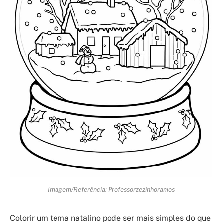
Imagem/Referência: Professorzezinhoramos
Colorir um tema natalino pode ser mais simples do que