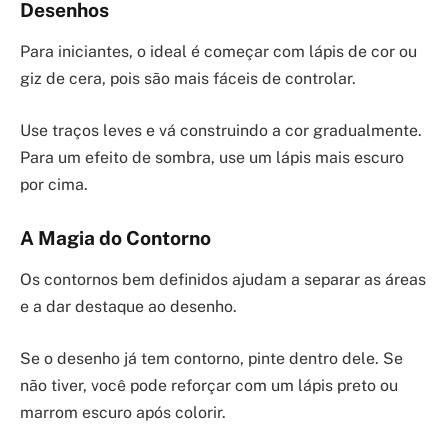
Desenhos
Para iniciantes, o ideal é começar com lápis de cor ou
giz de cera, pois são mais fáceis de controlar.
Use traços leves e vá construindo a cor gradualmente.
Para um efeito de sombra, use um lápis mais escuro
por cima.
A Magia do Contorno
Os contornos bem definidos ajudam a separar as áreas
e a dar destaque ao desenho.
Se o desenho já tem contorno, pinte dentro dele. Se
não tiver, você pode reforçar com um lápis preto ou
marrom escuro após colorir.