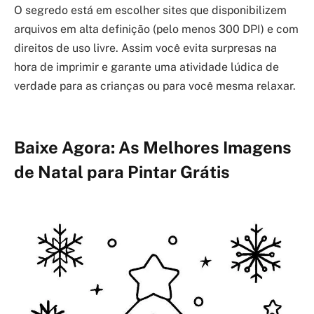
O segredo está em escolher sites que disponibilizem
arquivos em alta definição (pelo menos 300 DPI) e com
direitos de uso livre. Assim você evita surpresas na
hora de imprimir e garante uma atividade lúdica de
verdade para as crianças ou para você mesma relaxar.
Baixe Agora: As Melhores Imagens
de Natal para Pintar Grátis