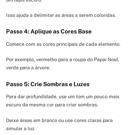
Isso ajuda a delimitar as áreas a serem coloridas.
Passo 4: Aplique as Cores Base
Comece com as cores principais de cada elemento.
Por exemplo, vermelho para a roupa do Papai Noel,
verde para a árvore.
Passo 5: Crie Sombras e Luzes
Para dar profundidade, use um tom um pouco mais
escuro da mesma cor para criar sombras.
Deixe áreas em branco ou use cores claras para
simular a luz.