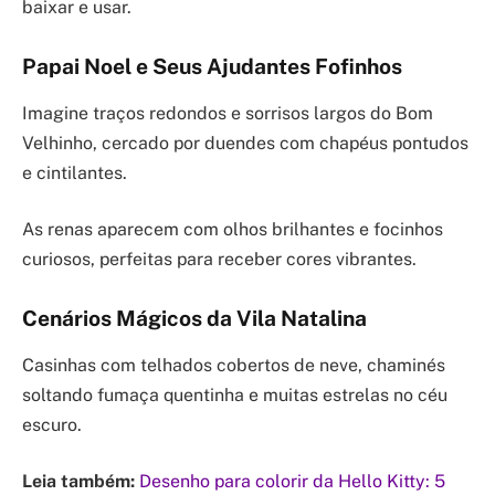
baixar e usar.
Papai Noel e Seus Ajudantes Fofinhos
Imagine traços redondos e sorrisos largos do Bom
Velhinho, cercado por duendes com chapéus pontudos
e cintilantes.
As renas aparecem com olhos brilhantes e focinhos
curiosos, perfeitas para receber cores vibrantes.
Cenários Mágicos da Vila Natalina
Casinhas com telhados cobertos de neve, chaminés
soltando fumaça quentinha e muitas estrelas no céu
escuro.
Leia também:
Desenho para colorir da Hello Kitty: 5