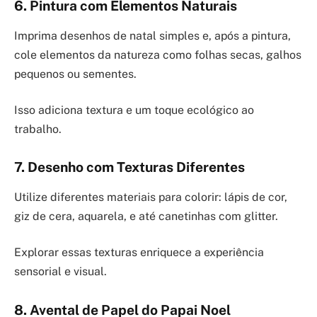
6. Pintura com Elementos Naturais
Imprima desenhos de natal simples e, após a pintura,
cole elementos da natureza como folhas secas, galhos
pequenos ou sementes.
Isso adiciona textura e um toque ecológico ao
trabalho.
7. Desenho com Texturas Diferentes
Utilize diferentes materiais para colorir: lápis de cor,
giz de cera, aquarela, e até canetinhas com glitter.
Explorar essas texturas enriquece a experiência
sensorial e visual.
8. Avental de Papel do Papai Noel