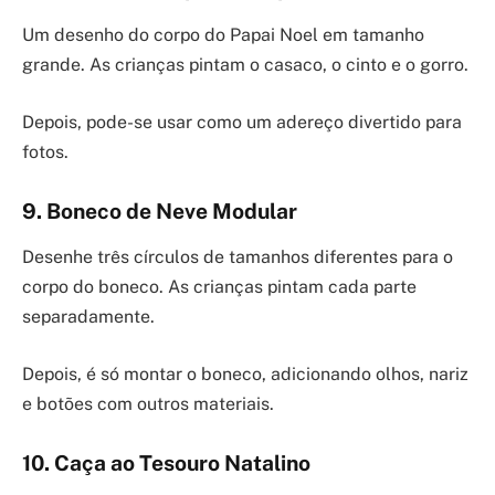
Um desenho do corpo do Papai Noel em tamanho
grande. As crianças pintam o casaco, o cinto e o gorro.
Depois, pode-se usar como um adereço divertido para
fotos.
9. Boneco de Neve Modular
Desenhe três círculos de tamanhos diferentes para o
corpo do boneco. As crianças pintam cada parte
separadamente.
Depois, é só montar o boneco, adicionando olhos, nariz
e botões com outros materiais.
10. Caça ao Tesouro Natalino