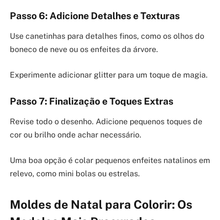
Passo 6: Adicione Detalhes e Texturas
Use canetinhas para detalhes finos, como os olhos do
boneco de neve ou os enfeites da árvore.
Experimente adicionar glitter para um toque de magia.
Passo 7: Finalização e Toques Extras
Revise todo o desenho. Adicione pequenos toques de
cor ou brilho onde achar necessário.
Uma boa opção é colar pequenos enfeites natalinos em
relevo, como mini bolas ou estrelas.
Moldes de Natal para Colorir: Os