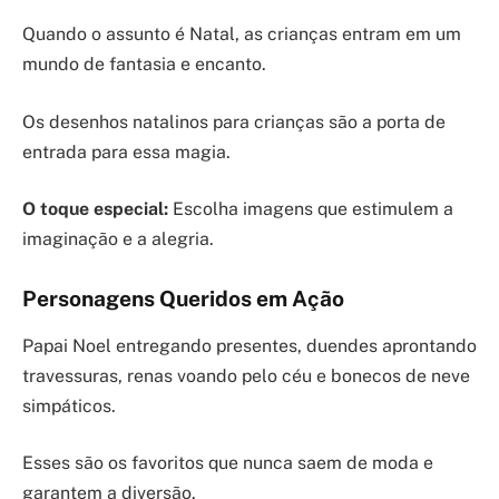
Quando o assunto é Natal, as crianças entram em um
mundo de fantasia e encanto.
Os desenhos natalinos para crianças são a porta de
entrada para essa magia.
O toque especial:
Escolha imagens que estimulem a
imaginação e a alegria.
Personagens Queridos em Ação
Papai Noel entregando presentes, duendes aprontando
travessuras, renas voando pelo céu e bonecos de neve
simpáticos.
Esses são os favoritos que nunca saem de moda e
garantem a diversão.