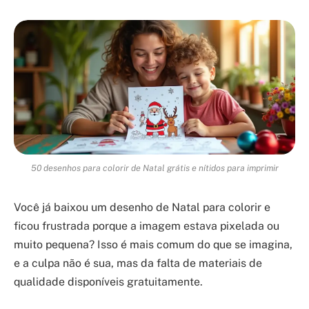
50 desenhos para colorir de Natal grátis e nítidos para imprimir
Você já baixou um desenho de Natal para colorir e
ficou frustrada porque a imagem estava pixelada ou
muito pequena? Isso é mais comum do que se imagina,
e a culpa não é sua, mas da falta de materiais de
qualidade disponíveis gratuitamente.