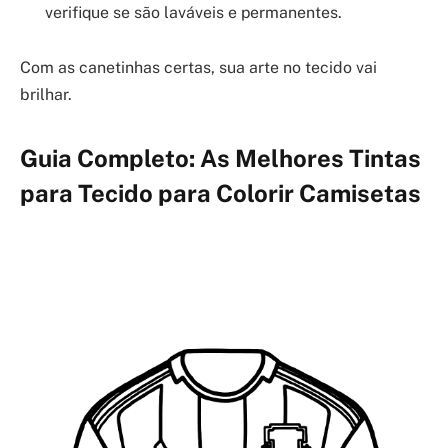
verifique se são laváveis e permanentes.
Com as canetinhas certas, sua arte no tecido vai
brilhar.
Guia Completo: As Melhores Tintas
para Tecido para Colorir Camisetas