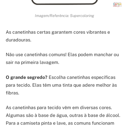
Imagem/Referência: Supercoloring
As canetinhas certas garantem cores vibrantes e
duradouras.
Não use canetinhas comuns! Elas podem manchar ou
sair na primeira lavagem.
O grande segredo?
Escolha canetinhas específicas
para tecido. Elas têm uma tinta que adere melhor às
fibras.
As canetinhas para tecido vêm em diversas cores.
Algumas são à base de água, outras à base de álcool.
Para a camiseta pinta e lave, as comuns funcionam