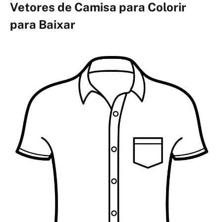
Vetores de Camisa para Colorir
para Baixar