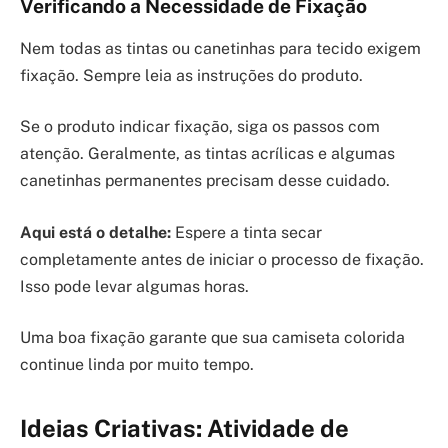
Verificando a Necessidade de Fixação
Nem todas as tintas ou canetinhas para tecido exigem
fixação. Sempre leia as instruções do produto.
Se o produto indicar fixação, siga os passos com
atenção. Geralmente, as tintas acrílicas e algumas
canetinhas permanentes precisam desse cuidado.
Aqui está o detalhe:
Espere a tinta secar
completamente antes de iniciar o processo de fixação.
Isso pode levar algumas horas.
Uma boa fixação garante que sua camiseta colorida
continue linda por muito tempo.
Ideias Criativas: Atividade de