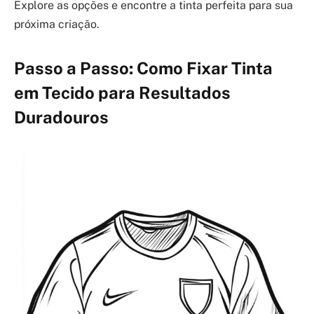
Explore as opções e encontre a tinta perfeita para sua
próxima criação.
Passo a Passo: Como Fixar Tinta
em Tecido para Resultados
Duradouros