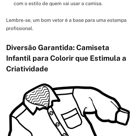
com o estilo de quem vai usar a camisa.
Lembre-se, um bom vetor é a base para uma estampa
profissional.
Diversão Garantida: Camiseta
Infantil para Colorir que Estimula a
Criatividade