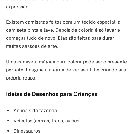
expressão.
Existem camisetas feitas com um tecido especial, a
camiseta pinta e lave. Depois de colorir, é só lavar e
começar tudo de novo! Elas são feitas para durar
muitas sessões de arte.
Uma camiseta mágica para colorir pode ser o presente
perfeito. Imagine a alegria de ver seu filho criando sua
própria roupa.
Ideias de Desenhos para Crianças
Animais da fazenda
Veículos (carros, trens, aviões)
Dinossauros