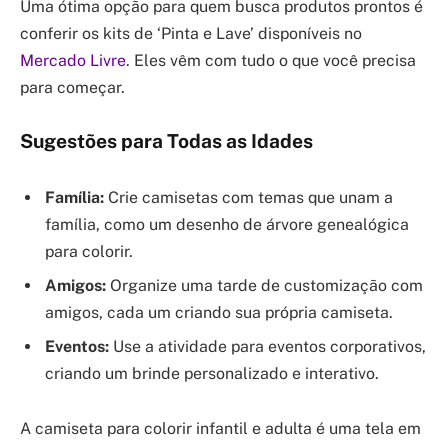
Uma ótima opção para quem busca produtos prontos é
conferir os kits de ‘Pinta e Lave’ disponíveis no
Mercado Livre
. Eles vêm com tudo o que você precisa
para começar.
Sugestões para Todas as Idades
Família:
Crie camisetas com temas que unam a
família, como um desenho de árvore genealógica
para colorir.
Amigos:
Organize uma tarde de customização com
amigos, cada um criando sua própria camiseta.
Eventos:
Use a atividade para eventos corporativos,
criando um brinde personalizado e interativo.
A camiseta para colorir infantil e adulta é uma tela em