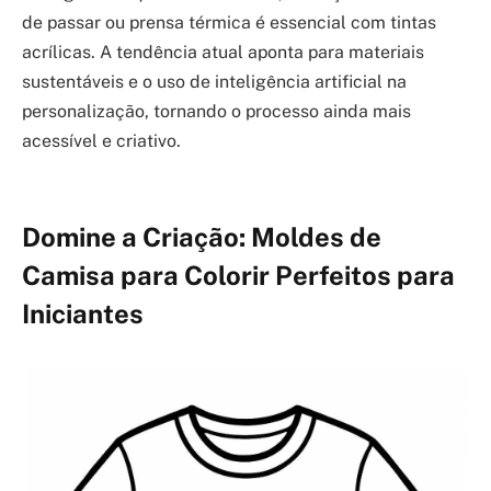
de passar ou prensa térmica é essencial com tintas
acrílicas. A tendência atual aponta para materiais
sustentáveis e o uso de inteligência artificial na
personalização, tornando o processo ainda mais
acessível e criativo.
Domine a Criação: Moldes de
Camisa para Colorir Perfeitos para
Iniciantes