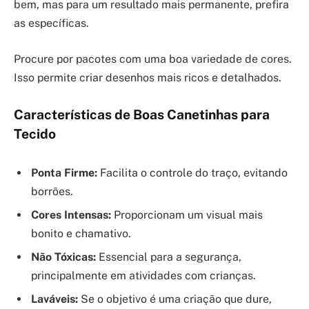
bem, mas para um resultado mais permanente, prefira
as específicas.
Procure por pacotes com uma boa variedade de cores.
Isso permite criar desenhos mais ricos e detalhados.
Características de Boas Canetinhas para
Tecido
Ponta Firme:
Facilita o controle do traço, evitando
borrões.
Cores Intensas:
Proporcionam um visual mais
bonito e chamativo.
Não Tóxicas:
Essencial para a segurança,
principalmente em atividades com crianças.
Laváveis:
Se o objetivo é uma criação que dure,