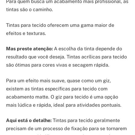
Para quem busca um acabamento mais profissional, as
tintas são o caminho.
Tintas para tecido oferecem uma gama maior de
efeitos e texturas.
Mas preste atenção:
A escolha da tinta depende do
resultado que você deseja. Tintas acrílicas para tecido
são ótimas para cores vivas e secagem rápida.
Para um efeito mais suave, quase como um giz,
existem as tintas específicas para tecido com
acabamento matte. O giz para tecido é uma opção
mais lúdica e rápida, ideal para atividades pontuais.
Aqui está o detalhe:
Tintas para tecido geralmente
precisam de um processo de fixação para se tornarem