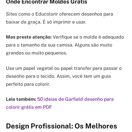
Onde Encontrar Moldes Grátis
Sites como o Educolorir oferecem desenhos para
baixar de graça. É só imprimir e usar.
Mas preste atenção:
Verifique se o molde é adequado
para o tamanho da sua camisa. Alguns são muito
grandes ou muito pequenos.
Use um papel vegetal ou papel transfer para passar o
desenho para o tecido. Assim, você tem um guia
perfeito para colorir.
Leia também:
50 ideias de Garfield desenho para
colorir grátis em PDF
Design Profissional: Os Melhores