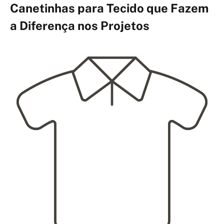
Canetinhas para Tecido que Fazem
a Diferença nos Projetos