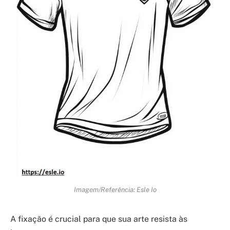
Imagem/Referência: Esle Io
A fixação é crucial para que sua arte resista às