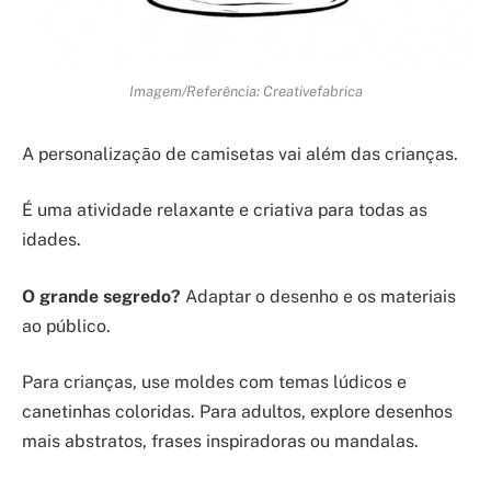
Imagem/Referência: Creativefabrica
A personalização de camisetas vai além das crianças.
É uma atividade relaxante e criativa para todas as
idades.
O grande segredo?
Adaptar o desenho e os materiais
ao público.
Para crianças, use moldes com temas lúdicos e
canetinhas coloridas. Para adultos, explore desenhos
mais abstratos, frases inspiradoras ou mandalas.