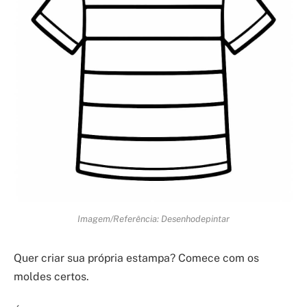
Imagem/Referência: Desenhodepintar
Quer criar sua própria estampa? Comece com os
moldes certos.