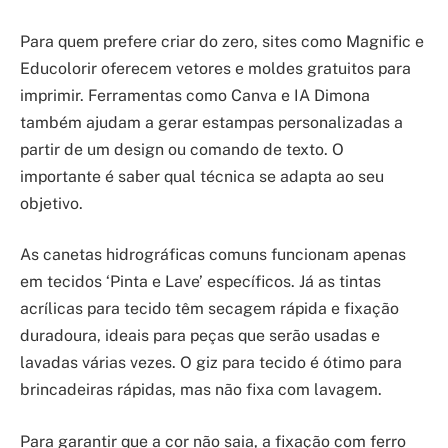
Para quem prefere criar do zero, sites como Magnific e
Educolorir oferecem vetores e moldes gratuitos para
imprimir. Ferramentas como Canva e IA Dimona
também ajudam a gerar estampas personalizadas a
partir de um design ou comando de texto. O
importante é saber qual técnica se adapta ao seu
objetivo.
As canetas hidrográficas comuns funcionam apenas
em tecidos ‘Pinta e Lave’ específicos. Já as tintas
acrílicas para tecido têm secagem rápida e fixação
duradoura, ideais para peças que serão usadas e
lavadas várias vezes. O giz para tecido é ótimo para
brincadeiras rápidas, mas não fixa com lavagem.
Para garantir que a cor não saia, a fixação com ferro