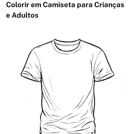
Colorir em Camiseta para Crianças
e Adultos