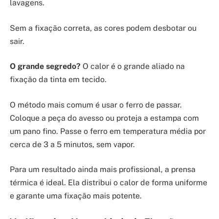
lavagens.
Sem a fixação correta, as cores podem desbotar ou
sair.
O grande segredo?
O calor é o grande aliado na
fixação da tinta em tecido.
O método mais comum é usar o ferro de passar.
Coloque a peça do avesso ou proteja a estampa com
um pano fino. Passe o ferro em temperatura média por
cerca de 3 a 5 minutos, sem vapor.
Para um resultado ainda mais profissional, a prensa
térmica é ideal. Ela distribui o calor de forma uniforme
e garante uma fixação mais potente.