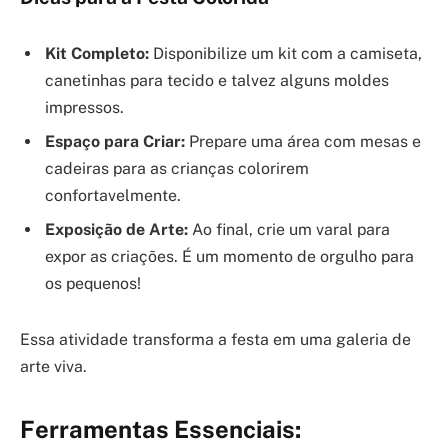
Kit Completo:
Disponibilize um kit com a camiseta,
canetinhas para tecido e talvez alguns moldes
impressos.
Espaço para Criar:
Prepare uma área com mesas e
cadeiras para as crianças colorirem
confortavelmente.
Exposição de Arte:
Ao final, crie um varal para
expor as criações. É um momento de orgulho para
os pequenos!
Essa atividade transforma a festa em uma galeria de
arte viva.
Ferramentas Essenciais: