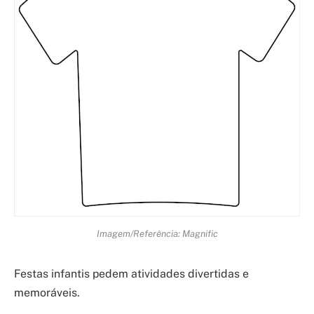
Imagem/Referência: Magnific
Festas infantis pedem atividades divertidas e
memoráveis.