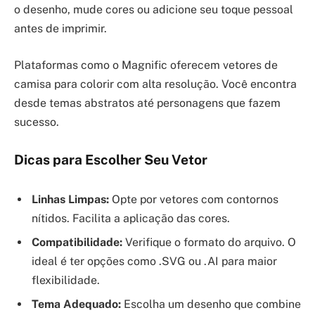
o desenho, mude cores ou adicione seu toque pessoal
antes de imprimir.
Plataformas como o Magnific oferecem vetores de
camisa para colorir com alta resolução. Você encontra
desde temas abstratos até personagens que fazem
sucesso.
Dicas para Escolher Seu Vetor
Linhas Limpas:
Opte por vetores com contornos
nítidos. Facilita a aplicação das cores.
Compatibilidade:
Verifique o formato do arquivo. O
ideal é ter opções como .SVG ou .AI para maior
flexibilidade.
Tema Adequado:
Escolha um desenho que combine