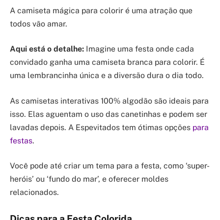
A camiseta mágica para colorir é uma atração que
todos vão amar.
Aqui está o detalhe:
Imagine uma festa onde cada
convidado ganha uma camiseta branca para colorir. É
uma lembrancinha única e a diversão dura o dia todo.
As camisetas interativas 100% algodão são ideais para
isso. Elas aguentam o uso das canetinhas e podem ser
lavadas depois. A Espevitados tem ótimas opções
para
festas
.
Você pode até criar um tema para a festa, como ‘super-
heróis’ ou ‘fundo do mar’, e oferecer moldes
relacionados.
Dicas para a Festa Colorida