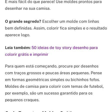
É mais fácil do que parece! Use moldes prontos para
desenhar na sua camisa.
O grande segredo?
Escolher um molde com linhas
bem definidas. Assim, colorir fica simples e o resultado
aparece logo.
Leia também:
50 ideias de toy story desenho para
colorir grátis e imprimir
Para quem está começando, procure por desenhos
com traços grossos e poucas áreas pequenas. Pense
em formas geométricas simples ou bichinhos fofos.
Moldes de camisa para colorir com temas de futebol,
por exemplo, são um sucesso garantido para os
pequenos craques.