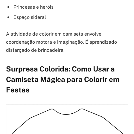
Princesas e heróis
Espaço sideral
A atividade de colorir em camiseta envolve
coordenação motora e imaginação. É aprendizado
disfarçado de brincadeira.
Surpresa Colorida: Como Usar a
Camiseta Mágica para Colorir em
Festas