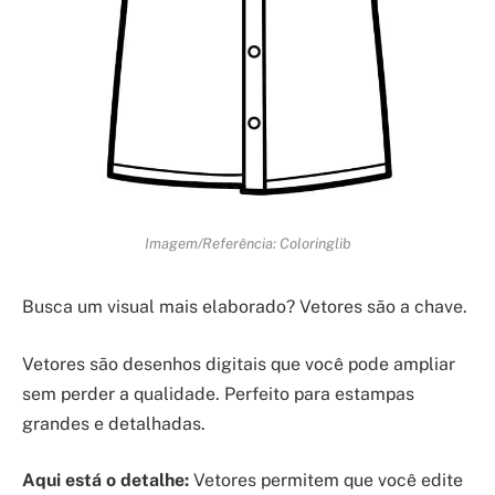
Imagem/Referência: Coloringlib
Busca um visual mais elaborado? Vetores são a chave.
Vetores são desenhos digitais que você pode ampliar
sem perder a qualidade. Perfeito para estampas
grandes e detalhadas.
Aqui está o detalhe:
Vetores permitem que você edite