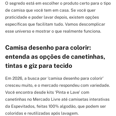
O segredo está em escolher o produto certo para o tipo
de camisa que você tem em casa. Se você quer
praticidade e poder lavar depois, existem opções
específicas que facilitam tudo. Vamos descomplicar
esse universo e mostrar o que realmente funciona.
Camisa desenho para colorir:
entenda as opções de canetinhas,
tintas e giz para tecido
Em 2026, a busca por ‘camisa desenho para colorir’
cresceu muito, e o mercado respondeu com variedade.
Você encontra desde kits ‘Pinta e Lave’ com
canetinhas no Mercado Livre até camisetas interativas
da Espevitados, feitas 100% algodão, que podem ser
coloridas e reutilizadas após lavagem.