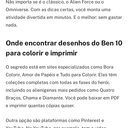
Não importa se é o clássico, o Alien Force ou o
Omniverse. Com as dicas certas, você monta uma
atividade divertida em minutos. E o melhor: sem gastar
nada.
Onde encontrar desenhos do Ben 10
para colorir e imprimir
O segredo está em sites especializados como Bora
Colorir, Amor de Papéis e Tudo para Colorir. Eles têm
coleções completas com todas as fases do herói,
incluindo os alienígenas mais pedidos como Quatro
Braços, Chama e Diamante. Você pode baixar em PDF
e imprimir quantas cópias quiser.
Outra opção são plataformas como Pinterest e