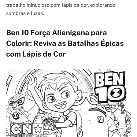
trabalho minucioso com lápis de cor, explorando
sombras e luzes.
Ben 10 Força Alienígena para
Colorir: Reviva as Batalhas Épicas
com Lápis de Cor