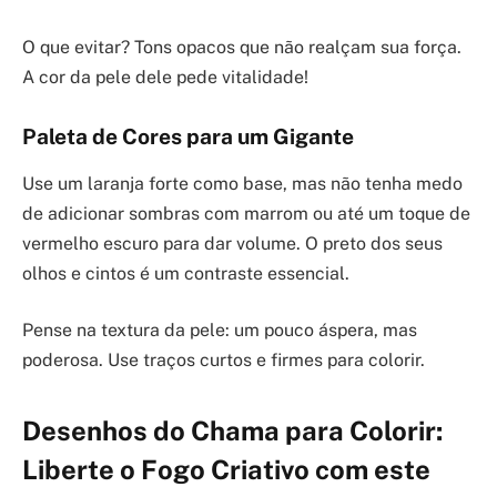
O que evitar? Tons opacos que não realçam sua força.
A cor da pele dele pede vitalidade!
Paleta de Cores para um Gigante
Use um laranja forte como base, mas não tenha medo
de adicionar sombras com marrom ou até um toque de
vermelho escuro para dar volume. O preto dos seus
olhos e cintos é um contraste essencial.
Pense na textura da pele: um pouco áspera, mas
poderosa. Use traços curtos e firmes para colorir.
Desenhos do Chama para Colorir:
Liberte o Fogo Criativo com este