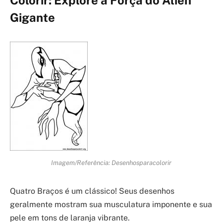
Gigante
Imagem/Referência: Desenhosparacolorir
Quatro Braços é um clássico! Seus desenhos
geralmente mostram sua musculatura imponente e sua
pele em tons de laranja vibrante.