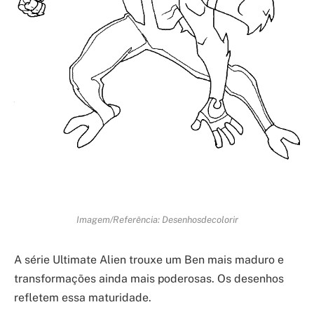
Imagem/Referência: Desenhosdecolorir
A série Ultimate Alien trouxe um Ben mais maduro e
transformações ainda mais poderosas. Os desenhos
refletem essa maturidade.