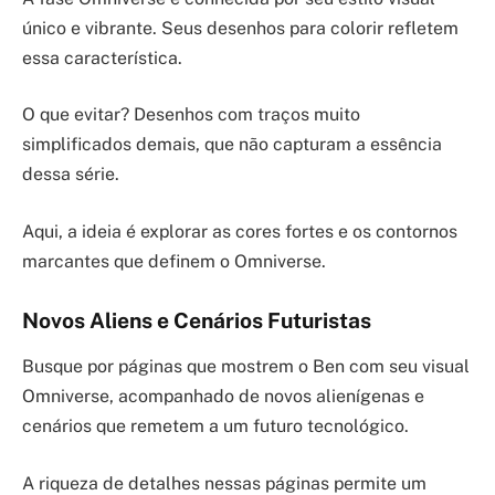
único e vibrante. Seus desenhos para colorir refletem
essa característica.
O que evitar? Desenhos com traços muito
simplificados demais, que não capturam a essência
dessa série.
Aqui, a ideia é explorar as cores fortes e os contornos
marcantes que definem o Omniverse.
Novos Aliens e Cenários Futuristas
Busque por páginas que mostrem o Ben com seu visual
Omniverse, acompanhado de novos alienígenas e
cenários que remetem a um futuro tecnológico.
A riqueza de detalhes nessas páginas permite um