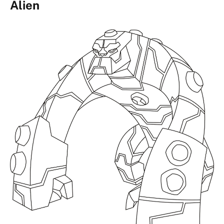
Alien