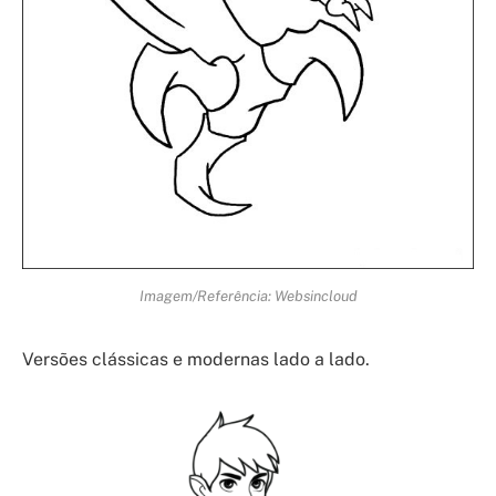
Imagem/Referência: Websincloud
Versões clássicas e modernas lado a lado.