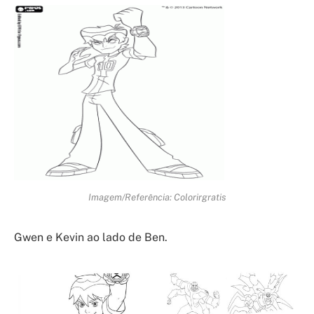
Imagem/Referência: Colorirgratis
Gwen e Kevin ao lado de Ben.