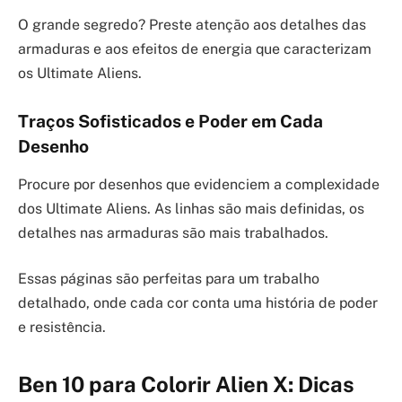
O grande segredo? Preste atenção aos detalhes das
armaduras e aos efeitos de energia que caracterizam
os Ultimate Aliens.
Traços Sofisticados e Poder em Cada
Desenho
Procure por desenhos que evidenciem a complexidade
dos Ultimate Aliens. As linhas são mais definidas, os
detalhes nas armaduras são mais trabalhados.
Essas páginas são perfeitas para um trabalho
detalhado, onde cada cor conta uma história de poder
e resistência.
Ben 10 para Colorir Alien X: Dicas