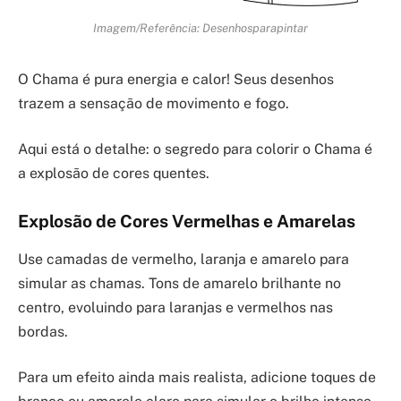
Imagem/Referência: Desenhosparapintar
O Chama é pura energia e calor! Seus desenhos
trazem a sensação de movimento e fogo.
Aqui está o detalhe: o segredo para colorir o Chama é
a explosão de cores quentes.
Explosão de Cores Vermelhas e Amarelas
Use camadas de vermelho, laranja e amarelo para
simular as chamas. Tons de amarelo brilhante no
centro, evoluindo para laranjas e vermelhos nas
bordas.
Para um efeito ainda mais realista, adicione toques de