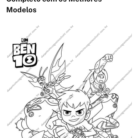
Modelos