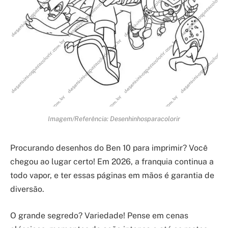
Imagem/Referência: Desenhinhosparacolorir
Procurando desenhos do Ben 10 para imprimir? Você
chegou ao lugar certo! Em 2026, a franquia continua a
todo vapor, e ter essas páginas em mãos é garantia de
diversão.
O grande segredo? Variedade! Pense em cenas