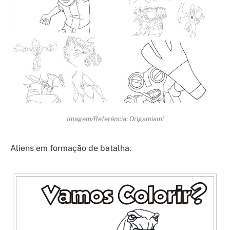
Imagem/Referência: Origamiami
Aliens em formação de batalha.