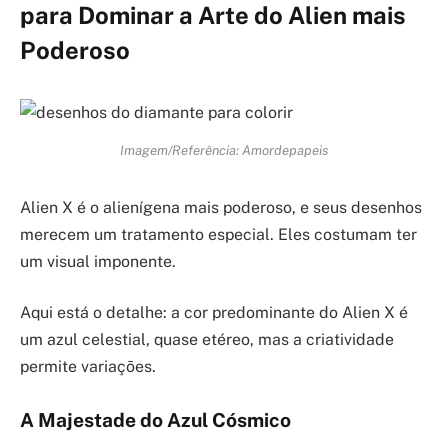
para Dominar a Arte do Alien mais
Poderoso
Imagem/Referência: Amordepapeis
Alien X é o alienígena mais poderoso, e seus desenhos
merecem um tratamento especial. Eles costumam ter
um visual imponente.
Aqui está o detalhe: a cor predominante do Alien X é
um azul celestial, quase etéreo, mas a criatividade
permite variações.
A Majestade do Azul Cósmico