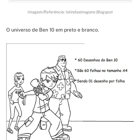
Imagem/Referência: Ielindasimagens Blogspot
O universo de Ben 10 em preto e branco.