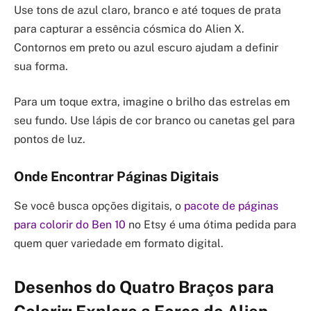
Use tons de azul claro, branco e até toques de prata
para capturar a essência cósmica do Alien X.
Contornos em preto ou azul escuro ajudam a definir
sua forma.
Para um toque extra, imagine o brilho das estrelas em
seu fundo. Use lápis de cor branco ou canetas gel para
pontos de luz.
Onde Encontrar Páginas Digitais
Se você busca opções digitais, o
pacote de páginas
para colorir do Ben 10
no Etsy é uma ótima pedida para
quem quer variedade em formato digital.
Desenhos do Quatro Braços para
Colorir: Explore a Força do Alien