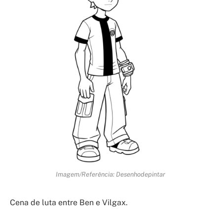
Imagem/Referência: Desenhodepintar
Cena de luta entre Ben e Vilgax.