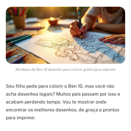
80 ideias de Ben 10 desenho para colorir grátis para imprimir
Seu filho pede para colorir o Ben 10, mas você não
acha desenhos legais? Muitos pais passam por isso e
acabam perdendo tempo. Vou te mostrar onde
encontrar os melhores desenhos, de graça e prontos
para imprimir.