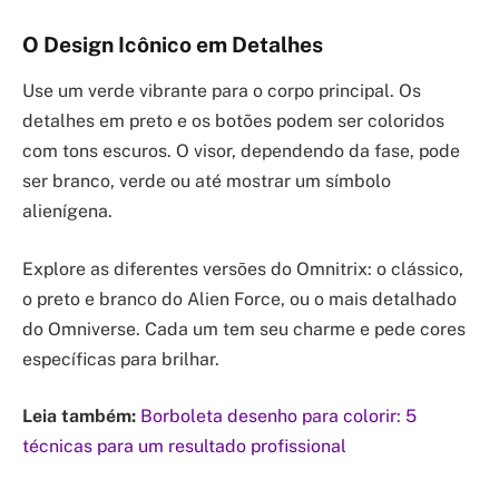
O Design Icônico em Detalhes
Use um verde vibrante para o corpo principal. Os
detalhes em preto e os botões podem ser coloridos
com tons escuros. O visor, dependendo da fase, pode
ser branco, verde ou até mostrar um símbolo
alienígena.
Explore as diferentes versões do Omnitrix: o clássico,
o preto e branco do Alien Force, ou o mais detalhado
do Omniverse. Cada um tem seu charme e pede cores
específicas para brilhar.
Leia também:
Borboleta desenho para colorir: 5
técnicas para um resultado profissional