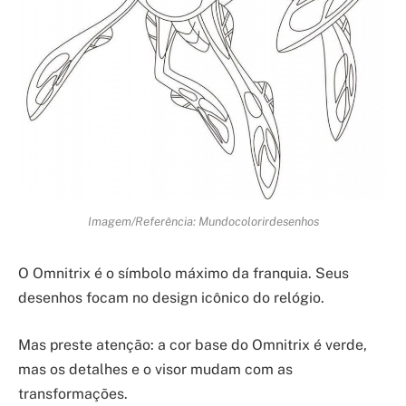
Imagem/Referência: Mundocolorirdesenhos
O Omnitrix é o símbolo máximo da franquia. Seus
desenhos focam no design icônico do relógio.
Mas preste atenção: a cor base do Omnitrix é verde,
mas os detalhes e o visor mudam com as
transformações.