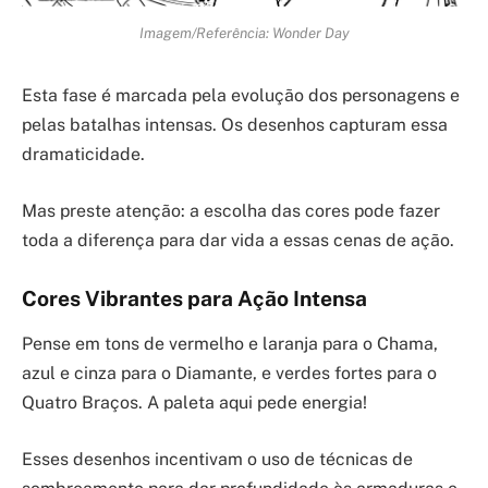
Imagem/Referência: Wonder Day
Esta fase é marcada pela evolução dos personagens e
pelas batalhas intensas. Os desenhos capturam essa
dramaticidade.
Mas preste atenção: a escolha das cores pode fazer
toda a diferença para dar vida a essas cenas de ação.
Cores Vibrantes para Ação Intensa
Pense em tons de vermelho e laranja para o Chama,
azul e cinza para o Diamante, e verdes fortes para o
Quatro Braços. A paleta aqui pede energia!
Esses desenhos incentivam o uso de técnicas de