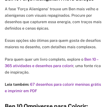
A fase ‘Força Alienígena’ trouxe um Ben mais velho e
alienígenas com visuais repaginados. Procure por
desenhos que capturem essa energia, com traços mais
definidos e cenas épicas.
Essas opções são ótimas para quem gosta de desafios
maiores no desenho, com detalhes mais complexos.
Para quem quer um livro completo, explore o
Ben 10 –
365 atividades e desenhos para colorir
, uma fonte rica
de inspiração.
Leia também:
67 desenhos para colorir meninas grátis
e imprimir em PDF
Ben 10 Omniverse para Colorir: