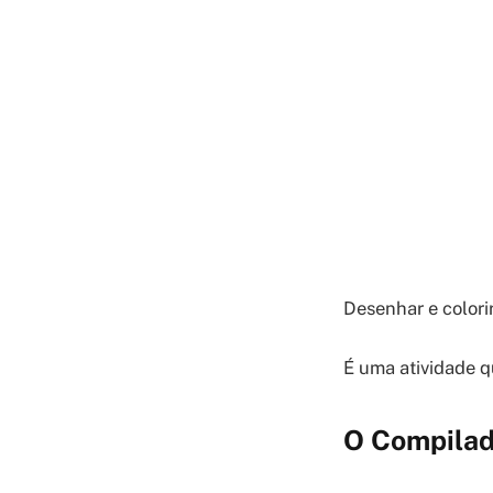
Desenhar e colori
É uma atividade q
O Compilad