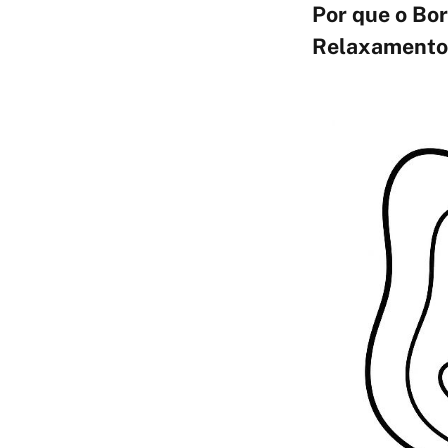
Por que o Bor
Relaxamento