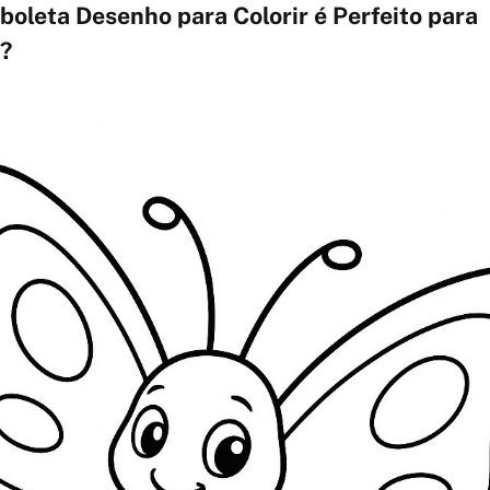
boleta Desenho para Colorir é Perfeito para
?