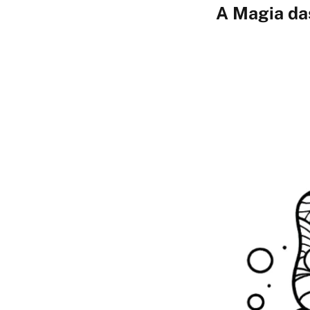
A Magia da