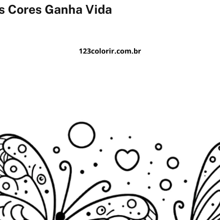
s Cores Ganha Vida