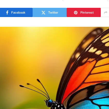
Facebook
Twitter
Pinterest