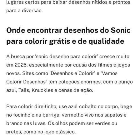
lugares certos para baixar desenhos nítidos e prontos
para a diversão.
Onde encontrar desenhos do Sonic
para colorir grátis e de qualidade
A busca por ‘sonic desenho para colorir’ cresce muito
em 2026, especialmente por causa dos filmes e jogos
novos. Sites como ‘Desenhos e Colorir’ e ‘Vamos
Colorir Desenhos’ têm coleções enormes, com o ouriço
azul, Tails, Knuckles e cenas de ação.
Para colorir direitinho, use azul cobalto no corpo, bege
no focinho e na barriga, vermelho vivo nos sapatos e
branco nas luvas. Os olhos podem ser verdes ou
pretos, como no jogo clássico.