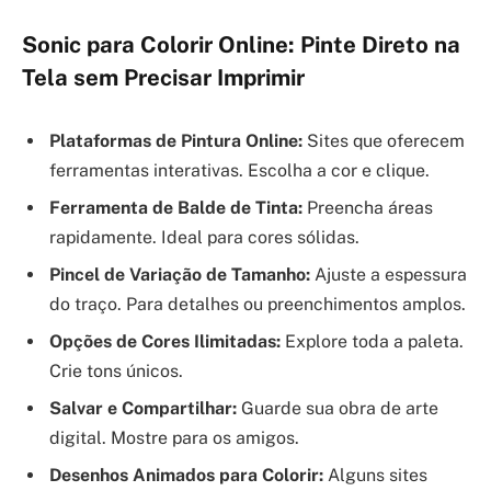
Sonic para Colorir Online: Pinte Direto na
Tela sem Precisar Imprimir
Plataformas de Pintura Online:
Sites que oferecem
ferramentas interativas. Escolha a cor e clique.
Ferramenta de Balde de Tinta:
Preencha áreas
rapidamente. Ideal para cores sólidas.
Pincel de Variação de Tamanho:
Ajuste a espessura
do traço. Para detalhes ou preenchimentos amplos.
Opções de Cores Ilimitadas:
Explore toda a paleta.
Crie tons únicos.
Salvar e Compartilhar:
Guarde sua obra de arte
digital. Mostre para os amigos.
Desenhos Animados para Colorir:
Alguns sites