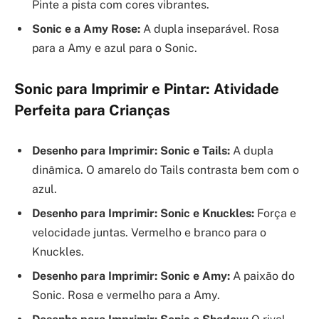
Pinte a pista com cores vibrantes.
Sonic e a Amy Rose:
A dupla inseparável. Rosa
para a Amy e azul para o Sonic.
Sonic para Imprimir e Pintar: Atividade
Perfeita para Crianças
Desenho para Imprimir: Sonic e Tails:
A dupla
dinâmica. O amarelo do Tails contrasta bem com o
azul.
Desenho para Imprimir: Sonic e Knuckles:
Força e
velocidade juntas. Vermelho e branco para o
Knuckles.
Desenho para Imprimir: Sonic e Amy:
A paixão do
Sonic. Rosa e vermelho para a Amy.