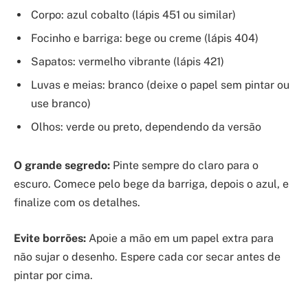
Corpo: azul cobalto (lápis 451 ou similar)
Focinho e barriga: bege ou creme (lápis 404)
Sapatos: vermelho vibrante (lápis 421)
Luvas e meias: branco (deixe o papel sem pintar ou
use branco)
Olhos: verde ou preto, dependendo da versão
O grande segredo:
Pinte sempre do claro para o
escuro. Comece pelo bege da barriga, depois o azul, e
finalize com os detalhes.
Evite borrões:
Apoie a mão em um papel extra para
não sujar o desenho. Espere cada cor secar antes de
pintar por cima.