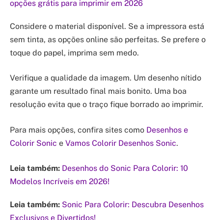
opções grátis para imprimir em 2026
Considere o material disponível. Se a impressora está
sem tinta, as opções online são perfeitas. Se prefere o
toque do papel, imprima sem medo.
Verifique a qualidade da imagem. Um desenho nítido
garante um resultado final mais bonito. Uma boa
resolução evita que o traço fique borrado ao imprimir.
Para mais opções, confira sites como
Desenhos e
Colorir Sonic
e
Vamos Colorir Desenhos Sonic
.
Leia também:
Desenhos do Sonic Para Colorir: 10
Modelos Incríveis em 2026!
Leia também:
Sonic Para Colorir: Descubra Desenhos
Exclusivos e Divertidos!