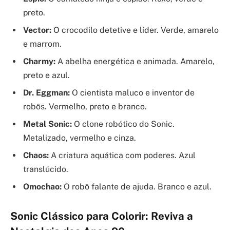
preto.
Vector:
O crocodilo detetive e líder. Verde, amarelo
e marrom.
Charmy:
A abelha energética e animada. Amarelo,
preto e azul.
Dr. Eggman:
O cientista maluco e inventor de
robôs. Vermelho, preto e branco.
Metal Sonic:
O clone robótico do Sonic.
Metalizado, vermelho e cinza.
Chaos:
A criatura aquática com poderes. Azul
translúcido.
Omochao:
O robô falante de ajuda. Branco e azul.
Sonic Clássico para Colorir: Reviva a