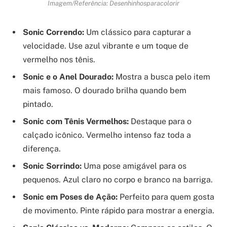
Imagem/Referência: Desenhinhosparacolorir
Sonic Correndo:
Um clássico para capturar a
velocidade. Use azul vibrante e um toque de
vermelho nos tênis.
Sonic e o Anel Dourado:
Mostra a busca pelo item
mais famoso. O dourado brilha quando bem
pintado.
Sonic com Tênis Vermelhos:
Destaque para o
calçado icônico. Vermelho intenso faz toda a
diferença.
Sonic Sorrindo:
Uma pose amigável para os
pequenos. Azul claro no corpo e branco na barriga.
Sonic em Poses de Ação:
Perfeito para quem gosta
de movimento. Pinte rápido para mostrar a energia.