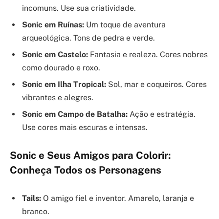
incomuns. Use sua criatividade.
Sonic em Ruínas:
Um toque de aventura
arqueológica. Tons de pedra e verde.
Sonic em Castelo:
Fantasia e realeza. Cores nobres
como dourado e roxo.
Sonic em Ilha Tropical:
Sol, mar e coqueiros. Cores
vibrantes e alegres.
Sonic em Campo de Batalha:
Ação e estratégia.
Use cores mais escuras e intensas.
Sonic e Seus Amigos para Colorir:
Conheça Todos os Personagens
Tails:
O amigo fiel e inventor. Amarelo, laranja e
branco.