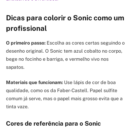
Dicas para colorir o Sonic como um
profissional
O primeiro passo:
Escolha as cores certas seguindo o
desenho original. O Sonic tem azul cobalto no corpo,
bege no focinho e barriga, e vermelho vivo nos
sapatos.
Materiais que funcionam:
Use lápis de cor de boa
qualidade, como os da Faber-Castell. Papel sulfite
comum já serve, mas o papel mais grosso evita que a
tinta vaze.
Cores de referência para o Sonic