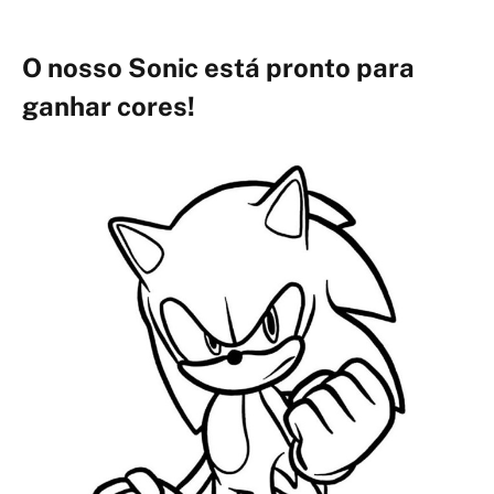
O nosso Sonic está pronto para
ganhar cores!