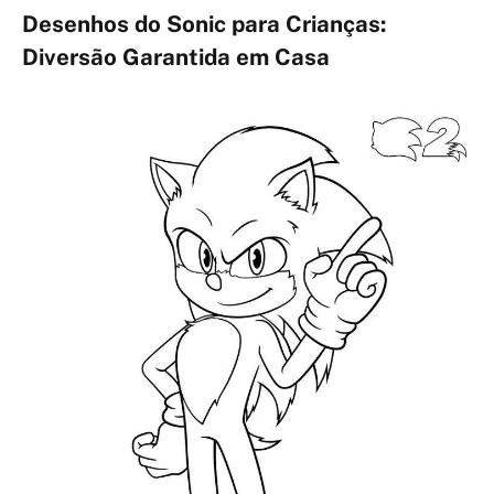
Desenhos do Sonic para Crianças:
Diversão Garantida em Casa