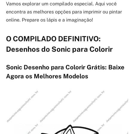
Vamos explorar um compilado especial. Aqui você
encontra as melhores opções para imprimir ou pintar
online. Prepare os lápis e a imaginação!
O COMPILADO DEFINITIVO:
Desenhos do Sonic para Colorir
Sonic Desenho para Colorir Grátis: Baixe
Agora os Melhores Modelos