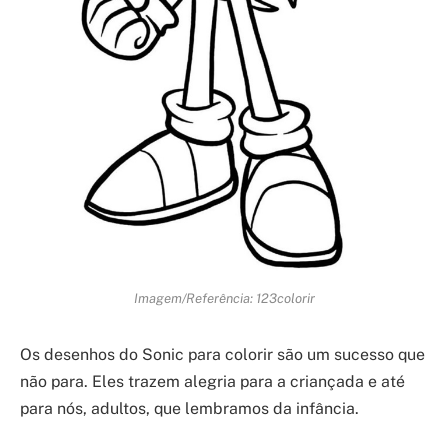
Imagem/Referência: 123colorir
Os desenhos do Sonic para colorir são um sucesso que
não para. Eles trazem alegria para a criançada e até
para nós, adultos, que lembramos da infância.