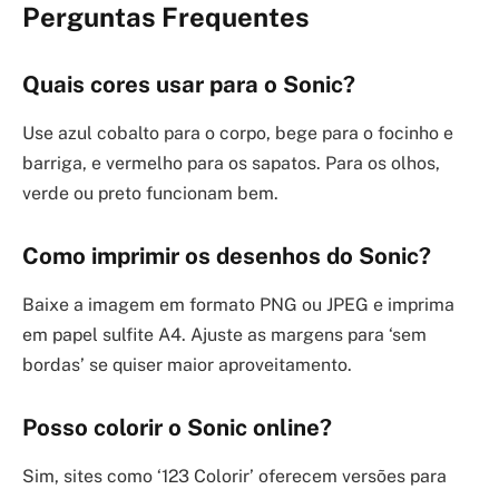
Perguntas Frequentes
Quais cores usar para o Sonic?
Use azul cobalto para o corpo, bege para o focinho e
barriga, e vermelho para os sapatos. Para os olhos,
verde ou preto funcionam bem.
Como imprimir os desenhos do Sonic?
Baixe a imagem em formato PNG ou JPEG e imprima
em papel sulfite A4. Ajuste as margens para ‘sem
bordas’ se quiser maior aproveitamento.
Posso colorir o Sonic online?
Sim, sites como ‘123 Colorir’ oferecem versões para