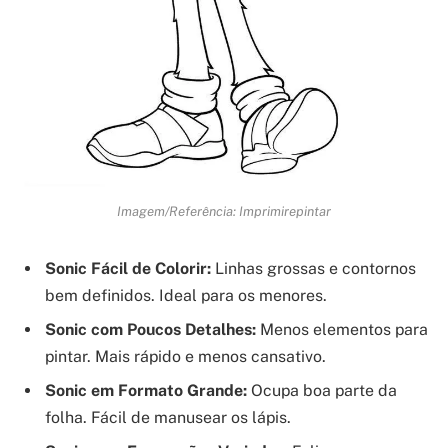
Imagem/Referência: Imprimirepintar
Sonic Fácil de Colorir:
Linhas grossas e contornos
bem definidos. Ideal para os menores.
Sonic com Poucos Detalhes:
Menos elementos para
pintar. Mais rápido e menos cansativo.
Sonic em Formato Grande:
Ocupa boa parte da
folha. Fácil de manusear os lápis.