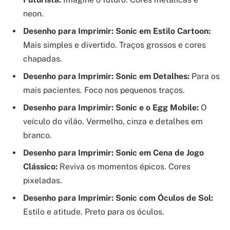
neon.
Desenho para Imprimir: Sonic em Estilo Cartoon:
Mais simples e divertido. Traços grossos e cores
chapadas.
Desenho para Imprimir: Sonic em Detalhes:
Para os
mais pacientes. Foco nos pequenos traços.
Desenho para Imprimir: Sonic e o Egg Mobile:
O
veículo do vilão. Vermelho, cinza e detalhes em
branco.
Desenho para Imprimir: Sonic em Cena de Jogo
Clássico:
Reviva os momentos épicos. Cores
pixeladas.
Desenho para Imprimir: Sonic com Óculos de Sol:
Estilo e atitude. Preto para os óculos.