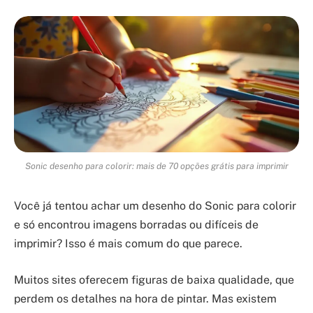
Sonic desenho para colorir: mais de 70 opções grátis para imprimir
Você já tentou achar um desenho do Sonic para colorir
e só encontrou imagens borradas ou difíceis de
imprimir? Isso é mais comum do que parece.
Muitos sites oferecem figuras de baixa qualidade, que
perdem os detalhes na hora de pintar. Mas existem