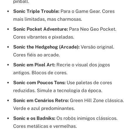
pinball.
Sonic Triple Trouble:
Para o Game Gear. Cores
mais limitadas, mas charmosas.
Sonic Pocket Adventure:
Para Neo Geo Pocket.
Cores vibrantes e pixeladas.
Sonic the Hedgehog (Arcade):
Versão original.
Cores fiéis ao arcade.
Sonic em Pixel Art:
Recrie o visual dos jogos
antigos. Blocos de cores.
Sonic com Poucos Tons:
Use paletas de cores
reduzidas. Simule a tecnologia da época.
Sonic em Cenários Retro:
Green Hill Zone clássica.
Verde e azul predominantes.
Sonic e os Badniks:
Os robôs inimigos clássicos.
Cores metálicas e vermelhas.