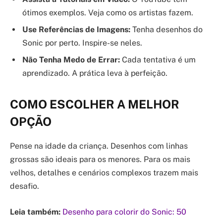
ótimos exemplos. Veja como os artistas fazem.
Use Referências de Imagens:
Tenha desenhos do
Sonic por perto. Inspire-se neles.
Não Tenha Medo de Errar:
Cada tentativa é um
aprendizado. A prática leva à perfeição.
COMO ESCOLHER A MELHOR
OPÇÃO
Pense na idade da criança. Desenhos com linhas
grossas são ideais para os menores. Para os mais
velhos, detalhes e cenários complexos trazem mais
desafio.
Leia também:
Desenho para colorir do Sonic: 50