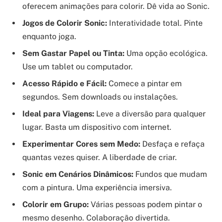
oferecem animações para colorir. Dê vida ao Sonic.
Jogos de Colorir Sonic:
Interatividade total. Pinte
enquanto joga.
Sem Gastar Papel ou Tinta:
Uma opção ecológica.
Use um tablet ou computador.
Acesso Rápido e Fácil:
Comece a pintar em
segundos. Sem downloads ou instalações.
Ideal para Viagens:
Leve a diversão para qualquer
lugar. Basta um dispositivo com internet.
Experimentar Cores sem Medo:
Desfaça e refaça
quantas vezes quiser. A liberdade de criar.
Sonic em Cenários Dinâmicos:
Fundos que mudam
com a pintura. Uma experiência imersiva.
Colorir em Grupo:
Várias pessoas podem pintar o
mesmo desenho. Colaboração divertida.