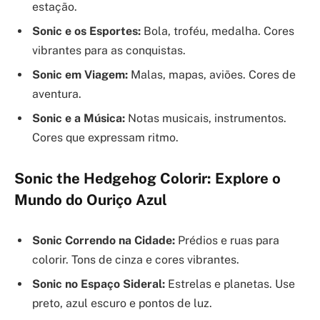
estação.
Sonic e os Esportes:
Bola, troféu, medalha. Cores
vibrantes para as conquistas.
Sonic em Viagem:
Malas, mapas, aviões. Cores de
aventura.
Sonic e a Música:
Notas musicais, instrumentos.
Cores que expressam ritmo.
Sonic the Hedgehog Colorir: Explore o
Mundo do Ouriço Azul
Sonic Correndo na Cidade:
Prédios e ruas para
colorir. Tons de cinza e cores vibrantes.
Sonic no Espaço Sideral:
Estrelas e planetas. Use
preto, azul escuro e pontos de luz.