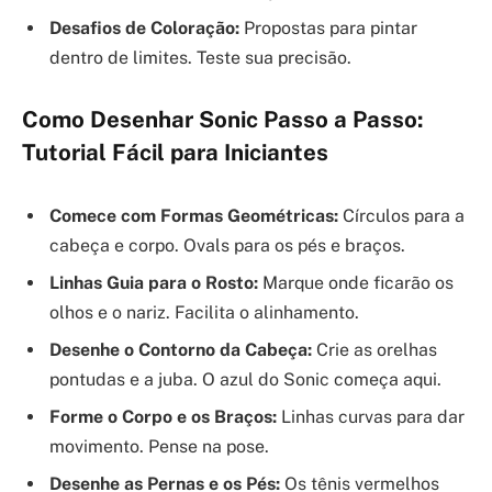
Desafios de Coloração:
Propostas para pintar
dentro de limites. Teste sua precisão.
Como Desenhar Sonic Passo a Passo:
Tutorial Fácil para Iniciantes
Comece com Formas Geométricas:
Círculos para a
cabeça e corpo. Ovals para os pés e braços.
Linhas Guia para o Rosto:
Marque onde ficarão os
olhos e o nariz. Facilita o alinhamento.
Desenhe o Contorno da Cabeça:
Crie as orelhas
pontudas e a juba. O azul do Sonic começa aqui.
Forme o Corpo e os Braços:
Linhas curvas para dar
movimento. Pense na pose.
Desenhe as Pernas e os Pés:
Os tênis vermelhos