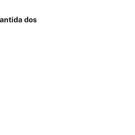
antida dos