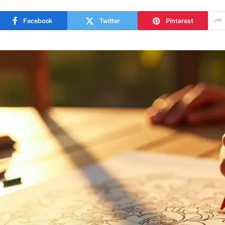
Facebook
Twitter
Pinterest