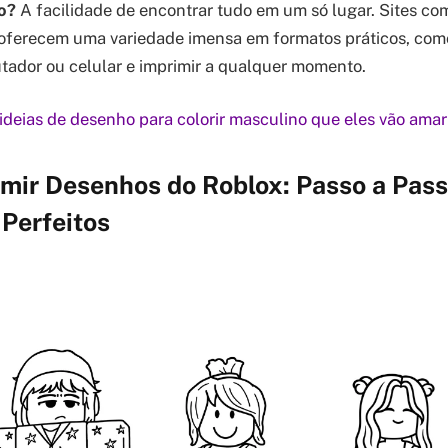
o?
A facilidade de encontrar tudo em um só lugar. Sites co
oferecem uma variedade imensa em formatos práticos, como
tador ou celular e imprimir a qualquer momento.
ideias de desenho para colorir masculino que eles vão amar
mir Desenhos do Roblox: Passo a Pass
Perfeitos