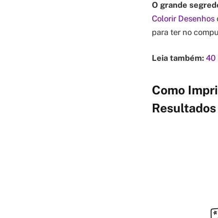
O grande segred
Colorir Desenhos
para ter no compu
Leia também:
40 
Como Impri
Resultados 