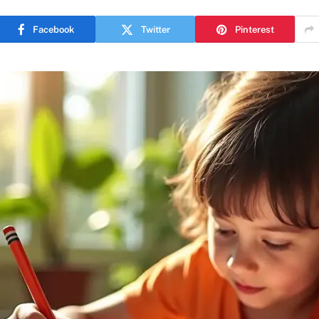
Facebook
Twitter
Pinterest