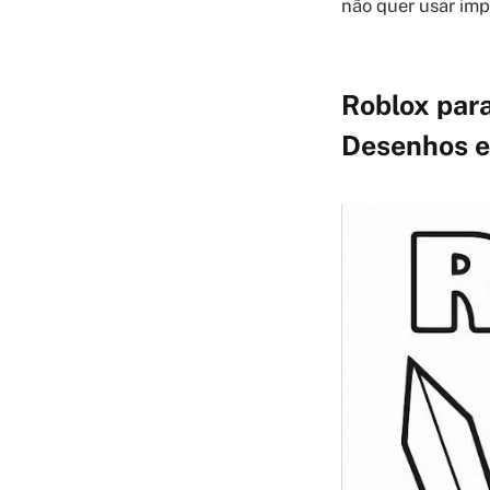
não quer usar imp
Roblox para
Desenhos 