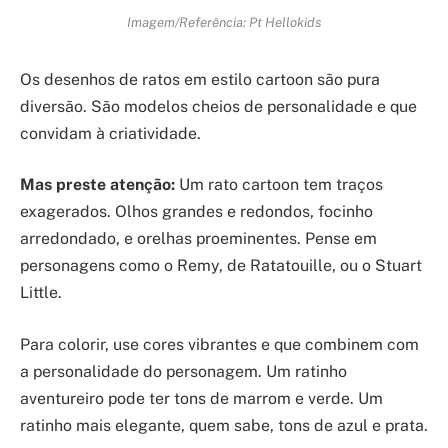
Imagem/Referência: Pt Hellokids
Os desenhos de ratos em estilo cartoon são pura
diversão. São modelos cheios de personalidade e que
convidam à criatividade.
Mas preste atenção:
Um rato cartoon tem traços
exagerados. Olhos grandes e redondos, focinho
arredondado, e orelhas proeminentes. Pense em
personagens como o Remy, de Ratatouille, ou o Stuart
Little.
Para colorir, use cores vibrantes e que combinem com
a personalidade do personagem. Um ratinho
aventureiro pode ter tons de marrom e verde. Um
ratinho mais elegante, quem sabe, tons de azul e prata.