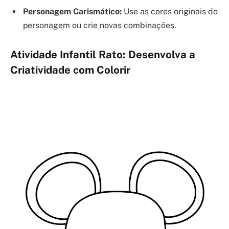
Personagem Carismático:
Use as cores originais do
personagem ou crie novas combinações.
Atividade Infantil Rato: Desenvolva a
Criatividade com Colorir