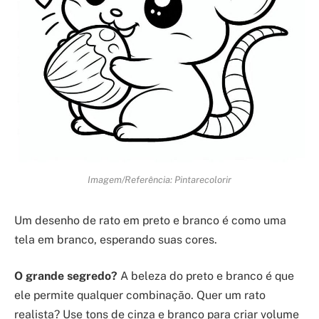
Imagem/Referência: Pintarecolorir
Um desenho de rato em preto e branco é como uma
tela em branco, esperando suas cores.
O grande segredo?
A beleza do preto e branco é que
ele permite qualquer combinação. Quer um rato
realista? Use tons de cinza e branco para criar volume