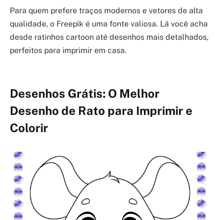
Para quem prefere traços modernos e vetores de alta
qualidade, o Freepik é uma fonte valiosa. Lá você acha
desde ratinhos cartoon até desenhos mais detalhados,
perfeitos para imprimir em casa.
Desenhos Grátis: O Melhor
Desenho de Rato para Imprimir e
Colorir