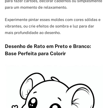
para fazer cartões, decorar cadernos ou simplesmente
para um momento de relaxamento.
Experimente pintar esses moldes com cores sólidas e
vibrantes, ou crie efeitos de sombra e luz para dar
mais profundidade ao desenho.
Desenho de Rato em Preto e Branco:
Base Perfeita para Colorir