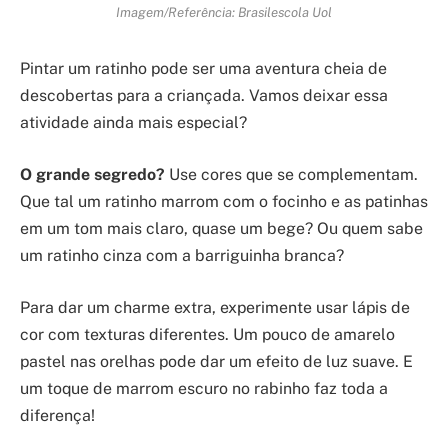
Imagem/Referência: Brasilescola Uol
Pintar um ratinho pode ser uma aventura cheia de
descobertas para a criançada. Vamos deixar essa
atividade ainda mais especial?
O grande segredo?
Use cores que se complementam.
Que tal um ratinho marrom com o focinho e as patinhas
em um tom mais claro, quase um bege? Ou quem sabe
um ratinho cinza com a barriguinha branca?
Para dar um charme extra, experimente usar lápis de
cor com texturas diferentes. Um pouco de amarelo
pastel nas orelhas pode dar um efeito de luz suave. E
um toque de marrom escuro no rabinho faz toda a
diferença!