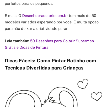
perfeitos para os pequenos.
E mais! O
Desenhopracolorir.com.br
tem mais de 50
modelos variados esperando por você. É muita opção
para não deixar a criatividade parar!
Leia também:
50 Desenhos para Colorir Superman
Grátis e Dicas de Pintura
Dicas Fáceis: Como Pintar Ratinho com
Técnicas Divertidas para Crianças