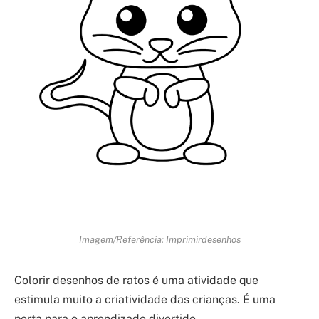
Imagem/Referência: Imprimirdesenhos
Colorir desenhos de ratos é uma atividade que
estimula muito a criatividade das crianças. É uma
porta para o aprendizado divertido.