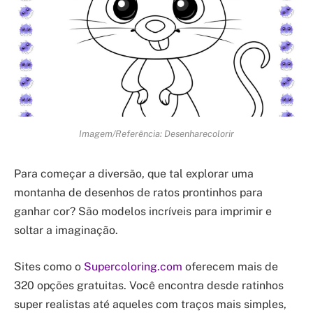
Imagem/Referência: Desenharecolorir
Para começar a diversão, que tal explorar uma
montanha de desenhos de ratos prontinhos para
ganhar cor? São modelos incríveis para imprimir e
soltar a imaginação.
Sites como o
Supercoloring.com
oferecem mais de
320 opções gratuitas. Você encontra desde ratinhos
super realistas até aqueles com traços mais simples,