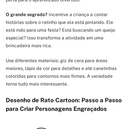
O grande segredo?
Incentive a criança a contar
histórias sobre o ratinho que ela está pintando. Ele
está indo para uma festa? Está buscando um queijo
especial? Isso transforma a atividade em uma
brincadeira mais rica.
Use diferentes materiais: giz de cera para áreas
maiores, lápis de cor para detalhes e até canetinhas
coloridas para contornos mais firmes. A variedade
torna tudo mais interessante.
Desenho de Rato Cartoon: Passo a Passo
para Criar Personagens Engraçados