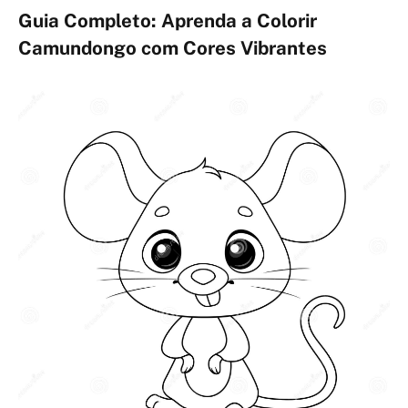
Guia Completo: Aprenda a Colorir
Camundongo com Cores Vibrantes