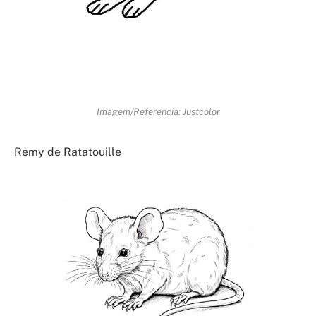
Imagem/Referência: Justcolor
Remy de Ratatouille