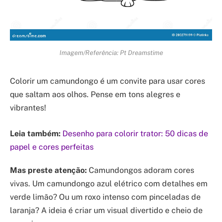
Imagem/Referência: Pt Dreamstime
Colorir um camundongo é um convite para usar cores
que saltam aos olhos. Pense em tons alegres e
vibrantes!
Leia também:
Desenho para colorir trator: 50 dicas de
papel e cores perfeitas
Mas preste atenção:
Camundongos adoram cores
vivas. Um camundongo azul elétrico com detalhes em
verde limão? Ou um roxo intenso com pinceladas de
laranja? A ideia é criar um visual divertido e cheio de