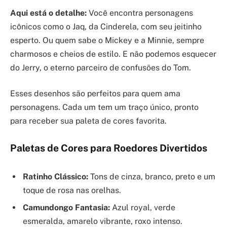
Aqui está o detalhe:
Você encontra personagens
icônicos como o Jaq, da Cinderela, com seu jeitinho
esperto. Ou quem sabe o Mickey e a Minnie, sempre
charmosos e cheios de estilo. E não podemos esquecer
do Jerry, o eterno parceiro de confusões do Tom.
Esses desenhos são perfeitos para quem ama
personagens. Cada um tem um traço único, pronto
para receber sua paleta de cores favorita.
Paletas de Cores para Roedores Divertidos
Ratinho Clássico:
Tons de cinza, branco, preto e um
toque de rosa nas orelhas.
Camundongo Fantasia:
Azul royal, verde
esmeralda, amarelo vibrante, roxo intenso.