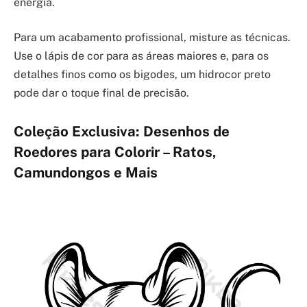
energia.
Para um acabamento profissional, misture as técnicas.
Use o lápis de cor para as áreas maiores e, para os
detalhes finos como os bigodes, um hidrocor preto
pode dar o toque final de precisão.
Coleção Exclusiva: Desenhos de
Roedores para Colorir – Ratos,
Camundongos e Mais