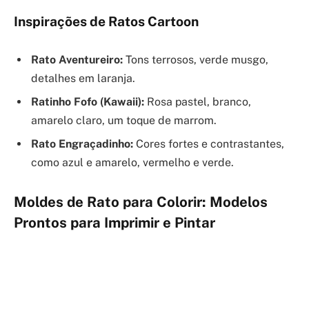
Inspirações de Ratos Cartoon
Rato Aventureiro:
Tons terrosos, verde musgo,
detalhes em laranja.
Ratinho Fofo (Kawaii):
Rosa pastel, branco,
amarelo claro, um toque de marrom.
Rato Engraçadinho:
Cores fortes e contrastantes,
como azul e amarelo, vermelho e verde.
Moldes de Rato para Colorir: Modelos
Prontos para Imprimir e Pintar