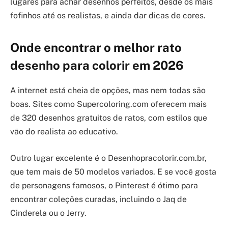
lugares para achar desenhos perfeitos, desde os mais
fofinhos até os realistas, e ainda dar dicas de cores.
Onde encontrar o melhor rato
desenho para colorir em 2026
A internet está cheia de opções, mas nem todas são
boas. Sites como Supercoloring.com oferecem mais
de 320 desenhos gratuitos de ratos, com estilos que
vão do realista ao educativo.
Outro lugar excelente é o Desenhopracolorir.com.br,
que tem mais de 50 modelos variados. E se você gosta
de personagens famosos, o Pinterest é ótimo para
encontrar coleções curadas, incluindo o Jaq de
Cinderela ou o Jerry.