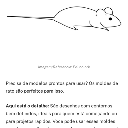
Imagem/Referência: Educolorir
Precisa de modelos prontos para usar? Os moldes de
rato são perfeitos para isso.
Aqui está o detalhe:
São desenhos com contornos
bem definidos, ideais para quem está começando ou
para projetos rápidos. Você pode usar esses moldes