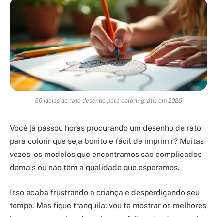
50 ideias de rato desenho para colorir grátis em 2026
Você já passou horas procurando um desenho de rato
para colorir que seja bonito e fácil de imprimir? Muitas
vezes, os modelos que encontramos são complicados
demais ou não têm a qualidade que esperamos.
Isso acaba frustrando a criança e desperdiçando seu
tempo. Mas fique tranquila: vou te mostrar os melhores