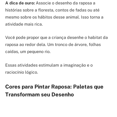
A dica de ouro:
Associe o desenho da raposa a
histórias sobre a floresta, contos de fadas ou até
mesmo sobre os hábitos desse animal. Isso torna a
atividade mais rica.
Você pode propor que a criança desenhe o habitat da
raposa ao redor dela. Um tronco de árvore, folhas
caídas, um pequeno rio.
Essas atividades estimulam a imaginação e o
raciocínio lógico.
Cores para Pintar Raposa: Paletas que
Transformam seu Desenho