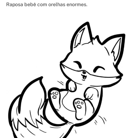
Raposa bebê com orelhas enormes.