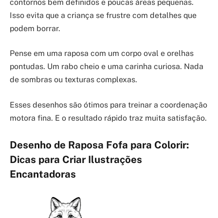
contornos bem definidos e poucas áreas pequenas.
Isso evita que a criança se frustre com detalhes que
podem borrar.
Pense em uma raposa com um corpo oval e orelhas
pontudas. Um rabo cheio e uma carinha curiosa. Nada
de sombras ou texturas complexas.
Esses desenhos são ótimos para treinar a coordenação
motora fina. E o resultado rápido traz muita satisfação.
Desenho de Raposa Fofa para Colorir:
Dicas para Criar Ilustrações
Encantadoras