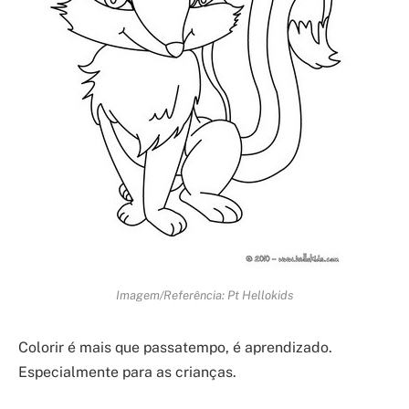
Imagem/Referência: Pt Hellokids
Colorir é mais que passatempo, é aprendizado.
Especialmente para as crianças.