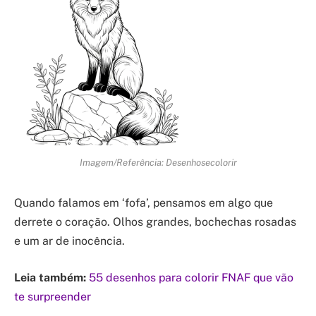
Imagem/Referência: Desenhosecolorir
Quando falamos em ‘fofa’, pensamos em algo que
derrete o coração. Olhos grandes, bochechas rosadas
e um ar de inocência.
Leia também:
55 desenhos para colorir FNAF que vão
te surpreender