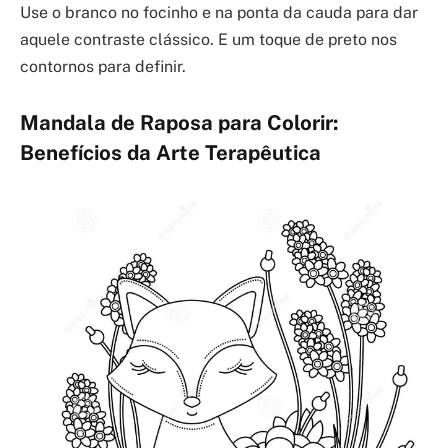
Use o branco no focinho e na ponta da cauda para dar
aquele contraste clássico. E um toque de preto nos
contornos para definir.
Mandala de Raposa para Colorir:
Benefícios da Arte Terapêutica