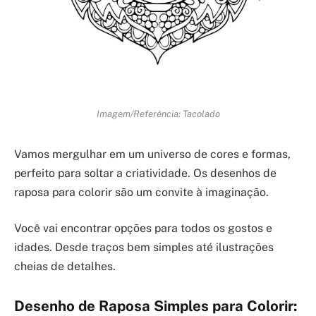
Imagem/Referência: Tacolado
Vamos mergulhar em um universo de cores e formas,
perfeito para soltar a criatividade. Os desenhos de
raposa para colorir são um convite à imaginação.
Você vai encontrar opções para todos os gostos e
idades. Desde traços bem simples até ilustrações
cheias de detalhes.
Desenho de Raposa Simples para Colorir: