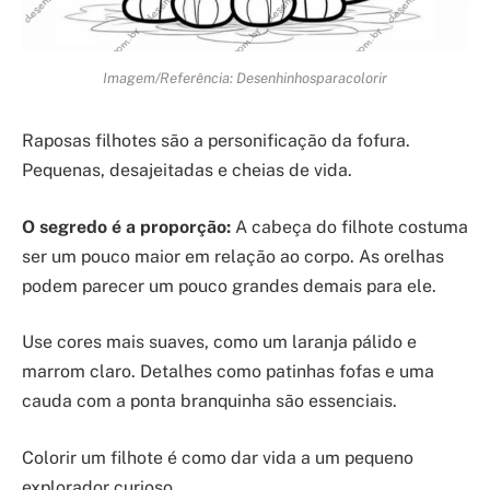
Imagem/Referência: Desenhinhosparacolorir
Raposas filhotes são a personificação da fofura.
Pequenas, desajeitadas e cheias de vida.
O segredo é a proporção:
A cabeça do filhote costuma
ser um pouco maior em relação ao corpo. As orelhas
podem parecer um pouco grandes demais para ele.
Use cores mais suaves, como um laranja pálido e
marrom claro. Detalhes como patinhas fofas e uma
cauda com a ponta branquinha são essenciais.
Colorir um filhote é como dar vida a um pequeno
explorador curioso.