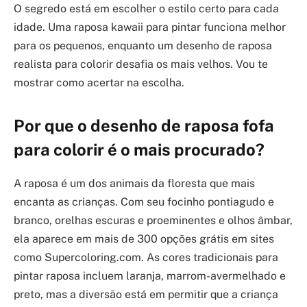
O segredo está em escolher o estilo certo para cada
idade. Uma raposa kawaii para pintar funciona melhor
para os pequenos, enquanto um desenho de raposa
realista para colorir desafia os mais velhos. Vou te
mostrar como acertar na escolha.
Por que o desenho de raposa fofa
para colorir é o mais procurado?
A raposa é um dos animais da floresta que mais
encanta as crianças. Com seu focinho pontiagudo e
branco, orelhas escuras e proeminentes e olhos âmbar,
ela aparece em mais de 300 opções grátis em sites
como Supercoloring.com. As cores tradicionais para
pintar raposa incluem laranja, marrom-avermelhado e
preto, mas a diversão está em permitir que a criança