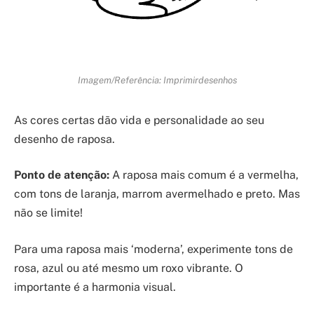
Imagem/Referência: Imprimirdesenhos
As cores certas dão vida e personalidade ao seu
desenho de raposa.
Ponto de atenção:
A raposa mais comum é a vermelha,
com tons de laranja, marrom avermelhado e preto. Mas
não se limite!
Para uma raposa mais ‘moderna’, experimente tons de
rosa, azul ou até mesmo um roxo vibrante. O
importante é a harmonia visual.