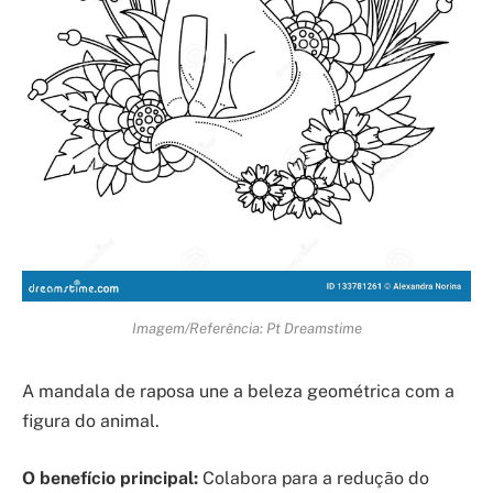
Imagem/Referência: Pt Dreamstime
A mandala de raposa une a beleza geométrica com a
figura do animal.
O benefício principal:
Colabora para a redução do