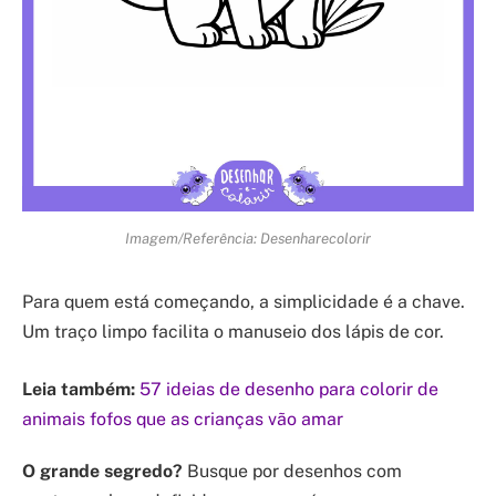
Imagem/Referência: Desenharecolorir
Para quem está começando, a simplicidade é a chave.
Um traço limpo facilita o manuseio dos lápis de cor.
Leia também:
57 ideias de desenho para colorir de
animais fofos que as crianças vão amar
O grande segredo?
Busque por desenhos com