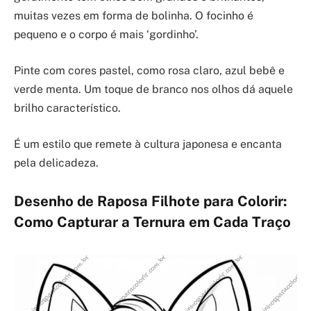
muitas vezes em forma de bolinha. O focinho é
pequeno e o corpo é mais ‘gordinho’.
Pinte com cores pastel, como rosa claro, azul bebê e
verde menta. Um toque de branco nos olhos dá aquele
brilho característico.
É um estilo que remete à cultura japonesa e encanta
pela delicadeza.
Desenho de Raposa Filhote para Colorir:
Como Capturar a Ternura em Cada Traço