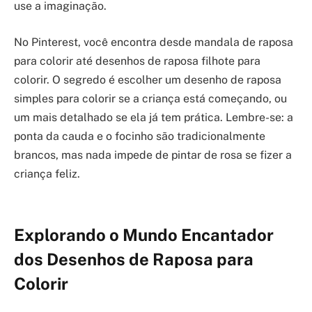
use a imaginação.
No Pinterest, você encontra desde mandala de raposa
para colorir até desenhos de raposa filhote para
colorir. O segredo é escolher um desenho de raposa
simples para colorir se a criança está começando, ou
um mais detalhado se ela já tem prática. Lembre-se: a
ponta da cauda e o focinho são tradicionalmente
brancos, mas nada impede de pintar de rosa se fizer a
criança feliz.
Explorando o Mundo Encantador
dos Desenhos de Raposa para
Colorir