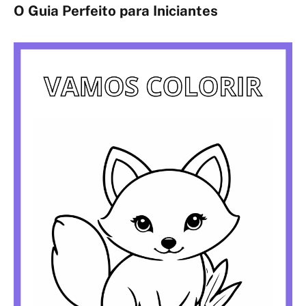
O Guia Perfeito para Iniciantes