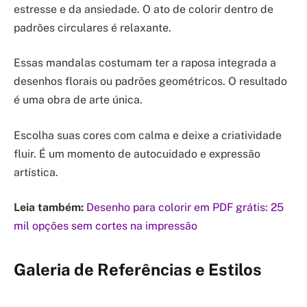
estresse e da ansiedade. O ato de colorir dentro de
padrões circulares é relaxante.
Essas mandalas costumam ter a raposa integrada a
desenhos florais ou padrões geométricos. O resultado
é uma obra de arte única.
Escolha suas cores com calma e deixe a criatividade
fluir. É um momento de autocuidado e expressão
artística.
Leia também:
Desenho para colorir em PDF grátis: 25
mil opções sem cortes na impressão
Galeria de Referências e Estilos