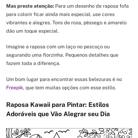
Mas preste atenção:
Para um desenho de raposa fofa
para colorir ficar ainda mais especial, use cores
vibrantes e alegres. Tons de rosa, pêssego e amarelo
dão um toque especial.
Imagine a raposa com um laço no pescoço ou
segurando uma florzinha. Pequenos detalhes que
fazem toda a diferença.
Um bom lugar para encontrar essas belezuras é no
Freepik
, que tem muitas opções com esse estilo.
Raposa Kawaii para Pintar: Estilos
Adoráveis que Vão Alegrar seu Dia