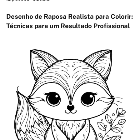
Desenho de Raposa Realista para Colorir:
Técnicas para um Resultado Profissional