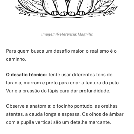
Imagem/Referência: Magnific
Para quem busca um desafio maior, o realismo é o
caminho.
O desafio técnico:
Tente usar diferentes tons de
laranja, marrom e preto para criar a textura do pelo.
Varie a pressão do lápis para dar profundidade.
Observe a anatomia: o focinho pontudo, as orelhas
atentas, a cauda longa e espessa. Os olhos de âmbar
com a pupila vertical são um detalhe marcante.