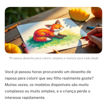
70 raposa desenho para colorir: simples a realista para toda idade
Você já passou horas procurando um desenho de
raposa para colorir que seu filho realmente goste?
Muitas vezes, os modelos disponíveis são muito
complexos ou muito simples, e a criança perde o
interesse rapidamente.