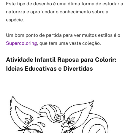
Este tipo de desenho é uma ótima forma de estudar a
natureza e aprofundar o conhecimento sobre a
espécie.
Um bom ponto de partida para ver muitos estilos é o
Supercoloring
, que tem uma vasta coleção.
Atividade Infantil Raposa para Colorir:
Ideias Educativas e Divertidas