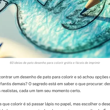
60 ideias de pato desenho para colorir grátis e fáceis de imprimir
contrar um desenho de pato para colorir e só achou opções
fantis demais? O segredo está em saber o que procurar: d
 realistas, cada um tem seu momento certo.
 que colorir é só passar lápis no papel, mas escolher o des