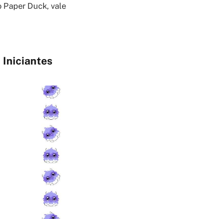
o Paper Duck, vale
 Iniciantes