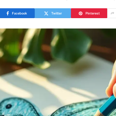
Facebook
Twitter
Pinterest