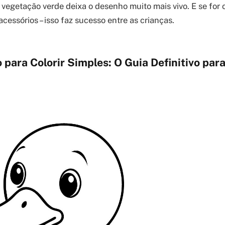
vegetação verde deixa o desenho muito mais vivo. E se for 
cessórios – isso faz sucesso entre as crianças.
para Colorir Simples: O Guia Definitivo para