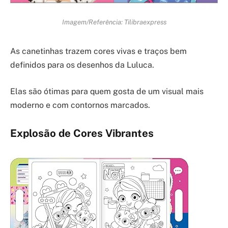
Imagem/Referência: Tilibraexpress
As canetinhas trazem cores vivas e traços bem
definidos para os desenhos da Luluca.
Elas são ótimas para quem gosta de um visual mais
moderno e com contornos marcados.
Explosão de Cores Vibrantes