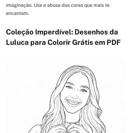
imaginação. Use e abuse das cores que mais te
encantam.
Coleção Imperdível: Desenhos da
Luluca para Colorir Grátis em PDF