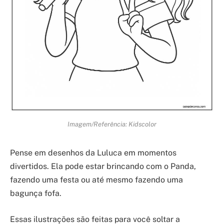
Imagem/Referência: Kidscolor
Pense em desenhos da Luluca em momentos
divertidos. Ela pode estar brincando com o Panda,
fazendo uma festa ou até mesmo fazendo uma
bagunça fofa.
Essas ilustrações são feitas para você soltar a