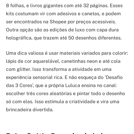
8 folhas, e livros gigantes com até 32 páginas. Esses
kits costumam vir com adesivos e canetas, e podem
ser encontrados na Shopee por preços acessíveis.
Outra opção são as edições de luxo com capa dura
holográfica, que trazem até 50 desenhos diferentes.
Uma dica valiosa é usar materiais variados para colorir:
lápis de cor aquarelável, canetinhas neon e até cola
com glitter. Isso transforma a atividade em uma
experiência sensorial rica. E não esqueça do ‘Desafio
das 3 Cores’, que a própria Luluca ensina no canal:
escolher três cores aleatórias e pintar todo o desenho
só com elas. Isso estimula a criatividade e vira uma
brincadeira divertida.