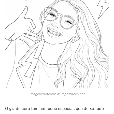
Imagem/Referência: Imprimirecolorir
O giz de cera tem um toque especial, que deixa tudo