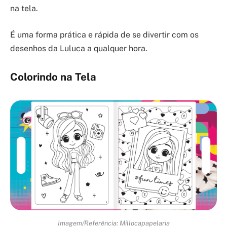
na tela.
É uma forma prática e rápida de se divertir com os
desenhos da Luluca a qualquer hora.
Colorindo na Tela
Imagem/Referência: Millocapapelaria