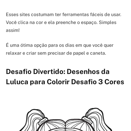
Esses sites costumam ter ferramentas fáceis de usar.
Você clica na cor e ela preenche o espaço. Simples
assim!
É uma ótima opção para os dias em que você quer
relaxar e criar sem precisar de papel e caneta.
Desafio Divertido: Desenhos da
Luluca para Colorir Desafio 3 Cores