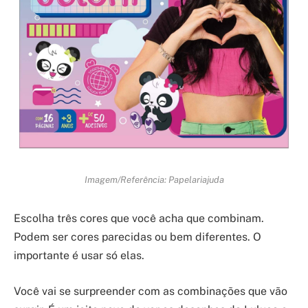
Imagem/Referência: Papelariajuda
Escolha três cores que você acha que combinam.
Podem ser cores parecidas ou bem diferentes. O
importante é usar só elas.
Você vai se surpreender com as combinações que vão