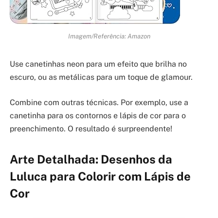
Imagem/Referência: Amazon
Use canetinhas neon para um efeito que brilha no
escuro, ou as metálicas para um toque de glamour.
Combine com outras técnicas. Por exemplo, use a
canetinha para os contornos e lápis de cor para o
preenchimento. O resultado é surpreendente!
Arte Detalhada: Desenhos da
Luluca para Colorir com Lápis de
Cor