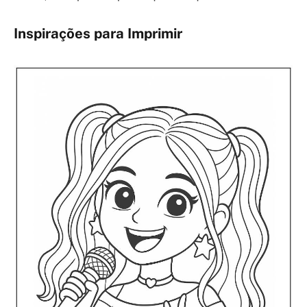
Inspirações para Imprimir