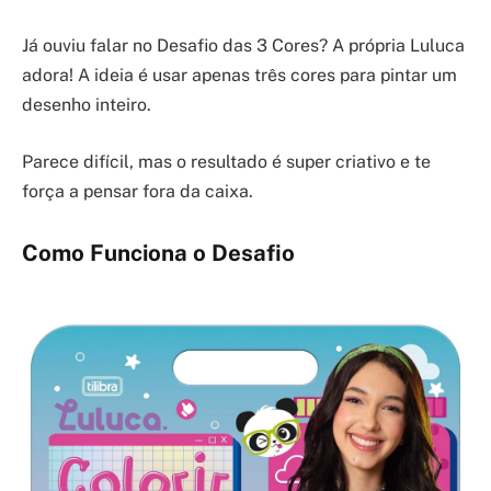
Já ouviu falar no Desafio das 3 Cores? A própria Luluca
adora! A ideia é usar apenas três cores para pintar um
desenho inteiro.
Parece difícil, mas o resultado é super criativo e te
força a pensar fora da caixa.
Como Funciona o Desafio