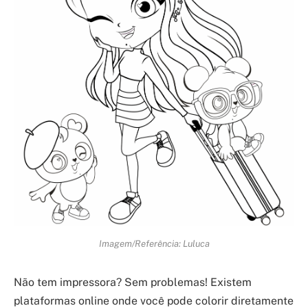
Imagem/Referência: Luluca
Não tem impressora? Sem problemas! Existem
plataformas online onde você pode colorir diretamente