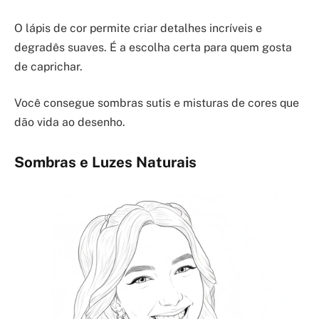
O lápis de cor permite criar detalhes incríveis e
degradês suaves. É a escolha certa para quem gosta
de caprichar.
Você consegue sombras sutis e misturas de cores que
dão vida ao desenho.
Sombras e Luzes Naturais