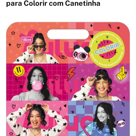
para Colorir com Canetinha