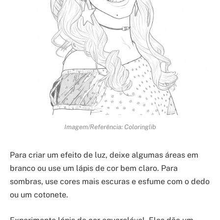
Imagem/Referência: Coloringlib
Para criar um efeito de luz, deixe algumas áreas em
branco ou use um lápis de cor bem claro. Para
sombras, use cores mais escuras e esfume com o dedo
ou um cotonete.