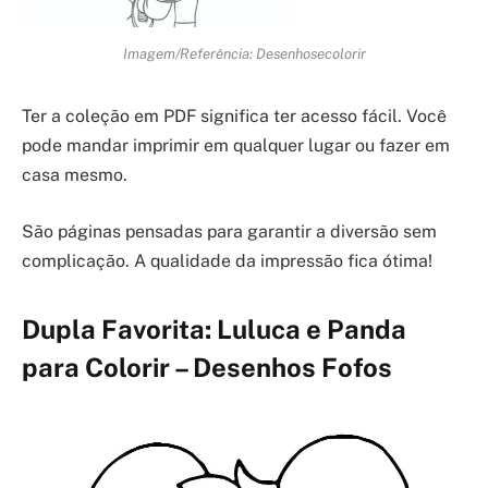
Imagem/Referência: Desenhosecolorir
Ter a coleção em PDF significa ter acesso fácil. Você
pode mandar imprimir em qualquer lugar ou fazer em
casa mesmo.
São páginas pensadas para garantir a diversão sem
complicação. A qualidade da impressão fica ótima!
Dupla Favorita: Luluca e Panda
para Colorir – Desenhos Fofos