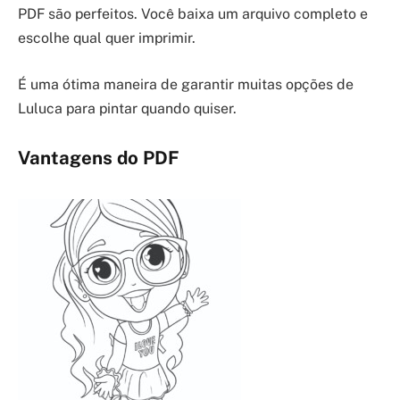
PDF são perfeitos. Você baixa um arquivo completo e
escolhe qual quer imprimir.
É uma ótima maneira de garantir muitas opções de
Luluca para pintar quando quiser.
Vantagens do PDF