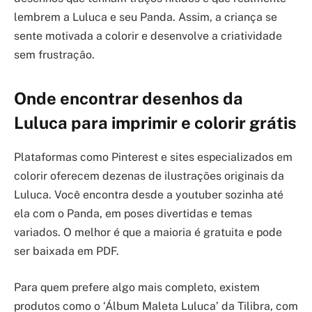
lembrem a Luluca e seu Panda. Assim, a criança se
sente motivada a colorir e desenvolve a criatividade
sem frustração.
Onde encontrar desenhos da
Luluca para imprimir e colorir grátis
Plataformas como Pinterest e sites especializados em
colorir oferecem dezenas de ilustrações originais da
Luluca. Você encontra desde a youtuber sozinha até
ela com o Panda, em poses divertidas e temas
variados. O melhor é que a maioria é gratuita e pode
ser baixada em PDF.
Para quem prefere algo mais completo, existem
produtos como o ‘Álbum Maleta Luluca’ da Tilibra, com