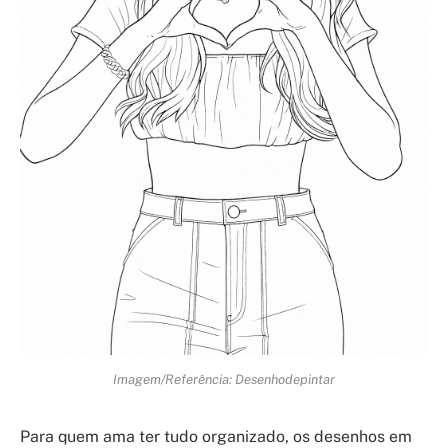
Imagem/Referência: Desenhodepintar
Para quem ama ter tudo organizado, os desenhos em