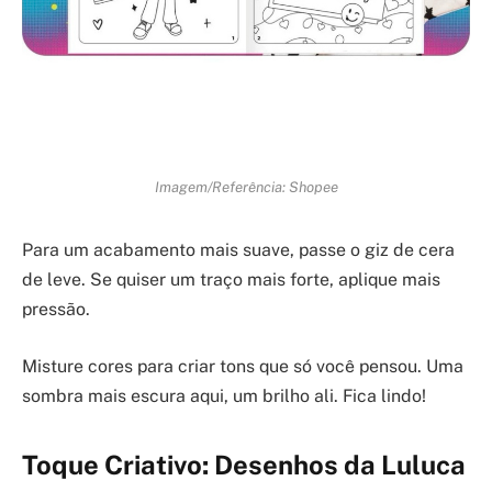
Imagem/Referência: Shopee
Para um acabamento mais suave, passe o giz de cera
de leve. Se quiser um traço mais forte, aplique mais
pressão.
Misture cores para criar tons que só você pensou. Uma
sombra mais escura aqui, um brilho ali. Fica lindo!
Toque Criativo: Desenhos da Luluca