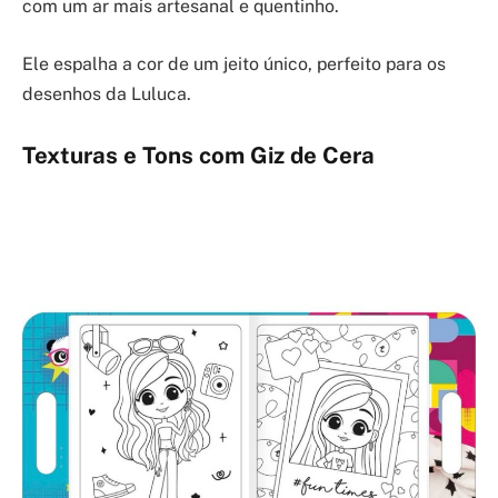
com um ar mais artesanal e quentinho.
Ele espalha a cor de um jeito único, perfeito para os
desenhos da Luluca.
Texturas e Tons com Giz de Cera