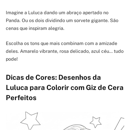
Imagine a Luluca dando um abraço apertado no
Panda. Ou os dois dividindo um sorvete gigante. São
cenas que inspiram alegria.
Escolha os tons que mais combinam com a amizade
deles. Amarelo vibrante, rosa delicado, azul céu… tudo
pode!
Dicas de Cores: Desenhos da
Luluca para Colorir com Giz de Cera
Perfeitos