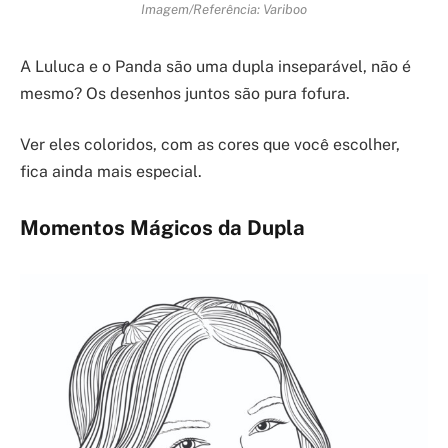
Imagem/Referência: Variboo
A Luluca e o Panda são uma dupla inseparável, não é
mesmo? Os desenhos juntos são pura fofura.
Ver eles coloridos, com as cores que você escolher,
fica ainda mais especial.
Momentos Mágicos da Dupla