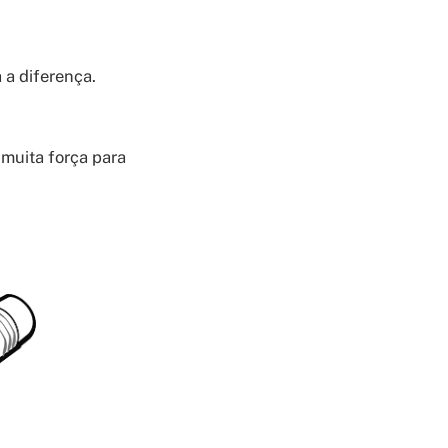
 a diferença.
muita força para