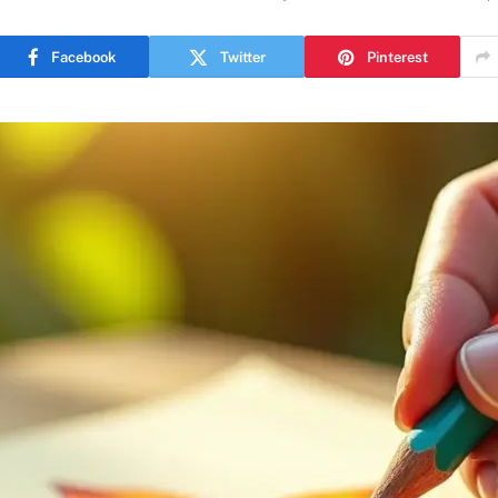
Facebook
Twitter
Pinterest