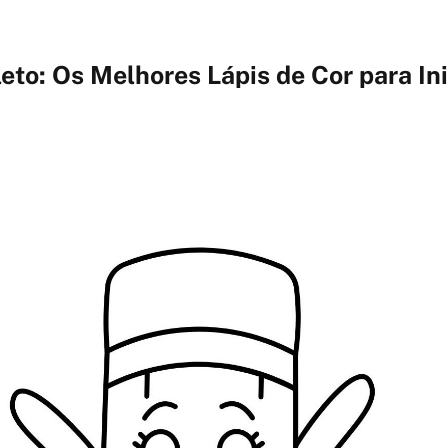
to: Os Melhores Lápis de Cor para In