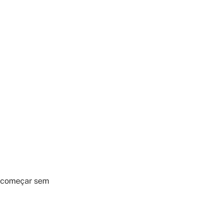
a começar sem