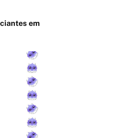
iciantes em