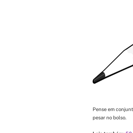
Pense em conjunt
pesar no bolso.