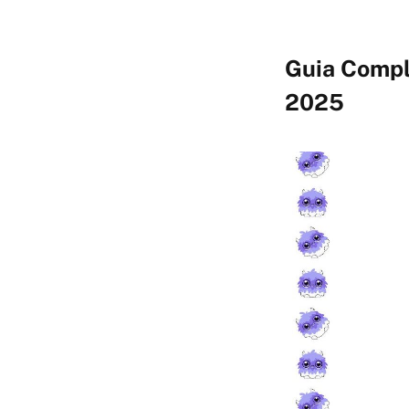
Guia Comple
2025