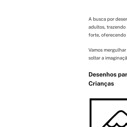
A busca por desen
adultos, trazendo
forte, oferecendo 
Vamos mergulhar 
soltar a imaginaçã
Desenhos par
Crianças