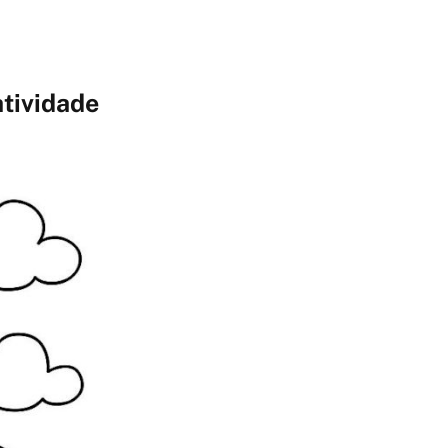
tividade