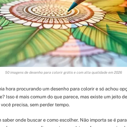
50 imagens de desenho para colorir grátis e com alta qualidade em 2026
ia hora procurando um desenho para colorir e só achou opç
e? Isso é mais comum do que parece, mas existe um jeito d
você precisa, sem perder tempo.
 saber onde buscar e como escolher. Não importa se é para 