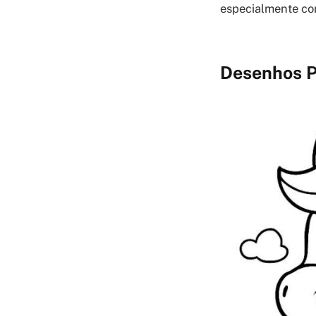
especialmente com
Desenhos P