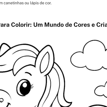
 canetinhas ou lápis de cor.
ara Colorir: Um Mundo de Cores e Cria