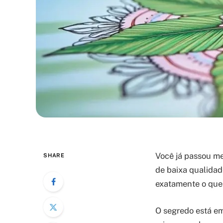
Você já passou me
SHARE
de baixa qualidad
exatamente o que 
O segredo está em