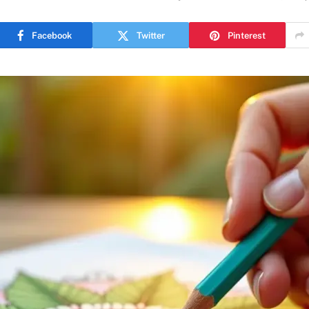
Facebook
Twitter
Pinterest