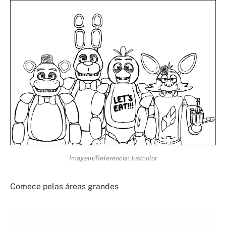
Imagem/Referência: Justcolor
Comece pelas áreas grandes