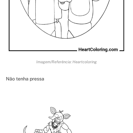
Imagem/Referência: Heartcoloring
Não tenha pressa