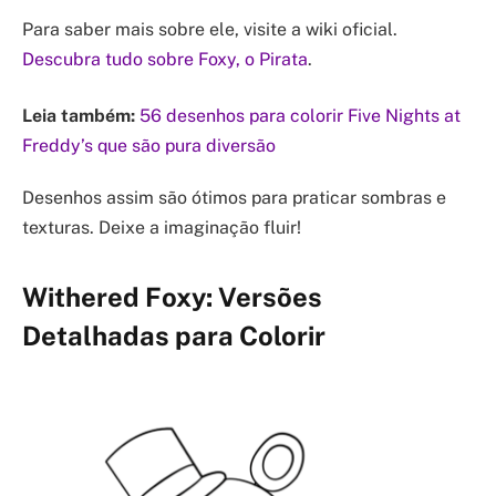
Para saber mais sobre ele, visite a wiki oficial.
Descubra tudo sobre Foxy, o Pirata
.
Leia também:
56 desenhos para colorir Five Nights at
Freddy’s que são pura diversão
Desenhos assim são ótimos para praticar sombras e
texturas. Deixe a imaginação fluir!
Withered Foxy: Versões
Detalhadas para Colorir