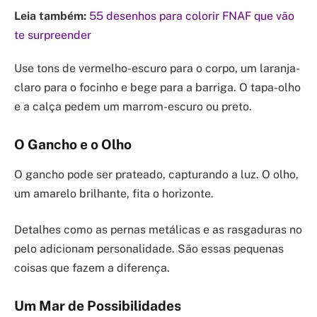
Leia também:
55 desenhos para colorir FNAF que vão
te surpreender
Use tons de vermelho-escuro para o corpo, um laranja-
claro para o focinho e bege para a barriga. O tapa-olho
e a calça pedem um marrom-escuro ou preto.
O Gancho e o Olho
O gancho pode ser prateado, capturando a luz. O olho,
um amarelo brilhante, fita o horizonte.
Detalhes como as pernas metálicas e as rasgaduras no
pelo adicionam personalidade. São essas pequenas
coisas que fazem a diferença.
Um Mar de Possibilidades