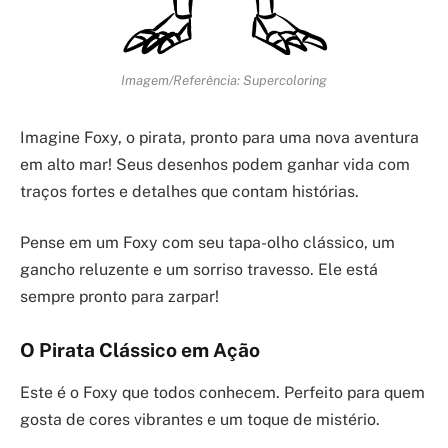
Imagem/Referência: Supercoloring
Imagine Foxy, o pirata, pronto para uma nova aventura
em alto mar! Seus desenhos podem ganhar vida com
traços fortes e detalhes que contam histórias.
Pense em um Foxy com seu tapa-olho clássico, um
gancho reluzente e um sorriso travesso. Ele está
sempre pronto para zarpar!
O Pirata Clássico em Ação
Este é o Foxy que todos conhecem. Perfeito para quem
gosta de cores vibrantes e um toque de mistério.