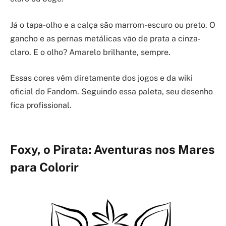
Já o tapa-olho e a calça são marrom-escuro ou preto. O
gancho e as pernas metálicas vão de prata a cinza-
claro. E o olho? Amarelo brilhante, sempre.
Essas cores vêm diretamente dos jogos e da wiki
oficial do Fandom. Seguindo essa paleta, seu desenho
fica profissional.
Foxy, o Pirata: Aventuras nos Mares
para Colorir