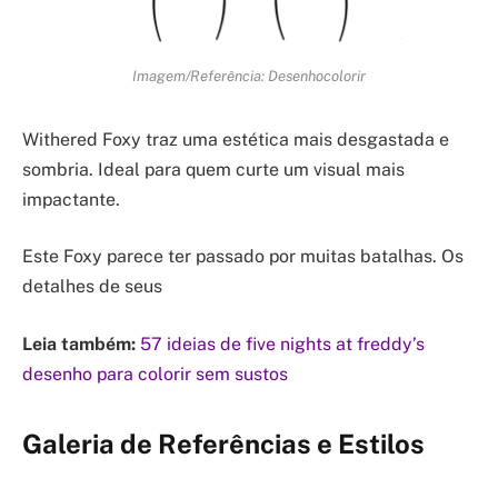
Imagem/Referência: Desenhocolorir
Withered Foxy traz uma estética mais desgastada e
sombria. Ideal para quem curte um visual mais
impactante.
Este Foxy parece ter passado por muitas batalhas. Os
detalhes de seus
Leia também:
57 ideias de five nights at freddy’s
desenho para colorir sem sustos
Galeria de Referências e Estilos