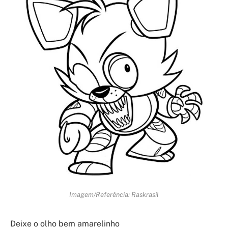
Imagem/Referência: Raskrasil
Deixe o olho bem amarelinho