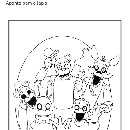
Aponte bem o lápis