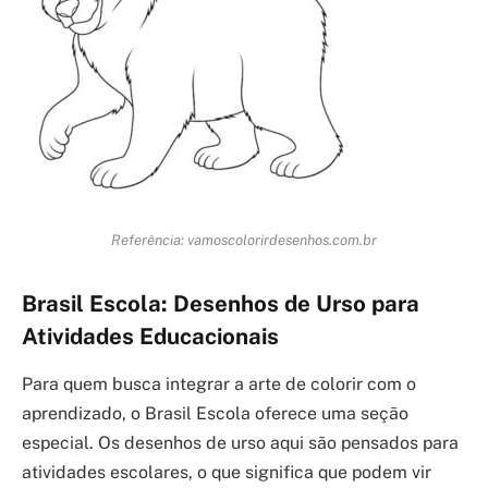
Referência: vamoscolorirdesenhos.com.br
Brasil Escola: Desenhos de Urso para
Atividades Educacionais
Para quem busca integrar a arte de colorir com o
aprendizado, o Brasil Escola oferece uma seção
especial. Os desenhos de urso aqui são pensados para
atividades escolares, o que significa que podem vir