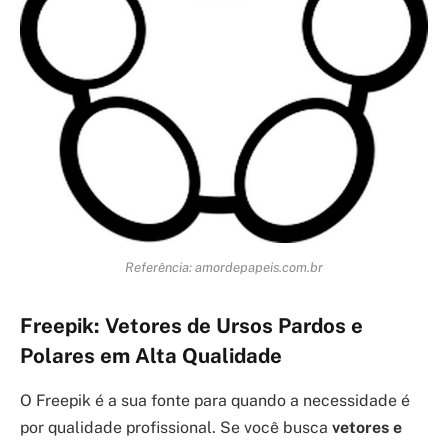
Referência: amordepapeis.com.br
Freepik: Vetores de Ursos Pardos e
Polares em Alta Qualidade
O Freepik é a sua fonte para quando a necessidade é
por qualidade profissional. Se você busca
vetores e