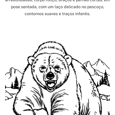
pose sentada, com um laço delicado no pescoço,
contornos suaves e traços infantis.