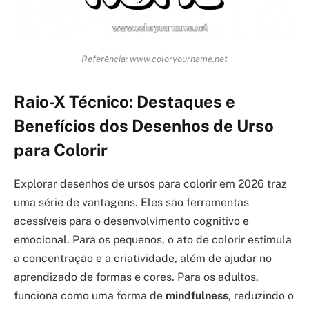
Referência: www.coloryourname.net
Raio-X Técnico: Destaques e
Benefícios dos Desenhos de Urso
para Colorir
Explorar desenhos de ursos para colorir em 2026 traz
uma série de vantagens. Eles são ferramentas
acessíveis para o desenvolvimento cognitivo e
emocional. Para os pequenos, o ato de colorir estimula
a concentração e a criatividade, além de ajudar no
aprendizado de formas e cores. Para os adultos,
funciona como uma forma de
mindfulness
, reduzindo o