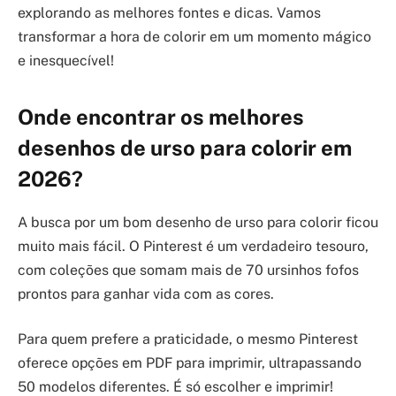
explorando as melhores fontes e dicas. Vamos
transformar a hora de colorir em um momento mágico
e inesquecível!
Onde encontrar os melhores
desenhos de urso para colorir em
2026?
A busca por um bom desenho de urso para colorir ficou
muito mais fácil. O Pinterest é um verdadeiro tesouro,
com coleções que somam mais de 70 ursinhos fofos
prontos para ganhar vida com as cores.
Para quem prefere a praticidade, o mesmo Pinterest
oferece opções em PDF para imprimir, ultrapassando
50 modelos diferentes. É só escolher e imprimir!