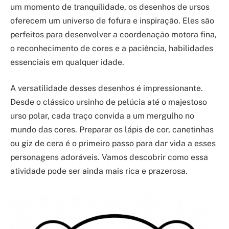
um momento de tranquilidade, os desenhos de ursos
oferecem um universo de fofura e inspiração. Eles são
perfeitos para desenvolver a coordenação motora fina,
o reconhecimento de cores e a paciência, habilidades
essenciais em qualquer idade.
A versatilidade desses desenhos é impressionante.
Desde o clássico ursinho de pelúcia até o majestoso
urso polar, cada traço convida a um mergulho no
mundo das cores. Preparar os lápis de cor, canetinhas
ou giz de cera é o primeiro passo para dar vida a esses
personagens adoráveis. Vamos descobrir como essa
atividade pode ser ainda mais rica e prazerosa.