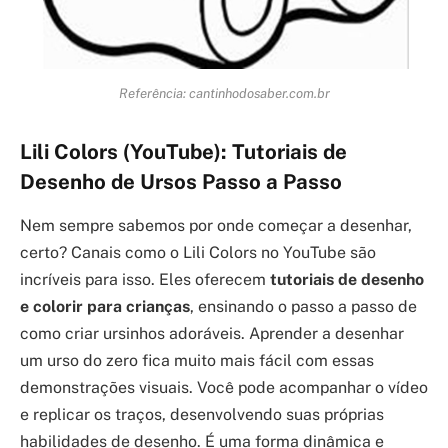
Referência: cantinhodosaber.com.br
Lili Colors (YouTube): Tutoriais de
Desenho de Ursos Passo a Passo
Nem sempre sabemos por onde começar a desenhar,
certo? Canais como o Lili Colors no YouTube são
incríveis para isso. Eles oferecem
tutoriais de desenho
e colorir para crianças
, ensinando o passo a passo de
como criar ursinhos adoráveis. Aprender a desenhar
um urso do zero fica muito mais fácil com essas
demonstrações visuais. Você pode acompanhar o vídeo
e replicar os traços, desenvolvendo suas próprias
habilidades de desenho. É uma forma dinâmica e