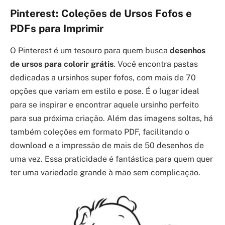
Pinterest: Coleções de Ursos Fofos e
PDFs para Imprimir
O Pinterest é um tesouro para quem busca
desenhos
de ursos para colorir grátis
. Você encontra pastas
dedicadas a ursinhos super fofos, com mais de 70
opções que variam em estilo e pose. É o lugar ideal
para se inspirar e encontrar aquele ursinho perfeito
para sua próxima criação. Além das imagens soltas, há
também coleções em formato PDF, facilitando o
download e a impressão de mais de 50 desenhos de
uma vez. Essa praticidade é fantástica para quem quer
ter uma variedade grande à mão sem complicação.