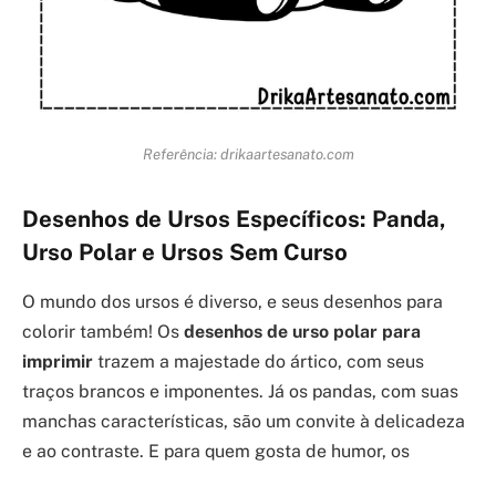
Referência: drikaartesanato.com
Desenhos de Ursos Específicos: Panda,
Urso Polar e Ursos Sem Curso
O mundo dos ursos é diverso, e seus desenhos para
colorir também! Os
desenhos de urso polar para
imprimir
trazem a majestade do ártico, com seus
traços brancos e imponentes. Já os pandas, com suas
manchas características, são um convite à delicadeza
e ao contraste. E para quem gosta de humor, os