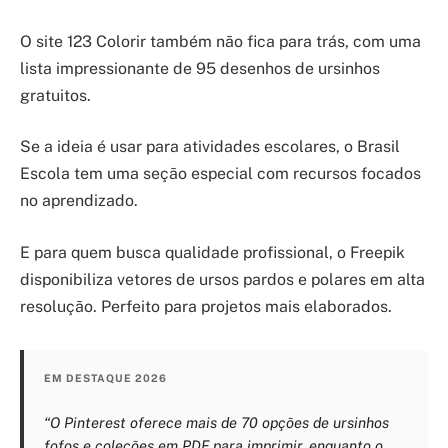
O site 123 Colorir também não fica para trás, com uma
lista impressionante de 95 desenhos de ursinhos
gratuitos.
Se a ideia é usar para atividades escolares, o Brasil
Escola tem uma seção especial com recursos focados
no aprendizado.
E para quem busca qualidade profissional, o Freepik
disponibiliza vetores de ursos pardos e polares em alta
resolução. Perfeito para projetos mais elaborados.
EM DESTAQUE 2026
“O Pinterest oferece mais de 70 opções de ursinhos
fofos e coleções em PDF para imprimir, enquanto o