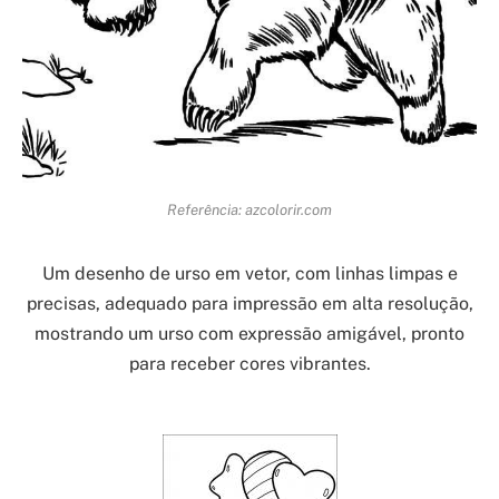
Referência: azcolorir.com
Um desenho de urso em vetor, com linhas limpas e
precisas, adequado para impressão em alta resolução,
mostrando um urso com expressão amigável, pronto
para receber cores vibrantes.