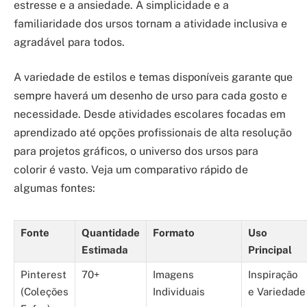
estresse e a ansiedade. A simplicidade e a
familiaridade dos ursos tornam a atividade inclusiva e
agradável para todos.
A variedade de estilos e temas disponíveis garante que
sempre haverá um desenho de urso para cada gosto e
necessidade. Desde atividades escolares focadas em
aprendizado até opções profissionais de alta resolução
para projetos gráficos, o universo dos ursos para
colorir é vasto. Veja um comparativo rápido de
algumas fontes:
Fonte
Quantidade
Formato
Uso
Estimada
Principal
Pinterest
70+
Imagens
Inspiração
(Coleções
Individuais
e Variedade