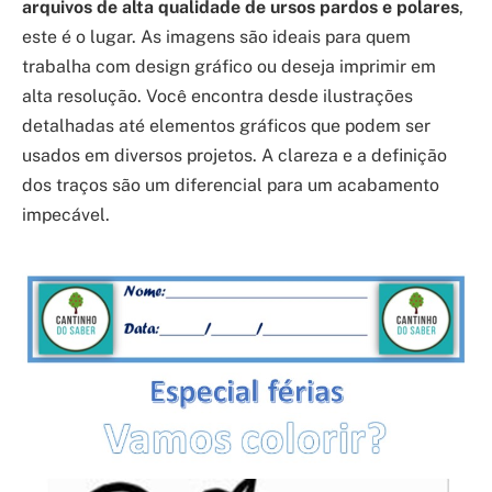
arquivos de alta qualidade de ursos pardos e polares
,
este é o lugar. As imagens são ideais para quem
trabalha com design gráfico ou deseja imprimir em
alta resolução. Você encontra desde ilustrações
detalhadas até elementos gráficos que podem ser
usados em diversos projetos. A clareza e a definição
dos traços são um diferencial para um acabamento
impecável.