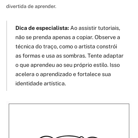
divertida de aprender.
Dica de especialista:
Ao assistir tutoriais,
não se prenda apenas a copiar. Observe a
técnica do traço, como o artista constrói
as formas e usa as sombras. Tente adaptar
o que aprendeu ao seu próprio estilo. Isso
acelera o aprendizado e fortalece sua
identidade artística.