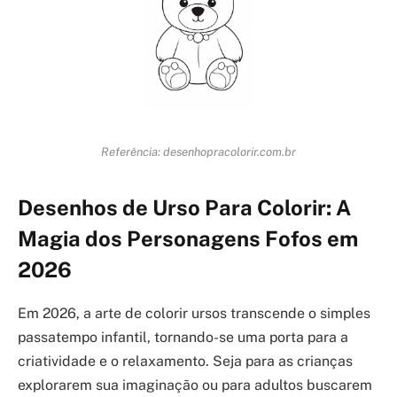
Referência: desenhopracolorir.com.br
Desenhos de Urso Para Colorir: A
Magia dos Personagens Fofos em
2026
Em 2026, a arte de colorir ursos transcende o simples
passatempo infantil, tornando-se uma porta para a
criatividade e o relaxamento. Seja para as crianças
explorarem sua imaginação ou para adultos buscarem