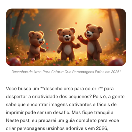
Desenhos de Urso Para Colorir: Crie Personagens Fofos em 2026!
Você busca um **desenho urso para colorir** para
despertar a criatividade dos pequenos? Pois é, a gente
sabe que encontrar imagens cativantes e fáceis de
imprimir pode ser um desafio. Mas fique tranquila!
Neste post, eu preparei um guia completo para você
criar personagens ursinhos adoráveis em 2026,