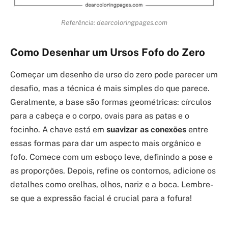
Referência: dearcoloringpages.com
Como Desenhar um Ursos Fofo do Zero
Começar um desenho de urso do zero pode parecer um
desafio, mas a técnica é mais simples do que parece.
Geralmente, a base são formas geométricas: círculos
para a cabeça e o corpo, ovais para as patas e o
focinho. A chave está em
suavizar as conexões
entre
essas formas para dar um aspecto mais orgânico e
fofo. Comece com um esboço leve, definindo a pose e
as proporções. Depois, refine os contornos, adicione os
detalhes como orelhas, olhos, nariz e a boca. Lembre-
se que a expressão facial é crucial para a fofura!