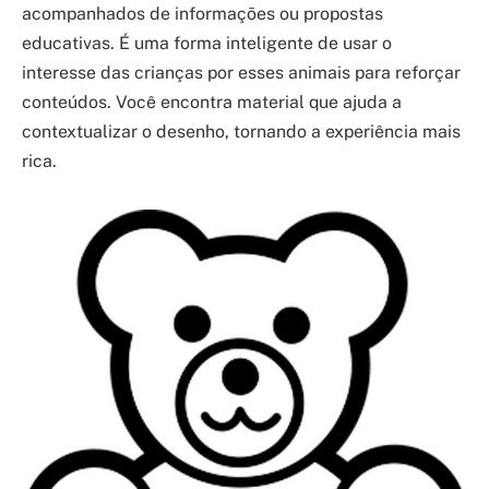
acompanhados de informações ou propostas
educativas. É uma forma inteligente de usar o
interesse das crianças por esses animais para reforçar
conteúdos. Você encontra material que ajuda a
contextualizar o desenho, tornando a experiência mais
rica.