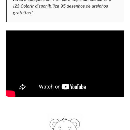
123 Colorir disponibiliza 95 desenhos de ursinhos
gratuitos.”