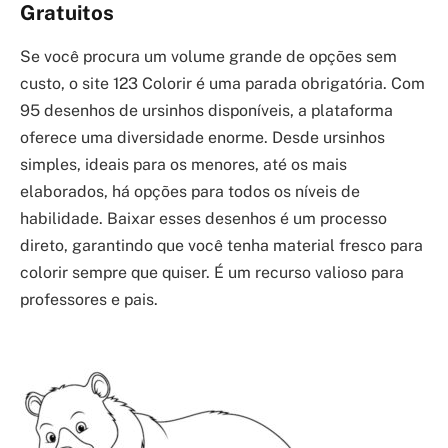
Gratuitos
Se você procura um volume grande de opções sem
custo, o site 123 Colorir é uma parada obrigatória. Com
95 desenhos de ursinhos disponíveis, a plataforma
oferece uma diversidade enorme. Desde ursinhos
simples, ideais para os menores, até os mais
elaborados, há opções para todos os níveis de
habilidade. Baixar esses desenhos é um processo
direto, garantindo que você tenha material fresco para
colorir sempre que quiser. É um recurso valioso para
professores e pais.