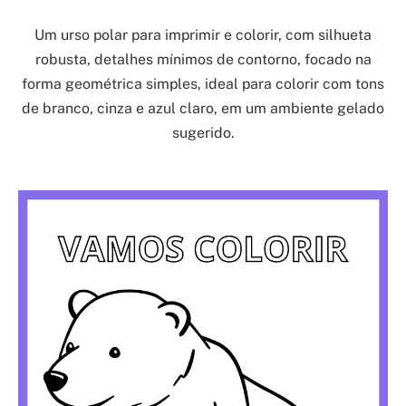
Um urso polar para imprimir e colorir, com silhueta
robusta, detalhes mínimos de contorno, focado na
forma geométrica simples, ideal para colorir com tons
de branco, cinza e azul claro, em um ambiente gelado
sugerido.