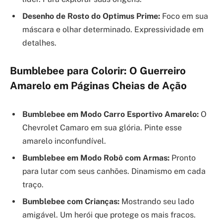
Desenho de Rosto do Optimus Prime:
Foco em sua
máscara e olhar determinado. Expressividade em
detalhes.
Bumblebee para Colorir: O Guerreiro
Amarelo em Páginas Cheias de Ação
Bumblebee em Modo Carro Esportivo Amarelo:
O
Chevrolet Camaro em sua glória. Pinte esse
amarelo inconfundível.
Bumblebee em Modo Robô com Armas:
Pronto
para lutar com seus canhões. Dinamismo em cada
traço.
Bumblebee com Crianças:
Mostrando seu lado
amigável. Um herói que protege os mais fracos.