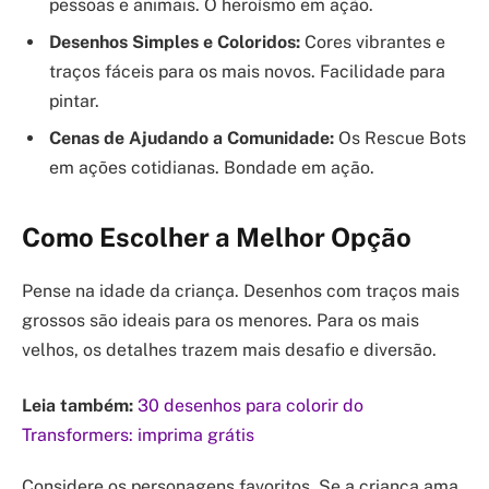
pessoas e animais. O heroísmo em ação.
Desenhos Simples e Coloridos:
Cores vibrantes e
traços fáceis para os mais novos. Facilidade para
pintar.
Cenas de Ajudando a Comunidade:
Os Rescue Bots
em ações cotidianas. Bondade em ação.
Como Escolher a Melhor Opção
Pense na idade da criança. Desenhos com traços mais
grossos são ideais para os menores. Para os mais
velhos, os detalhes trazem mais desafio e diversão.
Leia também:
30 desenhos para colorir do
Transformers: imprima grátis
Considere os personagens favoritos. Se a criança ama