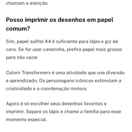
chamam a atenção.
Posso imprimir os desenhos em papel
comum?
Sim, papel sulfite A4 é suficiente para lápis e giz de
cera. Se for usar canetinha, prefira papel mais grosso
para não vazar.
Colorir Transformers é uma atividade que une diversão
e aprendizado. Os personagens icônicos estimulam a
criatividade e a coordenação motora.
Agora é só escolher seus desenhos favoritos e
imprimir. Separe os lápis e chame a família para esse
momento especial.