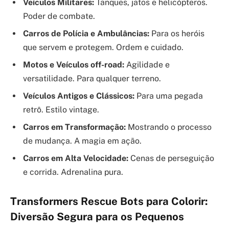
Veículos Militares:
Tanques, jatos e helicópteros.
Poder de combate.
Carros de Polícia e Ambulâncias:
Para os heróis
que servem e protegem. Ordem e cuidado.
Motos e Veículos off-road:
Agilidade e
versatilidade. Para qualquer terreno.
Veículos Antigos e Clássicos:
Para uma pegada
retrô. Estilo vintage.
Carros em Transformação:
Mostrando o processo
de mudança. A magia em ação.
Carros em Alta Velocidade:
Cenas de perseguição
e corrida. Adrenalina pura.
Transformers Rescue Bots para Colorir:
Diversão Segura para os Pequenos