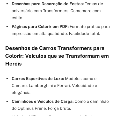
Desenhos para Decoração de Festas:
Temas de
aniversário com Transformers. Comemore com
estilo.
Páginas para Colorir em PDF:
Formato prático para
impressão em alta qualidade. Facilidade total.
Desenhos de Carros Transformers para
Colorir: Veículos que se Transformam em
Heróis
Carros Esportivos de Luxo:
Modelos como o
Camaro, Lamborghini e Ferrari. Velocidade e
elegância.
Caminhões e Veículos de Carga:
Como o caminhão
do Optimus Prime. Força bruta.