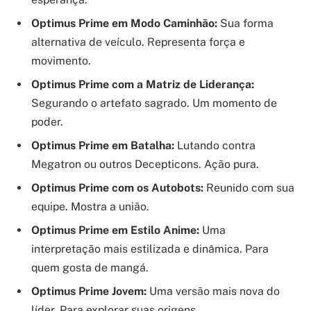
Optimus Prime em Modo Caminhão:
Sua forma
alternativa de veículo. Representa força e
movimento.
Optimus Prime com a Matriz de Liderança:
Segurando o artefato sagrado. Um momento de
poder.
Optimus Prime em Batalha:
Lutando contra
Megatron ou outros Decepticons. Ação pura.
Optimus Prime com os Autobots:
Reunido com sua
equipe. Mostra a união.
Optimus Prime em Estilo Anime:
Uma
interpretação mais estilizada e dinâmica. Para
quem gosta de mangá.
Optimus Prime Jovem:
Uma versão mais nova do
líder. Para explorar suas origens.