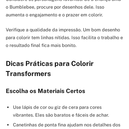
o Bumblebee, procure por desenhos dele. Isso
aumenta o engajamento e o prazer em colorir.
Verifique a qualidade da impressão. Um bom desenho
para colorir tem linhas nítidas. Isso facilita o trabalho e
o resultado final fica mais bonito.
Dicas Práticas para Colorir
Transformers
Escolha os Materiais Certos
Use lápis de cor ou giz de cera para cores
vibrantes. Eles são baratos e fáceis de achar.
Canetinhas de ponta fina ajudam nos detalhes dos