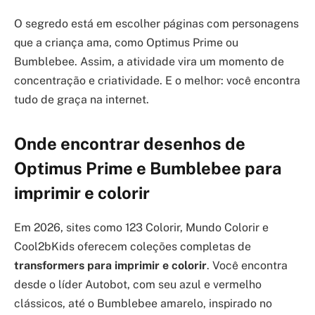
O segredo está em escolher páginas com personagens
que a criança ama, como Optimus Prime ou
Bumblebee. Assim, a atividade vira um momento de
concentração e criatividade. E o melhor: você encontra
tudo de graça na internet.
Onde encontrar desenhos de
Optimus Prime e Bumblebee para
imprimir e colorir
Em 2026, sites como 123 Colorir, Mundo Colorir e
Cool2bKids oferecem coleções completas de
transformers para imprimir e colorir
. Você encontra
desde o líder Autobot, com seu azul e vermelho
clássicos, até o Bumblebee amarelo, inspirado no