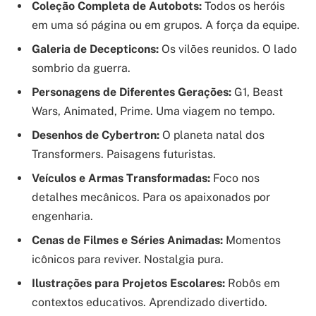
Coleção Completa de Autobots:
Todos os heróis
em uma só página ou em grupos. A força da equipe.
Galeria de Decepticons:
Os vilões reunidos. O lado
sombrio da guerra.
Personagens de Diferentes Gerações:
G1, Beast
Wars, Animated, Prime. Uma viagem no tempo.
Desenhos de Cybertron:
O planeta natal dos
Transformers. Paisagens futuristas.
Veículos e Armas Transformadas:
Foco nos
detalhes mecânicos. Para os apaixonados por
engenharia.
Cenas de Filmes e Séries Animadas:
Momentos
icônicos para reviver. Nostalgia pura.
Ilustrações para Projetos Escolares:
Robôs em
contextos educativos. Aprendizado divertido.