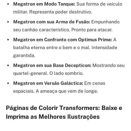
Megatron em Modo Tanque:
Sua forma de veículo
militar. Representa poder destrutivo.
Megatron com sua Arma de Fusão:
Empunhando
seu canhão característico. Pronto para atacar.
Megatron em Confronto com Optimus Prime:
A
batalha eterna entre o bem e o mal. Intensidade
garantida.
Megatron em sua Base Decepticon:
Mostrando seu
quartel-general. O lado sombrio.
Megatron em Versão Galáctica:
Em cenas
espaciais. A ameaça que vem de longe.
Páginas de Colorir Transformers: Baixe e
Imprima as Melhores Ilustrações