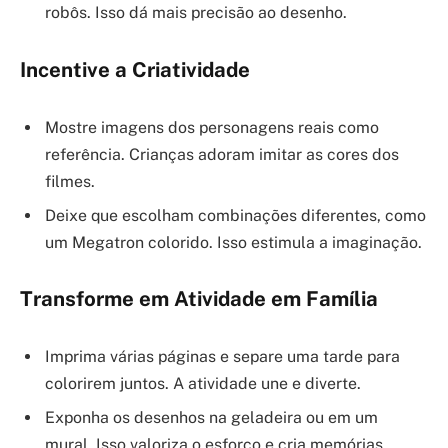
robôs. Isso dá mais precisão ao desenho.
Incentive a Criatividade
Mostre imagens dos personagens reais como
referência. Crianças adoram imitar as cores dos
filmes.
Deixe que escolham combinações diferentes, como
um Megatron colorido. Isso estimula a imaginação.
Transforme em Atividade em Família
Imprima várias páginas e separe uma tarde para
colorirem juntos. A atividade une e diverte.
Exponha os desenhos na geladeira ou em um
mural. Isso valoriza o esforço e cria memórias.