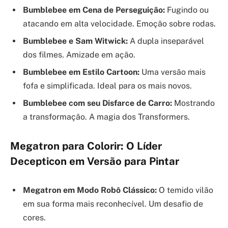
Bumblebee em Cena de Perseguição:
Fugindo ou
atacando em alta velocidade. Emoção sobre rodas.
Bumblebee e Sam Witwick:
A dupla inseparável
dos filmes. Amizade em ação.
Bumblebee em Estilo Cartoon:
Uma versão mais
fofa e simplificada. Ideal para os mais novos.
Bumblebee com seu Disfarce de Carro:
Mostrando
a transformação. A magia dos Transformers.
Megatron para Colorir: O Líder
Decepticon em Versão para Pintar
Megatron em Modo Robô Clássico:
O temido vilão
em sua forma mais reconhecível. Um desafio de
cores.