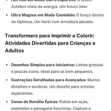
Autobot cheio de energia. Um futuro líder.
Ultra Magnus em Modo Caminhão:
O braço direito
de Optimus. Um herói com armadura pesada.
Transformers para Imprimir e Colorir:
Atividades Divertidas para Crianças e
Adultos
Desenhos Simples para Iniciantes:
Linhas grossas
e poucas cores. Ideal para os bem pequenos.
Ilustrações Detalhadas para Avançados:
Muitos
detalhes e sombras. Um desafio para artistas
experientes.
Cenas de Batalha Épicas:
Robôs em ação,
explosões e paisagens futuristas. Capture a