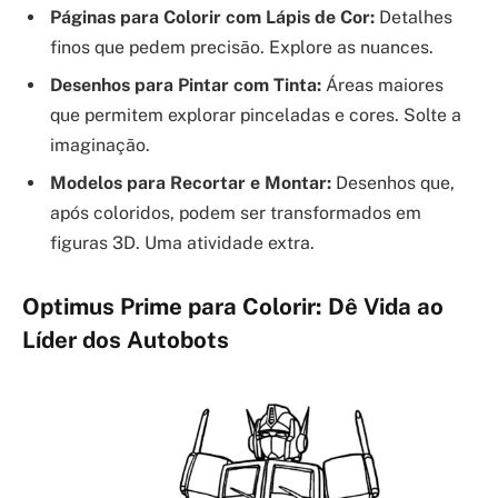
Páginas para Colorir com Lápis de Cor:
Detalhes
finos que pedem precisão. Explore as nuances.
Desenhos para Pintar com Tinta:
Áreas maiores
que permitem explorar pinceladas e cores. Solte a
imaginação.
Modelos para Recortar e Montar:
Desenhos que,
após coloridos, podem ser transformados em
figuras 3D. Uma atividade extra.
Optimus Prime para Colorir: Dê Vida ao
Líder dos Autobots