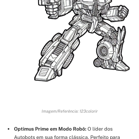
Imagem/Referência: 123colorir
Optimus Prime em Modo Robô:
O líder dos
Autobots em sua forma clássica. Perfeito para