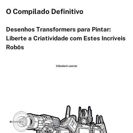
O Compilado Definitivo
Desenhos Transformers para Pintar:
Liberte a Criatividade com Estes Incríveis
Robôs