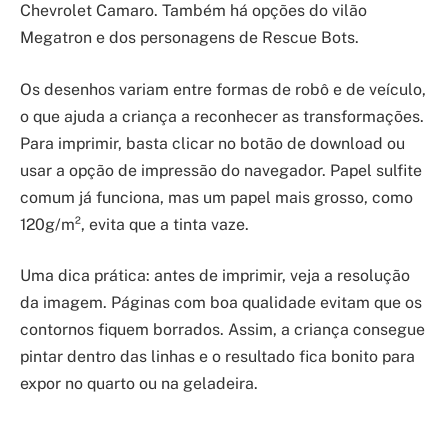
Chevrolet Camaro. Também há opções do vilão
Megatron e dos personagens de Rescue Bots.
Os desenhos variam entre formas de robô e de veículo,
o que ajuda a criança a reconhecer as transformações.
Para imprimir, basta clicar no botão de download ou
usar a opção de impressão do navegador. Papel sulfite
comum já funciona, mas um papel mais grosso, como
120g/m², evita que a tinta vaze.
Uma dica prática: antes de imprimir, veja a resolução
da imagem. Páginas com boa qualidade evitam que os
contornos fiquem borrados. Assim, a criança consegue
pintar dentro das linhas e o resultado fica bonito para
expor no quarto ou na geladeira.