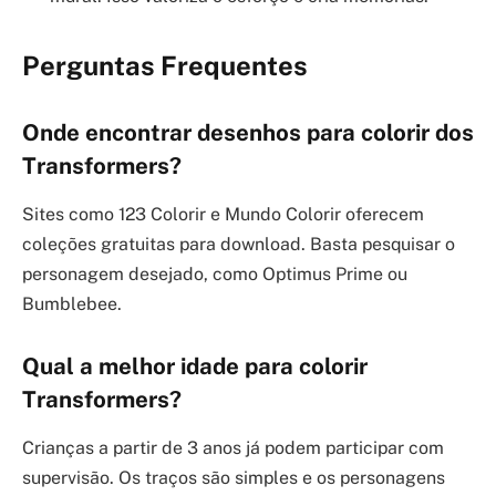
Perguntas Frequentes
Onde encontrar desenhos para colorir dos
Transformers?
Sites como 123 Colorir e Mundo Colorir oferecem
coleções gratuitas para download. Basta pesquisar o
personagem desejado, como Optimus Prime ou
Bumblebee.
Qual a melhor idade para colorir
Transformers?
Crianças a partir de 3 anos já podem participar com
supervisão. Os traços são simples e os personagens