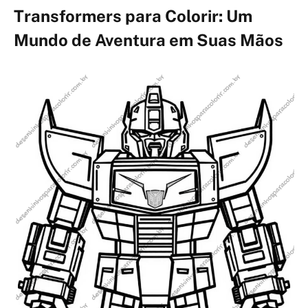
Transformers para Colorir: Um
Mundo de Aventura em Suas Mãos