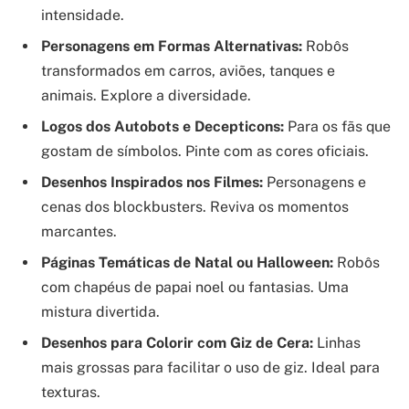
intensidade.
Personagens em Formas Alternativas:
Robôs
transformados em carros, aviões, tanques e
animais. Explore a diversidade.
Logos dos Autobots e Decepticons:
Para os fãs que
gostam de símbolos. Pinte com as cores oficiais.
Desenhos Inspirados nos Filmes:
Personagens e
cenas dos blockbusters. Reviva os momentos
marcantes.
Páginas Temáticas de Natal ou Halloween:
Robôs
com chapéus de papai noel ou fantasias. Uma
mistura divertida.
Desenhos para Colorir com Giz de Cera:
Linhas
mais grossas para facilitar o uso de giz. Ideal para
texturas.