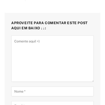
APROVEITE PARA COMENTAR ESTE POST
AQUI EM BAIXO ↓↓: