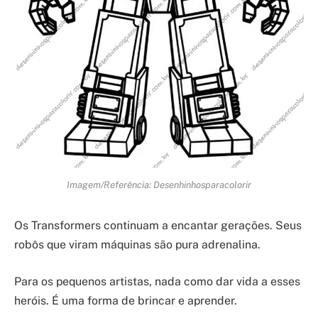
Imagem/Referência: Desenhinhosparacolorir
Os Transformers continuam a encantar gerações. Seus
robôs que viram máquinas são pura adrenalina.
Para os pequenos artistas, nada como dar vida a esses
heróis. É uma forma de brincar e aprender.