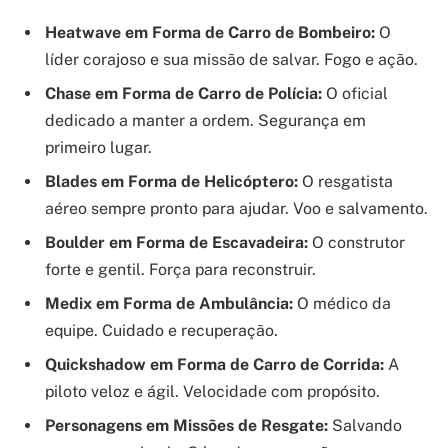
Heatwave em Forma de Carro de Bombeiro:
O
líder corajoso e sua missão de salvar. Fogo e ação.
Chase em Forma de Carro de Polícia:
O oficial
dedicado a manter a ordem. Segurança em
primeiro lugar.
Blades em Forma de Helicóptero:
O resgatista
aéreo sempre pronto para ajudar. Voo e salvamento.
Boulder em Forma de Escavadeira:
O construtor
forte e gentil. Força para reconstruir.
Medix em Forma de Ambulância:
O médico da
equipe. Cuidado e recuperação.
Quickshadow em Forma de Carro de Corrida:
A
piloto veloz e ágil. Velocidade com propósito.
Personagens em Missões de Resgate:
Salvando