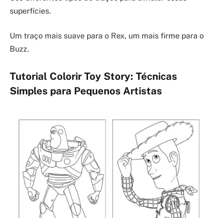
superfícies.
Um traço mais suave para o Rex, um mais firme para o
Buzz.
Tutorial Colorir Toy Story: Técnicas
Simples para Pequenos Artistas