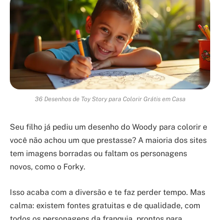
36 Desenhos de Toy Story para Colorir Grátis em Casa
Seu filho já pediu um desenho do Woody para colorir e
você não achou um que prestasse? A maioria dos sites
tem imagens borradas ou faltam os personagens
novos, como o Forky.
Isso acaba com a diversão e te faz perder tempo. Mas
calma: existem fontes gratuitas e de qualidade, com
todos os personagens da franquia, prontos para