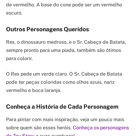
de vermelho. A base do cone pode ser um vermelho
escuro.
Outros Personagens Queridos
Rex, o dinossauro medroso, e o Sr. Cabeça de Batata,
sempre pronto para uma piada, também são ótimos
para colorir.
O Rex pede um verde claro. O Sr. Cabeça de Batata
pode ter peças coloridas como olhos azuis, nariz
vermelho e boca laranja.
Conheça a História de Cada Personagem
Para pintar com mais inspiração, veja um pouco mais
sobre quem são esses heróis.
Conheça os personagens
de Toy Story
e suas aventuras!