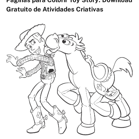
Gratuito de Atividades Criativas