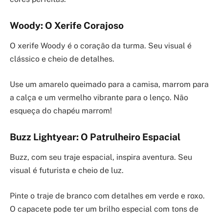
Woody: O Xerife Corajoso
O xerife Woody é o coração da turma. Seu visual é
clássico e cheio de detalhes.
Use um amarelo queimado para a camisa, marrom para
a calça e um vermelho vibrante para o lenço. Não
esqueça do chapéu marrom!
Buzz Lightyear: O Patrulheiro Espacial
Buzz, com seu traje espacial, inspira aventura. Seu
visual é futurista e cheio de luz.
Pinte o traje de branco com detalhes em verde e roxo.
O capacete pode ter um brilho especial com tons de