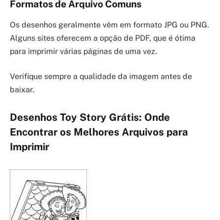
Formatos de Arquivo Comuns
Os desenhos geralmente vêm em formato JPG ou PNG.
Alguns sites oferecem a opção de PDF, que é ótima
para imprimir várias páginas de uma vez.
Verifique sempre a qualidade da imagem antes de
baixar.
Desenhos Toy Story Grátis: Onde
Encontrar os Melhores Arquivos para
Imprimir