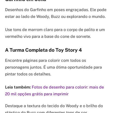
Desenhos do Garfinho em poses engraçadas. Ele pode
estar ao lado de Woody, Buzz ou explorando o mundo.
Use tons de marrom claro para o corpo de palito e um
vermelho vivo para a base do cone de sorvete.
A Turma Completa do Toy Story 4
Encontre páginas para colorir com todos os
personagens juntos. É uma ótima oportunidade para
pintar todos os detalhes.
Leia também:
Fotos de desenho para colorir: mais de
20 mil opções grátis para imprimir
Destaque a textura do tecido do Woody e o brilho do
plástico do Buzz com diferentes tons de cor.