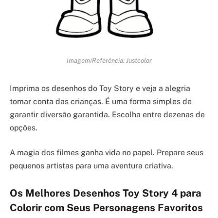
Imagem/Referência: Justcolor
Imprima os desenhos do Toy Story e veja a alegria
tomar conta das crianças. É uma forma simples de
garantir diversão garantida. Escolha entre dezenas de
opções.
A magia dos filmes ganha vida no papel. Prepare seus
pequenos artistas para uma aventura criativa.
Os Melhores Desenhos Toy Story 4 para
Colorir com Seus Personagens Favoritos