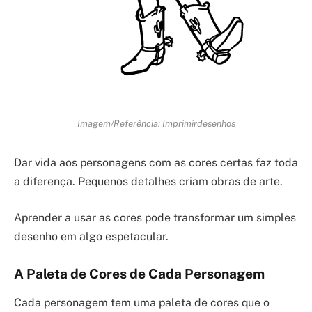
Imagem/Referência: Imprimirdesenhos
Dar vida aos personagens com as cores certas faz toda
a diferença. Pequenos detalhes criam obras de arte.
Aprender a usar as cores pode transformar um simples
desenho em algo espetacular.
A Paleta de Cores de Cada Personagem
Cada personagem tem uma paleta de cores que o