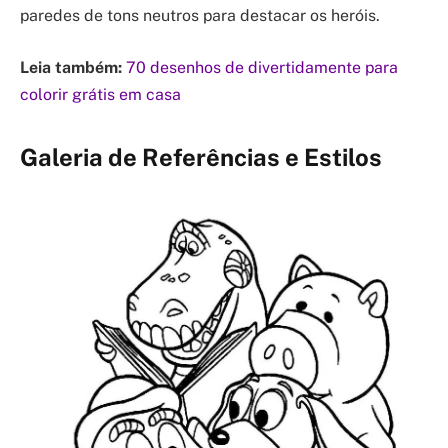
paredes de tons neutros para destacar os heróis.
Leia também:
70 desenhos de divertidamente para
colorir grátis em casa
Galeria de Referências e Estilos