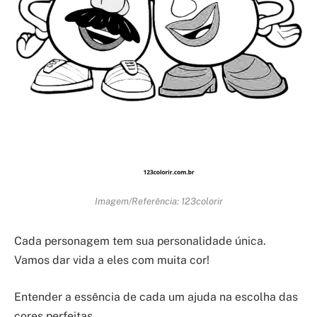
Imagem/Referência: 123colorir
Cada personagem tem sua personalidade única.
Vamos dar vida a eles com muita cor!
Entender a essência de cada um ajuda na escolha das
cores perfeitas.