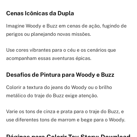
Cenas Icônicas da Dupla
Imagine Woody e Buzz em cenas de ação, fugindo de
perigos ou planejando novas missões.
Use cores vibrantes para o céu e os cenários que
acompanham essas aventuras épicas.
Desafios de Pintura para Woody e Buzz
Colorir a textura do jeans do Woody ou o brilho
metálico do traje do Buzz exige atenção.
Varie os tons de cinza e prata para o traje do Buzz, e
use diferentes tons de marrom e bege para o Woody.
Páginas para Colorir Toy Story: Download