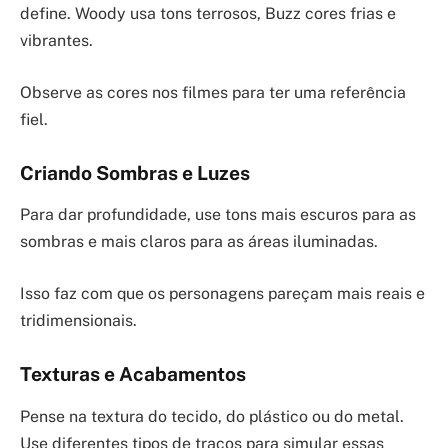
define. Woody usa tons terrosos, Buzz cores frias e
vibrantes.
Observe as cores nos filmes para ter uma referência
fiel.
Criando Sombras e Luzes
Para dar profundidade, use tons mais escuros para as
sombras e mais claros para as áreas iluminadas.
Isso faz com que os personagens pareçam mais reais e
tridimensionais.
Texturas e Acabamentos
Pense na textura do tecido, do plástico ou do metal.
Use diferentes tipos de traços para simular essas