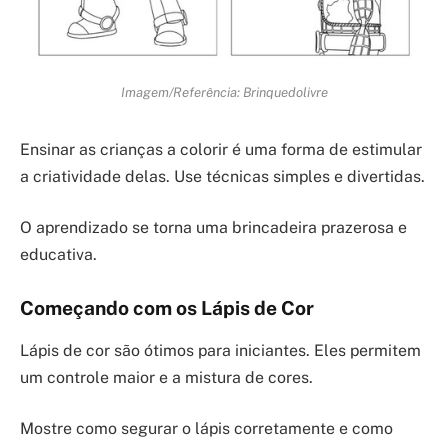
Imagem/Referência: Brinquedolivre
Ensinar as crianças a colorir é uma forma de estimular
a criatividade delas. Use técnicas simples e divertidas.
O aprendizado se torna uma brincadeira prazerosa e
educativa.
Começando com os Lápis de Cor
Lápis de cor são ótimos para iniciantes. Eles permitem
um controle maior e a mistura de cores.
Mostre como segurar o lápis corretamente e como