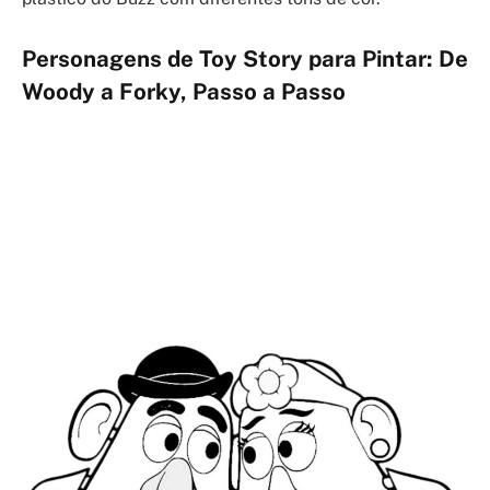
Personagens de Toy Story para Pintar: De
Woody a Forky, Passo a Passo