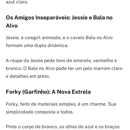
azul claro.
Os Amigos Inseparáveis: Jessie e Bala no
Alvo
Jessie, a cowgirl animada, e o cavalo Bala no Alvo
formam uma dupla dinâmica.
A roupa da Jessie pede tons de amarelo, vermelho e
branco. O Bala no Alvo pode ter um pelo marrom claro
e detalhes em preto.
Forky (Garfinho): A Nova Estrela
Forky, feito de materiais simples, é um charme. Sua
simplicidade conquista a todos.
Pinte o corpo de branco, os olhos de azul e os braços