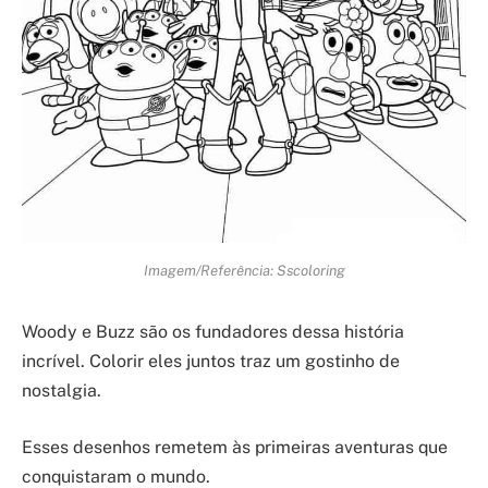
Imagem/Referência: Sscoloring
Woody e Buzz são os fundadores dessa história
incrível. Colorir eles juntos traz um gostinho de
nostalgia.
Esses desenhos remetem às primeiras aventuras que
conquistaram o mundo.