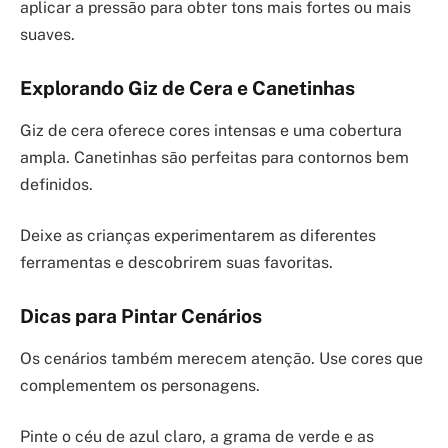
aplicar a pressão para obter tons mais fortes ou mais
suaves.
Explorando Giz de Cera e Canetinhas
Giz de cera oferece cores intensas e uma cobertura
ampla. Canetinhas são perfeitas para contornos bem
definidos.
Deixe as crianças experimentarem as diferentes
ferramentas e descobrirem suas favoritas.
Dicas para Pintar Cenários
Os cenários também merecem atenção. Use cores que
complementem os personagens.
Pinte o céu de azul claro, a grama de verde e as