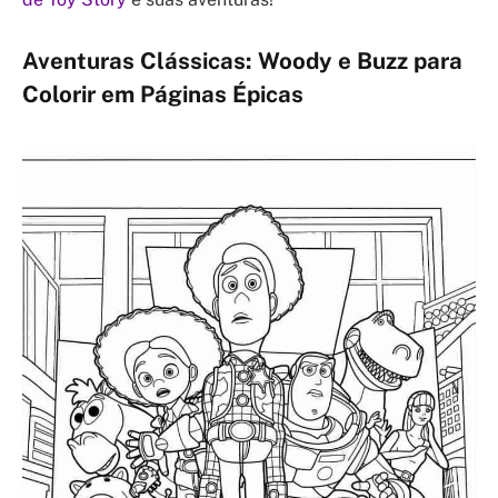
Aventuras Clássicas: Woody e Buzz para
Colorir em Páginas Épicas