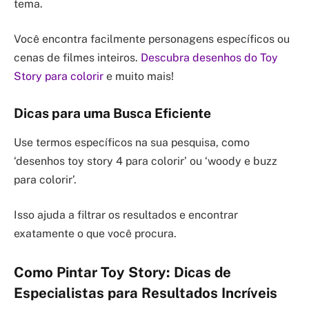
tema.
Você encontra facilmente personagens específicos ou
cenas de filmes inteiros.
Descubra desenhos do Toy
Story para colorir
e muito mais!
Dicas para uma Busca Eficiente
Use termos específicos na sua pesquisa, como
‘desenhos toy story 4 para colorir’ ou ‘woody e buzz
para colorir’.
Isso ajuda a filtrar os resultados e encontrar
exatamente o que você procura.
Como Pintar Toy Story: Dicas de
Especialistas para Resultados Incríveis