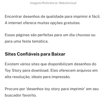
Imagem/Referência: Websincloud
Encontrar desenhos de qualidade para imprimir é fácil.
A internet oferece muitas opções gratuitas.
Essas páginas são perfeitas para um dia chuvoso ou
para uma festa temática.
Sites Confiáveis para Baixar
Existem vários sites que disponibilizam desenhos do
Toy Story para download. Eles oferecem arquivos em
alta resolução, ideais para impressão.
Procure por ‘desenhos toy story para imprimir’ em seu
buscador favorito.