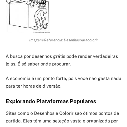
Imagem/Referência: Desenhosparacolorir
A busca por desenhos grátis pode render verdadeiras
joias. É só saber onde procurar.
A economia é um ponto forte, pois você não gasta nada
para ter horas de diversão.
Explorando Plataformas Populares
Sites como o Desenhos e Colorir são ótimos pontos de
partida. Eles têm uma seleção vasta e organizada por