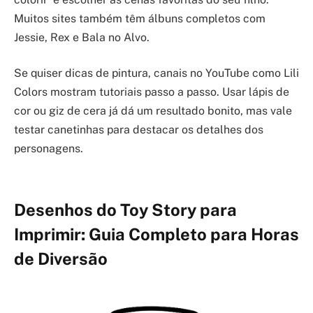
Muitos sites também têm álbuns completos com
Jessie, Rex e Bala no Alvo.
Se quiser dicas de pintura, canais no YouTube como Lili
Colors mostram tutoriais passo a passo. Usar lápis de
cor ou giz de cera já dá um resultado bonito, mas vale
testar canetinhas para destacar os detalhes dos
personagens.
Desenhos do Toy Story para
Imprimir: Guia Completo para Horas
de Diversão