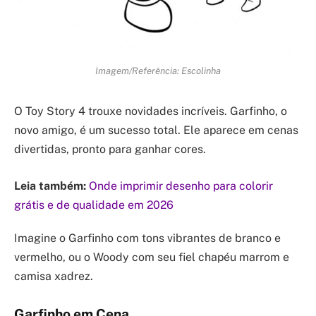
Imagem/Referência: Escolinha
O Toy Story 4 trouxe novidades incríveis. Garfinho, o
novo amigo, é um sucesso total. Ele aparece em cenas
divertidas, pronto para ganhar cores.
Leia também:
Onde imprimir desenho para colorir
grátis e de qualidade em 2026
Imagine o Garfinho com tons vibrantes de branco e
vermelho, ou o Woody com seu fiel chapéu marrom e
camisa xadrez.
Garfinho em Cena