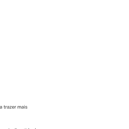
 trazer mais