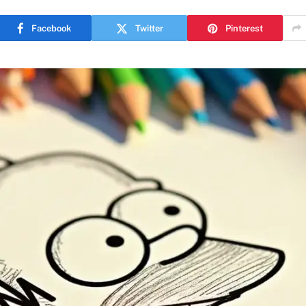
Facebook
Twitter
Pinterest