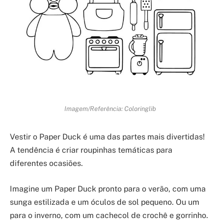
Imagem/Referência: Coloringlib
Vestir o Paper Duck é uma das partes mais divertidas!
A tendência é criar roupinhas temáticas para
diferentes ocasiões.
Imagine um Paper Duck pronto para o verão, com uma
sunga estilizada e um óculos de sol pequeno. Ou um
para o inverno, com um cachecol de crochê e gorrinho.