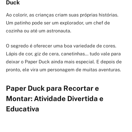
Duck
Ao colorir, as crianças criam suas próprias histórias.
Um patinho pode ser um explorador, um chef de
cozinha ou até um astronauta.
O segredo é oferecer uma boa variedade de cores.
Lápis de cor, giz de cera, canetinhas… tudo vale para
deixar o Paper Duck ainda mais especial. E depois de
pronto, ele vira um personagem de muitas aventuras.
Paper Duck para Recortar e
Montar: Atividade Divertida e
Educativa