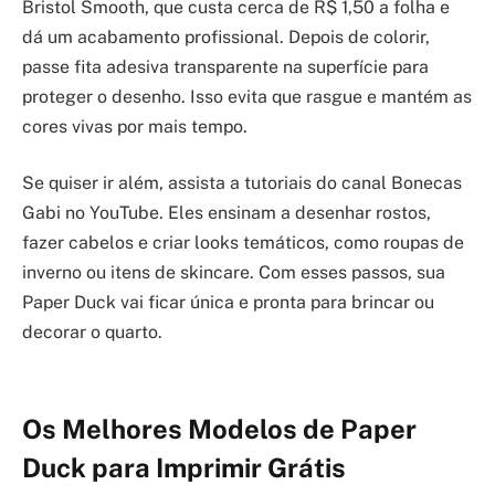
Bristol Smooth, que custa cerca de R$ 1,50 a folha e
dá um acabamento profissional. Depois de colorir,
passe fita adesiva transparente na superfície para
proteger o desenho. Isso evita que rasgue e mantém as
cores vivas por mais tempo.
Se quiser ir além, assista a tutoriais do canal Bonecas
Gabi no YouTube. Eles ensinam a desenhar rostos,
fazer cabelos e criar looks temáticos, como roupas de
inverno ou itens de skincare. Com esses passos, sua
Paper Duck vai ficar única e pronta para brincar ou
decorar o quarto.
Os Melhores Modelos de Paper
Duck para Imprimir Grátis