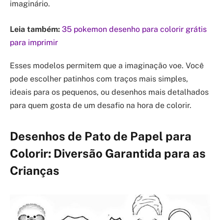
imaginário.
Leia também:
35 pokemon desenho para colorir grátis
para imprimir
Esses modelos permitem que a imaginação voe. Você
pode escolher patinhos com traços mais simples,
ideais para os pequenos, ou desenhos mais detalhados
para quem gosta de um desafio na hora de colorir.
Desenhos de Pato de Papel para
Colorir: Diversão Garantida para as
Crianças