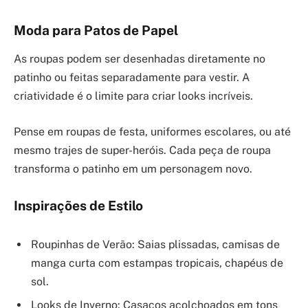
Moda para Patos de Papel
As roupas podem ser desenhadas diretamente no
patinho ou feitas separadamente para vestir. A
criatividade é o limite para criar looks incríveis.
Pense em roupas de festa, uniformes escolares, ou até
mesmo trajes de super-heróis. Cada peça de roupa
transforma o patinho em um personagem novo.
Inspirações de Estilo
Roupinhas de Verão: Saias plissadas, camisas de
manga curta com estampas tropicais, chapéus de
sol.
Looks de Inverno: Casacos acolchoados em tons