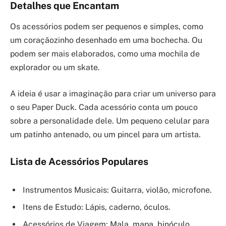
Detalhes que Encantam
Os acessórios podem ser pequenos e simples, como
um coraçãozinho desenhado em uma bochecha. Ou
podem ser mais elaborados, como uma mochila de
explorador ou um skate.
A ideia é usar a imaginação para criar um universo para
o seu Paper Duck. Cada acessório conta um pouco
sobre a personalidade dele. Um pequeno celular para
um patinho antenado, ou um pincel para um artista.
Lista de Acessórios Populares
Instrumentos Musicais: Guitarra, violão, microfone.
Itens de Estudo: Lápis, caderno, óculos.
Acessórios de Viagem: Mala, mapa, binóculo.