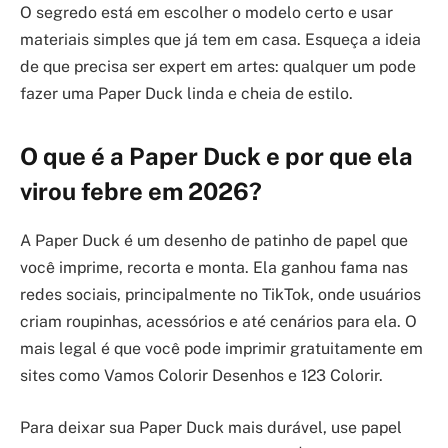
O segredo está em escolher o modelo certo e usar
materiais simples que já tem em casa. Esqueça a ideia
de que precisa ser expert em artes: qualquer um pode
fazer uma Paper Duck linda e cheia de estilo.
O que é a Paper Duck e por que ela
virou febre em 2026?
A Paper Duck é um desenho de patinho de papel que
você imprime, recorta e monta. Ela ganhou fama nas
redes sociais, principalmente no TikTok, onde usuários
criam roupinhas, acessórios e até cenários para ela. O
mais legal é que você pode imprimir gratuitamente em
sites como Vamos Colorir Desenhos e 123 Colorir.
Para deixar sua Paper Duck mais durável, use papel