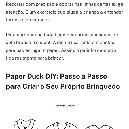
Recortar com precisão e dobrar nas linhas certas exige
atenção. É um exercício que ajuda a criança a entender
formas e proporções.
Para garantir que tudo fique bem firme, um pouco de
cola branca é o ideal. A dica é usar cola em bastão
para não enrugar o papel. Assim, o patinho montado
fica resistente para brincar.
Paper Duck DIY: Passo a Passo
para Criar o Seu Próprio Brinquedo