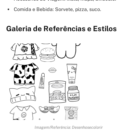
Comida e Bebida: Sorvete, pizza, suco.
Galeria de Referências e Estilos
Imagem/Referência: Desenhosecolorir