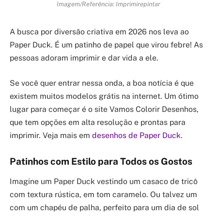
Imagem/Referência: Imprimirepintar
A busca por diversão criativa em 2026 nos leva ao
Paper Duck. É um patinho de papel que virou febre! As
pessoas adoram imprimir e dar vida a ele.
Se você quer entrar nessa onda, a boa notícia é que
existem muitos modelos grátis na internet. Um ótimo
lugar para começar é o site Vamos Colorir Desenhos,
que tem opções em alta resolução e prontas para
imprimir. Veja mais em
desenhos de Paper Duck
.
Patinhos com Estilo para Todos os Gostos
Imagine um Paper Duck vestindo um casaco de tricô
com textura rústica, em tom caramelo. Ou talvez um
com um chapéu de palha, perfeito para um dia de sol