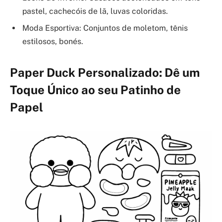
pastel, cachecóis de lã, luvas coloridas.
Moda Esportiva: Conjuntos de moletom, tênis
estilosos, bonés.
Paper Duck Personalizado: Dê um
Toque Único ao seu Patinho de
Papel