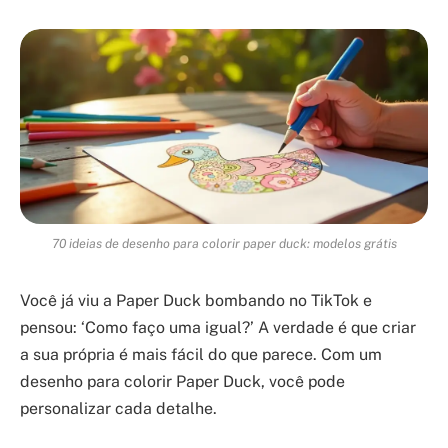
70 ideias de desenho para colorir paper duck: modelos grátis
Você já viu a Paper Duck bombando no TikTok e
pensou: ‘Como faço uma igual?’ A verdade é que criar
a sua própria é mais fácil do que parece. Com um
desenho para colorir Paper Duck, você pode
personalizar cada detalhe.