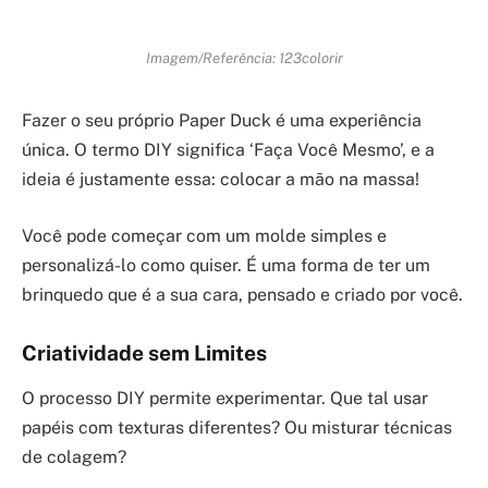
Imagem/Referência: 123colorir
Fazer o seu próprio Paper Duck é uma experiência
única. O termo DIY significa ‘Faça Você Mesmo’, e a
ideia é justamente essa: colocar a mão na massa!
Você pode começar com um molde simples e
personalizá-lo como quiser. É uma forma de ter um
brinquedo que é a sua cara, pensado e criado por você.
Criatividade sem Limites
O processo DIY permite experimentar. Que tal usar
papéis com texturas diferentes? Ou misturar técnicas
de colagem?