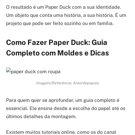
O resultado é um Paper Duck com a sua identidade.
Um objeto que conta uma história, a sua história. É um
projeto que pode ser feito sozinho ou em família.
Como Fazer Paper Duck: Guia
Completo com Moldes e Dicas
Imagem/Referência: Amordepapeis
Para quem quer se aprofundar, um guia completo é
essencial. Ele ensina desde a escolha do papel até os
últimos detalhes da montagem.
Existem muitos tutoriais online, como os do canal