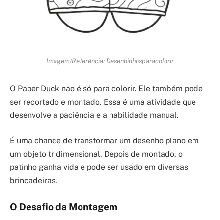
Imagem/Referência: Desenhinhosparacolorir
O Paper Duck não é só para colorir. Ele também pode
ser recortado e montado. Essa é uma atividade que
desenvolve a paciência e a habilidade manual.
É uma chance de transformar um desenho plano em
um objeto tridimensional. Depois de montado, o
patinho ganha vida e pode ser usado em diversas
brincadeiras.
O Desafio da Montagem