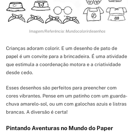
Imagem/Referência: Mundocolorirdesenhos
Crianças adoram colorir. E um desenho de pato de
papel é um convite para a brincadeira. É uma atividade
que estimula a coordenação motora e a criatividade
desde cedo.
Esses desenhos são perfeitos para preencher com
cores vibrantes. Pense em um patinho com um guarda-
chuva amarelo-sol, ou um com galochas azuis e listras
brancas. A diversão é certa!
Pintando Aventuras no Mundo do Paper