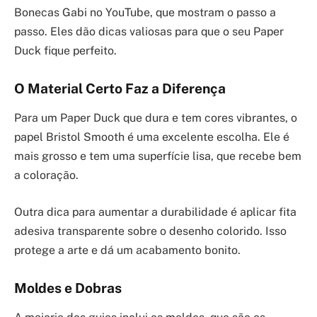
Bonecas Gabi no YouTube, que mostram o passo a
passo. Eles dão dicas valiosas para que o seu Paper
Duck fique perfeito.
O Material Certo Faz a Diferença
Para um Paper Duck que dura e tem cores vibrantes, o
papel Bristol Smooth é uma excelente escolha. Ele é
mais grosso e tem uma superfície lisa, que recebe bem
a coloração.
Outra dica para aumentar a durabilidade é aplicar fita
adesiva transparente sobre o desenho colorido. Isso
protege a arte e dá um acabamento bonito.
Moldes e Dobras