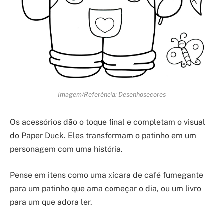
Imagem/Referência: Desenhosecores
Os acessórios dão o toque final e completam o visual
do Paper Duck. Eles transformam o patinho em um
personagem com uma história.
Pense em itens como uma xícara de café fumegante
para um patinho que ama começar o dia, ou um livro
para um que adora ler.