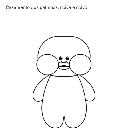
Casamento dos patinhos: noiva e noivo