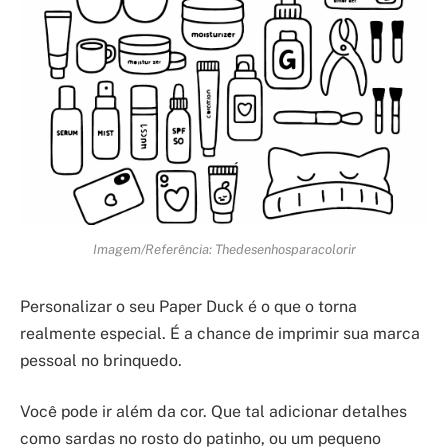
Imagem/Referência: Thedesenhosparacolorir
Personalizar o seu Paper Duck é o que o torna
realmente especial. É a chance de imprimir sua marca
pessoal no brinquedo.
Você pode ir além da cor. Que tal adicionar detalhes
como sardas no rosto do patinho, ou um pequeno