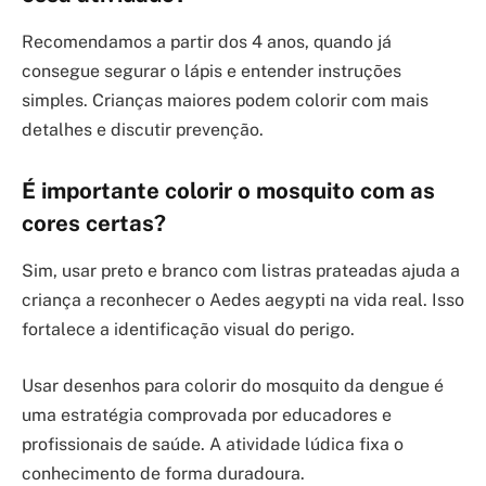
Recomendamos a partir dos 4 anos, quando já
consegue segurar o lápis e entender instruções
simples. Crianças maiores podem colorir com mais
detalhes e discutir prevenção.
É importante colorir o mosquito com as
cores certas?
Sim, usar preto e branco com listras prateadas ajuda a
criança a reconhecer o Aedes aegypti na vida real. Isso
fortalece a identificação visual do perigo.
Usar desenhos para colorir do mosquito da dengue é
uma estratégia comprovada por educadores e
profissionais de saúde. A atividade lúdica fixa o
conhecimento de forma duradoura.