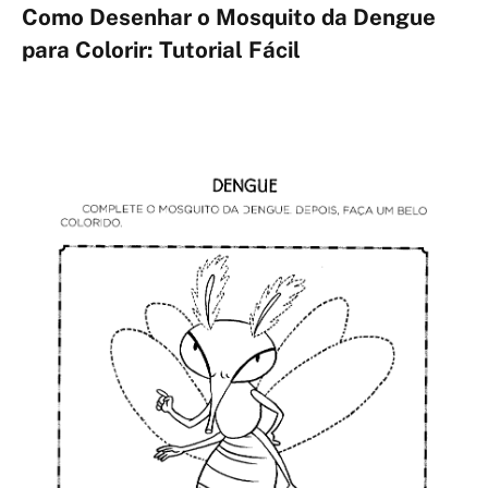
Como Desenhar o Mosquito da Dengue
para Colorir: Tutorial Fácil