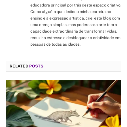
educadora principal por trás deste espaço criativo.
Como alguém que dedicou minha carreira ao
ensino e à expressão artística, criei este blog com
uma crença simples, mas poderosa: a arte tem a
capacidade extraordinária de transformar vidas,
reduzir o estresse e desbloquear a criatividade em
pessoas de todas as idades.
RELATED
POSTS