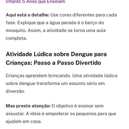
Infantil 5 Anos que Ensinam
Aqui está o detalhe:
Use cores diferentes para cada
fase. Explique que a água parada é o berço do
mosquito. Assim, a atividade se torna uma aula
completa.
Atividade Lúdica sobre Dengue para
Crianças: Passo a Passo Divertido
Crianças aprendem brincando. Uma atividade lúdica
sobre dengue transforma um assunto sério em
diversão.
Mas preste atenção:
O objetivo é ensinar sem
assustar. A ideia é empoderar os pequenos para que
ajudem em casa.