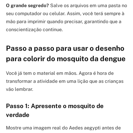
O grande segredo?
Salve os arquivos em uma pasta no
seu computador ou celular. Assim, você terá sempre à
mão para imprimir quando precisar, garantindo que a
conscientização continue.
Passo a passo para usar o desenho
para colorir do mosquito da dengue
Você já tem o material em mãos. Agora é hora de
transformar a atividade em uma lição que as crianças
vão lembrar.
Passo 1: Apresente o mosquito de
verdade
Mostre uma imagem real do Aedes aegypti antes de