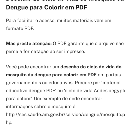
Dengue para Colorir em PDF
Para facilitar o acesso, muitos materiais vêm em
formato PDF.
Mas preste atenção:
O PDF garante que o arquivo não
perca a formatação ao ser impresso.
Você pode encontrar um
desenho do ciclo de vida do
mosquito da dengue para colorir em PDF
em portais
governamentais ou educativos. Procure por ‘material
educativo dengue PDF’ ou ‘ciclo de vida Aedes aegypti
para colorir’. Um exemplo de onde encontrar
informações sobre o mosquito é
http://ses.saude.am.gov.br/servico/dengue/mosquito.p
hp.