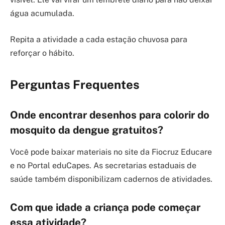
água acumulada.
Repita a atividade a cada estação chuvosa para
reforçar o hábito.
Perguntas Frequentes
Onde encontrar desenhos para colorir do
mosquito da dengue gratuitos?
Você pode baixar materiais no site da Fiocruz Educare
e no Portal eduCapes. As secretarias estaduais de
saúde também disponibilizam cadernos de atividades.
Com que idade a criança pode começar
essa atividade?