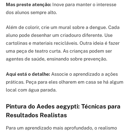
Mas preste atenção:
Inove para manter o interesse
dos alunos sempre alto.
Além de colorir, crie um mural sobre a dengue. Cada
aluno pode desenhar um criadouro diferente. Use
cartolinas e materiais recicláveis. Outra ideia é fazer
uma peça de teatro curta. As crianças podem ser
agentes de saúde, ensinando sobre prevenção.
Aqui está o detalhe:
Associe o aprendizado a ações
práticas. Peça para eles olharem em casa se há algum
local com água parada.
Pintura do Aedes aegypti: Técnicas para
Resultados Realistas
Para um aprendizado mais aprofundado, o realismo