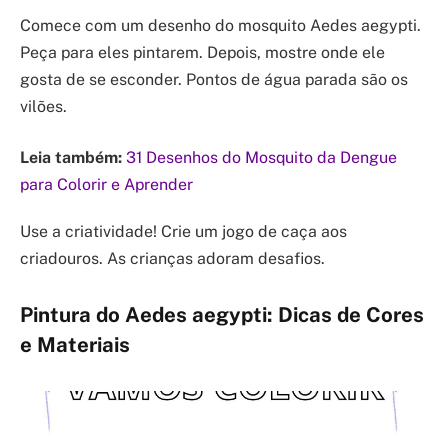
Comece com um desenho do mosquito Aedes aegypti.
Peça para eles pintarem. Depois, mostre onde ele
gosta de se esconder. Pontos de água parada são os
vilões.
Leia também:
31 Desenhos do Mosquito da Dengue
para Colorir e Aprender
Use a criatividade! Crie um jogo de caça aos
criadouros. As crianças adoram desafios.
Pintura do Aedes aegypti: Dicas de Cores
e Materiais