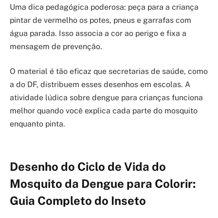
Uma dica pedagógica poderosa: peça para a criança
pintar de vermelho os potes, pneus e garrafas com
água parada. Isso associa a cor ao perigo e fixa a
mensagem de prevenção.
O material é tão eficaz que secretarias de saúde, como
a do DF, distribuem esses desenhos em escolas. A
atividade lúdica sobre dengue para crianças funciona
melhor quando você explica cada parte do mosquito
enquanto pinta.
Desenho do Ciclo de Vida do
Mosquito da Dengue para Colorir:
Guia Completo do Inseto