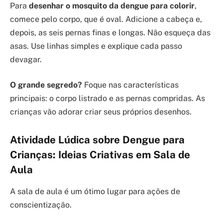
Para
desenhar o mosquito da dengue para colorir
,
comece pelo corpo, que é oval. Adicione a cabeça e,
depois, as seis pernas finas e longas. Não esqueça das
asas. Use linhas simples e explique cada passo
devagar.
O grande segredo?
Foque nas características
principais: o corpo listrado e as pernas compridas. As
crianças vão adorar criar seus próprios desenhos.
Atividade Lúdica sobre Dengue para
Crianças: Ideias Criativas em Sala de
Aula
A sala de aula é um ótimo lugar para ações de
conscientização.