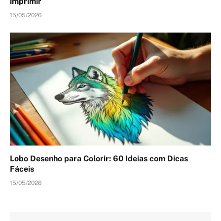
imprimir
15/05/2026
Lobo Desenho para Colorir: 60 Ideias com Dicas
Fáceis
15/05/2026