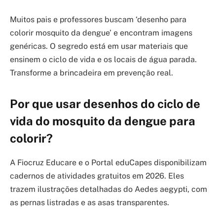
Muitos pais e professores buscam ‘desenho para
colorir mosquito da dengue’ e encontram imagens
genéricas. O segredo está em usar materiais que
ensinem o ciclo de vida e os locais de água parada.
Transforme a brincadeira em prevenção real.
Por que usar desenhos do ciclo de
vida do mosquito da dengue para
colorir?
A Fiocruz Educare e o Portal eduCapes disponibilizam
cadernos de atividades gratuitos em 2026. Eles
trazem ilustrações detalhadas do Aedes aegypti, com
as pernas listradas e as asas transparentes.