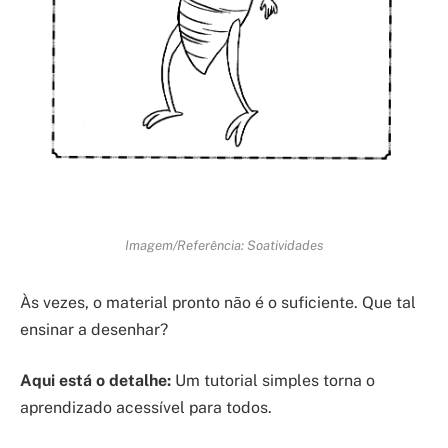
Imagem/Referência: Soatividades
Às vezes, o material pronto não é o suficiente. Que tal
ensinar a desenhar?
Aqui está o detalhe:
Um tutorial simples torna o
aprendizado acessível para todos.