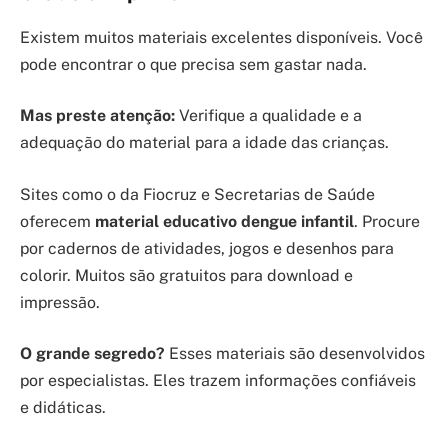
Existem muitos materiais excelentes disponíveis. Você
pode encontrar o que precisa sem gastar nada.
Mas preste atenção:
Verifique a qualidade e a
adequação do material para a idade das crianças.
Sites como o da Fiocruz e Secretarias de Saúde
oferecem
material educativo dengue infantil
. Procure
por cadernos de atividades, jogos e desenhos para
colorir. Muitos são gratuitos para download e
impressão.
O grande segredo?
Esses materiais são desenvolvidos
por especialistas. Eles trazem informações confiáveis
e didáticas.