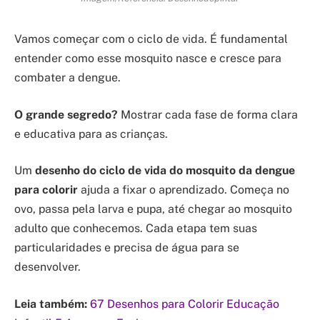
Vamos começar com o ciclo de vida. É fundamental
entender como esse mosquito nasce e cresce para
combater a dengue.
O grande segredo?
Mostrar cada fase de forma clara
e educativa para as crianças.
Um
desenho do ciclo de vida do mosquito da dengue
para colorir
ajuda a fixar o aprendizado. Começa no
ovo, passa pela larva e pupa, até chegar ao mosquito
adulto que conhecemos. Cada etapa tem suas
particularidades e precisa de água para se
desenvolver.
Leia também:
67 Desenhos para Colorir Educação