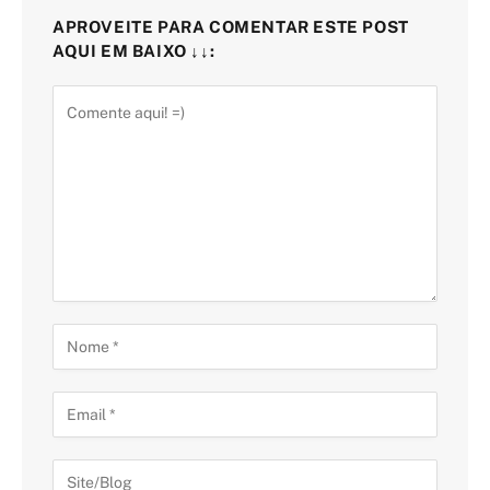
APROVEITE PARA COMENTAR ESTE POST
AQUI EM BAIXO ↓↓: