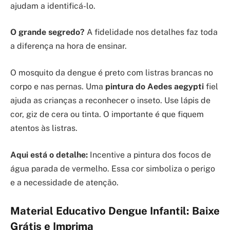
ajudam a identificá-lo.
O grande segredo?
A fidelidade nos detalhes faz toda
a diferença na hora de ensinar.
O mosquito da dengue é preto com listras brancas no
corpo e nas pernas. Uma
pintura do Aedes aegypti
fiel
ajuda as crianças a reconhecer o inseto. Use lápis de
cor, giz de cera ou tinta. O importante é que fiquem
atentos às listras.
Aqui está o detalhe:
Incentive a pintura dos focos de
água parada de vermelho. Essa cor simboliza o perigo
e a necessidade de atenção.
Material Educativo Dengue Infantil: Baixe
Grátis e Imprima