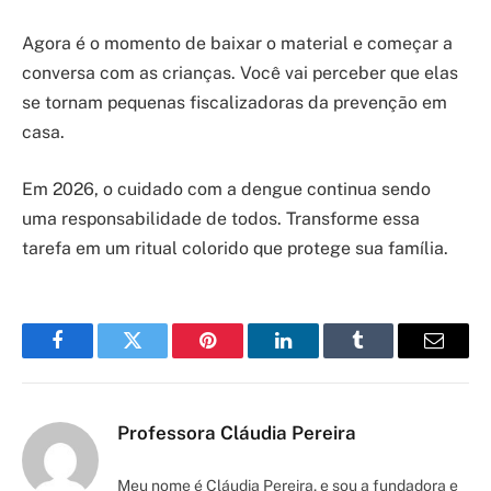
Agora é o momento de baixar o material e começar a
conversa com as crianças. Você vai perceber que elas
se tornam pequenas fiscalizadoras da prevenção em
casa.
Em 2026, o cuidado com a dengue continua sendo
uma responsabilidade de todos. Transforme essa
tarefa em um ritual colorido que protege sua família.
Facebook
Twitter
Pinterest
LinkedIn
Tumblr
Email
Professora Cláudia Pereira
Meu nome é Cláudia Pereira, e sou a fundadora e