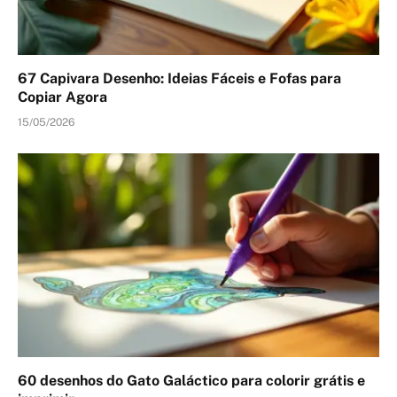
67 Capivara Desenho: Ideias Fáceis e Fofas para
Copiar Agora
15/05/2026
60 desenhos do Gato Galáctico para colorir grátis e