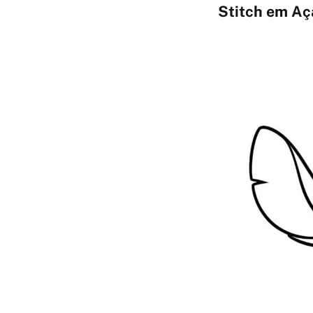
Stitch em Aç