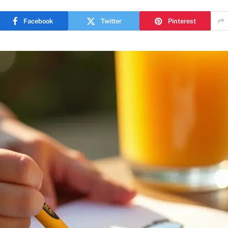
Facebook
Twitter
Pinterest