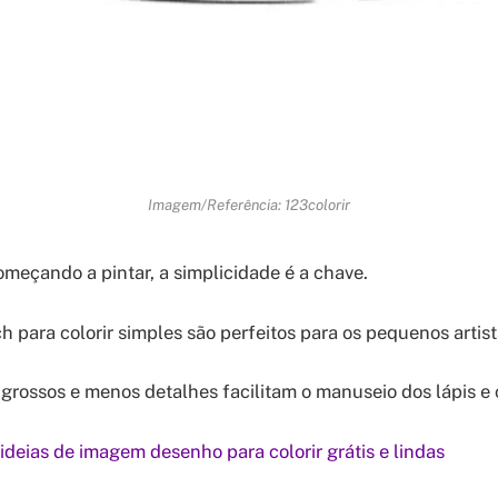
Imagem/Referência: 123colorir
meçando a pintar, a simplicidade é a chave.
 para colorir simples são perfeitos para os pequenos artist
 grossos e menos detalhes facilitam o manuseio dos lápis e
ideias de imagem desenho para colorir grátis e lindas