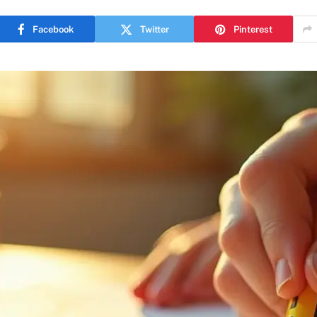
Facebook
Twitter
Pinterest