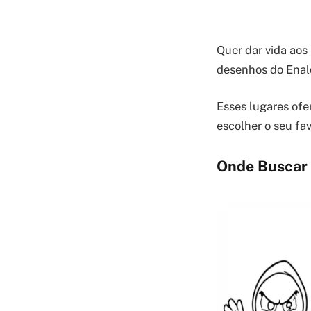
Quer dar vida aos
desenhos do Enald
Esses lugares ofe
escolher o seu fav
Onde Buscar