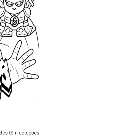
Eles têm coleções