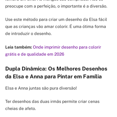
preocupe com a perfeição, o importante é a diversão.
Use este método para criar um desenho da Elsa fácil
que as crianças vão amar colorir. É uma ótima forma
de introduzir o desenho.
Leia também:
Onde imprimir desenho para colorir
grátis e de qualidade em 2026
Dupla Dinâmica: Os Melhores Desenhos
da Elsa e Anna para Pintar em Família
Elsa e Anna juntas são pura diversão!
Ter desenhos das duas irmãs permite criar cenas
cheias de afeto.