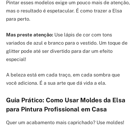
Pintar esses modelos exige um pouco mais de atenção,
mas o resultado é espetacular. É como trazer a Elsa
para perto.
Mas preste atenção:
Use lápis de cor com tons
variados de azul e branco para o vestido. Um toque de
glitter pode até ser divertido para dar um efeito
especial!
A beleza está em cada traço, em cada sombra que
você adiciona. É a sua arte que dá vida a ela.
Guia Prático: Como Usar Moldes da Elsa
para Pintura Profissional em Casa
Quer um acabamento mais caprichado? Use moldes!