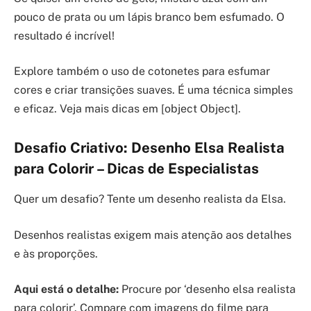
pouco de prata ou um lápis branco bem esfumado. O
resultado é incrível!
Explore também o uso de cotonetes para esfumar
cores e criar transições suaves. É uma técnica simples
e eficaz. Veja mais dicas em [object Object].
Desafio Criativo: Desenho Elsa Realista
para Colorir – Dicas de Especialistas
Quer um desafio? Tente um desenho realista da Elsa.
Desenhos realistas exigem mais atenção aos detalhes
e às proporções.
Aqui está o detalhe:
Procure por ‘desenho elsa realista
para colorir’. Compare com imagens do filme para