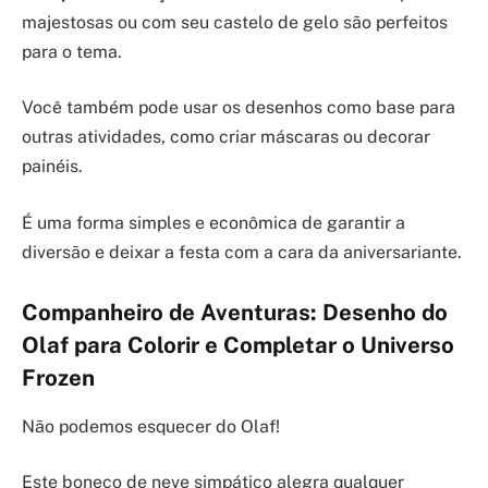
majestosas ou com seu castelo de gelo são perfeitos
para o tema.
Você também pode usar os desenhos como base para
outras atividades, como criar máscaras ou decorar
painéis.
É uma forma simples e econômica de garantir a
diversão e deixar a festa com a cara da aniversariante.
Companheiro de Aventuras: Desenho do
Olaf para Colorir e Completar o Universo
Frozen
Não podemos esquecer do Olaf!
Este boneco de neve simpático alegra qualquer