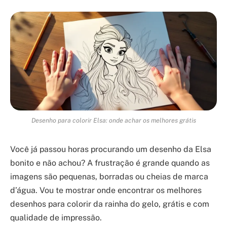
Desenho para colorir Elsa: onde achar os melhores grátis
Você já passou horas procurando um desenho da Elsa
bonito e não achou? A frustração é grande quando as
imagens são pequenas, borradas ou cheias de marca
d’água. Vou te mostrar onde encontrar os melhores
desenhos para colorir da rainha do gelo, grátis e com
qualidade de impressão.