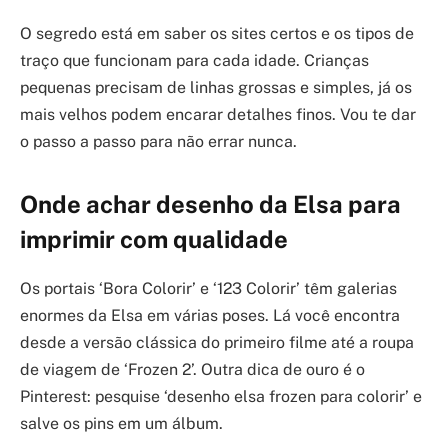
O segredo está em saber os sites certos e os tipos de
traço que funcionam para cada idade. Crianças
pequenas precisam de linhas grossas e simples, já os
mais velhos podem encarar detalhes finos. Vou te dar
o passo a passo para não errar nunca.
Onde achar desenho da Elsa para
imprimir com qualidade
Os portais ‘Bora Colorir’ e ‘123 Colorir’ têm galerias
enormes da Elsa em várias poses. Lá você encontra
desde a versão clássica do primeiro filme até a roupa
de viagem de ‘Frozen 2’. Outra dica de ouro é o
Pinterest: pesquise ‘desenho elsa frozen para colorir’ e
salve os pins em um álbum.