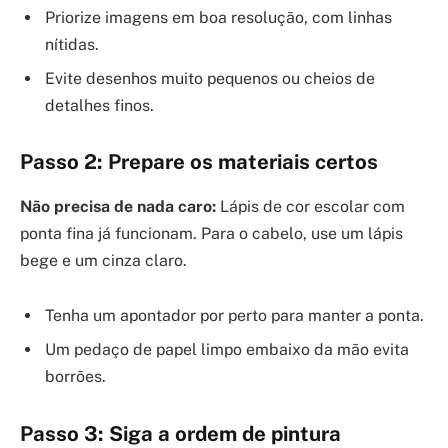
Priorize imagens em boa resolução, com linhas
nítidas.
Evite desenhos muito pequenos ou cheios de
detalhes finos.
Passo 2: Prepare os materiais certos
Não precisa de nada caro:
Lápis de cor escolar com
ponta fina já funcionam. Para o cabelo, use um lápis
bege e um cinza claro.
Tenha um apontador por perto para manter a ponta.
Um pedaço de papel limpo embaixo da mão evita
borrões.
Passo 3: Siga a ordem de pintura