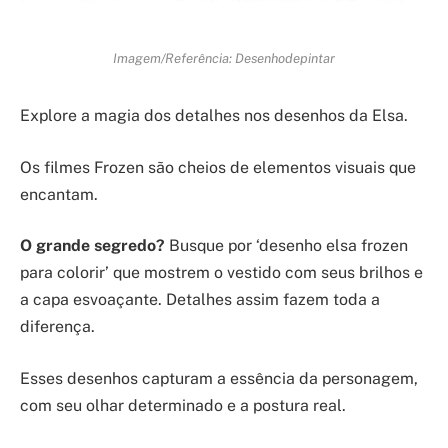
Imagem/Referência: Desenhodepintar
Explore a magia dos detalhes nos desenhos da Elsa.
Os filmes Frozen são cheios de elementos visuais que
encantam.
O grande segredo?
Busque por ‘desenho elsa frozen
para colorir’ que mostrem o vestido com seus brilhos e
a capa esvoaçante. Detalhes assim fazem toda a
diferença.
Esses desenhos capturam a essência da personagem,
com seu olhar determinado e a postura real.