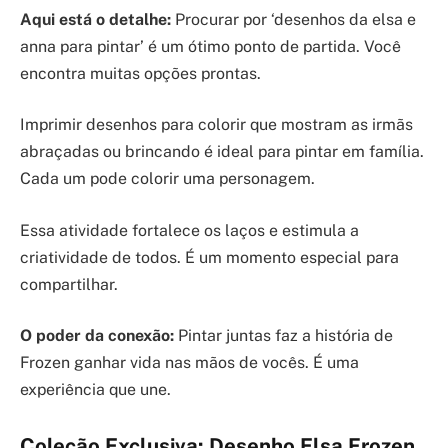
Aqui está o detalhe:
Procurar por ‘desenhos da elsa e
anna para pintar’ é um ótimo ponto de partida. Você
encontra muitas opções prontas.
Imprimir desenhos para colorir que mostram as irmãs
abraçadas ou brincando é ideal para pintar em família.
Cada um pode colorir uma personagem.
Essa atividade fortalece os laços e estimula a
criatividade de todos. É um momento especial para
compartilhar.
O poder da conexão:
Pintar juntas faz a história de
Frozen ganhar vida nas mãos de vocês. É uma
experiência que une.
Coleção Exclusiva: Desenho Elsa Frozen