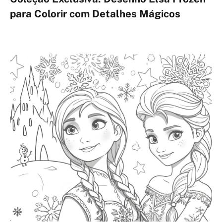
para Colorir com Detalhes Mágicos