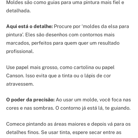
Moldes são como guias para uma pintura mais fiel e
detalhada.
Aqui está o detalhe:
Procure por ‘moldes da elsa para
pintura’. Eles são desenhos com contornos mais
marcados, perfeitos para quem quer um resultado
profissional.
Use papel mais grosso, como cartolina ou papel
Canson. Isso evita que a tinta ou o lápis de cor
atravessem.
O poder da precisão:
Ao usar um molde, você foca nas
cores e nas sombras. O contorno já está lá, te guiando.
Comece pintando as áreas maiores e depois vá para os
detalhes finos. Se usar tinta, espere secar entre as