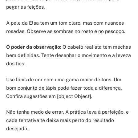
pegar as feições.
A pele da Elsa tem um tom claro, mas com nuances
rosadas. Observe as sombras no rosto e no pescoço.
O poder da observação:
O cabelo realista tem mechas
bem definidas. Tente desenhar o movimento e a leveza
dos fios.
Use lápis de cor com uma gama maior de tons. Um
bom conjunto de lápis pode fazer toda a diferença.
Confira sugestões em [object Object].
Não tenha medo de errar. A prática leva à perfeição, e
cada tentativa te deixa mais perto do resultado
desejado.