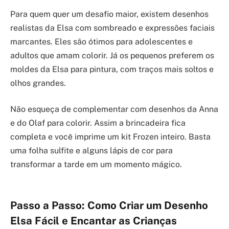
Para quem quer um desafio maior, existem desenhos
realistas da Elsa com sombreado e expressões faciais
marcantes. Eles são ótimos para adolescentes e
adultos que amam colorir. Já os pequenos preferem os
moldes da Elsa para pintura, com traços mais soltos e
olhos grandes.
Não esqueça de complementar com desenhos da Anna
e do Olaf para colorir. Assim a brincadeira fica
completa e você imprime um kit Frozen inteiro. Basta
uma folha sulfite e alguns lápis de cor para
transformar a tarde em um momento mágico.
Passo a Passo: Como Criar um Desenho
Elsa Fácil e Encantar as Crianças