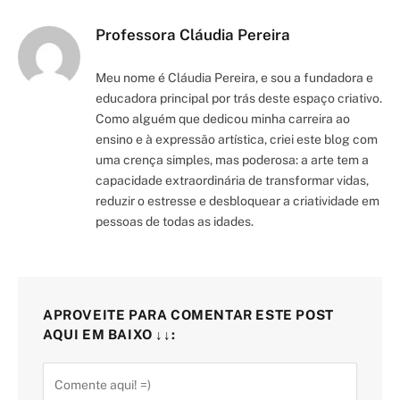
Professora Cláudia Pereira
Meu nome é Cláudia Pereira, e sou a fundadora e
educadora principal por trás deste espaço criativo.
Como alguém que dedicou minha carreira ao
ensino e à expressão artística, criei este blog com
uma crença simples, mas poderosa: a arte tem a
capacidade extraordinária de transformar vidas,
reduzir o estresse e desbloquear a criatividade em
pessoas de todas as idades.
APROVEITE PARA COMENTAR ESTE POST
AQUI EM BAIXO ↓↓: