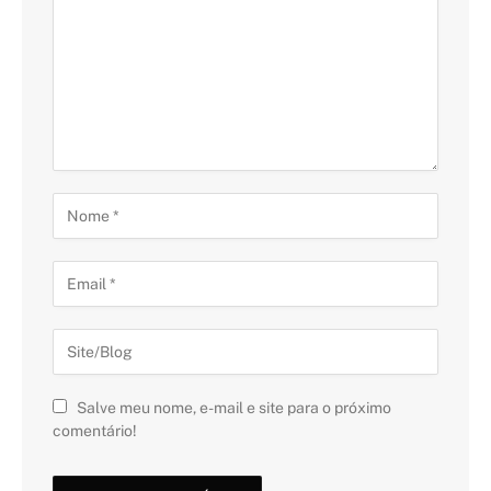
Salve meu nome, e-mail e site para o próximo
comentário!