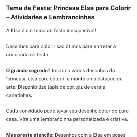
Tema de Festa: Princesa Elsa para Colorir
– Atividades e Lembrancinhas
A Elsa é um tema de festa inesquecível!
Desenhos para colorir são ótimos para entreter a
criançada na festa.
O grande segredo?
Imprima vários desenhos da
‘princesa elsa para colorir’ e monte uma estação de
arte. Disponibilize lápis de cor, giz de cera e
canetinhas.
Cada convidado pode levar seu desenho colorido para
casa. Vira uma lembrancinha personalizada e criativa.
Mas preste atenção:
Desenhos com a Elsa em poses