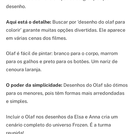
desenho.
Aqui está o detalhe:
Buscar por ‘desenho do olaf para
colorir’ garante muitas opções divertidas. Ele aparece
em várias cenas dos filmes.
Olaf é fácil de pintar: branco para o corpo, marrom
para os galhos e preto para os botões. Um nariz de
cenoura laranja.
O poder da simplicidade:
Desenhos do Olaf são ótimos
para os menores, pois têm formas mais arredondadas
e simples.
Incluir o Olaf nos desenhos da Elsa e Anna cria um
cenário completo do universo Frozen. É a turma
reunida!