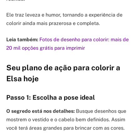
Ele traz leveza e humor, tornando a experiência de
colorir ainda mais prazerosa e completa.
Leia também:
Fotos de desenho para colorir: mais de
20 mil opções grátis para imprimir
Seu plano de ação para colorir a
Elsa hoje
Passo 1: Escolha a pose ideal
O segredo está nos detalhes:
Busque desenhos que
mostrem o vestido e o cabelo bem definidos. Assim
você terá áreas grandes para brincar com as cores.