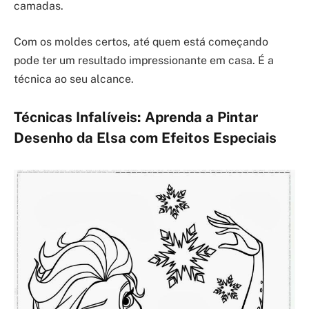
camadas.
Com os moldes certos, até quem está começando
pode ter um resultado impressionante em casa. É a
técnica ao seu alcance.
Técnicas Infalíveis: Aprenda a Pintar
Desenho da Elsa com Efeitos Especiais