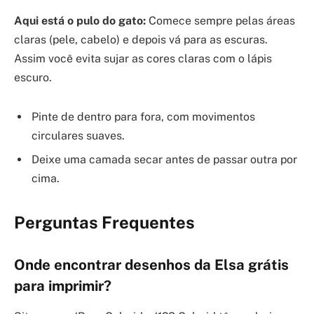
Aqui está o pulo do gato:
Comece sempre pelas áreas
claras (pele, cabelo) e depois vá para as escuras.
Assim você evita sujar as cores claras com o lápis
escuro.
Pinte de dentro para fora, com movimentos
circulares suaves.
Deixe uma camada secar antes de passar outra por
cima.
Perguntas Frequentes
Onde encontrar desenhos da Elsa grátis
para imprimir?