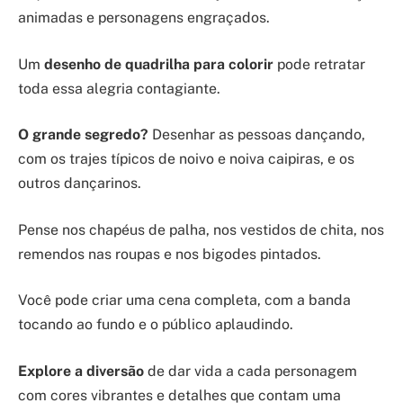
animadas e personagens engraçados.
Um
desenho de quadrilha para colorir
pode retratar
toda essa alegria contagiante.
O grande segredo?
Desenhar as pessoas dançando,
com os trajes típicos de noivo e noiva caipiras, e os
outros dançarinos.
Pense nos chapéus de palha, nos vestidos de chita, nos
remendos nas roupas e nos bigodes pintados.
Você pode criar uma cena completa, com a banda
tocando ao fundo e o público aplaudindo.
Explore a diversão
de dar vida a cada personagem
com cores vibrantes e detalhes que contam uma