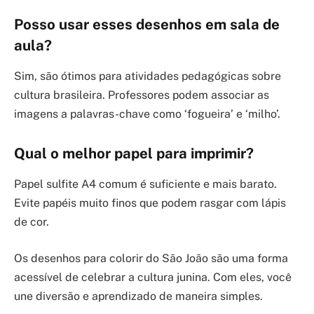
Posso usar esses desenhos em sala de
aula?
Sim, são ótimos para atividades pedagógicas sobre
cultura brasileira. Professores podem associar as
imagens a palavras-chave como ‘fogueira’ e ‘milho’.
Qual o melhor papel para imprimir?
Papel sulfite A4 comum é suficiente e mais barato.
Evite papéis muito finos que podem rasgar com lápis
de cor.
Os desenhos para colorir do São João são uma forma
acessível de celebrar a cultura junina. Com eles, você
une diversão e aprendizado de maneira simples.