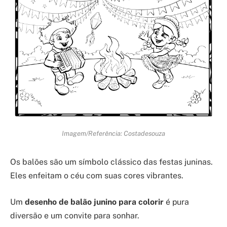
Imagem/Referência: Costadesouza
Os balões são um símbolo clássico das festas juninas.
Eles enfeitam o céu com suas cores vibrantes.
Um
desenho de balão junino para colorir
é pura
diversão e um convite para sonhar.