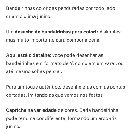
Bandeirinhas coloridas penduradas por todo lado
criam o clima junino.
Um
desenho de bandeirinhas para colorir
é simples,
mas muito importante para compor a cena.
Aqui está o detalhe:
você pode desenhar as
bandeirinhas em formato de V, como em um varal, ou
até mesmo soltas pelo ar.
Para um toque autêntico, desenhe elas com as pontas
cortadas, imitando as que vemos nas festas.
Capriche na variedade
de cores. Cada bandeirinha
pode ter uma cor diferente, formando um arco-íris
junino.