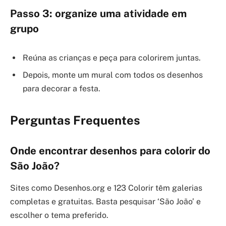
Passo 3: organize uma atividade em
grupo
Reúna as crianças e peça para colorirem juntas.
Depois, monte um mural com todos os desenhos
para decorar a festa.
Perguntas Frequentes
Onde encontrar desenhos para colorir do
São João?
Sites como Desenhos.org e 123 Colorir têm galerias
completas e gratuitas. Basta pesquisar ‘São João’ e
escolher o tema preferido.