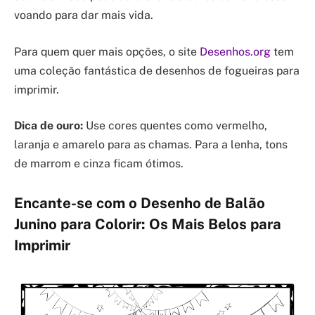
voando para dar mais vida.
Para quem quer mais opções, o site
Desenhos.org
tem
uma coleção fantástica de desenhos de fogueiras para
imprimir.
Dica de ouro:
Use cores quentes como vermelho,
laranja e amarelo para as chamas. Para a lenha, tons
de marrom e cinza ficam ótimos.
Encante-se com o Desenho de Balão
Junino para Colorir: Os Mais Belos para
Imprimir