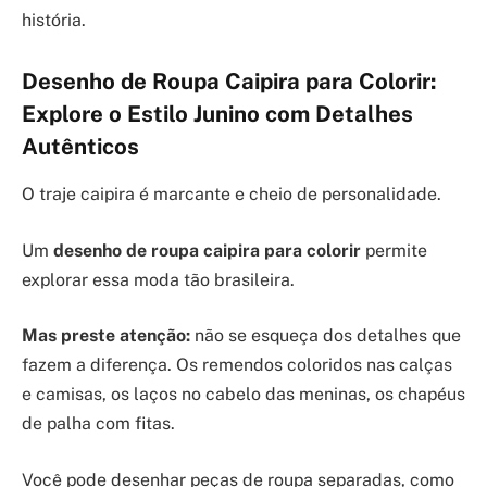
história.
Desenho de Roupa Caipira para Colorir:
Explore o Estilo Junino com Detalhes
Autênticos
O traje caipira é marcante e cheio de personalidade.
Um
desenho de roupa caipira para colorir
permite
explorar essa moda tão brasileira.
Mas preste atenção:
não se esqueça dos detalhes que
fazem a diferença. Os remendos coloridos nas calças
e camisas, os laços no cabelo das meninas, os chapéus
de palha com fitas.
Você pode desenhar peças de roupa separadas, como