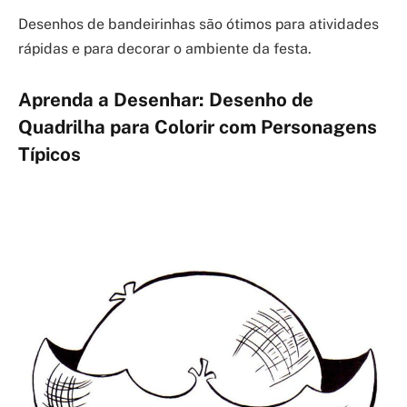
Desenhos de bandeirinhas são ótimos para atividades
rápidas e para decorar o ambiente da festa.
Aprenda a Desenhar: Desenho de
Quadrilha para Colorir com Personagens
Típicos