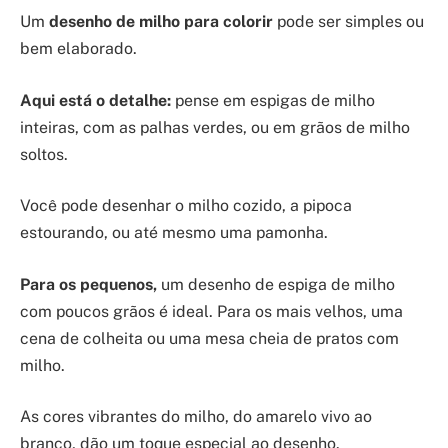
Um
desenho de milho para colorir
pode ser simples ou
bem elaborado.
Aqui está o detalhe:
pense em espigas de milho
inteiras, com as palhas verdes, ou em grãos de milho
soltos.
Você pode desenhar o milho cozido, a pipoca
estourando, ou até mesmo uma pamonha.
Para os pequenos,
um desenho de espiga de milho
com poucos grãos é ideal. Para os mais velhos, uma
cena de colheita ou uma mesa cheia de pratos com
milho.
As cores vibrantes do milho, do amarelo vivo ao
branco, dão um toque especial ao desenho.