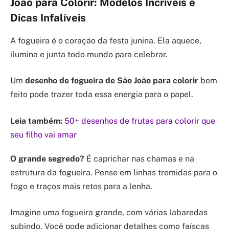
João para Colorir: Modelos Incríveis e
Dicas Infalíveis
A fogueira é o coração da festa junina. Ela aquece,
ilumina e junta todo mundo para celebrar.
Um
desenho de fogueira de São João para colorir
bem
feito pode trazer toda essa energia para o papel.
Leia também:
50+ desenhos de frutas para colorir que
seu filho vai amar
O grande segredo?
É caprichar nas chamas e na
estrutura da fogueira. Pense em linhas tremidas para o
fogo e traços mais retos para a lenha.
Imagine uma fogueira grande, com várias labaredas
subindo. Você pode adicionar detalhes como faíscas