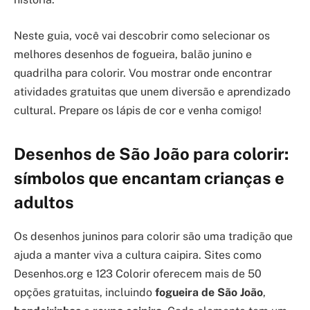
Neste guia, você vai descobrir como selecionar os
melhores desenhos de fogueira, balão junino e
quadrilha para colorir. Vou mostrar onde encontrar
atividades gratuitas que unem diversão e aprendizado
cultural. Prepare os lápis de cor e venha comigo!
Desenhos de São João para colorir:
símbolos que encantam crianças e
adultos
Os desenhos juninos para colorir são uma tradição que
ajuda a manter viva a cultura caipira. Sites como
Desenhos.org e 123 Colorir oferecem mais de 50
opções gratuitas, incluindo
fogueira de São João
,