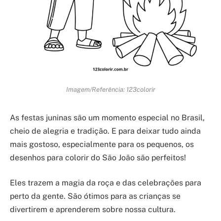
Imagem/Referência: 123colorir
As festas juninas são um momento especial no Brasil,
cheio de alegria e tradição. E para deixar tudo ainda
mais gostoso, especialmente para os pequenos, os
desenhos para colorir do São João são perfeitos!
Eles trazem a magia da roça e das celebrações para
perto da gente. São ótimos para as crianças se
divertirem e aprenderem sobre nossa cultura.