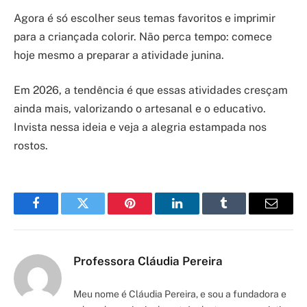
Agora é só escolher seus temas favoritos e imprimir
para a criançada colorir. Não perca tempo: comece
hoje mesmo a preparar a atividade junina.
Em 2026, a tendência é que essas atividades cresçam
ainda mais, valorizando o artesanal e o educativo.
Invista nessa ideia e veja a alegria estampada nos
rostos.
Facebook
Twitter
Pinterest
LinkedIn
Tumblr
Email
Professora Cláudia Pereira
Meu nome é Cláudia Pereira, e sou a fundadora e