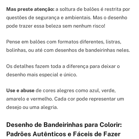
Mas preste atenção:
a soltura de balões é restrita por
questões de segurança e ambientais. Mas o desenho
pode trazer essa beleza sem nenhum risco!
Pense em balões com formatos diferentes, listras,
bolinhas, ou até com desenhos de bandeirinhas neles.
Os detalhes fazem toda a diferença para deixar o
desenho mais especial e único.
Use e abuse
de cores alegres como azul, verde,
amarelo e vermelho. Cada cor pode representar um
desejo ou uma alegria.
Desenho de Bandeirinhas para Colorir:
Padrões Autênticos e Fáceis de Fazer