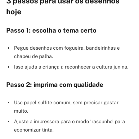
3 passos para usar os desenhos
hoje
Passo 1: escolha o tema certo
Pegue desenhos com fogueira, bandeirinhas e
chapéu de palha.
Isso ajuda a criança a reconhecer a cultura junina.
Passo 2: imprima com qualidade
Use papel sulfite comum, sem precisar gastar
muito.
Ajuste a impressora para o modo ‘rascunho’ para
economizar tinta.