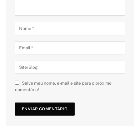
Salve meu nome, e-mail e site para o próximo
comentário!