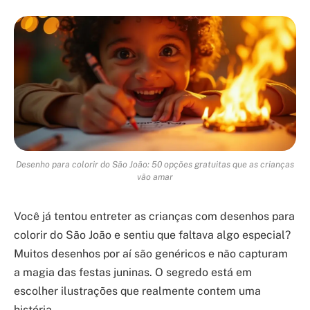
Desenho para colorir do São João: 50 opções gratuitas que as crianças
vão amar
Você já tentou entreter as crianças com desenhos para
colorir do São João e sentiu que faltava algo especial?
Muitos desenhos por aí são genéricos e não capturam
a magia das festas juninas. O segredo está em
escolher ilustrações que realmente contem uma
história.