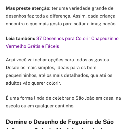
Mas preste atenção:
ter uma variedade grande de
desenhos faz toda a diferença. Assim, cada criança
encontra o que mais gosta para soltar a imaginação.
Leia também:
37 Desenhos para Colorir Chapeuzinho
Vermelho Grátis e Fáceis
Aqui você vai achar opções para todos os gostos.
Desde os mais simples, ideais para os bem
pequenininhos, até os mais detalhados, que até os
adultos vão querer colorir.
É uma forma linda de celebrar o São João em casa, na
escola ou em qualquer cantinho.
Domine o Desenho de Fogueira de São