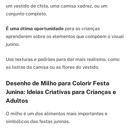
um vestido de chita, uma camisa xadrez, ou um
conjunto completo.
É uma ótima oportunidade
para as crianças
aprenderem sobre os elementos que compõem o visual
junino.
Use texturas e padrões para dar mais realismo, como
as listras da camisa ou as flores do vestido.
Desenho de Milho para Colorir Festa
Junina: Ideias Criativas para Crianças e
Adultos
O milho é um dos alimentos mais importantes e
simbólicos das festas juninas.