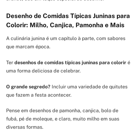
Desenho de Comidas Típicas Juninas para
Colorir: Milho, Canjica, Pamonha e Mais
A culinária junina é um capítulo à parte, com sabores
que marcam época.
Ter
desenhos de comidas típicas juninas para colorir
é
uma forma deliciosa de celebrar.
O grande segredo?
Incluir uma variedade de quitutes
que fazem a festa acontecer.
Pense em desenhos de pamonha, canjica, bolo de
fubá, pé de moleque, e claro, muito milho em suas
diversas formas.