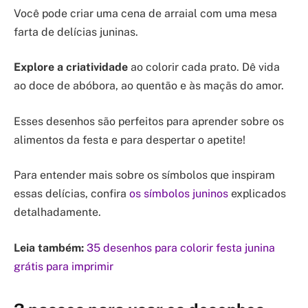
Você pode criar uma cena de arraial com uma mesa
farta de delícias juninas.
Explore a criatividade
ao colorir cada prato. Dê vida
ao doce de abóbora, ao quentão e às maçãs do amor.
Esses desenhos são perfeitos para aprender sobre os
alimentos da festa e para despertar o apetite!
Para entender mais sobre os símbolos que inspiram
essas delícias, confira
os símbolos juninos
explicados
detalhadamente.
Leia também:
35 desenhos para colorir festa junina
grátis para imprimir