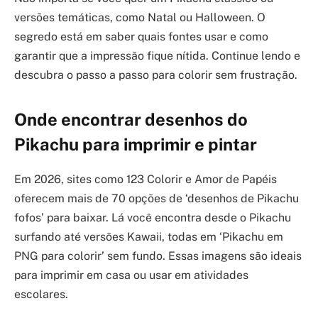
versões temáticas, como Natal ou Halloween. O
segredo está em saber quais fontes usar e como
garantir que a impressão fique nítida. Continue lendo e
descubra o passo a passo para colorir sem frustração.
Onde encontrar desenhos do
Pikachu para imprimir e pintar
Em 2026, sites como 123 Colorir e Amor de Papéis
oferecem mais de 70 opções de ‘desenhos de Pikachu
fofos’ para baixar. Lá você encontra desde o Pikachu
surfando até versões Kawaii, todas em ‘Pikachu em
PNG para colorir’ sem fundo. Essas imagens são ideais
para imprimir em casa ou usar em atividades
escolares.