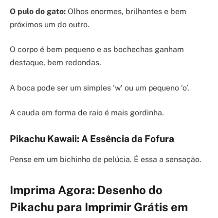
O pulo do gato:
Olhos enormes, brilhantes e bem
próximos um do outro.
O corpo é bem pequeno e as bochechas ganham
destaque, bem redondas.
A boca pode ser um simples ‘w’ ou um pequeno ‘o’.
A cauda em forma de raio é mais gordinha.
Pikachu Kawaii: A Essência da Fofura
Pense em um bichinho de pelúcia. É essa a sensação.
Imprima Agora: Desenho do
Pikachu para Imprimir Grátis em