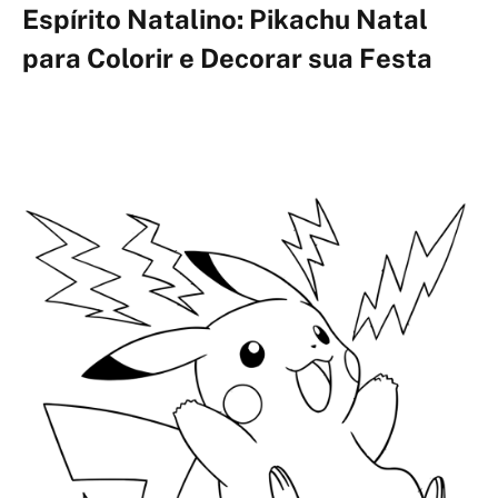
Espírito Natalino: Pikachu Natal
para Colorir e Decorar sua Festa