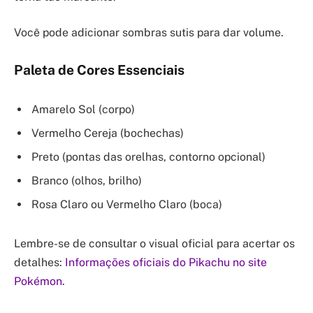
Você pode adicionar sombras sutis para dar volume.
Paleta de Cores Essenciais
Amarelo Sol (corpo)
Vermelho Cereja (bochechas)
Preto (pontas das orelhas, contorno opcional)
Branco (olhos, brilho)
Rosa Claro ou Vermelho Claro (boca)
Lembre-se de consultar o visual oficial para acertar os
detalhes:
Informações oficiais do Pikachu no site
Pokémon.