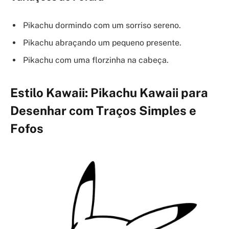
Pikachu dormindo com um sorriso sereno.
Pikachu abraçando um pequeno presente.
Pikachu com uma florzinha na cabeça.
Estilo Kawaii: Pikachu Kawaii para
Desenhar com Traços Simples e
Fofos