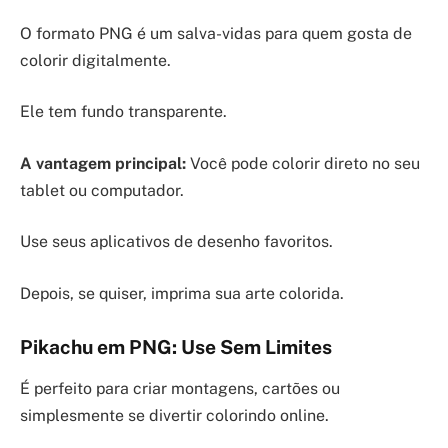
O formato PNG é um salva-vidas para quem gosta de
colorir digitalmente.
Ele tem fundo transparente.
A vantagem principal:
Você pode colorir direto no seu
tablet ou computador.
Use seus aplicativos de desenho favoritos.
Depois, se quiser, imprima sua arte colorida.
Pikachu em PNG: Use Sem Limites
É perfeito para criar montagens, cartões ou
simplesmente se divertir colorindo online.