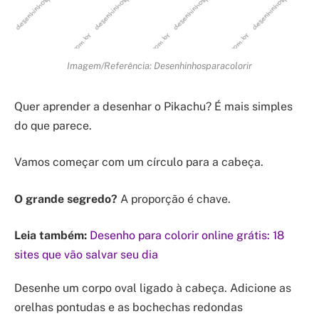
Imagem/Referência: Desenhinhosparacolorir
Quer aprender a desenhar o Pikachu? É mais simples
do que parece.
Vamos começar com um círculo para a cabeça.
O grande segredo?
A proporção é chave.
Leia também:
Desenho para colorir online grátis: 18
sites que vão salvar seu dia
Desenhe um corpo oval ligado à cabeça. Adicione as
orelhas pontudas e as bochechas redondas