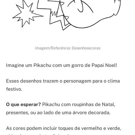
Imagem/Referência: Desenhosecores
Imagine um Pikachu com um gorro de Papai Noel!
Esses desenhos trazem o personagem para o clima
festivo.
O que esperar?
Pikachu com roupinhas de Natal,
presentes, ou ao lado de uma árvore decorada.
As cores podem incluir toques de vermelho e verde,