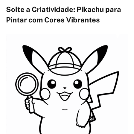
Solte a Criatividade: Pikachu para
Pintar com Cores Vibrantes