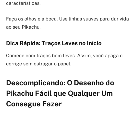
características.
Faça os olhos e a boca. Use linhas suaves para dar vida
ao seu Pikachu.
Dica Rápida: Traços Leves no Início
Comece com traços bem leves. Assim, você apaga e
corrige sem estragar o papel.
Descomplicando: O Desenho do
Pikachu Fácil que Qualquer Um
Consegue Fazer