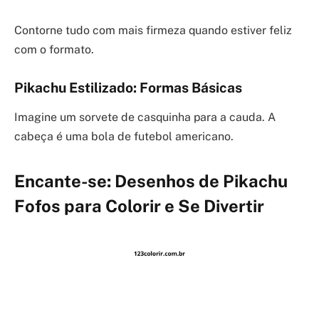
Contorne tudo com mais firmeza quando estiver feliz
com o formato.
Pikachu Estilizado: Formas Básicas
Imagine um sorvete de casquinha para a cauda. A
cabeça é uma bola de futebol americano.
Encante-se: Desenhos de Pikachu
Fofos para Colorir e Se Divertir