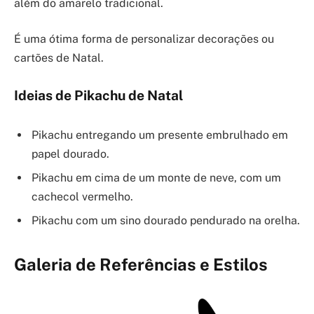
além do amarelo tradicional.
É uma ótima forma de personalizar decorações ou
cartões de Natal.
Ideias de Pikachu de Natal
Pikachu entregando um presente embrulhado em
papel dourado.
Pikachu em cima de um monte de neve, com um
cachecol vermelho.
Pikachu com um sino dourado pendurado na orelha.
Galeria de Referências e Estilos