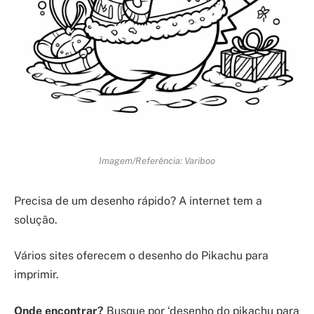
Imagem/Referência: Variboo
Precisa de um desenho rápido? A internet tem a
solução.
Vários sites oferecem o desenho do Pikachu para
imprimir.
Onde encontrar?
Busque por ‘desenho do pikachu para