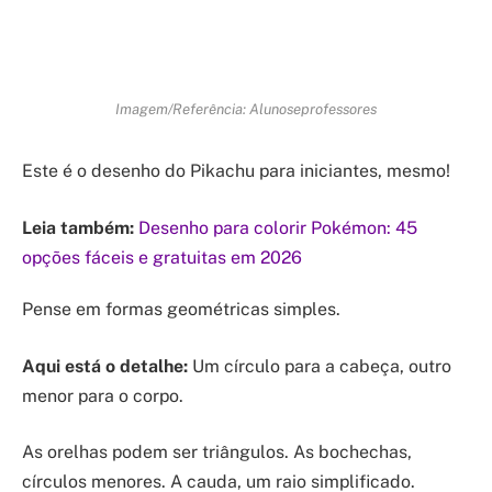
Imagem/Referência: Alunoseprofessores
Este é o desenho do Pikachu para iniciantes, mesmo!
Leia também:
Desenho para colorir Pokémon: 45
opções fáceis e gratuitas em 2026
Pense em formas geométricas simples.
Aqui está o detalhe:
Um círculo para a cabeça, outro
menor para o corpo.
As orelhas podem ser triângulos. As bochechas,
círculos menores. A cauda, um raio simplificado.