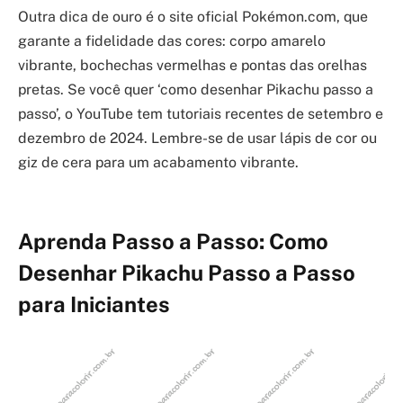
Outra dica de ouro é o site oficial Pokémon.com, que
garante a fidelidade das cores: corpo amarelo
vibrante, bochechas vermelhas e pontas das orelhas
pretas. Se você quer ‘como desenhar Pikachu passo a
passo’, o YouTube tem tutoriais recentes de setembro e
dezembro de 2024. Lembre-se de usar lápis de cor ou
giz de cera para um acabamento vibrante.
Aprenda Passo a Passo: Como
Desenhar Pikachu Passo a Passo
para Iniciantes