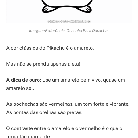
Imagem/Referência: Desenho Para Desenhar
A cor clássica do Pikachu é o amarelo.
Mas não se prenda apenas a ela!
A dica de ouro:
Use um amarelo bem vivo, quase um
amarelo sol.
As bochechas são vermelhas, um tom forte e vibrante.
As pontas das orelhas são pretas.
O contraste entre o amarelo e o vermelho é o que o
torna tão marcante.