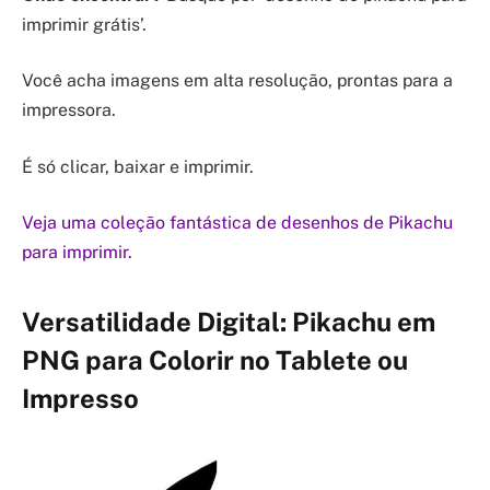
imprimir grátis’.
Você acha imagens em alta resolução, prontas para a
impressora.
É só clicar, baixar e imprimir.
Veja uma coleção fantástica de desenhos de Pikachu
para imprimir.
Versatilidade Digital: Pikachu em
PNG para Colorir no Tablete ou
Impresso