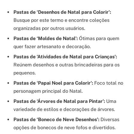
Pastas de ‘Desenhos de Natal para Colorir’:
Busque por este termo e encontre coleções
organizadas por outros usuários.
Pastas de ‘Moldes de Natal’:
Ótimas para quem
quer fazer artesanato e decoração.
Pastas de ‘Atividades de Natal para Crianças’:
Reúnem desenhos e outras brincadeiras para os
pequenos.
Pastas de ‘Papai Noel para Colorir’:
Foco total no
personagem principal do Natal.
Pastas de ‘Árvores de Natal para Pintar’:
Uma
variedade de estilos e decorações de árvores.
Pastas de ‘Boneco de Neve Desenhos’:
Diversas
opções de bonecos de neve fofos e divertidos.