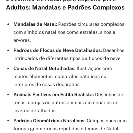
Adultos: Mandalas e Padrões Complexos
Mandalas de Natal:
Padrões circulares complexos
com símbolos natalinos como estrelas, sinos e
árvores.
Padrões de Flocos de Neve Detalhados:
Desenhos
intrincados de diferentes tipos de flocos de neve.
Cenas de Natal Detalhadas:
Ilustrações com
muitos elementos, como vilas natalinas ou
interiores de casas decoradas.
Animais Festivos em Estilo Realista:
Desenhos de
renas, corujas ou outros animais em cenários de
inverno detalhados.
Padrões Geométricos Natalinos:
Composições com
formas geométricas repetidas e temas de Natal.