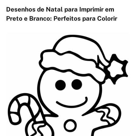
Desenhos de Natal para Imprimir em
Preto e Branco: Perfeitos para Colorir