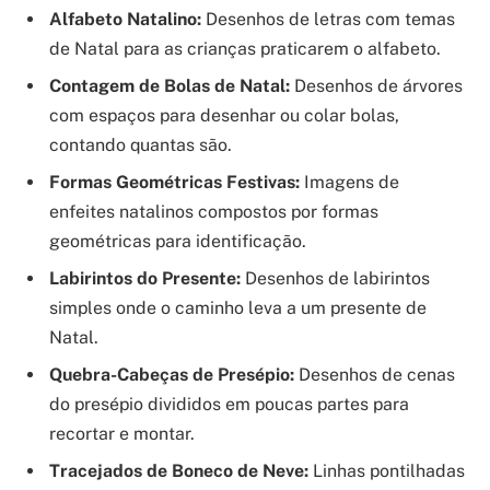
Alfabeto Natalino:
Desenhos de letras com temas
de Natal para as crianças praticarem o alfabeto.
Contagem de Bolas de Natal:
Desenhos de árvores
com espaços para desenhar ou colar bolas,
contando quantas são.
Formas Geométricas Festivas:
Imagens de
enfeites natalinos compostos por formas
geométricas para identificação.
Labirintos do Presente:
Desenhos de labirintos
simples onde o caminho leva a um presente de
Natal.
Quebra-Cabeças de Presépio:
Desenhos de cenas
do presépio divididos em poucas partes para
recortar e montar.
Tracejados de Boneco de Neve:
Linhas pontilhadas