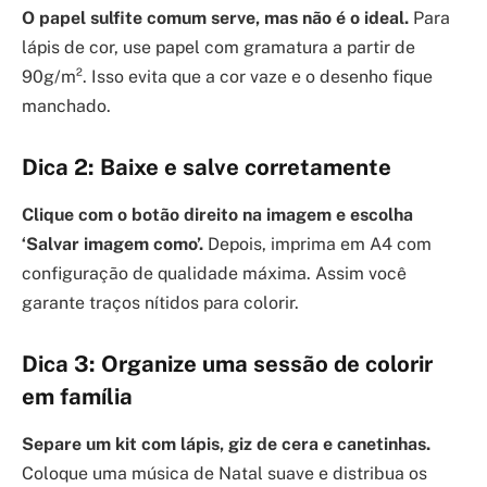
O papel sulfite comum serve, mas não é o ideal.
Para
lápis de cor, use papel com gramatura a partir de
90g/m². Isso evita que a cor vaze e o desenho fique
manchado.
Dica 2: Baixe e salve corretamente
Clique com o botão direito na imagem e escolha
‘Salvar imagem como’.
Depois, imprima em A4 com
configuração de qualidade máxima. Assim você
garante traços nítidos para colorir.
Dica 3: Organize uma sessão de colorir
em família
Separe um kit com lápis, giz de cera e canetinhas.
Coloque uma música de Natal suave e distribua os