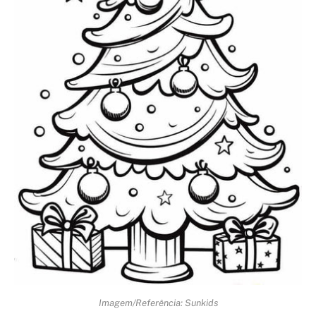
Imagem/Referência: Sunkids