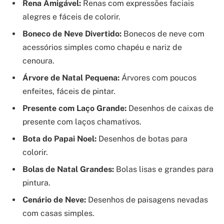
Rena Amigável:
Renas com expressões faciais
alegres e fáceis de colorir.
Boneco de Neve Divertido:
Bonecos de neve com
acessórios simples como chapéu e nariz de
cenoura.
Árvore de Natal Pequena:
Árvores com poucos
enfeites, fáceis de pintar.
Presente com Laço Grande:
Desenhos de caixas de
presente com laços chamativos.
Bota do Papai Noel:
Desenhos de botas para
colorir.
Bolas de Natal Grandes:
Bolas lisas e grandes para
pintura.
Cenário de Neve:
Desenhos de paisagens nevadas
com casas simples.