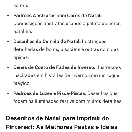
colorir.
Padrões Abstratos com Cores de Natal:
Composições abstratas usando a paleta de cores
natalina.
Desenhos de Comida de Natal:
Ilustrações
detalhadas de bolos, biscoitos e outras comidas
típicas.
Cenas de Conto de Fadas de Inverno:
Ilustrações
inspiradas em histórias de inverno com um toque
mágico.
Padrões de Luzes e Pisca-Piscas:
Desenhos que
focam na iluminação festiva com muitos detalhes.
Desenhos de Natal para Imprimir do
Pinterest: As Melhores Pastas e Ideias