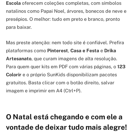
Escola
oferecem coleções completas, com símbolos
natalinos como Papai Noel, árvores, bonecos de neve e
presépios. O melhor: tudo em preto e branco, pronto
para baixar.
Mas preste atenção: nem todo site é confiável. Prefira
plataformas como
Pinterest
,
Casa e Festa
e
Drika
Artesanato
, que curam imagens de alta resolução.
Para quem quer kits em PDF com várias páginas, o
123
Colorir
e o próprio SunKids disponibilizam pacotes
gratuitos. Basta clicar com o botão direito, salvar
imagem e imprimir em A4 (Ctrl+P).
O Natal está chegando e com ele a
vontade de deixar tudo mais alegre!