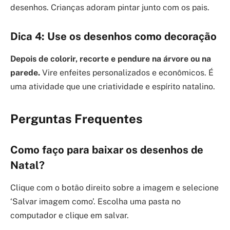
desenhos. Crianças adoram pintar junto com os pais.
Dica 4: Use os desenhos como decoração
Depois de colorir, recorte e pendure na árvore ou na
parede.
Vire enfeites personalizados e econômicos. É
uma atividade que une criatividade e espírito natalino.
Perguntas Frequentes
Como faço para baixar os desenhos de
Natal?
Clique com o botão direito sobre a imagem e selecione
‘Salvar imagem como’. Escolha uma pasta no
computador e clique em salvar.