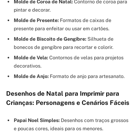
Molde de Coroa de Natal:
Contorno de coroa para
pintar e decorar.
Molde de Presente:
Formatos de caixas de
presente para enfeitar ou usar em cartões.
Molde de Biscoito de Gengibre:
Silhueta de
bonecos de gengibre para recortar e colorir.
Molde de Vela:
Contornos de velas para projetos
decorativos.
Molde de Anjo:
Formato de anjo para artesanato.
Desenhos de Natal para Imprimir para
Crianças: Personagens e Cenários Fáceis
Papai Noel Simples:
Desenhos com traços grossos
e poucas cores, ideais para os menores.