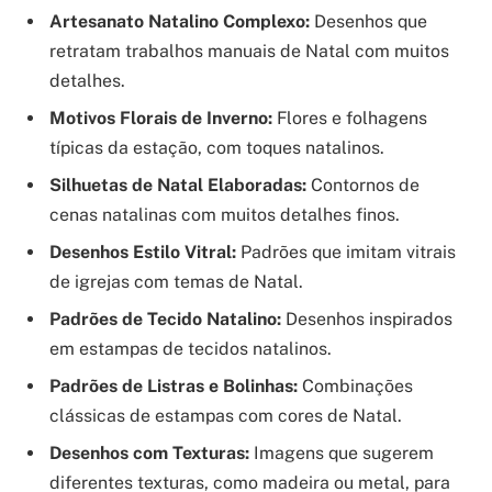
Artesanato Natalino Complexo:
Desenhos que
retratam trabalhos manuais de Natal com muitos
detalhes.
Motivos Florais de Inverno:
Flores e folhagens
típicas da estação, com toques natalinos.
Silhuetas de Natal Elaboradas:
Contornos de
cenas natalinas com muitos detalhes finos.
Desenhos Estilo Vitral:
Padrões que imitam vitrais
de igrejas com temas de Natal.
Padrões de Tecido Natalino:
Desenhos inspirados
em estampas de tecidos natalinos.
Padrões de Listras e Bolinhas:
Combinações
clássicas de estampas com cores de Natal.
Desenhos com Texturas:
Imagens que sugerem
diferentes texturas, como madeira ou metal, para