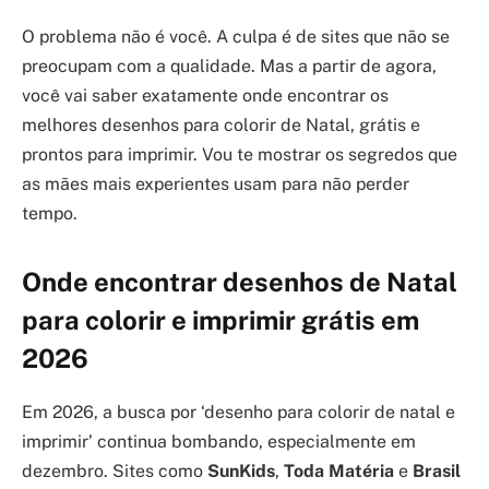
O problema não é você. A culpa é de sites que não se
preocupam com a qualidade. Mas a partir de agora,
você vai saber exatamente onde encontrar os
melhores desenhos para colorir de Natal, grátis e
prontos para imprimir. Vou te mostrar os segredos que
as mães mais experientes usam para não perder
tempo.
Onde encontrar desenhos de Natal
para colorir e imprimir grátis em
2026
Em 2026, a busca por ‘desenho para colorir de natal e
imprimir’ continua bombando, especialmente em
dezembro. Sites como
SunKids
,
Toda Matéria
e
Brasil