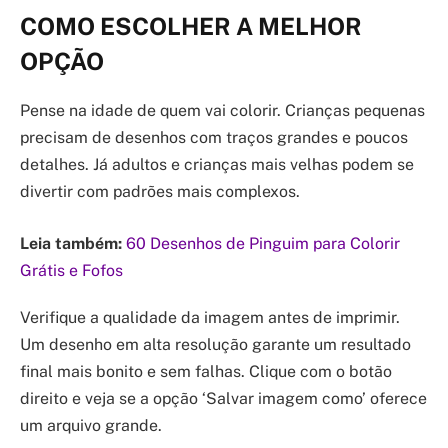
COMO ESCOLHER A MELHOR
OPÇÃO
Pense na idade de quem vai colorir. Crianças pequenas
precisam de desenhos com traços grandes e poucos
detalhes. Já adultos e crianças mais velhas podem se
divertir com padrões mais complexos.
Leia também:
60 Desenhos de Pinguim para Colorir
Grátis e Fofos
Verifique a qualidade da imagem antes de imprimir.
Um desenho em alta resolução garante um resultado
final mais bonito e sem falhas. Clique com o botão
direito e veja se a opção ‘Salvar imagem como’ oferece
um arquivo grande.