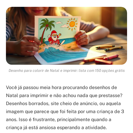
Desenho para colorir de Natal e imprimir: lista com 150 opções grátis
Você já passou meia hora procurando desenhos de
Natal para imprimir e não achou nada que prestasse?
Desenhos borrados, site cheio de anúncio, ou aquela
imagem que parece que foi feita por uma criança de 3
anos. Isso é frustrante, principalmente quando a
criança já está ansiosa esperando a atividade.