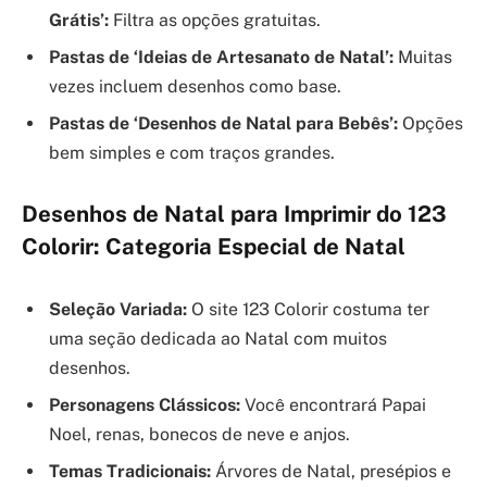
Grátis’:
Filtra as opções gratuitas.
Pastas de ‘Ideias de Artesanato de Natal’:
Muitas
vezes incluem desenhos como base.
Pastas de ‘Desenhos de Natal para Bebês’:
Opções
bem simples e com traços grandes.
Desenhos de Natal para Imprimir do 123
Colorir: Categoria Especial de Natal
Seleção Variada:
O site 123 Colorir costuma ter
uma seção dedicada ao Natal com muitos
desenhos.
Personagens Clássicos:
Você encontrará Papai
Noel, renas, bonecos de neve e anjos.
Temas Tradicionais:
Árvores de Natal, presépios e