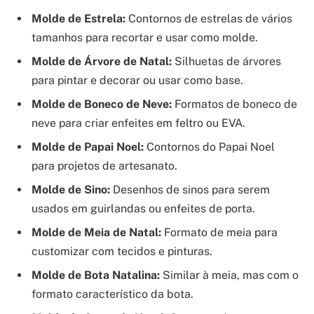
Molde de Estrela:
Contornos de estrelas de vários
tamanhos para recortar e usar como molde.
Molde de Árvore de Natal:
Silhuetas de árvores
para pintar e decorar ou usar como base.
Molde de Boneco de Neve:
Formatos de boneco de
neve para criar enfeites em feltro ou EVA.
Molde de Papai Noel:
Contornos do Papai Noel
para projetos de artesanato.
Molde de Sino:
Desenhos de sinos para serem
usados em guirlandas ou enfeites de porta.
Molde de Meia de Natal:
Formato de meia para
customizar com tecidos e pinturas.
Molde de Bota Natalina:
Similar à meia, mas com o
formato característico da bota.