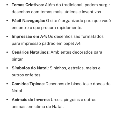
Temas Criativos:
Além do tradicional, podem surgir
desenhos com temas mais lúdicos e inventivos.
Fácil Navegação:
O site é organizado para que você
encontre o que procura rapidamente.
Impressão em A4:
Os desenhos são formatados
para impressão padrão em papel A4.
Cenários Natalinos:
Ambientes decorados para
pintar.
Símbolos do Natal:
Sininhos, estrelas, meias e
outros enfeites.
Comidas Típicas:
Desenhos de biscoitos e doces de
Natal.
Animais de Inverno:
Ursos, pinguins e outros
animais em clima de Natal.