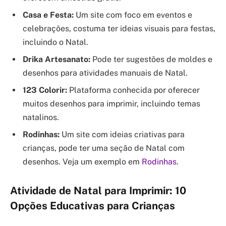
Casa e Festa:
Um site com foco em eventos e
celebrações, costuma ter ideias visuais para festas,
incluindo o Natal.
Drika Artesanato:
Pode ter sugestões de moldes e
desenhos para atividades manuais de Natal.
123 Colorir:
Plataforma conhecida por oferecer
muitos desenhos para imprimir, incluindo temas
natalinos.
Rodinhas:
Um site com ideias criativas para
crianças, pode ter uma seção de Natal com
desenhos. Veja um exemplo em
Rodinhas
.
Atividade de Natal para Imprimir: 10
Opções Educativas para Crianças