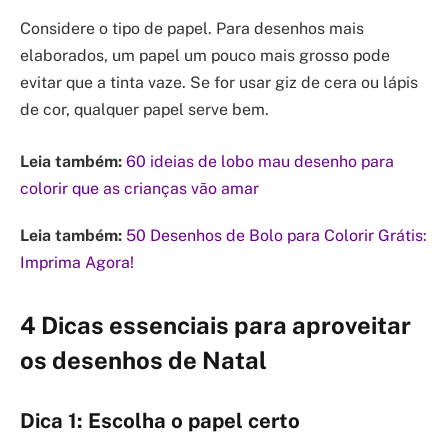
Considere o tipo de papel. Para desenhos mais
elaborados, um papel um pouco mais grosso pode
evitar que a tinta vaze. Se for usar giz de cera ou lápis
de cor, qualquer papel serve bem.
Leia também:
60 ideias de lobo mau desenho para
colorir que as crianças vão amar
Leia também:
50 Desenhos de Bolo para Colorir Grátis:
Imprima Agora!
4 Dicas essenciais para aproveitar
os desenhos de Natal
Dica 1: Escolha o papel certo