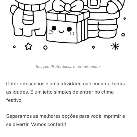
Imagem/Referência: Imprimirepintar
Colorir desenhos é uma atividade que encanta todas
as idades. É um jeito simples de entrar no clima
festivo.
Separamos as melhores opções para você imprimir e
se divertir. Vamos conferir!