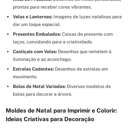
prontas para receber cores vibrantes.
Velas e Lanternas:
Imagens de luzes natalinas para
dar um toque especial.
Presentes Embalados:
Caixas de presente com
laços, convidando para a criatividade.
Castiçais com Velas:
Desenhos que remetem à
iluminação e ao aconchego.
Estrelas Cadentes:
Desenhos de estrelas em
movimento.
Bolas de Natal Variadas:
Diversos modelos de
bolas para decorar a árvore.
Moldes de Natal para Imprimir e Colorir:
Ideias Criativas para Decoração