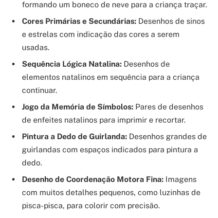
formando um boneco de neve para a criança traçar.
Cores Primárias e Secundárias:
Desenhos de sinos
e estrelas com indicação das cores a serem
usadas.
Sequência Lógica Natalina:
Desenhos de
elementos natalinos em sequência para a criança
continuar.
Jogo da Memória de Símbolos:
Pares de desenhos
de enfeites natalinos para imprimir e recortar.
Pintura a Dedo de Guirlanda:
Desenhos grandes de
guirlandas com espaços indicados para pintura a
dedo.
Desenho de Coordenação Motora Fina:
Imagens
com muitos detalhes pequenos, como luzinhas de
pisca-pisca, para colorir com precisão.