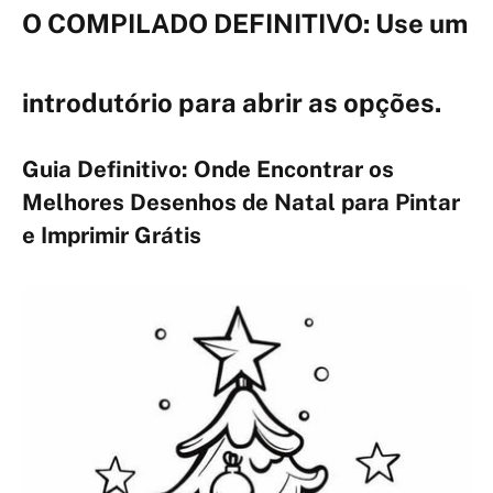
O COMPILADO DEFINITIVO: Use um
introdutório para abrir as opções.
Guia Definitivo: Onde Encontrar os
Melhores Desenhos de Natal para Pintar
e Imprimir Grátis