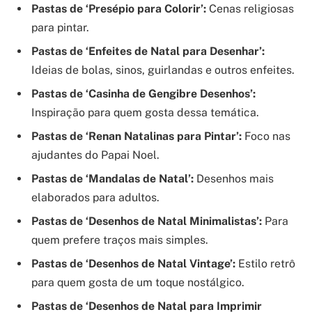
Pastas de ‘Presépio para Colorir’:
Cenas religiosas
para pintar.
Pastas de ‘Enfeites de Natal para Desenhar’:
Ideias de bolas, sinos, guirlandas e outros enfeites.
Pastas de ‘Casinha de Gengibre Desenhos’:
Inspiração para quem gosta dessa temática.
Pastas de ‘Renan Natalinas para Pintar’:
Foco nas
ajudantes do Papai Noel.
Pastas de ‘Mandalas de Natal’:
Desenhos mais
elaborados para adultos.
Pastas de ‘Desenhos de Natal Minimalistas’:
Para
quem prefere traços mais simples.
Pastas de ‘Desenhos de Natal Vintage’:
Estilo retrô
para quem gosta de um toque nostálgico.
Pastas de ‘Desenhos de Natal para Imprimir