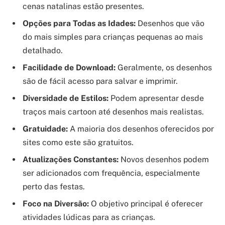
cenas natalinas estão presentes.
Opções para Todas as Idades:
Desenhos que vão
do mais simples para crianças pequenas ao mais
detalhado.
Facilidade de Download:
Geralmente, os desenhos
são de fácil acesso para salvar e imprimir.
Diversidade de Estilos:
Podem apresentar desde
traços mais cartoon até desenhos mais realistas.
Gratuidade:
A maioria dos desenhos oferecidos por
sites como este são gratuitos.
Atualizações Constantes:
Novos desenhos podem
ser adicionados com frequência, especialmente
perto das festas.
Foco na Diversão:
O objetivo principal é oferecer
atividades lúdicas para as crianças.